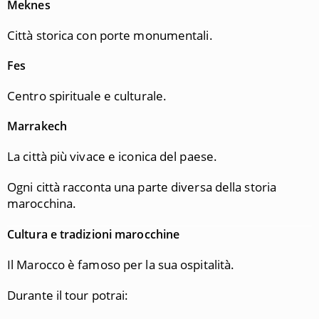
Meknes
Città storica con porte monumentali.
Fes
Centro spirituale e culturale.
Marrakech
La città più vivace e iconica del paese.
Ogni città racconta una parte diversa della storia
marocchina.
Cultura e tradizioni marocchine
Il Marocco è famoso per la sua ospitalità.
Durante il tour potrai: