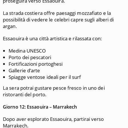
proseguirà verso Essaouira.
La strada costiera offre paesaggi mozzafiato e la
possibilità di vedere le celebri capre sugli alberi di
argan.
Essaouira è una città artistica e rilassata con:
Medina UNESCO
Porto dei pescatori
Fortificazioni portoghesi
Gallerie d’arte
Spiagge ventose ideali per il surf
La sera potrai gustare pesce fresco in uno dei
ristoranti del porto.
Giorno 12: Essaouira – Marrakech
Dopo aver esplorato Essaouira, partirai verso
Marrakech.