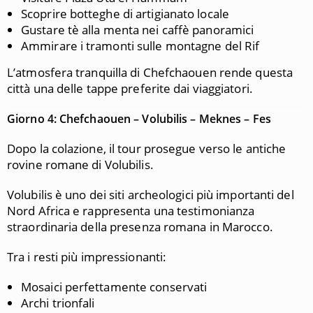
Scoprire botteghe di artigianato locale
Gustare tè alla menta nei caffè panoramici
Ammirare i tramonti sulle montagne del Rif
L’atmosfera tranquilla di Chefchaouen rende questa
città una delle tappe preferite dai viaggiatori.
Giorno 4: Chefchaouen – Volubilis – Meknes – Fes
Dopo la colazione, il tour prosegue verso le antiche
rovine romane di Volubilis.
Volubilis è uno dei siti archeologici più importanti del
Nord Africa e rappresenta una testimonianza
straordinaria della presenza romana in Marocco.
Tra i resti più impressionanti:
Mosaici perfettamente conservati
Archi trionfali