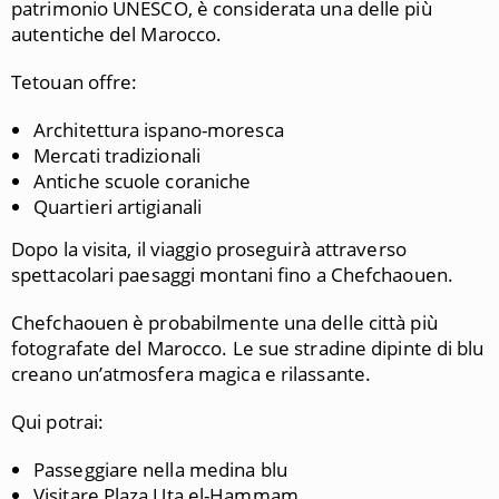
patrimonio UNESCO, è considerata una delle più
autentiche del Marocco.
Tetouan offre:
Architettura ispano-moresca
Mercati tradizionali
Antiche scuole coraniche
Quartieri artigianali
Dopo la visita, il viaggio proseguirà attraverso
spettacolari paesaggi montani fino a Chefchaouen.
Chefchaouen è probabilmente una delle città più
fotografate del Marocco. Le sue stradine dipinte di blu
creano un’atmosfera magica e rilassante.
Qui potrai:
Passeggiare nella medina blu
Visitare Plaza Uta el-Hammam