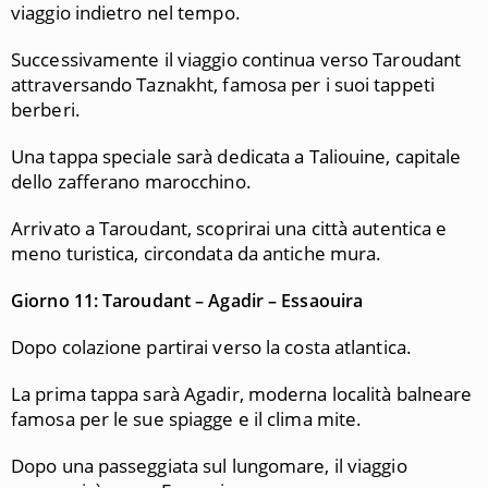
viaggio indietro nel tempo.
Successivamente il viaggio continua verso Taroudant
attraversando Taznakht, famosa per i suoi tappeti
berberi.
Una tappa speciale sarà dedicata a Taliouine, capitale
dello zafferano marocchino.
Arrivato a Taroudant, scoprirai una città autentica e
meno turistica, circondata da antiche mura.
Giorno 11: Taroudant – Agadir – Essaouira
Dopo colazione partirai verso la costa atlantica.
La prima tappa sarà Agadir, moderna località balneare
famosa per le sue spiagge e il clima mite.
Dopo una passeggiata sul lungomare, il viaggio