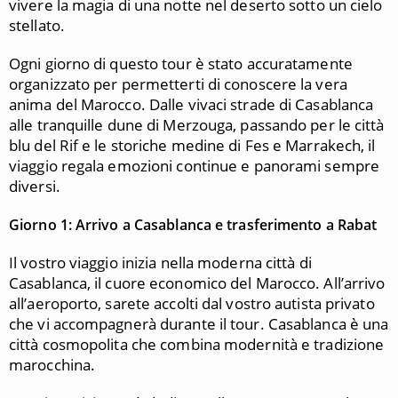
vivere la magia di una notte nel deserto sotto un cielo
stellato.
Ogni giorno di questo tour è stato accuratamente
organizzato per permetterti di conoscere la vera
anima del Marocco. Dalle vivaci strade di Casablanca
alle tranquille dune di Merzouga, passando per le città
blu del Rif e le storiche medine di Fes e Marrakech, il
viaggio regala emozioni continue e panorami sempre
diversi.
Giorno 1: Arrivo a Casablanca e trasferimento a Rabat
Il vostro viaggio inizia nella moderna città di
Casablanca, il cuore economico del Marocco. All’arrivo
all’aeroporto, sarete accolti dal vostro autista privato
che vi accompagnerà durante il tour. Casablanca è una
città cosmopolita che combina modernità e tradizione
marocchina.