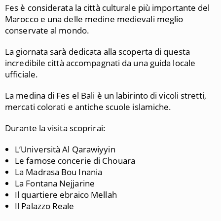
Fes è considerata la città culturale più importante del
Marocco e una delle medine medievali meglio
conservate al mondo.
La giornata sarà dedicata alla scoperta di questa
incredibile città accompagnati da una guida locale
ufficiale.
La medina di Fes el Bali è un labirinto di vicoli stretti,
mercati colorati e antiche scuole islamiche.
Durante la visita scoprirai:
L’Università Al Qarawiyyin
Le famose concerie di Chouara
La Madrasa Bou Inania
La Fontana Nejjarine
Il quartiere ebraico Mellah
Il Palazzo Reale