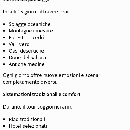
In soli 15 giorni attraverserai:
Spiagge oceaniche
Montagne innevate
Foreste di cedri
Valli verdi
Oasi desertiche
Dune del Sahara
Antiche medine
Ogni giorno offre nuove emozioni e scenari
completamente diversi.
Sistemazioni tradizionali e comfort
Durante il tour soggiornerai in:
Riad tradizionali
Hotel selezionati