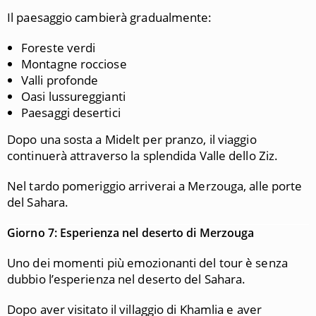
Il paesaggio cambierà gradualmente:
Foreste verdi
Montagne rocciose
Valli profonde
Oasi lussureggianti
Paesaggi desertici
Dopo una sosta a Midelt per pranzo, il viaggio
continuerà attraverso la splendida Valle dello Ziz.
Nel tardo pomeriggio arriverai a Merzouga, alle porte
del Sahara.
Giorno 7: Esperienza nel deserto di Merzouga
Uno dei momenti più emozionanti del tour è senza
dubbio l’esperienza nel deserto del Sahara.
Dopo aver visitato il villaggio di Khamlia e aver