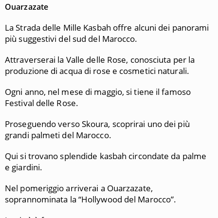
Ouarzazate
La Strada delle Mille Kasbah offre alcuni dei panorami
più suggestivi del sud del Marocco.
Attraverserai la Valle delle Rose, conosciuta per la
produzione di acqua di rose e cosmetici naturali.
Ogni anno, nel mese di maggio, si tiene il famoso
Festival delle Rose.
Proseguendo verso Skoura, scoprirai uno dei più
grandi palmeti del Marocco.
Qui si trovano splendide kasbah circondate da palme
e giardini.
Nel pomeriggio arriverai a Ouarzazate,
soprannominata la “Hollywood del Marocco”.