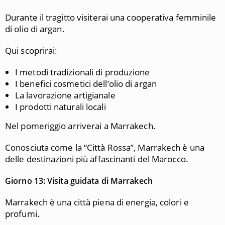
Durante il tragitto visiterai una cooperativa femminile
di olio di argan.
Qui scoprirai:
I metodi tradizionali di produzione
I benefici cosmetici dell’olio di argan
La lavorazione artigianale
I prodotti naturali locali
Nel pomeriggio arriverai a Marrakech.
Conosciuta come la “Città Rossa”, Marrakech è una
delle destinazioni più affascinanti del Marocco.
Giorno 13: Visita guidata di Marrakech
Marrakech è una città piena di energia, colori e
profumi.