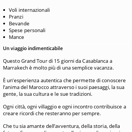
Voli internazionali
Pranzi
Bevande
Spese personali
Mance
Un viaggio indimenticabile
Questo Grand Tour di 15 giorni da Casablanca a
Marrakech è molto più di una semplice vacanza.
È un’esperienza autentica che permette di conoscere
l’anima del Marocco attraverso i suoi paesaggi, la sua
gente, la sua cultura e le sue tradizioni.
Ogni città, ogni villaggio e ogni incontro contribuisce a
creare ricordi che resteranno per sempre.
Che tu sia amante dell’avventura, della storia, della