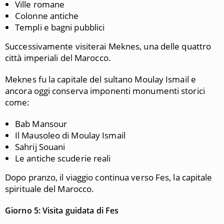
Ville romane
Colonne antiche
Templi e bagni pubblici
Successivamente visiterai Meknes, una delle quattro
città imperiali del Marocco.
Meknes fu la capitale del sultano Moulay Ismail e
ancora oggi conserva imponenti monumenti storici
come:
Bab Mansour
Il Mausoleo di Moulay Ismail
Sahrij Souani
Le antiche scuderie reali
Dopo pranzo, il viaggio continua verso Fes, la capitale
spirituale del Marocco.
Giorno 5: Visita guidata di Fes