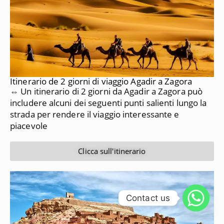
Itinerario de 2 giorni di viaggio Agadir a Zagora
⇔ Un itinerario di 2 giorni da Agadir a Zagora può
includere alcuni dei seguenti punti salienti lungo la
strada per rendere il viaggio interessante e
piacevole
Clicca sull'itinerario
Contact us