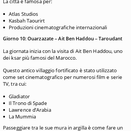
La città è famosa per:
Atlas Studios
Kasbah Taourirt
Produzioni cinematografiche internazionali
Giorno 10: Ouarzazate – Ait Ben Haddou – Taroudant
La giornata inizia con la visita di Ait Ben Haddou, uno
dei ksar più famosi del Marocco.
Questo antico villaggio fortificato è stato utilizzato
come set cinematografico per numerosi film e serie
TV, tra cui:
Gladiator
Il Trono di Spade
Lawrence d’Arabia
La Mummia
Passeggiare tra le sue mura in argilla è come fare un