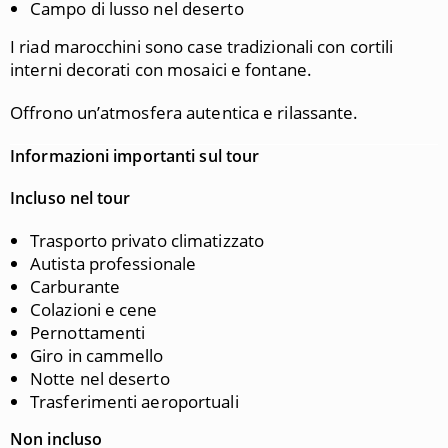
Campo di lusso nel deserto
I riad marocchini sono case tradizionali con cortili
interni decorati con mosaici e fontane.
Offrono un’atmosfera autentica e rilassante.
Informazioni importanti sul tour
Incluso nel tour
Trasporto privato climatizzato
Autista professionale
Carburante
Colazioni e cene
Pernottamenti
Giro in cammello
Notte nel deserto
Trasferimenti aeroportuali
Non incluso