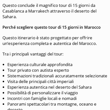
Questo conclude il magnifico tour di 15 giorni da
Casablanca a Marrakech attraverso il deserto del
Sahara.
Perché scegliere questo tour di 15 giorni in Marocco
Questo itinerario è stato progettato per offrire
un’esperienza completa e autentica del Marocco.
Tra i principali vantaggi del tour:
Esperienza culturale approfondita
Tour privato con autista esperto
Sistemazioni tradizionali accuratamente selezionate
Visita delle principali città imperiali
Esperienza autentica nel deserto del Sahara
Possibilità di personalizzare il viaggio
Incontri con famiglie locali e nomadi
Panorami spettacolari tra montagne, oceano e
deserto