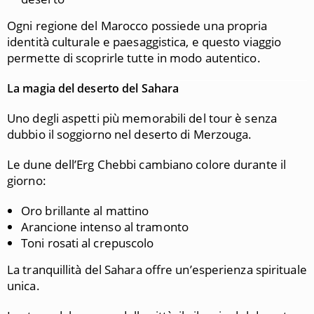
Ogni regione del Marocco possiede una propria
identità culturale e paesaggistica, e questo viaggio
permette di scoprirle tutte in modo autentico.
La magia del deserto del Sahara
Uno degli aspetti più memorabili del tour è senza
dubbio il soggiorno nel deserto di Merzouga.
Le dune dell’Erg Chebbi cambiano colore durante il
giorno:
Oro brillante al mattino
Arancione intenso al tramonto
Toni rosati al crepuscolo
La tranquillità del Sahara offre un’esperienza spirituale
unica.