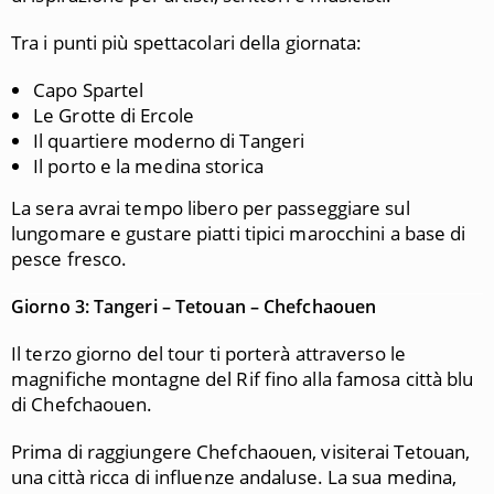
Tra i punti più spettacolari della giornata:
Capo Spartel
Le Grotte di Ercole
Il quartiere moderno di Tangeri
Il porto e la medina storica
La sera avrai tempo libero per passeggiare sul
lungomare e gustare piatti tipici marocchini a base di
pesce fresco.
Giorno 3: Tangeri – Tetouan – Chefchaouen
Il terzo giorno del tour ti porterà attraverso le
magnifiche montagne del Rif fino alla famosa città blu
di Chefchaouen.
Prima di raggiungere Chefchaouen, visiterai Tetouan,
una città ricca di influenze andaluse. La sua medina,