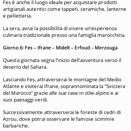
Fes è anche il luogo ideale per acquistare prodotti
artigianali autentici come tappeti, ceramiche, lanterne
e pelletteria.
La sera, avrai la possibilità di vivere un’esperienza
culinaria tradizionale presso una famiglia marocchina.
Giorno 6: Fes – Ifrane – Midelt – Erfoud – Merzouga
Questa giornata segna l’inizio dell’avventura verso il
deserto del Sahara.
Lasciando Fes, attraverserai le montagne del Medio
Atlante e visiterai Ifrane, soprannominata la “Svizzera
del Marocco” grazie alle sue case in stile alpino e ai
suoi paesaggi verdi.
Successivamente attraverserai le foreste di cedri di
Azrou, dove potrai osservare le famose scimmie
barbariche.