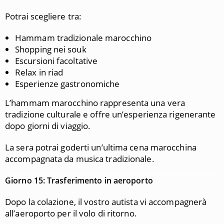
Potrai scegliere tra:
Hammam tradizionale marocchino
Shopping nei souk
Escursioni facoltative
Relax in riad
Esperienze gastronomiche
L’hammam marocchino rappresenta una vera
tradizione culturale e offre un’esperienza rigenerante
dopo giorni di viaggio.
La sera potrai goderti un’ultima cena marocchina
accompagnata da musica tradizionale.
Giorno 15: Trasferimento in aeroporto
Dopo la colazione, il vostro autista vi accompagnerà
all’aeroporto per il volo di ritorno.