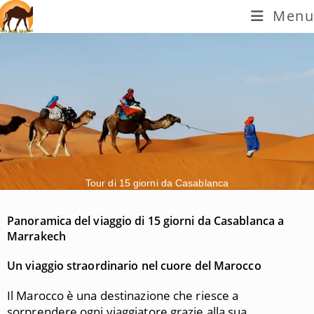
Menu
Tour di 15 giorni da Casablanca
Panoramica del viaggio di 15 giorni da Casablanca a
Marrakech
Un viaggio straordinario nel cuore del Marocco
Il Marocco è una destinazione che riesce a
sorprendere ogni viaggiatore grazie alla sua