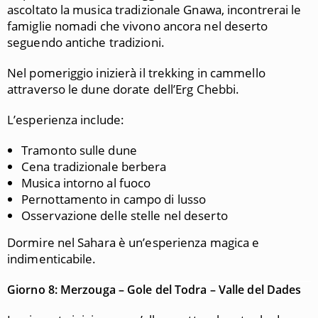
ascoltato la musica tradizionale Gnawa, incontrerai le
famiglie nomadi che vivono ancora nel deserto
seguendo antiche tradizioni.
Nel pomeriggio inizierà il trekking in cammello
attraverso le dune dorate dell’Erg Chebbi.
L’esperienza include:
Tramonto sulle dune
Cena tradizionale berbera
Musica intorno al fuoco
Pernottamento in campo di lusso
Osservazione delle stelle nel deserto
Dormire nel Sahara è un’esperienza magica e
indimenticabile.
Giorno 8: Merzouga – Gole del Todra – Valle del Dades