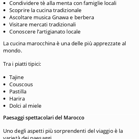
Condividere tè alla menta con famiglie locali
Scoprire la cucina tradizionale
Ascoltare musica Gnawa e berbera
Visitare mercati tradizionali
Conoscere l’artigianato locale
La cucina marocchina è una delle più apprezzate al
mondo.
Tra i piatti tipici:
Tajine
Couscous
Pastilla
Harira
Dolci al miele
Paesaggi spettacolari del Marocco
Uno degli aspetti più sorprendenti del viaggio è la
varietà dei paesaggi.