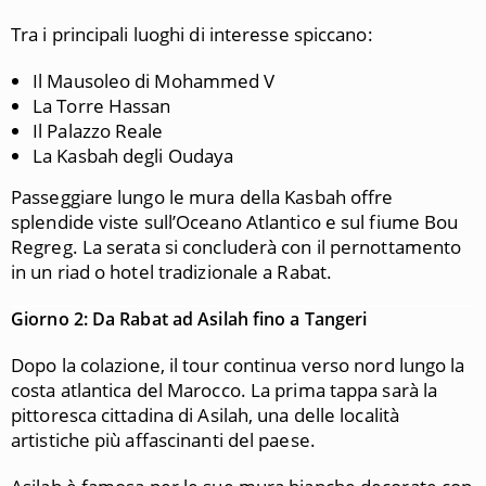
Tra i principali luoghi di interesse spiccano:
Il Mausoleo di Mohammed V
La Torre Hassan
Il Palazzo Reale
La Kasbah degli Oudaya
Passeggiare lungo le mura della Kasbah offre
splendide viste sull’Oceano Atlantico e sul fiume Bou
Regreg. La serata si concluderà con il pernottamento
in un riad o hotel tradizionale a Rabat.
Giorno 2: Da Rabat ad Asilah fino a Tangeri
Dopo la colazione, il tour continua verso nord lungo la
costa atlantica del Marocco. La prima tappa sarà la
pittoresca cittadina di Asilah, una delle località
artistiche più affascinanti del paese.