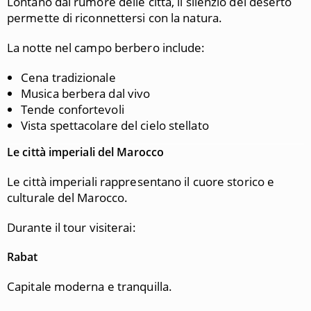
Lontano dal rumore delle città, il silenzio del deserto
permette di riconnettersi con la natura.
La notte nel campo berbero include:
Cena tradizionale
Musica berbera dal vivo
Tende confortevoli
Vista spettacolare del cielo stellato
Le città imperiali del Marocco
Le città imperiali rappresentano il cuore storico e
culturale del Marocco.
Durante il tour visiterai:
Rabat
Capitale moderna e tranquilla.