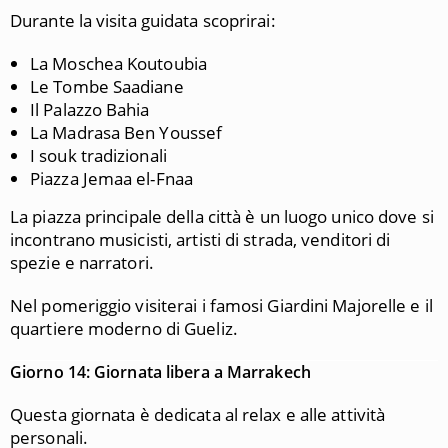
Durante la visita guidata scoprirai:
La Moschea Koutoubia
Le Tombe Saadiane
Il Palazzo Bahia
La Madrasa Ben Youssef
I souk tradizionali
Piazza Jemaa el-Fnaa
La piazza principale della città è un luogo unico dove si
incontrano musicisti, artisti di strada, venditori di
spezie e narratori.
Nel pomeriggio visiterai i famosi Giardini Majorelle e il
quartiere moderno di Gueliz.
Giorno 14: Giornata libera a Marrakech
Questa giornata è dedicata al relax e alle attività
personali.