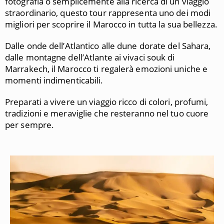
fotografia o semplicemente alla ricerca di un viaggio
straordinario, questo tour rappresenta uno dei modi
migliori per scoprire il Marocco in tutta la sua bellezza.
Dalle onde dell’Atlantico alle dune dorate del Sahara,
dalle montagne dell’Atlante ai vivaci souk di
Marrakech, il Marocco ti regalerà emozioni uniche e
momenti indimenticabili.
Preparati a vivere un viaggio ricco di colori, profumi,
tradizioni e meraviglie che resteranno nel tuo cuore
per sempre.