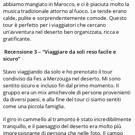
abbiamo mangiato in Marocco, e ci è piaciuta molto la
musica tradizionale attorno al fuoco. Le tende erano
calde, pulite e sorprendentemente comode. Questo
tour è perfetto per i viaggiatori che cercano
un’avventura nel deserto ben organizzata, ricca e
gratificante.
Recensione 3 – “Viaggiare da soli reso facile e
sicuro”
Stavo viaggiando da solo e ho prenotato il tour
condiviso da Fes a Merzouga nel deserto. Mi sono
sentito sicuro e incluso fin dal primo momento. Il
gruppo era un mix amichevole di persone provenienti
da diversi paesi, e alla fine del tour ci siamo sentiti
come una piccola famiglia.
Il giro in cammello al tramonto è stato incredibilmente
tranquillo, e il paesaggio del deserto era molto più
impressionante di persona che nelle foto. Il campo