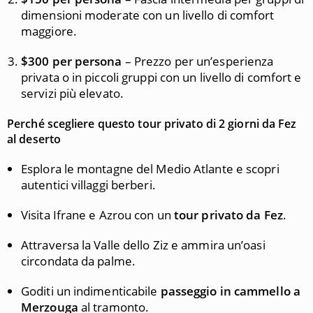
dimensioni moderate con un livello di comfort
maggiore.
$300 per persona
– Prezzo per un’esperienza
privata o in piccoli gruppi con un livello di comfort e
servizi più elevato.
Perché scegliere questo tour privato di 2 giorni da Fez
al deserto
Esplora le montagne del Medio Atlante e scopri
autentici villaggi berberi.
Visita Ifrane e Azrou con un
tour privato da Fez
.
Attraversa la Valle dello Ziz e ammira un’oasi
circondata da palme.
Goditi un indimenticabile
passeggio in cammello a
Merzouga
al tramonto.