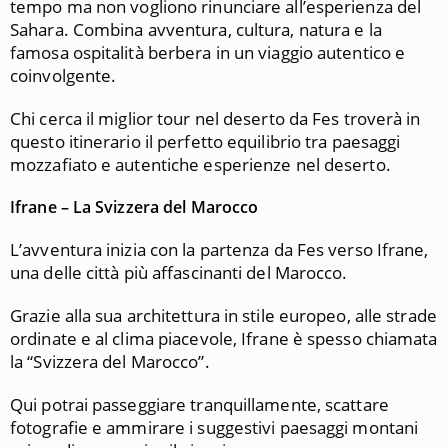
tempo ma non vogliono rinunciare all’esperienza del
Sahara. Combina avventura, cultura, natura e la
famosa ospitalità berbera in un viaggio autentico e
coinvolgente.
Chi cerca il miglior tour nel deserto da Fes troverà in
questo itinerario il perfetto equilibrio tra paesaggi
mozzafiato e autentiche esperienze nel deserto.
Ifrane – La Svizzera del Marocco
L’avventura inizia con la partenza da Fes verso Ifrane,
una delle città più affascinanti del Marocco.
Grazie alla sua architettura in stile europeo, alle strade
ordinate e al clima piacevole, Ifrane è spesso chiamata
la “Svizzera del Marocco”.
Qui potrai passeggiare tranquillamente, scattare
fotografie e ammirare i suggestivi paesaggi montani