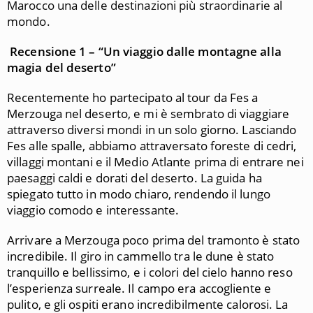
Marocco una delle destinazioni più straordinarie al
mondo.
Recensione 1 – “Un viaggio dalle montagne alla
magia del deserto”
Recentemente ho partecipato al tour da Fes a
Merzouga nel deserto, e mi è sembrato di viaggiare
attraverso diversi mondi in un solo giorno. Lasciando
Fes alle spalle, abbiamo attraversato foreste di cedri,
villaggi montani e il Medio Atlante prima di entrare nei
paesaggi caldi e dorati del deserto. La guida ha
spiegato tutto in modo chiaro, rendendo il lungo
viaggio comodo e interessante.
Arrivare a Merzouga poco prima del tramonto è stato
incredibile. Il giro in cammello tra le dune è stato
tranquillo e bellissimo, e i colori del cielo hanno reso
l’esperienza surreale. Il campo era accogliente e
pulito, e gli ospiti erano incredibilmente calorosi. La