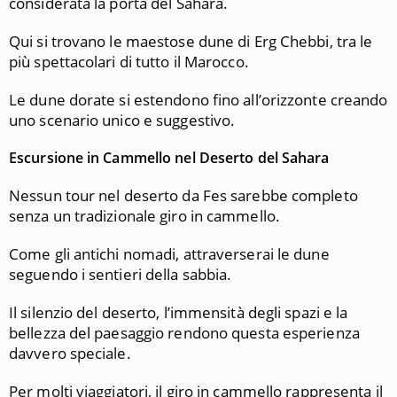
considerata la porta del Sahara.
Qui si trovano le maestose dune di Erg Chebbi, tra le
più spettacolari di tutto il Marocco.
Le dune dorate si estendono fino all’orizzonte creando
uno scenario unico e suggestivo.
Escursione in Cammello nel Deserto del Sahara
Nessun tour nel deserto da Fes sarebbe completo
senza un tradizionale giro in cammello.
Come gli antichi nomadi, attraverserai le dune
seguendo i sentieri della sabbia.
Il silenzio del deserto, l’immensità degli spazi e la
bellezza del paesaggio rendono questa esperienza
davvero speciale.
Per molti viaggiatori, il giro in cammello rappresenta il