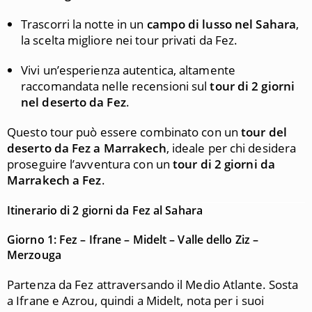
Trascorri la notte in un
campo di lusso nel Sahara
,
la scelta migliore nei tour privati da Fez.
Vivi un’esperienza autentica, altamente
raccomandata nelle recensioni sul
tour di 2 giorni
nel deserto da Fez
.
Questo tour può essere combinato con un
tour del
deserto da Fez a Marrakech
, ideale per chi desidera
proseguire l’avventura con un
tour di 2 giorni da
Marrakech a Fez
.
Itinerario di 2 giorni da Fez al Sahara
Giorno 1: Fez – Ifrane – Midelt – Valle dello Ziz –
Merzouga
Partenza da Fez attraversando il Medio Atlante. Sosta
a Ifrane e Azrou, quindi a Midelt, nota per i suoi