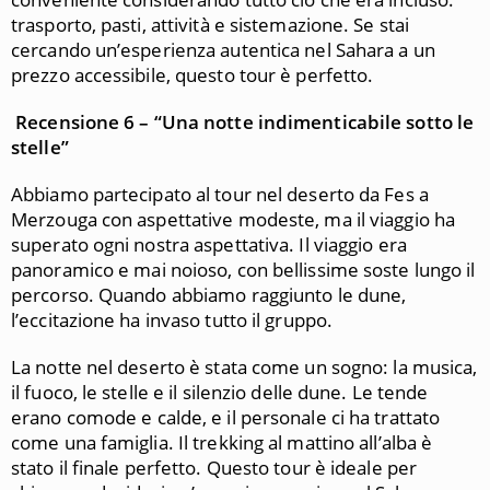
trasporto, pasti, attività e sistemazione. Se stai
cercando un’esperienza autentica nel Sahara a un
prezzo accessibile, questo tour è perfetto.
Recensione 6 – “Una notte indimenticabile sotto le
stelle”
Abbiamo partecipato al tour nel deserto da Fes a
Merzouga con aspettative modeste, ma il viaggio ha
superato ogni nostra aspettativa. Il viaggio era
panoramico e mai noioso, con bellissime soste lungo il
percorso. Quando abbiamo raggiunto le dune,
l’eccitazione ha invaso tutto il gruppo.
La notte nel deserto è stata come un sogno: la musica,
il fuoco, le stelle e il silenzio delle dune. Le tende
erano comode e calde, e il personale ci ha trattato
come una famiglia. Il trekking al mattino all’alba è
stato il finale perfetto. Questo tour è ideale per