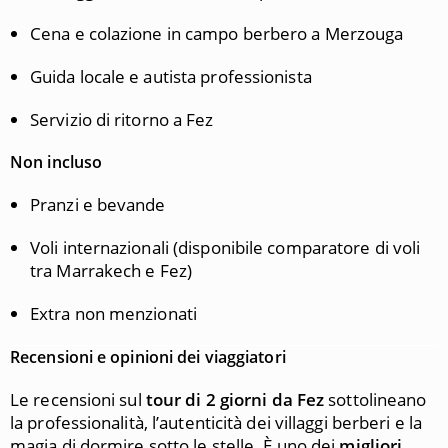
Cena e colazione in campo berbero a Merzouga
Guida locale e autista professionista
Servizio di ritorno a Fez
Non incluso
Pranzi e bevande
Voli internazionali (disponibile comparatore di voli
tra Marrakech e Fez)
Extra non menzionati
Recensioni e opinioni dei viaggiatori
Le recensioni sul
tour di 2 giorni da Fez
sottolineano
la professionalità, l’autenticità dei villaggi berberi e la
magia di dormire sotto le stelle. È uno dei
migliori