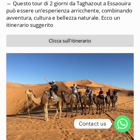
⇔ Questo tour di 2 giorni da Taghazout a Essaouira
può essere un’esperienza arricchente, combinando
avventura, cultura e bellezza naturale. Ecco un
itinerario suggerito
Clicca sull'itinerario
Contact us