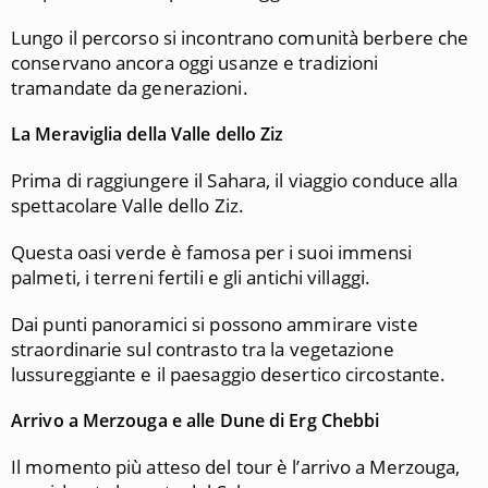
Lungo il percorso si incontrano comunità berbere che
conservano ancora oggi usanze e tradizioni
tramandate da generazioni.
La Meraviglia della Valle dello Ziz
Prima di raggiungere il Sahara, il viaggio conduce alla
spettacolare Valle dello Ziz.
Questa oasi verde è famosa per i suoi immensi
palmeti, i terreni fertili e gli antichi villaggi.
Dai punti panoramici si possono ammirare viste
straordinarie sul contrasto tra la vegetazione
lussureggiante e il paesaggio desertico circostante.
Arrivo a Merzouga e alle Dune di Erg Chebbi
Il momento più atteso del tour è l’arrivo a Merzouga,