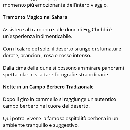
momento più emozionante dell’intero viaggio.
Tramonto Magico nel Sahara
Assistere al tramonto sulle dune di Erg Chebbi è
un’esperienza indimenticabile.
Con il calare del sole, il deserto si tinge di sfumature
dorate, arancioni, rosa e rosso intenso.
Dalla cima delle dune si possono ammirare panorami
spettacolari e scattare fotografie straordinarie.
Notte in un Campo Berbero Tradizionale
Dopo il giro in cammello si raggiunge un autentico
campo berbero nel cuore del deserto.
Qui potrai vivere la famosa ospitalità berbera in un
ambiente tranquillo e suggestivo.