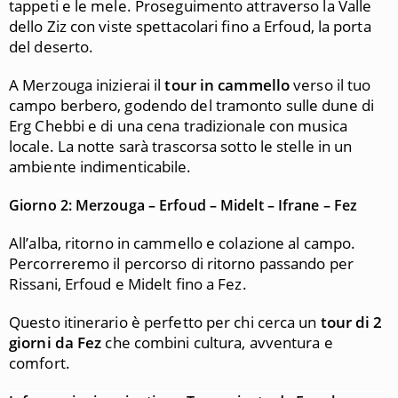
tappeti e le mele. Proseguimento attraverso la Valle
dello Ziz con viste spettacolari fino a Erfoud, la porta
del deserto.
A Merzouga inizierai il
tour in cammello
verso il tuo
campo berbero, godendo del tramonto sulle dune di
Erg Chebbi e di una cena tradizionale con musica
locale. La notte sarà trascorsa sotto le stelle in un
ambiente indimenticabile.
Giorno 2: Merzouga – Erfoud – Midelt – Ifrane – Fez
All’alba, ritorno in cammello e colazione al campo.
Percorreremo il percorso di ritorno passando per
Rissani, Erfoud e Midelt fino a Fez.
Questo itinerario è perfetto per chi cerca un
tour di 2
giorni da Fez
che combini cultura, avventura e
comfort.