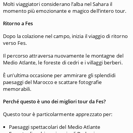
Molti viaggiatori considerano l’alba nel Sahara il
momento più emozionante e magico dell’intero tour.
Ritorno a Fes
Dopo la colazione nel campo, inizia il viaggio di ritorno
verso Fes.
Il percorso attraversa nuovamente le montagne del
Medio Atlante, le foreste di cedri e i villaggi berberi.
È un’ultima occasione per ammirare gli splendidi
paesaggi del Marocco e scattare fotografie
memorabili.
Perché questo è uno dei migliori tour da Fes?
Questo tour è particolarmente apprezzato per:
Paesaggi spettacolari del Medio Atlante