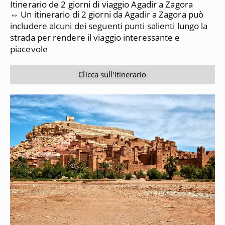
Itinerario de 2 giorni di viaggio Agadir a Zagora
⇔ Un itinerario di 2 giorni da Agadir a Zagora può
includere alcuni dei seguenti punti salienti lungo la
strada per rendere il viaggio interessante e
piacevole
Clicca sull'itinerario