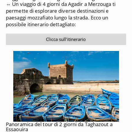
⇔ Un viaggio di 4 giorni da Agadir a Merzouga ti
permette di esplorare diverse destinazioni e
paesaggi mozzafiato lungo la strada. Ecco un
possibile itinerario dettagliato:
Clicca sull'itinerario
Panoramica del tour di 2 giorni da Taghazout a
Essaouira