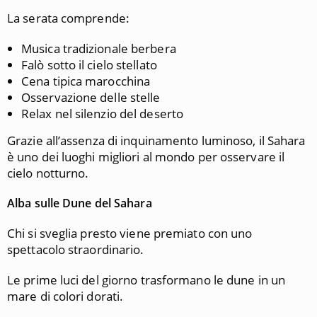
La serata comprende:
Musica tradizionale berbera
Falò sotto il cielo stellato
Cena tipica marocchina
Osservazione delle stelle
Relax nel silenzio del deserto
Grazie all’assenza di inquinamento luminoso, il Sahara
è uno dei luoghi migliori al mondo per osservare il
cielo notturno.
Alba sulle Dune del Sahara
Chi si sveglia presto viene premiato con uno
spettacolo straordinario.
Le prime luci del giorno trasformano le dune in un
mare di colori dorati.