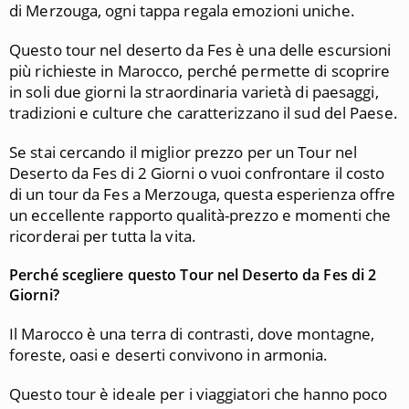
di Merzouga, ogni tappa regala emozioni uniche.
Questo tour nel deserto da Fes è una delle escursioni
più richieste in Marocco, perché permette di scoprire
in soli due giorni la straordinaria varietà di paesaggi,
tradizioni e culture che caratterizzano il sud del Paese.
Se stai cercando il miglior prezzo per un Tour nel
Deserto da Fes di 2 Giorni o vuoi confrontare il costo
di un tour da Fes a Merzouga, questa esperienza offre
un eccellente rapporto qualità-prezzo e momenti che
ricorderai per tutta la vita.
Perché scegliere questo Tour nel Deserto da Fes di 2
Giorni?
Il Marocco è una terra di contrasti, dove montagne,
foreste, oasi e deserti convivono in armonia.
Questo tour è ideale per i viaggiatori che hanno poco