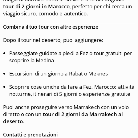
tour di 2 giorni in Marocco
, perfetto per chi cerca un
viaggio sicuro, comodo e autentico.
Combina il tuo tour con altre esperienze
Dopo il tour nel deserto, puoi aggiungere:
Passeggiate guidate a piedi a Fez o tour gratuiti per
scoprire la Medina
Escursioni di un giorno a Rabat o Meknes
Scoprire cose uniche da fare a Fez, Marocco: attività
notturne, itinerari di 5 giorni o esperienze gratuite
Puoi anche proseguire verso Marrakech con un volo
diretto o con un
tour di 2 giorni da Marrakech al
deserto
.
Contatti e prenotazioni