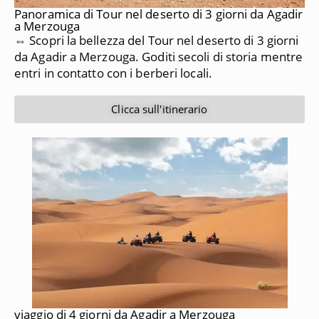
Panoramica di Tour nel deserto di 3 giorni da Agadir
a Merzouga
⇔ Scopri la bellezza del Tour nel deserto di 3 giorni
da Agadir a Merzouga. Goditi secoli di storia mentre
entri in contatto con i berberi locali.
Clicca sull'itinerario
viaggio di 4 giorni da Agadir a Merzouga