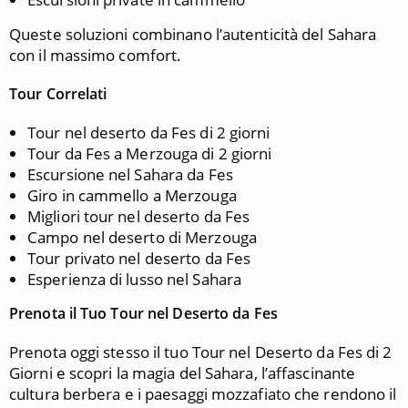
Queste soluzioni combinano l’autenticità del Sahara
con il massimo comfort.
Tour Correlati
Tour nel deserto da Fes di 2 giorni
Tour da Fes a Merzouga di 2 giorni
Escursione nel Sahara da Fes
Giro in cammello a Merzouga
Migliori tour nel deserto da Fes
Campo nel deserto di Merzouga
Tour privato nel deserto da Fes
Esperienza di lusso nel Sahara
Prenota il Tuo Tour nel Deserto da Fes
Prenota oggi stesso il tuo Tour nel Deserto da Fes di 2
Giorni e scopri la magia del Sahara, l’affascinante
cultura berbera e i paesaggi mozzafiato che rendono il