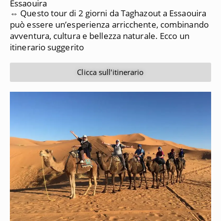
Essaouira
⇔ Questo tour di 2 giorni da Taghazout a Essaouira
può essere un’esperienza arricchente, combinando
avventura, cultura e bellezza naturale. Ecco un
itinerario suggerito
Clicca sull'itinerario