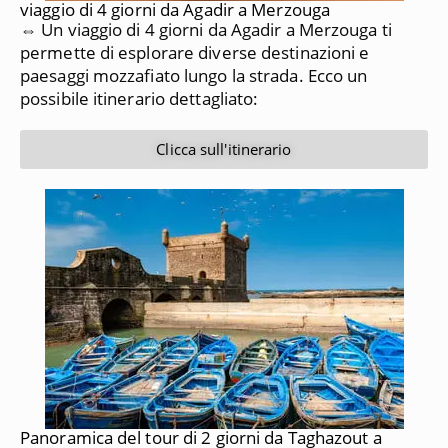
viaggio di 4 giorni da Agadir a Merzouga
⇔ Un viaggio di 4 giorni da Agadir a Merzouga ti
permette di esplorare diverse destinazioni e
paesaggi mozzafiato lungo la strada. Ecco un
possibile itinerario dettagliato:
Clicca sull'itinerario
Panoramica del tour di 2 giorni da Taghazout a