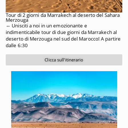
Tour di 2 giorni da Marrakech al deserto del Sahara
Merzouga
⇔ Unisciti a noi in un emozionante e
indimenticabile tour di due giorni da Marrakech al
deserto di Merzouga nel sud del Marocco!
A partire
dalle 6:30
Clicca sull'itinerario