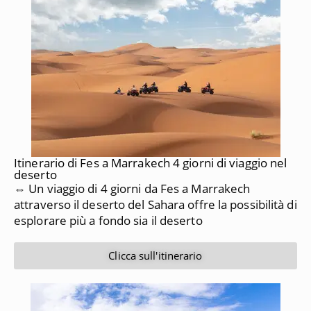
Itinerario di Fes a Marrakech 4 giorni di viaggio nel
deserto
⇔ Un viaggio di 4 giorni da Fes a Marrakech
attraverso il deserto del Sahara offre la possibilità di
esplorare più a fondo sia il deserto
Clicca sull'itinerario