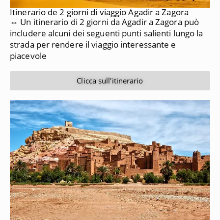
Itinerario de 2 giorni di viaggio Agadir a Zagora
⇔ Un itinerario di 2 giorni da Agadir a Zagora può
includere alcuni dei seguenti punti salienti lungo la
strada per rendere il viaggio interessante e
piacevole
Clicca sull'itinerario