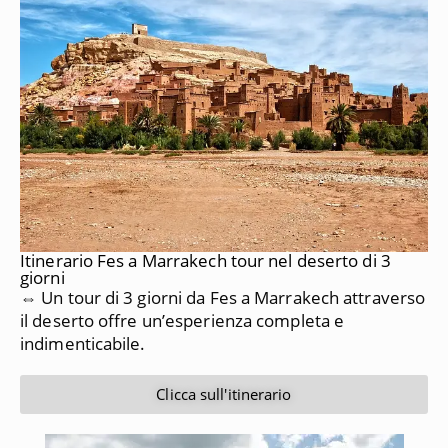
Itinerario Fes a Marrakech tour nel deserto di 3
giorni
⇔ Un tour di 3 giorni da Fes a Marrakech attraverso
il deserto offre un’esperienza completa e
indimenticabile.
Clicca sull'itinerario