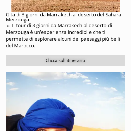
Gita di 3 giorni da Marrakech al deserto del Sahara
Merzouga
⇔ Il tour di 3 giorni da Marrakech al deserto di
Merzouga è un’esperienza incredibile che ti
permette di esplorare alcuni dei paesaggi più belli
del Marocco.
Clicca sull'itinerario