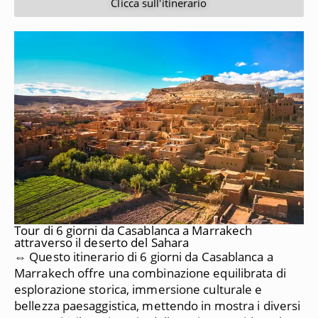
Clicca sull'itinerario
Tour di 6 giorni da Casablanca a Marrakech
attraverso il deserto del Sahara
⇔ Questo itinerario di 6 giorni da Casablanca a
Marrakech offre una combinazione equilibrata di
esplorazione storica, immersione culturale e
bellezza paesaggistica, mettendo in mostra i diversi