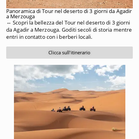
Panoramica di Tour nel deserto di 3 giorni da Agadir
a Merzouga
⇔ Scopri la bellezza del Tour nel deserto di 3 giorni
da Agadir a Merzouga. Goditi secoli di storia mentre
entri in contatto con i berberi locali.
Clicca sull'itinerario