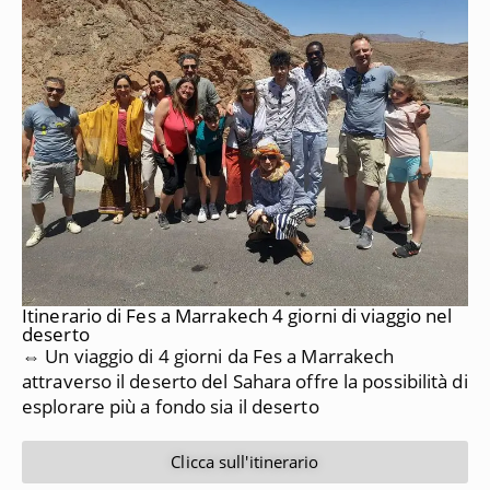
Itinerario di Fes a Marrakech 4 giorni di viaggio nel
deserto
⇔ Un viaggio di 4 giorni da Fes a Marrakech
attraverso il deserto del Sahara offre la possibilità di
esplorare più a fondo sia il deserto
Clicca sull'itinerario