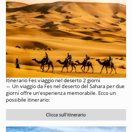
Itinerario Fes viaggio nel deserto 2 giorni
⇔ Un viaggio da Fes nel deserto del Sahara per due
giorni offre un’esperienza memorabile. Ecco un
possibile itinerario:
Clicca sull'itinerario