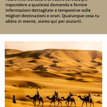
rispondere a qualsiasi domanda e fornire
informazioni dettagliate e tempestive sulle
migliori destinazioni e orari.
Qualunque cosa tu
abbia in mente, siamo qui per aiutarti.