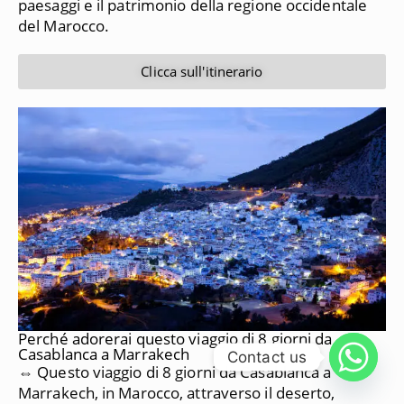
paesaggi e il patrimonio della regione occidentale
del Marocco.
Clicca sull'itinerario
Perché adorerai questo viaggio di 8 giorni da
Casablanca a Marrakech
Contact us
⇔ Questo viaggio di 8 giorni da Casablanca a
Marrakech, in Marocco, attraverso il deserto,