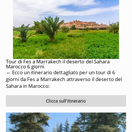
Tour di Fes a Marrakech il deserto del Sahara
Marocco 6 giorni
⇔ Ecco un itinerario dettagliato per un tour di 6
giorni da
Fes a Marrakech
attraverso il deserto del
Sahara in Marocco:
Clicca sull'itinerario