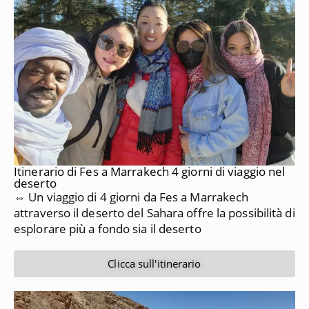
Itinerario di Fes a Marrakech 4 giorni di viaggio nel
deserto
⇔ Un viaggio di 4 giorni da Fes a Marrakech
attraverso il deserto del Sahara offre la possibilità di
esplorare più a fondo sia il deserto
Clicca sull'itinerario