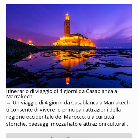
Itinerario di viaggio di 4 giorni da Casablanca a
Marrakech:
⇔ Un viaggio di 4 giorni da Casablanca a Marrakech
ti consente di vivere le principali attrazioni della
regione occidentale del Marocco, tra cui città
storiche, paesaggi mozzafiato e attrazioni culturali.