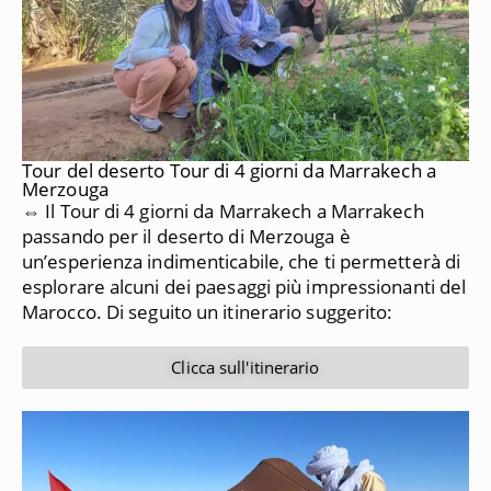
Tour del deserto Tour di 4 giorni da Marrakech a
Merzouga
⇔ Il Tour di 4 giorni da Marrakech a Marrakech
passando per il deserto di Merzouga è
un’esperienza indimenticabile, che ti permetterà di
esplorare alcuni dei paesaggi più impressionanti del
Marocco.
Di seguito un itinerario suggerito:
Clicca sull'itinerario