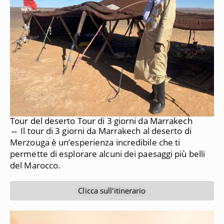
Tour del deserto Tour di 3 giorni da Marrakech
⇔ Il tour di 3 giorni da Marrakech al deserto di
Merzouga è un’esperienza incredibile che ti
permette di esplorare alcuni dei paesaggi più belli
del Marocco.
Clicca sull'itinerario