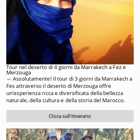
Tour nel deserto di 4 giorni da Marrakech a Fez e
Merzouga
⇔ Assolutamente!
Il tour di 3 giorni da Marrakech a
Fes attraverso il deserto di Merzouga offre
un’esperienza ricca e diversificata della bellezza
naturale, della cultura e della storia del Marocco.
Clicca sull'itinerario