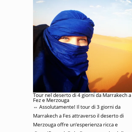
Tour nel deserto di 4 giorni da Marrakech a
Fez e Merzouga
⇔ Assolutamente!
Il tour di 3 giorni da
Marrakech a Fes attraverso il deserto di
Merzouga offre un’esperienza ricca e