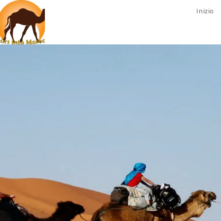
Inizio