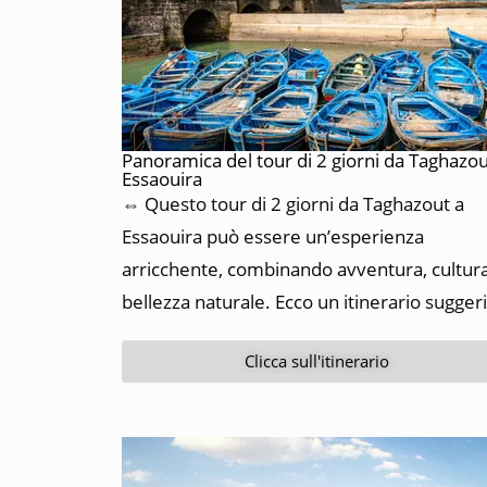
Panoramica del tour di 2 giorni da Taghazou
Essaouira
⇔ Questo tour di 2 giorni da Taghazout a
Essaouira può essere un’esperienza
arricchente, combinando avventura, cultur
bellezza naturale. Ecco un itinerario sugger
Clicca sull'itinerario