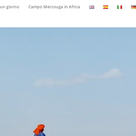
 un giorno
Campo Merzouga in Africa