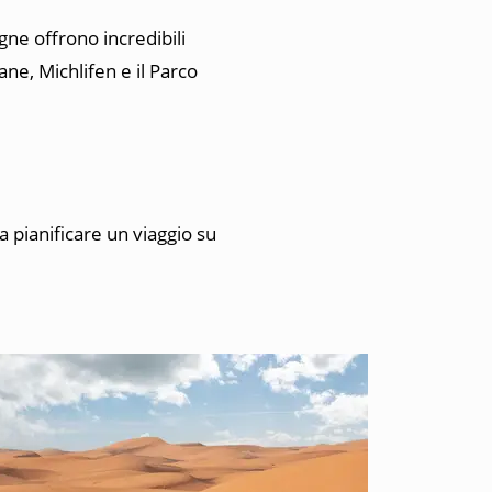
gne offrono incredibili
ane, Michlifen e il Parco
a pianificare un viaggio su