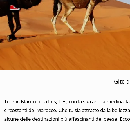
Gite d
Tour in Marocco da Fes; Fes, con la sua antica medina, la 
circostanti del Marocco. Che tu sia attratto dalla bellez
alcune delle destinazioni più affascinanti del paese. Ecco