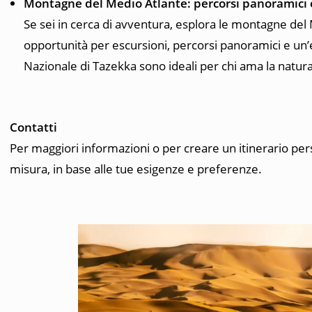
Montagne del Medio Atlante: percorsi panoramici 
Se sei in cerca di avventura, esplora le montagne del 
opportunità per escursioni, percorsi panoramici e un’es
Nazionale di Tazekka sono ideali per chi ama la natura e
Contatti
Per maggiori informazioni o per creare un itinerario perso
misura, in base alle tue esigenze e preferenze.