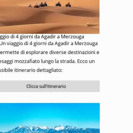
ggio di 4 giorni da Agadir a Merzouga
n viaggio di 4 giorni da Agadir a Merzouga
permette di esplorare diverse destinazioni e
saggi mozzafiato lungo la strada. Ecco un
sibile itinerario dettagliato:
Clicca sull'itinerario