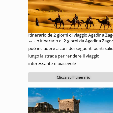
Itinerario de 2 giorni di viaggio Agadir a Za
⇔ Un itinerario di 2 giorni da Agadir a Zago
può includere alcuni dei seguenti punti salie
lungo la strada per rendere il viaggio
interessante e piacevole
Clicca sull'itinerario