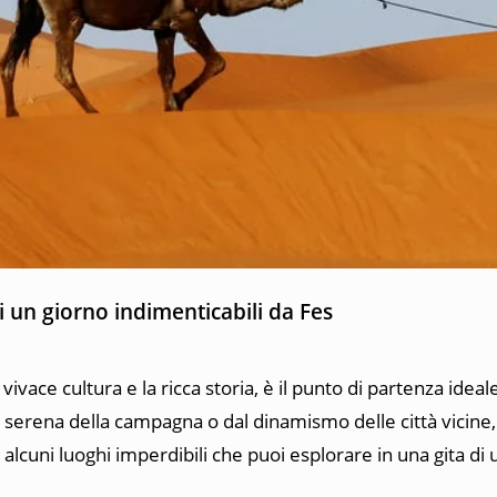
i un giorno indimenticabili da Fes
vivace cultura e la ricca storia, è il punto di partenza idea
za serena della campagna o dal dinamismo delle città vicine,
 alcuni luoghi imperdibili che puoi esplorare in una gita di