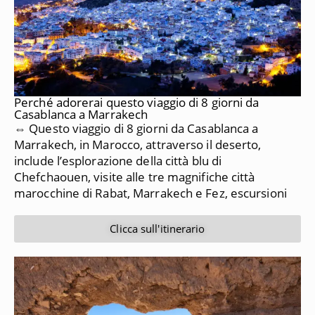
Perché adorerai questo viaggio di 8 giorni da
Casablanca a Marrakech
⇔ Questo viaggio di 8 giorni da Casablanca a
Marrakech, in Marocco, attraverso il deserto,
include l’esplorazione della città blu di
Chefchaouen, visite alle tre magnifiche città
marocchine di Rabat, Marrakech e Fez, escursioni
Clicca sull'itinerario