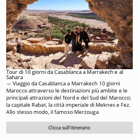
Tour di 10 giorni da Casablanca a Marrakech e al
Sahara
⇔ Viaggio da Casablanca a Marrakech 10 giorni
Marocco attraverso le destinazioni più ambite e le
principali attrazioni del Nord e del Sud del Marocco;
la capitale Rabat, la città imperiale di Meknes e Fez.
Allo stesso modo, il famoso Merzouga
Clicca sull'itinerario