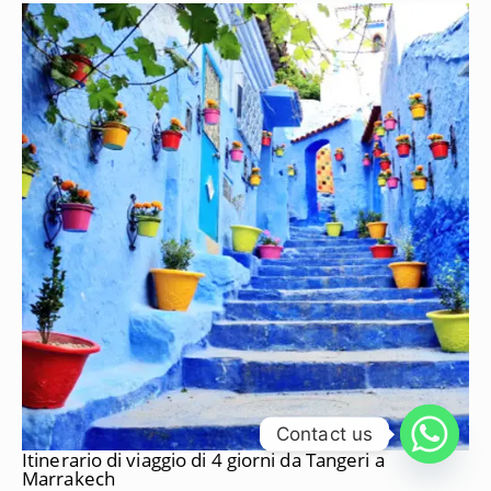
Contact us
Itinerario di viaggio di 4 giorni da Tangeri a
Marrakech