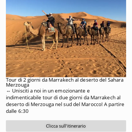
Tour di 2 giorni da Marrakech al deserto del Sahara
Merzouga
⇔ Unisciti a noi in un emozionante e
indimenticabile tour di due giorni da Marrakech al
deserto di Merzouga nel sud del Marocco!
A partire
dalle 6:30
Clicca sull'itinerario