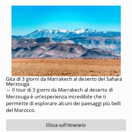
Gita di 3 giorni da Marrakech al deserto del Sahara
Merzouga
⇔ Il tour di 3 giorni da Marrakech al deserto di
Merzouga è un’esperienza incredibile che ti
permette di esplorare alcuni dei paesaggi più belli
del Marocco.
Clicca sull'itinerario