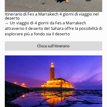
Itinerario di Fes a Marrakech 4 giorni di viaggio nel
deserto
⇔ Un viaggio di 4 giorni da Fes a Marrakech
attraverso il deserto del Sahara offre la possibilità di
esplorare più a fondo sia il deserto
Clicca sull'itinerario