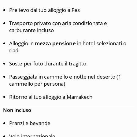
Prelievo dal tuo alloggio a Fes
Trasporto privato con aria condizionata e
carburante incluso
Alloggio in
mezza pensione
in hotel selezionati o
riad
Soste per foto durante il tragitto
Passeggiata in cammello e notte nel deserto (1
cammello per persona)
Ritorno al tuo alloggio a Marrakech
Non incluso
Pranzi e bevande
Volo internazionale