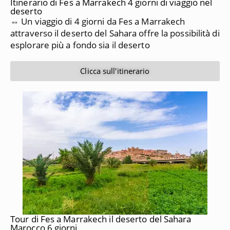
Itinerario di Fes a Marrakech 4 giorni di viaggio nel
deserto
⇔ Un viaggio di 4 giorni da Fes a Marrakech
attraverso il deserto del Sahara offre la possibilità di
esplorare più a fondo sia il deserto
Clicca sull'itinerario
Tour di Fes a Marrakech il deserto del Sahara
Marocco 6 giorni