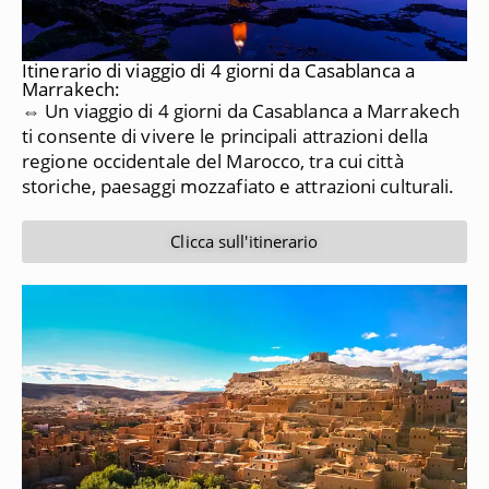
Itinerario di viaggio di 4 giorni da Casablanca a
Marrakech:
⇔ Un viaggio di 4 giorni da Casablanca a Marrakech
ti consente di vivere le principali attrazioni della
regione occidentale del Marocco, tra cui città
storiche, paesaggi mozzafiato e attrazioni culturali.
Clicca sull'itinerario