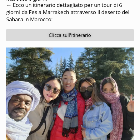
⇔ Ecco un itinerario dettagliato per un tour di 6
giorni da
Fes a Marrakech
attraverso il deserto del
Sahara in Marocco:
Clicca sull'itinerario