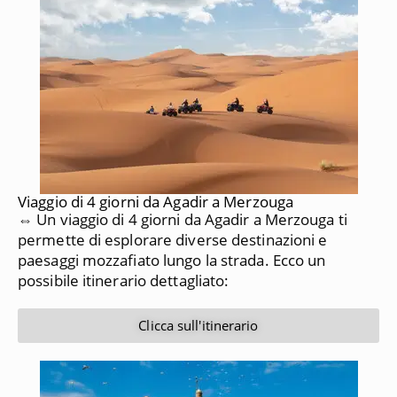
Viaggio di 4 giorni da Agadir a Merzouga
⇔ Un viaggio di 4 giorni da Agadir a Merzouga ti
permette di esplorare diverse destinazioni e
paesaggi mozzafiato lungo la strada. Ecco un
possibile itinerario dettagliato:
Clicca sull'itinerario