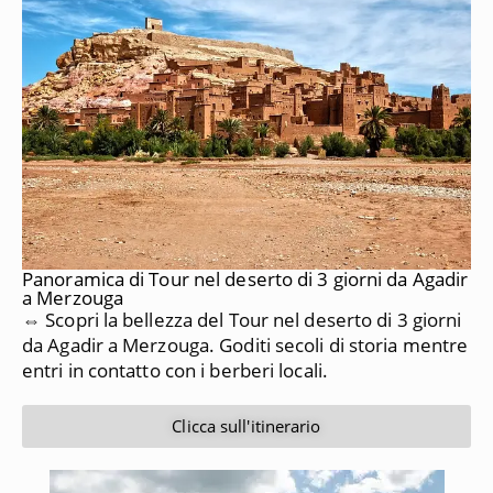
Panoramica di Tour nel deserto di 3 giorni da Agadir
a Merzouga
⇔ Scopri la bellezza del Tour nel deserto di 3 giorni
da Agadir a Merzouga. Goditi secoli di storia mentre
entri in contatto con i berberi locali.
Clicca sull'itinerario