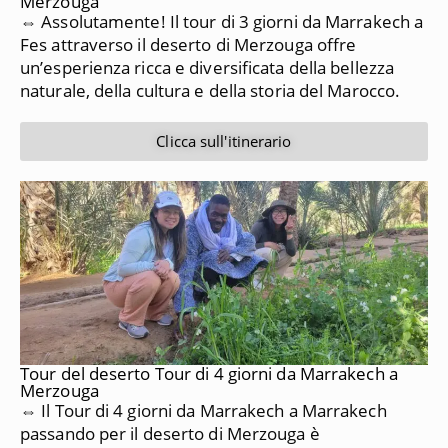
Merzouga
⇔ Assolutamente!
Il tour di 3 giorni da Marrakech a
Fes attraverso il deserto di Merzouga offre
un’esperienza ricca e diversificata della bellezza
naturale, della cultura e della storia del Marocco.
Clicca sull'itinerario
Tour del deserto Tour di 4 giorni da Marrakech a
Merzouga
⇔ Il Tour di 4 giorni da Marrakech a Marrakech
passando per il deserto di Merzouga è