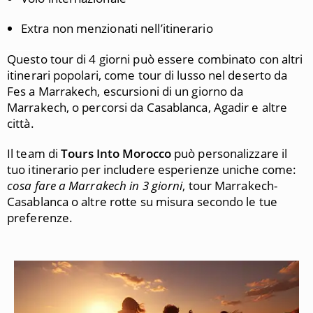
Extra non menzionati nell’itinerario
Questo tour di 4 giorni può essere combinato con altri
itinerari popolari, come tour di lusso nel deserto da
Fes a Marrakech, escursioni di un giorno da
Marrakech, o percorsi da Casablanca, Agadir e altre
città.
Il team di
Tours Into Morocco
può personalizzare il
tuo itinerario per includere esperienze uniche come:
cosa fare a Marrakech in 3 giorni
, tour Marrakech-
Casablanca o altre rotte su misura secondo le tue
preferenze.