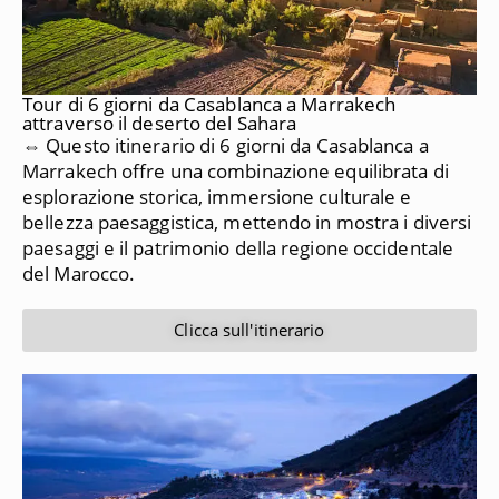
Tour di 6 giorni da Casablanca a Marrakech
attraverso il deserto del Sahara
⇔ Questo itinerario di 6 giorni da Casablanca a
Marrakech offre una combinazione equilibrata di
esplorazione storica, immersione culturale e
bellezza paesaggistica, mettendo in mostra i diversi
paesaggi e il patrimonio della regione occidentale
del Marocco.
Clicca sull'itinerario