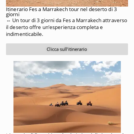
Itinerario Fes a Marrakech tour nel deserto di 3
giorni
⇔ Un tour di 3 giorni da Fes a Marrakech attraverso
il deserto offre un’esperienza completa e
indimenticabile.
Clicca sull'itinerario