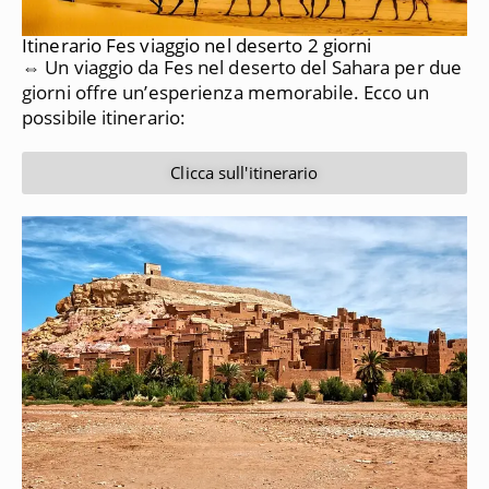
Itinerario Fes viaggio nel deserto 2 giorni
⇔ Un viaggio da Fes nel deserto del Sahara per due
giorni offre un’esperienza memorabile. Ecco un
possibile itinerario:
Clicca sull'itinerario