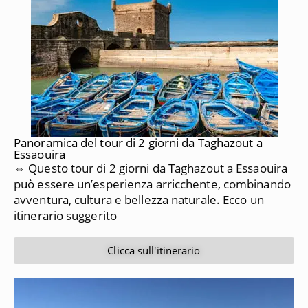
Panoramica del tour di 2 giorni da Taghazout a
Essaouira
⇔ Questo tour di 2 giorni da Taghazout a Essaouira
può essere un’esperienza arricchente, combinando
avventura, cultura e bellezza naturale. Ecco un
itinerario suggerito
Clicca sull'itinerario