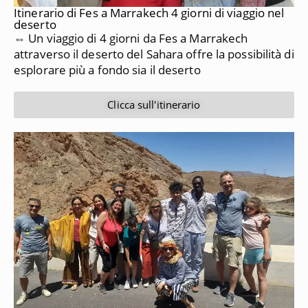
Itinerario di Fes a Marrakech 4 giorni di viaggio nel
deserto
⇔ Un viaggio di 4 giorni da Fes a Marrakech
attraverso il deserto del Sahara offre la possibilità di
esplorare più a fondo sia il deserto
Clicca sull'itinerario