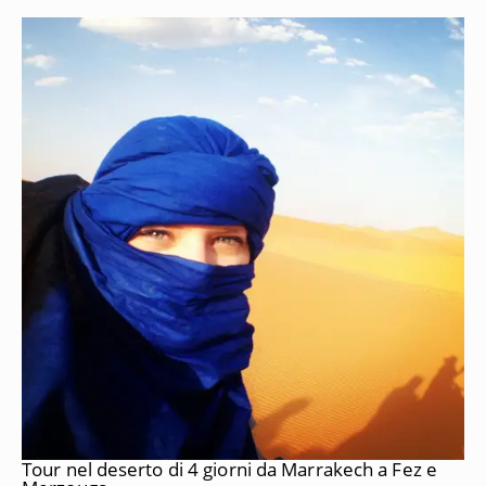
Tour nel deserto di 4 giorni da Marrakech a Fez e