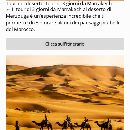
Tour del deserto Tour di 3 giorni da Marrakech
⇔ Il tour di 3 giorni da Marrakech al deserto di
Merzouga è un’esperienza incredibile che ti
permette di esplorare alcuni dei paesaggi più belli
del Marocco.
Clicca sull'itinerario