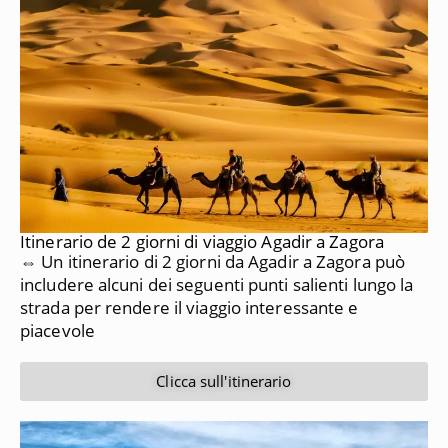
Itinerario de 2 giorni di viaggio Agadir a Zagora
⇔ Un itinerario di 2 giorni da Agadir a Zagora può
includere alcuni dei seguenti punti salienti lungo la
strada per rendere il viaggio interessante e
piacevole
Clicca sull'itinerario