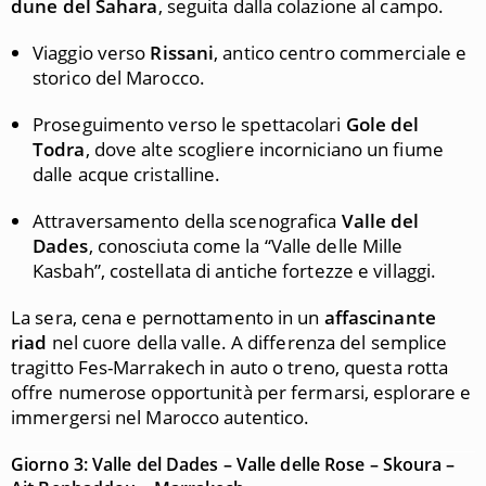
dune del Sahara
, seguita dalla colazione al campo.
Viaggio verso
Rissani
, antico centro commerciale e
storico del Marocco.
Proseguimento verso le spettacolari
Gole del
Todra
, dove alte scogliere incorniciano un fiume
dalle acque cristalline.
Attraversamento della scenografica
Valle del
Dades
, conosciuta come la “Valle delle Mille
Kasbah”, costellata di antiche fortezze e villaggi.
La sera, cena e pernottamento in un
affascinante
riad
nel cuore della valle. A differenza del semplice
tragitto Fes-Marrakech in auto o treno, questa rotta
offre numerose opportunità per fermarsi, esplorare e
immergersi nel Marocco autentico.
Giorno 3: Valle del Dades – Valle delle Rose – Skoura –