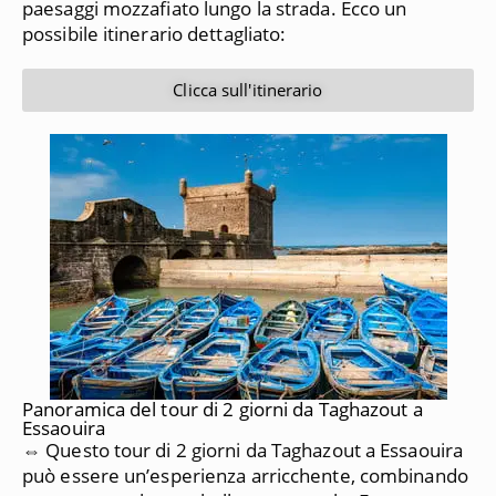
paesaggi mozzafiato lungo la strada. Ecco un
possibile itinerario dettagliato:
Clicca sull'itinerario
Panoramica del tour di 2 giorni da Taghazout a
Essaouira
⇔ Questo tour di 2 giorni da Taghazout a Essaouira
può essere un’esperienza arricchente, combinando