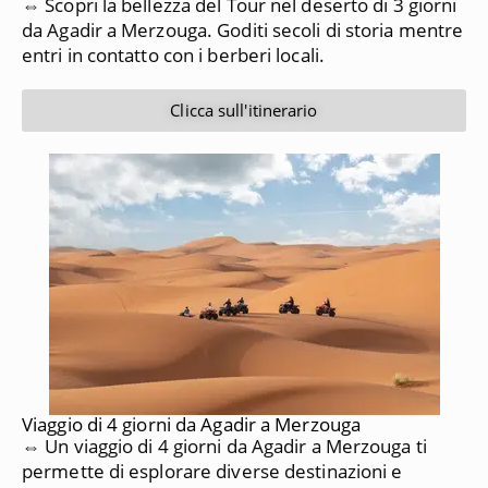
⇔ Scopri la bellezza del Tour nel deserto di 3 giorni
da Agadir a Merzouga. Goditi secoli di storia mentre
entri in contatto con i berberi locali.
Clicca sull'itinerario
Viaggio di 4 giorni da Agadir a Merzouga
⇔ Un viaggio di 4 giorni da Agadir a Merzouga ti
permette di esplorare diverse destinazioni e