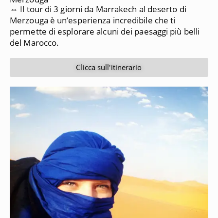
⇔ Il tour di 3 giorni da Marrakech al deserto di
Merzouga è un’esperienza incredibile che ti
permette di esplorare alcuni dei paesaggi più belli
del Marocco.
Clicca sull'itinerario