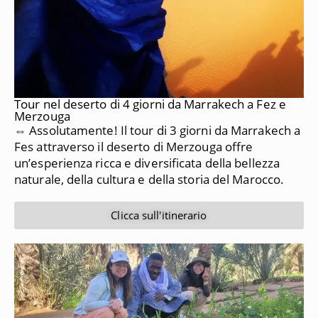
Tour nel deserto di 4 giorni da Marrakech a Fez e
Merzouga
⇔ Assolutamente!
Il tour di 3 giorni da Marrakech a
Fes attraverso il deserto di Merzouga offre
un’esperienza ricca e diversificata della bellezza
naturale, della cultura e della storia del Marocco.
Clicca sull'itinerario