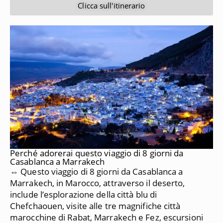
Clicca sull'itinerario
Perché adorerai questo viaggio di 8 giorni da
Casablanca a Marrakech
⇔ Questo viaggio di 8 giorni da Casablanca a
Marrakech, in Marocco, attraverso il deserto,
include l’esplorazione della città blu di
Chefchaouen, visite alle tre magnifiche città
marocchine di Rabat, Marrakech e Fez, escursioni