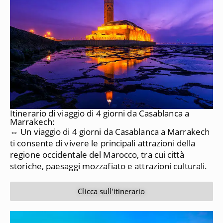
Itinerario di viaggio di 4 giorni da Casablanca a
Marrakech:
⇔ Un viaggio di 4 giorni da Casablanca a Marrakech
ti consente di vivere le principali attrazioni della
regione occidentale del Marocco, tra cui città
storiche, paesaggi mozzafiato e attrazioni culturali.
Clicca sull'itinerario