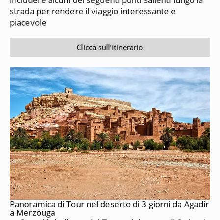
strada per rendere il viaggio interessante e
piacevole
Clicca sull'itinerario
Panoramica di Tour nel deserto di 3 giorni da Agadir
a Merzouga