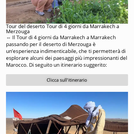
Tour del deserto Tour di 4 giorni da Marrakech a
Merzouga
⇔ Il Tour di 4 giorni da Marrakech a Marrakech
passando per il deserto di Merzouga è
un’esperienza indimenticabile, che ti permetterà di
esplorare alcuni dei paesaggi più impressionanti del
Marocco.
Di seguito un itinerario suggerito:
Clicca sull'itinerario