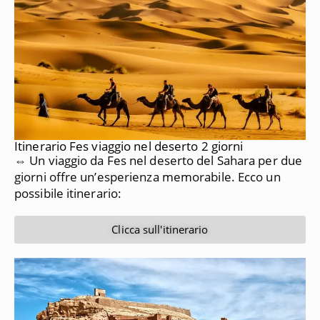
Itinerario Fes viaggio nel deserto 2 giorni
⇔ Un viaggio da Fes nel deserto del Sahara per due
giorni offre un’esperienza memorabile. Ecco un
possibile itinerario:
Clicca sull'itinerario