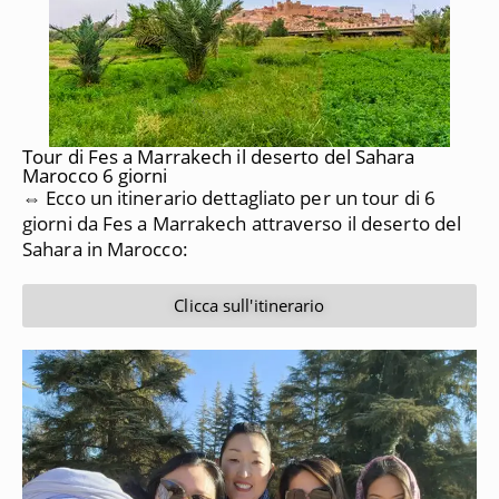
Tour di Fes a Marrakech il deserto del Sahara
Marocco 6 giorni
⇔ Ecco un itinerario dettagliato per un tour di 6
giorni da
Fes a Marrakech
attraverso il deserto del
Sahara in Marocco:
Clicca sull'itinerario