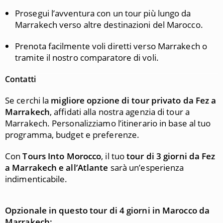
Prosegui l’avventura con un tour più lungo da
Marrakech verso altre destinazioni del Marocco.
Prenota facilmente voli diretti verso Marrakech o
tramite il nostro comparatore di voli.
Contatti
Se cerchi la
migliore opzione di tour privato da Fez a
Marrakech
, affidati alla nostra agenzia di tour a
Marrakech. Personalizziamo l’itinerario in base al tuo
programma, budget e preferenze.
Con
Tours Into Morocco
, il tuo
tour di 3 giorni da Fez
a Marrakech e all’Atlante
sarà un’esperienza
indimenticabile.
Opzionale in questo tour di 4 giorni in Marocco da
Marrakech: