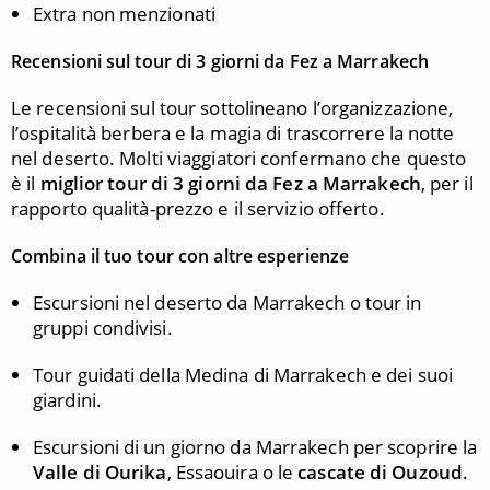
Extra non menzionati
Recensioni sul tour di 3 giorni da Fez a Marrakech
Le recensioni sul tour sottolineano l’organizzazione,
l’ospitalità berbera e la magia di trascorrere la notte
nel deserto. Molti viaggiatori confermano che questo
è il
miglior tour di 3 giorni da Fez a Marrakech
, per il
rapporto qualità-prezzo e il servizio offerto.
Combina il tuo tour con altre esperienze
Escursioni nel deserto da Marrakech o tour in
gruppi condivisi.
Tour guidati della Medina di Marrakech e dei suoi
giardini.
Escursioni di un giorno da Marrakech per scoprire la
Valle di Ourika
, Essaouira o le
cascate di Ouzoud
.