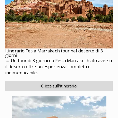
Itinerario Fes a Marrakech tour nel deserto di 3
giorni
⇔ Un tour di 3 giorni da Fes a Marrakech attraverso
il deserto offre un’esperienza completa e
indimenticabile.
Clicca sull'itinerario