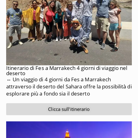
Itinerario di Fes a Marrakech 4 giorni di viaggio nel
deserto
⇔ Un viaggio di 4 giorni da Fes a Marrakech
attraverso il deserto del Sahara offre la possibilità di
esplorare più a fondo sia il deserto
Clicca sull'itinerario