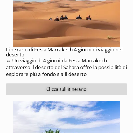
Itinerario di Fes a Marrakech 4 giorni di viaggio nel
deserto
⇔ Un viaggio di 4 giorni da Fes a Marrakech
attraverso il deserto del Sahara offre la possibilità di
esplorare più a fondo sia il deserto
Clicca sull'itinerario