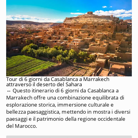
Tour di 6 giorni da Casablanca a Marrakech
attraverso il deserto del Sahara
⇔ Questo itinerario di 6 giorni da Casablanca a
Marrakech offre una combinazione equilibrata di
esplorazione storica, immersione culturale e
bellezza paesaggistica, mettendo in mostra i diversi
paesaggi e il patrimonio della regione occidentale
del Marocco.