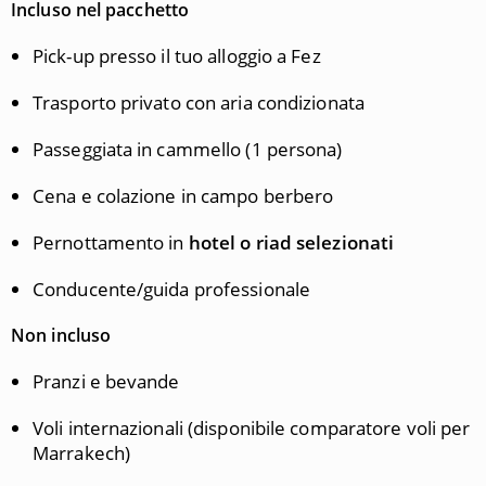
Incluso nel pacchetto
Pick-up presso il tuo alloggio a Fez
Trasporto privato con aria condizionata
Passeggiata in cammello (1 persona)
Cena e colazione in campo berbero
Pernottamento in
hotel o riad selezionati
Conducente/guida professionale
Non incluso
Pranzi e bevande
Voli internazionali (disponibile comparatore voli per
Marrakech)