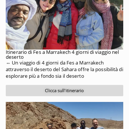
Itinerario di Fes a Marrakech 4 giorni di viaggio nel
deserto
⇔ Un viaggio di 4 giorni da Fes a Marrakech
attraverso il deserto del Sahara offre la possibilità di
esplorare più a fondo sia il deserto
Clicca sull'itinerario