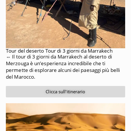
Tour del deserto Tour di 3 giorni da Marrakech
⇔ Il tour di 3 giorni da Marrakech al deserto di
Merzouga è un’esperienza incredibile che ti
permette di esplorare alcuni dei paesaggi più belli
del Marocco.
Clicca sull'itinerario