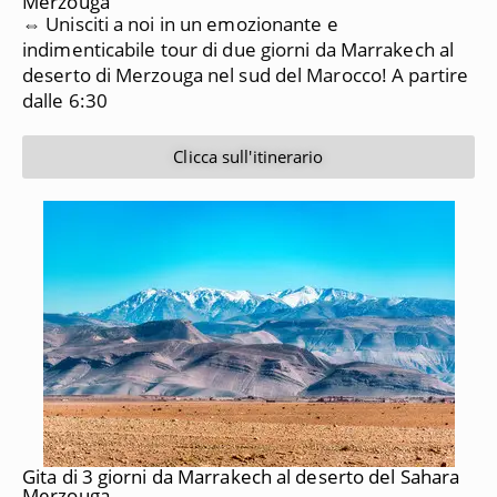
Merzouga
⇔ Unisciti a noi in un emozionante e
indimenticabile tour di due giorni da Marrakech al
deserto di Merzouga nel sud del Marocco!
A partire
dalle 6:30
Clicca sull'itinerario
Gita di 3 giorni da Marrakech al deserto del Sahara
Merzouga