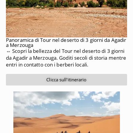
Panoramica di Tour nel deserto di 3 giorni da Agadir
a Merzouga
⇔ Scopri la bellezza del Tour nel deserto di 3 giorni
da Agadir a Merzouga. Goditi secoli di storia mentre
entri in contatto con i berberi locali.
Clicca sull'itinerario