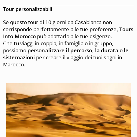
Tour personalizzabili
Se questo tour di 10 giorni da Casablanca non
corrisponde perfettamente alle tue preferenze,
Tours
Into Morocco
può adattarlo alle tue esigenze.
Che tu viaggi in coppia, in famiglia o in gruppo,
possiamo
personalizzare il percorso, la durata o le
sistemazioni
per creare il viaggio dei tuoi sogni in
Marocco.