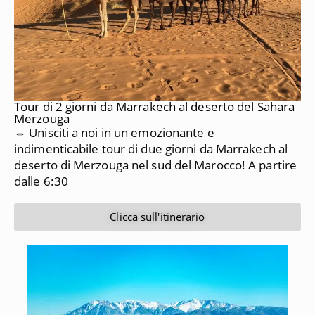
Tour di 2 giorni da Marrakech al deserto del Sahara
Merzouga
⇔ Unisciti a noi in un emozionante e
indimenticabile tour di due giorni da Marrakech al
deserto di Merzouga nel sud del Marocco!
A partire
dalle 6:30
Clicca sull'itinerario