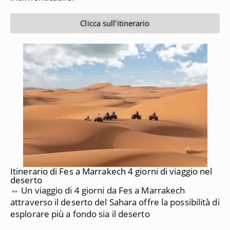
Clicca sull'itinerario
Itinerario di Fes a Marrakech 4 giorni di viaggio nel
deserto
⇔ Un viaggio di 4 giorni da Fes a Marrakech
attraverso il deserto del Sahara offre la possibilità di
esplorare più a fondo sia il deserto