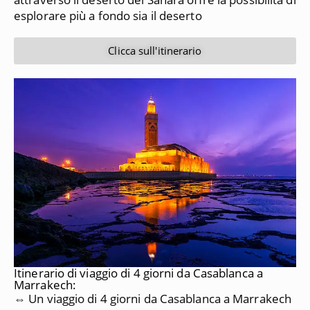
esplorare più a fondo sia il deserto
Clicca sull'itinerario
Itinerario di viaggio di 4 giorni da Casablanca a
Marrakech:
⇔ Un viaggio di 4 giorni da Casablanca a Marrakech