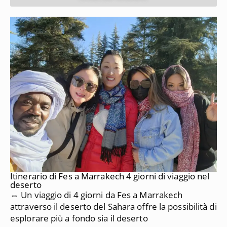
Itinerario di Fes a Marrakech 4 giorni di viaggio nel
deserto
⇔ Un viaggio di 4 giorni da Fes a Marrakech
attraverso il deserto del Sahara offre la possibilità di
esplorare più a fondo sia il deserto