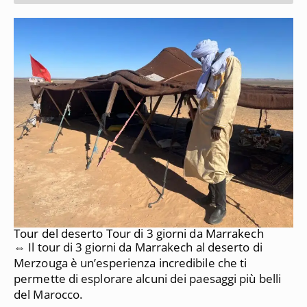
Tour del deserto Tour di 3 giorni da Marrakech
⇔ Il tour di 3 giorni da Marrakech al deserto di
Merzouga è un’esperienza incredibile che ti
permette di esplorare alcuni dei paesaggi più belli
del Marocco.