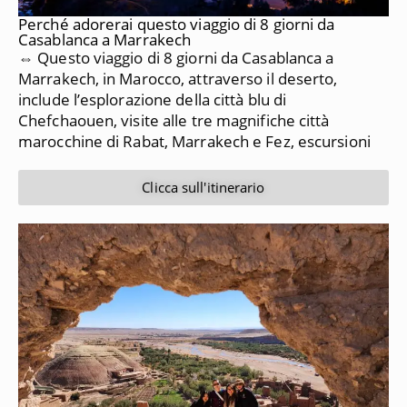
Perché adorerai questo viaggio di 8 giorni da
Casablanca a Marrakech
⇔ Questo viaggio di 8 giorni da Casablanca a
Marrakech, in Marocco, attraverso il deserto,
include l’esplorazione della città blu di
Chefchaouen, visite alle tre magnifiche città
marocchine di Rabat, Marrakech e Fez, escursioni
Clicca sull'itinerario