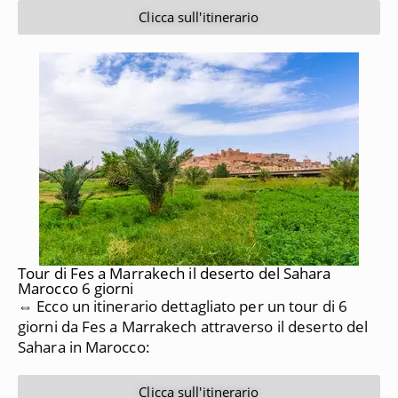
Clicca sull'itinerario
Tour di Fes a Marrakech il deserto del Sahara
Marocco 6 giorni
⇔ Ecco un itinerario dettagliato per un tour di 6
giorni da
Fes a Marrakech
attraverso il deserto del
Sahara in Marocco:
Clicca sull'itinerario