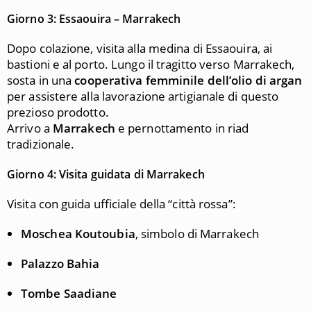
Giorno 3: Essaouira – Marrakech
Dopo colazione, visita alla medina di Essaouira, ai
bastioni e al porto. Lungo il tragitto verso Marrakech,
sosta in una
cooperativa femminile dell’olio di argan
per assistere alla lavorazione artigianale di questo
prezioso prodotto.
Arrivo a
Marrakech
e pernottamento in riad
tradizionale.
Giorno 4: Visita guidata di Marrakech
Visita con guida ufficiale della “città rossa”:
Moschea Koutoubia
, simbolo di Marrakech
Palazzo Bahia
Tombe Saadiane