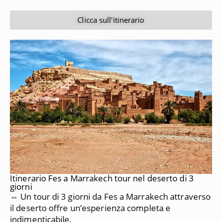
Clicca sull'itinerario
Itinerario Fes a Marrakech tour nel deserto di 3
giorni
⇔ Un tour di 3 giorni da Fes a Marrakech attraverso
il deserto offre un’esperienza completa e
indimenticabile.