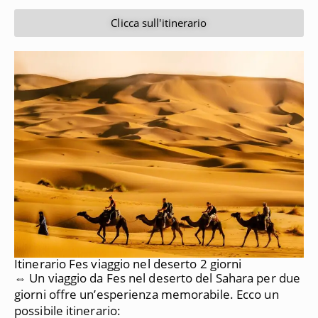
Clicca sull'itinerario
Itinerario Fes viaggio nel deserto 2 giorni
⇔ Un viaggio da Fes nel deserto del Sahara per due
giorni offre un’esperienza memorabile. Ecco un
possibile itinerario: