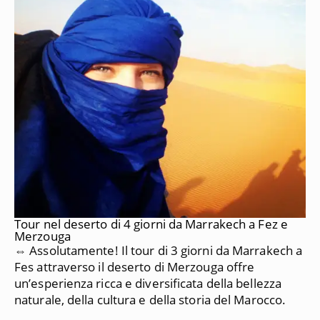
Tour nel deserto di 4 giorni da Marrakech a Fez e
Merzouga
⇔ Assolutamente!
Il tour di 3 giorni da Marrakech a
Fes attraverso il deserto di Merzouga offre
un’esperienza ricca e diversificata della bellezza
naturale, della cultura e della storia del Marocco.