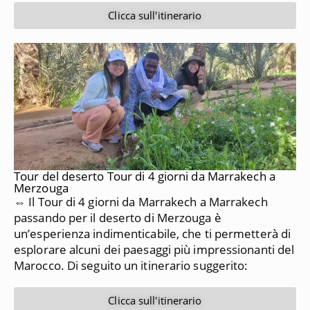
Clicca sull'itinerario
Tour del deserto Tour di 4 giorni da Marrakech a
Merzouga
⇔ Il Tour di 4 giorni da Marrakech a Marrakech
passando per il deserto di Merzouga è
un’esperienza indimenticabile, che ti permetterà di
esplorare alcuni dei paesaggi più impressionanti del
Marocco.
Di seguito un itinerario suggerito:
Clicca sull'itinerario