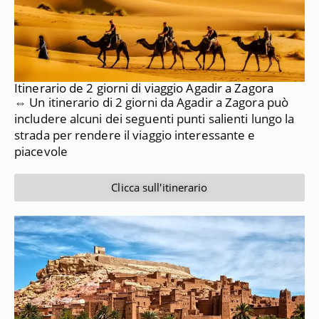
Itinerario de 2 giorni di viaggio Agadir a Zagora
⇔ Un itinerario di 2 giorni da Agadir a Zagora può
includere alcuni dei seguenti punti salienti lungo la
strada per rendere il viaggio interessante e
piacevole
Clicca sull'itinerario