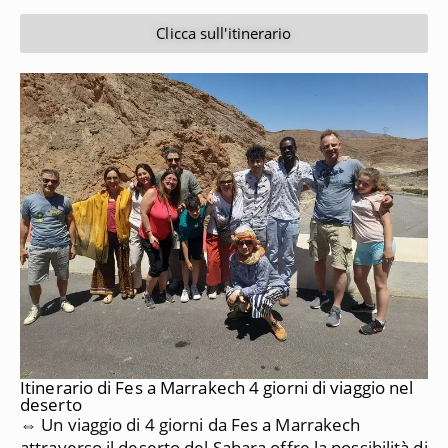
Clicca sull'itinerario
Itinerario di Fes a Marrakech 4 giorni di viaggio nel
deserto
⇔ Un viaggio di 4 giorni da Fes a Marrakech
attraverso il deserto del Sahara offre la possibilità di