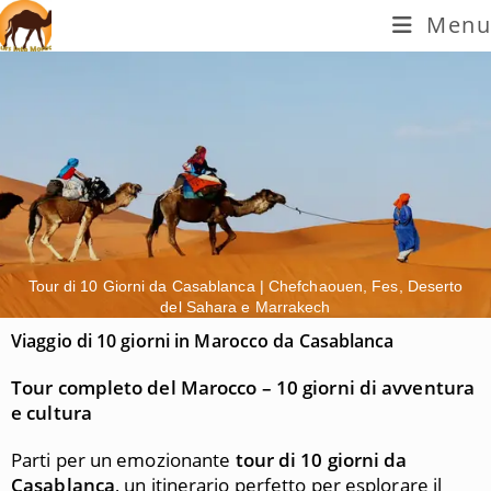
Menu
Tour di 10 Giorni da Casablanca | Chefchaouen, Fes, Deserto
del Sahara e Marrakech
Viaggio di 10 giorni in Marocco da Casablanca
Tour completo del Marocco – 10 giorni di avventura
e cultura
Parti per un emozionante
tour di 10 giorni da
Casablanca
, un itinerario perfetto per esplorare il