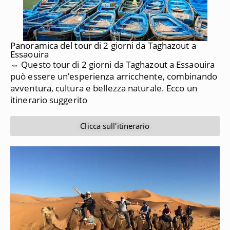
Panoramica del tour di 2 giorni da Taghazout a
Essaouira
⇔ Questo tour di 2 giorni da Taghazout a Essaouira
può essere un’esperienza arricchente, combinando
avventura, cultura e bellezza naturale. Ecco un
itinerario suggerito
Clicca sull'itinerario