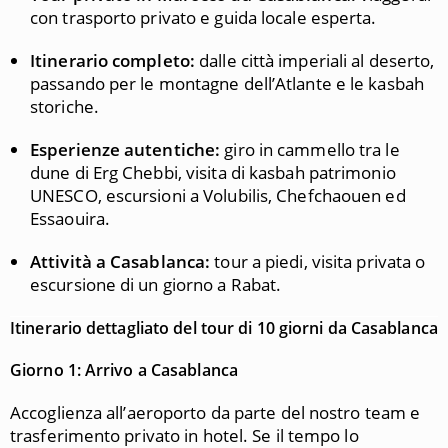
con trasporto privato e guida locale esperta.
Itinerario completo:
dalle città imperiali al deserto,
passando per le montagne dell’Atlante e le kasbah
storiche.
Esperienze autentiche:
giro in cammello tra le
dune di Erg Chebbi, visita di kasbah patrimonio
UNESCO, escursioni a Volubilis, Chefchaouen ed
Essaouira.
Attività a Casablanca:
tour a piedi, visita privata o
escursione di un giorno a Rabat.
Itinerario dettagliato del tour di 10 giorni da Casablanca
Giorno 1: Arrivo a Casablanca
Accoglienza all’aeroporto da parte del nostro team e
trasferimento privato in hotel. Se il tempo lo