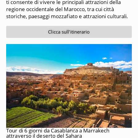
ti consente di vivere le principali attrazioni della
regione occidentale del Marocco, tra cui città
storiche, paesaggi mozzafiato e attrazioni culturali.
Clicca sull'itinerario
Tour di 6 giorni da Casablanca a Marrakech
attraverso il deserto del Sahara