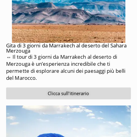
Gita di 3 giorni da Marrakech al deserto del Sahara
Merzouga
⇔ Il tour di 3 giorni da Marrakech al deserto di
Merzouga è un’esperienza incredibile che ti
permette di esplorare alcuni dei paesaggi più belli
del Marocco.
Clicca sull'itinerario