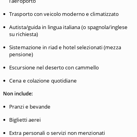
l’aeroporto
Trasporto con veicolo moderno e climatizzato
Autista/guida in lingua italiana (o spagnola/inglese
su richiesta)
Sistemazione in riad e hotel selezionati (mezza
pensione)
Escursione nel deserto con cammello
Cena e colazione quotidiane
Non include:
Pranzi e bevande
Biglietti aerei
Extra personali o servizi non menzionati