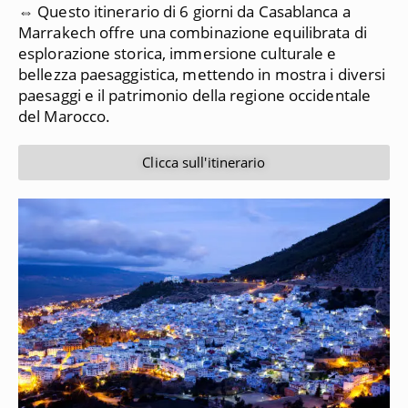
⇔ Questo itinerario di 6 giorni da Casablanca a
Marrakech offre una combinazione equilibrata di
esplorazione storica, immersione culturale e
bellezza paesaggistica, mettendo in mostra i diversi
paesaggi e il patrimonio della regione occidentale
del Marocco.
Clicca sull'itinerario