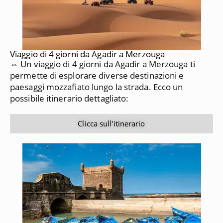
Viaggio di 4 giorni da Agadir a Merzouga
⇔ Un viaggio di 4 giorni da Agadir a Merzouga ti
permette di esplorare diverse destinazioni e
paesaggi mozzafiato lungo la strada. Ecco un
possibile itinerario dettagliato:
Clicca sull'itinerario