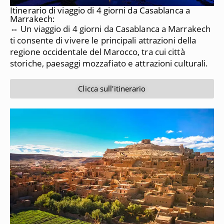
Itinerario di viaggio di 4 giorni da Casablanca a
Marrakech:
⇔ Un viaggio di 4 giorni da Casablanca a Marrakech
ti consente di vivere le principali attrazioni della
regione occidentale del Marocco, tra cui città
storiche, paesaggi mozzafiato e attrazioni culturali.
Clicca sull'itinerario