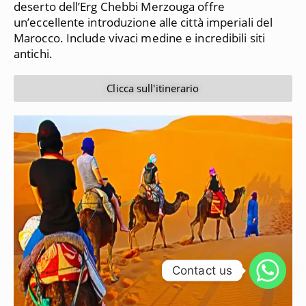
deserto dell’Erg Chebbi Merzouga offre
un’eccellente introduzione alle città imperiali del
Marocco.
Include vivaci medine e incredibili siti
antichi.
Clicca sull'itinerario
Contact us