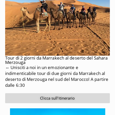
Tour di 2 giorni da Marrakech al deserto del Sahara
Merzouga
⇔ Unisciti a noi in un emozionante e
indimenticabile tour di due giorni da Marrakech al
deserto di Merzouga nel sud del Marocco!
A partire
dalle 6:30
Clicca sull'itinerario