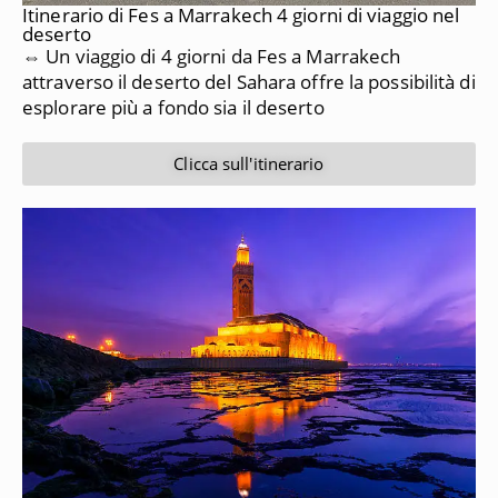
Itinerario di Fes a Marrakech 4 giorni di viaggio nel
deserto
⇔ Un viaggio di 4 giorni da Fes a Marrakech
attraverso il deserto del Sahara offre la possibilità di
esplorare più a fondo sia il deserto
Clicca sull'itinerario