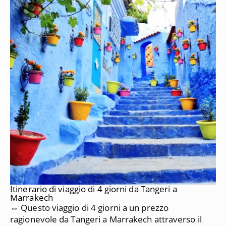
Itinerario di viaggio di 4 giorni da Tangeri a
Marrakech
⇔ Questo viaggio di 4 giorni a un prezzo
ragionevole da Tangeri a Marrakech attraverso il