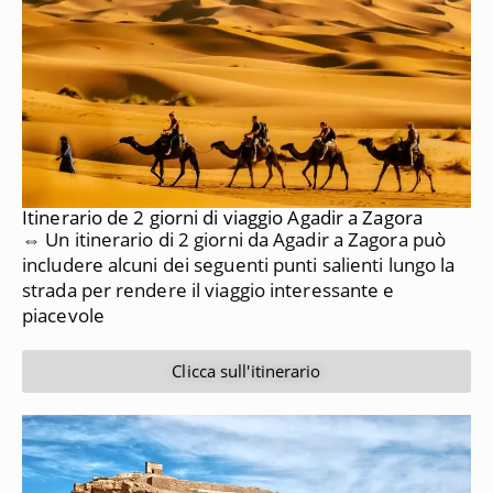
Itinerario de 2 giorni di viaggio Agadir a Zagora
⇔ Un itinerario di 2 giorni da Agadir a Zagora può
includere alcuni dei seguenti punti salienti lungo la
strada per rendere il viaggio interessante e
piacevole
Clicca sull'itinerario