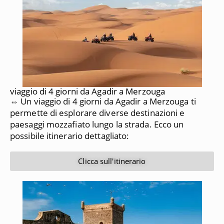
viaggio di 4 giorni da Agadir a Merzouga
⇔ Un viaggio di 4 giorni da Agadir a Merzouga ti
permette di esplorare diverse destinazioni e
paesaggi mozzafiato lungo la strada. Ecco un
possibile itinerario dettagliato:
Clicca sull'itinerario