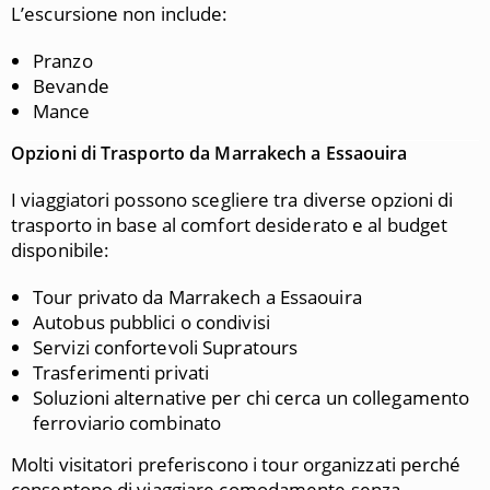
L’escursione non include:
Pranzo
Bevande
Mance
Opzioni di Trasporto da Marrakech a Essaouira
I viaggiatori possono scegliere tra diverse opzioni di
trasporto in base al comfort desiderato e al budget
disponibile:
Tour privato da Marrakech a Essaouira
Autobus pubblici o condivisi
Servizi confortevoli
Supratours
Trasferimenti privati
Soluzioni alternative per chi cerca un collegamento
ferroviario combinato
Molti visitatori preferiscono i tour organizzati perché
consentono di viaggiare comodamente senza