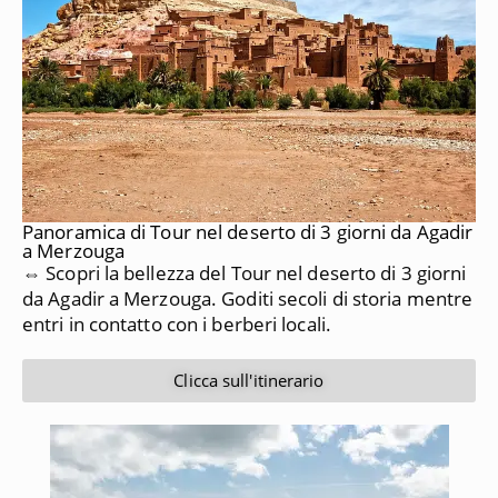
Panoramica di Tour nel deserto di 3 giorni da Agadir
a Merzouga
⇔ Scopri la bellezza del Tour nel deserto di 3 giorni
da Agadir a Merzouga. Goditi secoli di storia mentre
entri in contatto con i berberi locali.
Clicca sull'itinerario