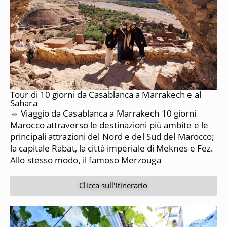
Tour di 10 giorni da Casablanca a Marrakech e al
Sahara
⇔ Viaggio da Casablanca a Marrakech 10 giorni
Marocco attraverso le destinazioni più ambite e le
principali attrazioni del Nord e del Sud del Marocco;
la capitale Rabat, la città imperiale di Meknes e Fez.
Allo stesso modo, il famoso Merzouga
Clicca sull'itinerario