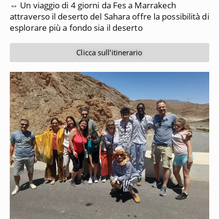
⇔ Un viaggio di 4 giorni da Fes a Marrakech
attraverso il deserto del Sahara offre la possibilità di
esplorare più a fondo sia il deserto
Clicca sull'itinerario