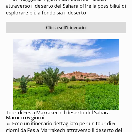
attraverso il deserto del Sahara offre la possibilità di
esplorare più a fondo sia il deserto
Clicca sull'itinerario
Tour di Fes a Marrakech il deserto del Sahara
Marocco 6 giorni
⇔ Ecco un itinerario dettagliato per un tour di 6
giorni da
Fes a Marrakech
attraverso il deserto del