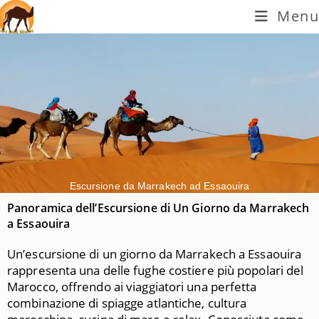
Menu
Escursione da Marrakech ad Essaouira
Panoramica dell’Escursione di Un Giorno da
Marrakech
a
Essaouira
Un’escursione di un giorno da
Marrakech
a
Essaouira
rappresenta una delle fughe costiere più popolari del
Marocco, offrendo ai viaggiatori una perfetta
combinazione di spiagge atlantiche, cultura