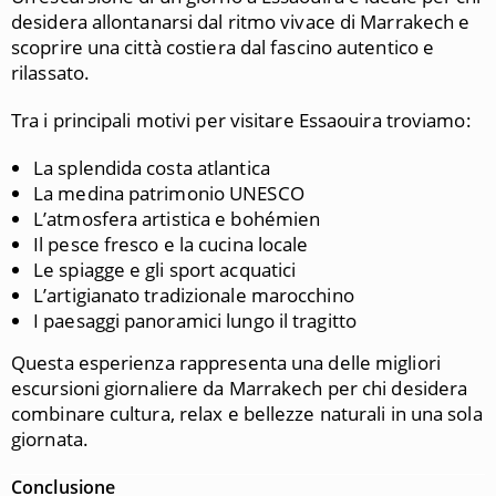
desidera allontanarsi dal ritmo vivace di Marrakech e
scoprire una città costiera dal fascino autentico e
rilassato.
Tra i principali motivi per visitare Essaouira troviamo:
La splendida costa atlantica
La medina patrimonio UNESCO
L’atmosfera artistica e bohémien
Il pesce fresco e la cucina locale
Le spiagge e gli sport acquatici
L’artigianato tradizionale marocchino
I paesaggi panoramici lungo il tragitto
Questa esperienza rappresenta una delle migliori
escursioni giornaliere da Marrakech per chi desidera
combinare cultura, relax e bellezze naturali in una sola
giornata.
Conclusione