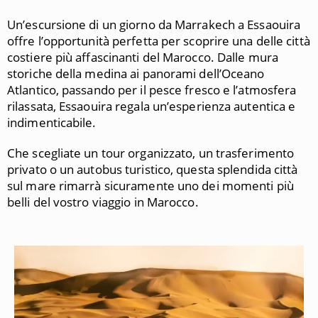
Un’escursione di un giorno da
Marrakech
a
Essaouira
offre l’opportunità perfetta per scoprire una delle città
costiere più affascinanti del Marocco. Dalle mura
storiche della medina ai panorami dell’Oceano
Atlantico, passando per il pesce fresco e l’atmosfera
rilassata, Essaouira regala un’esperienza autentica e
indimenticabile.
Che scegliate un tour organizzato, un trasferimento
privato o un autobus turistico, questa splendida città
sul mare rimarrà sicuramente uno dei momenti più
belli del vostro viaggio in Marocco.