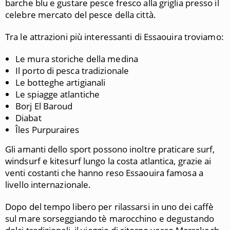
barche blu e gustare pesce fresco alla griglia presso il
celebre mercato del pesce della città.
Tra le attrazioni più interessanti di Essaouira troviamo:
Le mura storiche della medina
Il porto di pesca tradizionale
Le botteghe artigianali
Le spiagge atlantiche
Borj El Baroud
Diabat
Îles Purpuraires
Gli amanti dello sport possono inoltre praticare surf,
windsurf e kitesurf lungo la costa atlantica, grazie ai
venti costanti che hanno reso Essaouira famosa a
livello internazionale.
Dopo del tempo libero per rilassarsi in uno dei caffè
sul mare sorseggiando tè marocchino e degustando