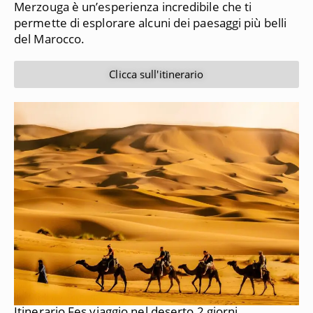
Merzouga è un’esperienza incredibile che ti
permette di esplorare alcuni dei paesaggi più belli
del Marocco.
Clicca sull'itinerario
Itinerario Fes viaggio nel deserto 2 giorni