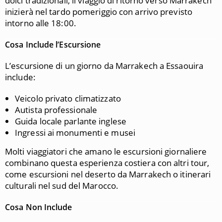
dolci tradizionali, il viaggio di ritorno verso Marrakech
inizierà nel tardo pomeriggio con arrivo previsto
intorno alle 18:00.
Cosa Include l’Escursione
L’escursione di un giorno da Marrakech a Essaouira
include:
Veicolo privato climatizzato
Autista professionale
Guida locale parlante inglese
Ingressi ai monumenti e musei
Molti viaggiatori che amano le escursioni giornaliere
combinano questa esperienza costiera con altri tour,
come escursioni nel deserto da Marrakech o itinerari
culturali nel sud del Marocco.
Cosa Non Include