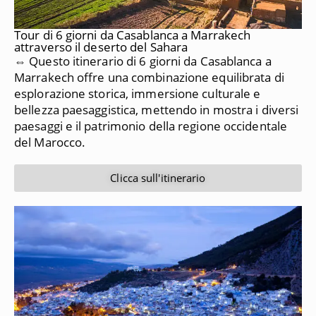
Tour di 6 giorni da Casablanca a Marrakech
attraverso il deserto del Sahara
⇔ Questo itinerario di 6 giorni da Casablanca a
Marrakech offre una combinazione equilibrata di
esplorazione storica, immersione culturale e
bellezza paesaggistica, mettendo in mostra i diversi
paesaggi e il patrimonio della regione occidentale
del Marocco.
Clicca sull'itinerario