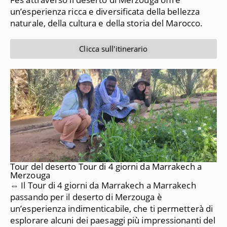
un’esperienza ricca e diversificata della bellezza
naturale, della cultura e della storia del Marocco.
Clicca sull'itinerario
Tour del deserto Tour di 4 giorni da Marrakech a
Merzouga
⇔ Il Tour di 4 giorni da Marrakech a Marrakech
passando per il deserto di Merzouga è
un’esperienza indimenticabile, che ti permetterà di
esplorare alcuni dei paesaggi più impressionanti del