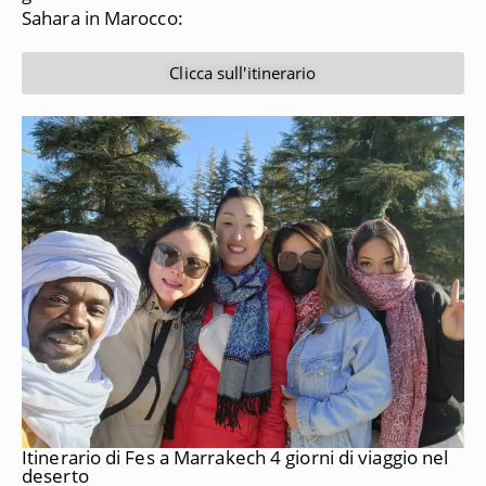
Sahara in Marocco:
Clicca sull'itinerario
Itinerario di Fes a Marrakech 4 giorni di viaggio nel
deserto