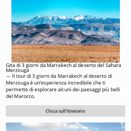
Gita di 3 giorni da Marrakech al deserto del Sahara
Merzouga
⇔ Il tour di 3 giorni da Marrakech al deserto di
Merzouga è un’esperienza incredibile che ti
permette di esplorare alcuni dei paesaggi più belli
del Marocco.
Clicca sull'itinerario