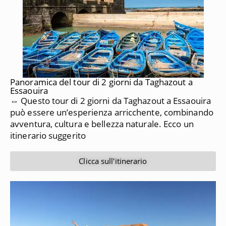
Panoramica del tour di 2 giorni da Taghazout a
Essaouira
⇔ Questo tour di 2 giorni da Taghazout a Essaouira
può essere un’esperienza arricchente, combinando
avventura, cultura e bellezza naturale. Ecco un
itinerario suggerito
Clicca sull'itinerario