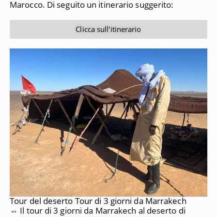
Marocco.
Di seguito un itinerario suggerito:
Clicca sull'itinerario
Tour del deserto Tour di 3 giorni da Marrakech
⇔ Il tour di 3 giorni da Marrakech al deserto di