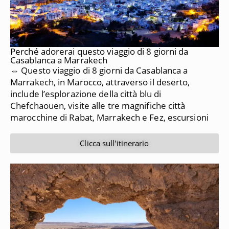
Perché adorerai questo viaggio di 8 giorni da
Casablanca a Marrakech
⇔ Questo viaggio di 8 giorni da Casablanca a
Marrakech, in Marocco, attraverso il deserto,
include l’esplorazione della città blu di
Chefchaouen, visite alle tre magnifiche città
marocchine di Rabat, Marrakech e Fez, escursioni
Clicca sull'itinerario