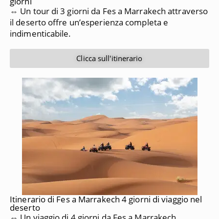
giorni
⇔ Un tour di 3 giorni da Fes a Marrakech attraverso
il deserto offre un’esperienza completa e
indimenticabile.
Clicca sull'itinerario
Itinerario di Fes a Marrakech 4 giorni di viaggio nel
deserto
⇔ Un viaggio di 4 giorni da Fes a Marrakech