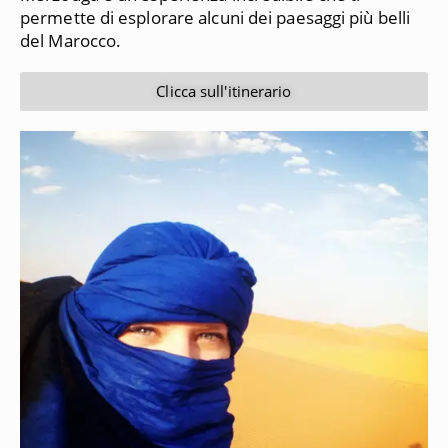
permette di esplorare alcuni dei paesaggi più belli
del Marocco.
Clicca sull'itinerario