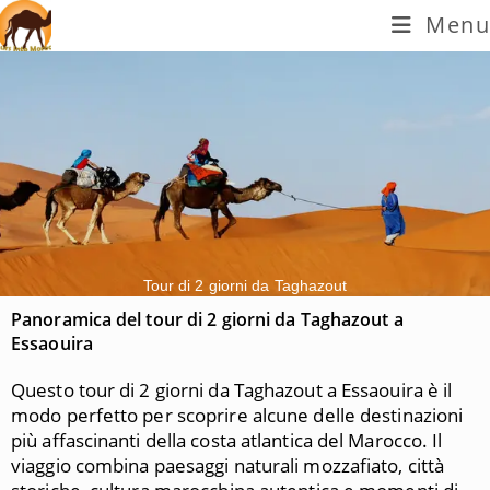
Menu
Tour di 2 giorni da Taghazout
Panoramica del tour di 2 giorni da Taghazout a
Essaouira
Questo tour di 2 giorni da Taghazout a Essaouira è il
modo perfetto per scoprire alcune delle destinazioni
più affascinanti della costa atlantica del Marocco. Il
viaggio combina paesaggi naturali mozzafiato, città