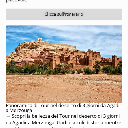
Clicca sull'itinerario
Panoramica di Tour nel deserto di 3 giorni da Agadir
a Merzouga
⇔ Scopri la bellezza del Tour nel deserto di 3 giorni
da Agadir a Merzouga. Goditi secoli di storia mentre