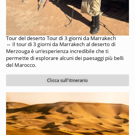
Tour del deserto Tour di 3 giorni da Marrakech
⇔ Il tour di 3 giorni da Marrakech al deserto di
Merzouga è un’esperienza incredibile che ti
permette di esplorare alcuni dei paesaggi più belli
del Marocco.
Clicca sull'itinerario