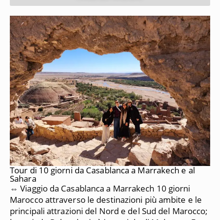
Tour di 10 giorni da Casablanca a Marrakech e al
Sahara
⇔ Viaggio da Casablanca a Marrakech 10 giorni
Marocco attraverso le destinazioni più ambite e le
principali attrazioni del Nord e del Sud del Marocco;