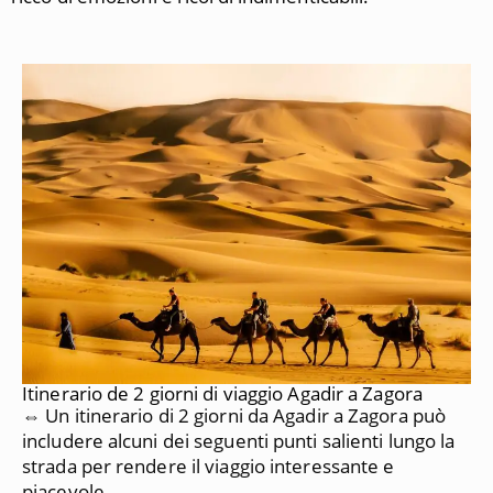
Itinerario de 2 giorni di viaggio Agadir a Zagora
⇔ Un itinerario di 2 giorni da Agadir a Zagora può
includere alcuni dei seguenti punti salienti lungo la
strada per rendere il viaggio interessante e
piacevole