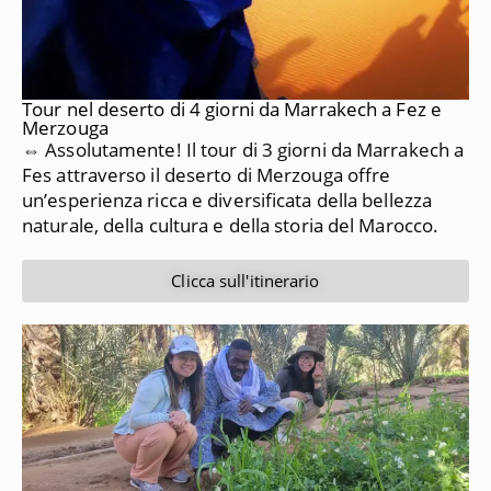
Tour nel deserto di 4 giorni da Marrakech a Fez e
Merzouga
⇔ Assolutamente!
Il tour di 3 giorni da Marrakech a
Fes attraverso il deserto di Merzouga offre
un’esperienza ricca e diversificata della bellezza
naturale, della cultura e della storia del Marocco.
Clicca sull'itinerario