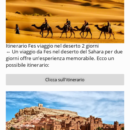
Itinerario Fes viaggio nel deserto 2 giorni
⇔ Un viaggio da Fes nel deserto del Sahara per due
giorni offre un’esperienza memorabile. Ecco un
possibile itinerario:
Clicca sull'itinerario