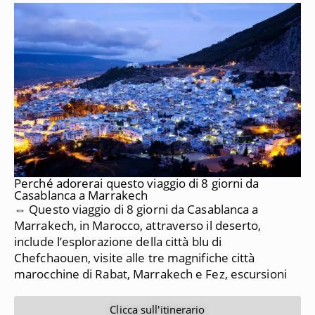
Perché adorerai questo viaggio di 8 giorni da
Casablanca a Marrakech
⇔ Questo viaggio di 8 giorni da Casablanca a
Marrakech, in Marocco, attraverso il deserto,
include l’esplorazione della città blu di
Chefchaouen, visite alle tre magnifiche città
marocchine di Rabat, Marrakech e Fez, escursioni
Clicca sull'itinerario