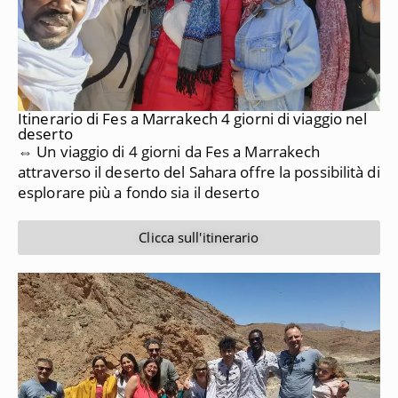
Itinerario di Fes a Marrakech 4 giorni di viaggio nel
deserto
⇔ Un viaggio di 4 giorni da Fes a Marrakech
attraverso il deserto del Sahara offre la possibilità di
esplorare più a fondo sia il deserto
Clicca sull'itinerario