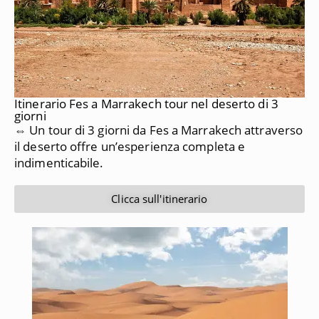
Itinerario Fes a Marrakech tour nel deserto di 3
giorni
⇔ Un tour di 3 giorni da Fes a Marrakech attraverso
il deserto offre un’esperienza completa e
indimenticabile.
Clicca sull'itinerario