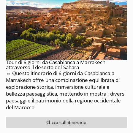
Tour di 6 giorni da Casablanca a Marrakech
attraverso il deserto del Sahara
⇔ Questo itinerario di 6 giorni da Casablanca a
Marrakech offre una combinazione equilibrata di
esplorazione storica, immersione culturale e
bellezza paesaggistica, mettendo in mostra i diversi
paesaggi e il patrimonio della regione occidentale
del Marocco.
Clicca sull'itinerario