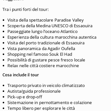
Tra i punti forti del tour:
Visita della spettacolare Paradise Valley
Scoperta della Medina UNESCO di Essaouira
Passeggiate lungo l’oceano Atlantico
Esperienza della cultura marocchina autentica
Visita del porto tradizionale di Essaouira
Vista panoramica da Agadir Oufella
Shopping nel famoso Souk El Had
Possibilità di gustare pesce fresco locale
Relax nelle città costiere marocchine
Cosa include il tour
Trasporto privato in veicolo climatizzato
Autista/guida professionale
Pick-up e drop-off
Sistemazione in pernottamento e colazione
Tempo libero per esplorare le città