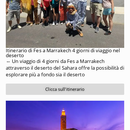
Itinerario di Fes a Marrakech 4 giorni di viaggio nel
deserto
⇔ Un viaggio di 4 giorni da Fes a Marrakech
attraverso il deserto del Sahara offre la possibilità di
esplorare più a fondo sia il deserto
Clicca sull'itinerario