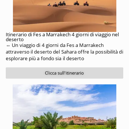
Itinerario di Fes a Marrakech 4 giorni di viaggio nel
deserto
⇔ Un viaggio di 4 giorni da Fes a Marrakech
attraverso il deserto del Sahara offre la possibilità di
esplorare più a fondo sia il deserto
Clicca sull'itinerario