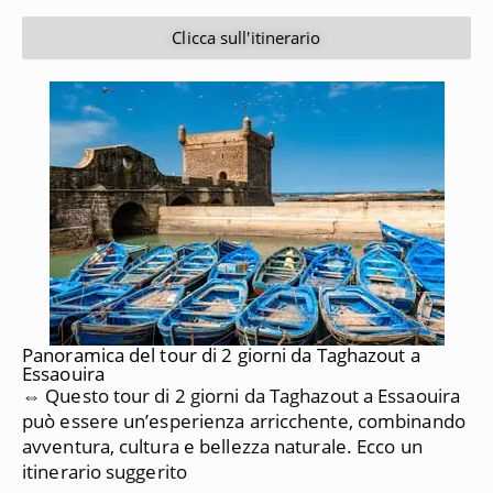
Clicca sull'itinerario
Panoramica del tour di 2 giorni da Taghazout a
Essaouira
⇔ Questo tour di 2 giorni da Taghazout a Essaouira
può essere un’esperienza arricchente, combinando
avventura, cultura e bellezza naturale. Ecco un
itinerario suggerito