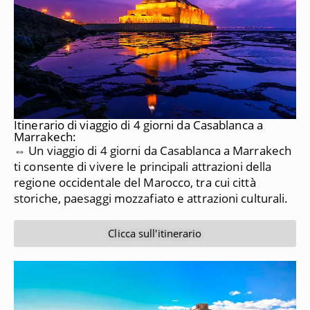
Itinerario di viaggio di 4 giorni da Casablanca a
Marrakech:
⇔ Un viaggio di 4 giorni da Casablanca a Marrakech
ti consente di vivere le principali attrazioni della
regione occidentale del Marocco, tra cui città
storiche, paesaggi mozzafiato e attrazioni culturali.
Clicca sull'itinerario