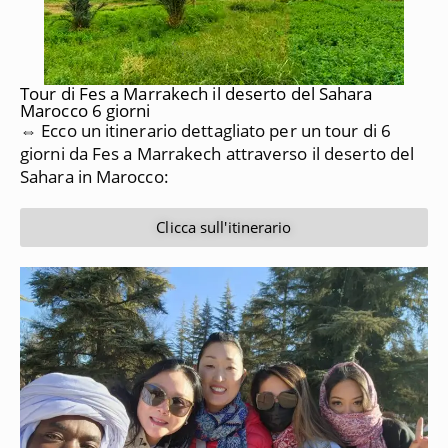
Tour di Fes a Marrakech il deserto del Sahara
Marocco 6 giorni
⇔ Ecco un itinerario dettagliato per un tour di 6
giorni da
Fes a Marrakech
attraverso il deserto del
Sahara in Marocco:
Clicca sull'itinerario