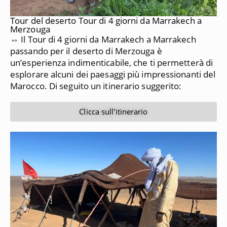
Tour del deserto Tour di 4 giorni da Marrakech a
Merzouga
⇔ Il Tour di 4 giorni da Marrakech a Marrakech
passando per il deserto di Merzouga è
un’esperienza indimenticabile, che ti permetterà di
esplorare alcuni dei paesaggi più impressionanti del
Marocco.
Di seguito un itinerario suggerito:
Clicca sull'itinerario