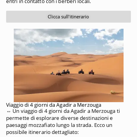
entri in contatto con i berberi locali.
Clicca sull'itinerario
Viaggio di 4 giorni da Agadir a Merzouga
⇔ Un viaggio di 4 giorni da Agadir a Merzouga ti
permette di esplorare diverse destinazioni e
paesaggi mozzafiato lungo la strada. Ecco un
possibile itinerario dettagliato: