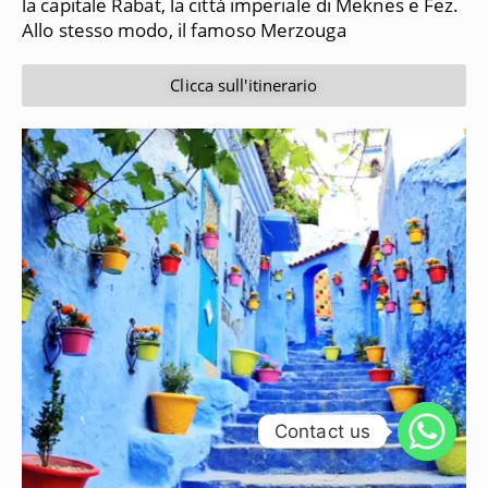
la capitale Rabat, la città imperiale di Meknes e Fez.
Allo stesso modo, il famoso Merzouga
Clicca sull'itinerario
Contact us