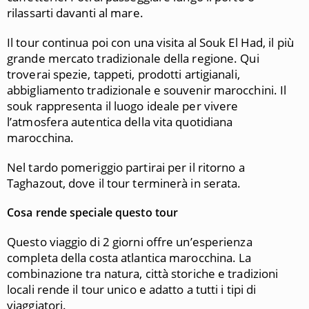
rilassarti davanti al mare.
Il tour continua poi con una visita al Souk El Had, il più
grande mercato tradizionale della regione. Qui
troverai spezie, tappeti, prodotti artigianali,
abbigliamento tradizionale e souvenir marocchini. Il
souk rappresenta il luogo ideale per vivere
l’atmosfera autentica della vita quotidiana
marocchina.
Nel tardo pomeriggio partirai per il ritorno a
Taghazout, dove il tour terminerà in serata.
Cosa rende speciale questo tour
Questo viaggio di 2 giorni offre un’esperienza
completa della costa atlantica marocchina. La
combinazione tra natura, città storiche e tradizioni
locali rende il tour unico e adatto a tutti i tipi di
viaggiatori.