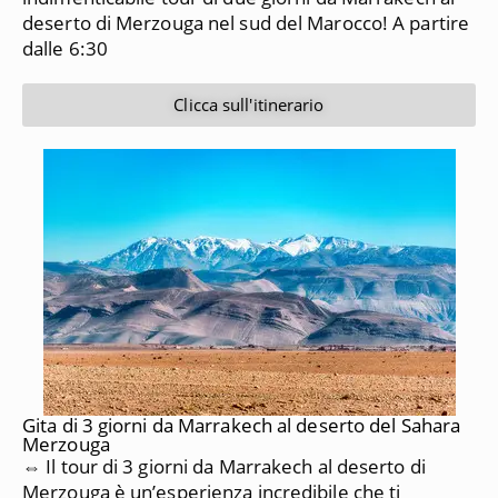
deserto di Merzouga nel sud del Marocco!
A partire
dalle 6:30
Clicca sull'itinerario
Gita di 3 giorni da Marrakech al deserto del Sahara
Merzouga
⇔ Il tour di 3 giorni da Marrakech al deserto di
Merzouga è un’esperienza incredibile che ti