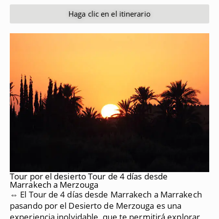
Haga clic en el itinerario
Tour por el desierto Tour de 4 días desde
Marrakech a Merzouga
⇔ El Tour de 4 días desde Marrakech a Marrakech
pasando por el Desierto de Merzouga es una
experiencia inolvidable, que te permitirá explorar