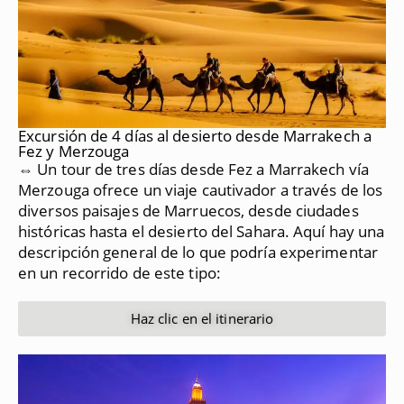
Excursión de 4 días al desierto desde Marrakech a
Fez y Merzouga
⇔ Un tour de tres días desde Fez a Marrakech vía
Merzouga ofrece un viaje cautivador a través de los
diversos paisajes de Marruecos, desde ciudades
históricas hasta el desierto del Sahara.
Aquí hay una
descripción general de lo que podría experimentar
en un recorrido de este tipo:
Haz clic en el itinerario