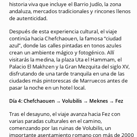
historia viva que incluye el Barrio Judío, la zona
andaluza, mercados tradicionales y rincones llenos
de autenticidad.
Después de esta experiencia cultural, el viaje
continúa hacia Chefchaouen, la famosa “ciudad
azul”, donde las calles pintadas en tonos azules
crean un ambiente mágico y fotogénico. Allí
visitarás la medina, la plaza Uta el Hammam, el
Palacio El Makhzen y la Gran Mezquita del siglo XV,
disfrutando de una tarde tranquila en una de las
ciudades más pintorescas de Marruecos antes de
pasar la noche en un hotel local.
Día 4: Chefchaouen → Volubilis → Meknes → Fez
Tras el desayuno, el viaje avanza hacia Fez con
varias paradas culturales en el camino,
comenzando por las ruinas de Volubilis, un
importante asentamiento romano con más de 2000