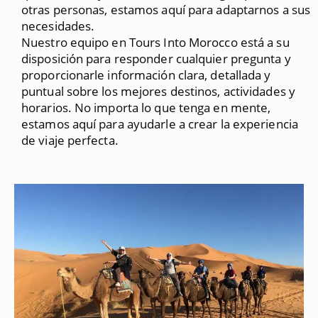
otras personas, estamos aquí para adaptarnos a sus
necesidades.
Nuestro equipo en Tours Into Morocco está a su
disposición para responder cualquier pregunta y
proporcionarle información clara, detallada y
puntual sobre los mejores destinos, actividades y
horarios. No importa lo que tenga en mente,
estamos aquí para ayudarle a crear la experiencia
de viaje perfecta.