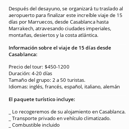
Después del desayuno, se organizará tu traslado al
aeropuerto para finalizar este increíble viaje de 15
días por Marruecos, desde Casablanca hasta
Marrakech, atravesando ciudades imperiales,
montañas, desiertos y la costa atlántica.
Información sobre el viaje de 15 días desde
Casablanca:
Precio del tour: $450-1200
Duración: 4-20 días
Tamaño del grupo: 2 a 50 turistas.
Idiomas: inglés, francés, español, italiano, alemán
El paquete turístico incluye:
_ Lo recogeremos de su alojamiento en Casablanca.
_ Transporte privado en vehículo climatizado.
_ Combustible incluido