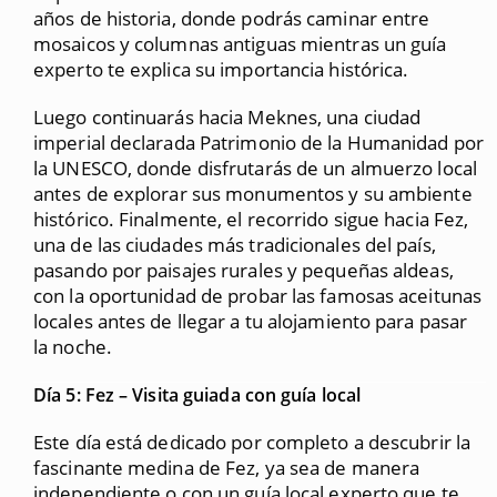
años de historia, donde podrás caminar entre
mosaicos y columnas antiguas mientras un guía
experto te explica su importancia histórica.
Luego continuarás hacia Meknes, una ciudad
imperial declarada Patrimonio de la Humanidad por
la UNESCO, donde disfrutarás de un almuerzo local
antes de explorar sus monumentos y su ambiente
histórico. Finalmente, el recorrido sigue hacia Fez,
una de las ciudades más tradicionales del país,
pasando por paisajes rurales y pequeñas aldeas,
con la oportunidad de probar las famosas aceitunas
locales antes de llegar a tu alojamiento para pasar
la noche.
Día 5: Fez – Visita guiada con guía local
Este día está dedicado por completo a descubrir la
fascinante medina de Fez, ya sea de manera
independiente o con un guía local experto que te