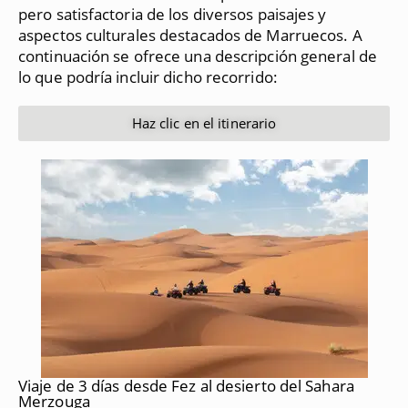
pero satisfactoria de los diversos paisajes y
aspectos culturales destacados de Marruecos.
A
continuación se ofrece una descripción general de
lo que podría incluir dicho recorrido:
Haz clic en el itinerario
Viaje de 3 días desde Fez al desierto del Sahara
Merzouga