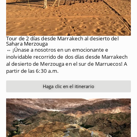
Tour de 2 días desde Marrakech al desierto del
Sahara Merzouga
⇔ ¡Únase a nosotros en un emocionante e
inolvidable recorrido de dos días desde Marrakech
al desierto de Merzouga en el sur de Marruecos!
A
partir de las 6:30 a.m.
Haga clic en el itinerario