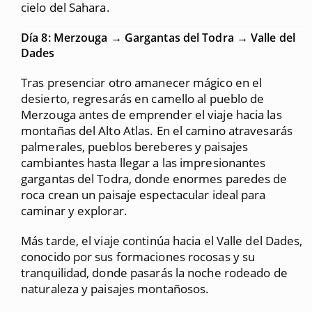
cielo del Sahara.
Día 8: Merzouga → Gargantas del Todra → Valle del
Dades
Tras presenciar otro amanecer mágico en el
desierto, regresarás en camello al pueblo de
Merzouga antes de emprender el viaje hacia las
montañas del Alto Atlas. En el camino atravesarás
palmerales, pueblos bereberes y paisajes
cambiantes hasta llegar a las impresionantes
gargantas del Todra, donde enormes paredes de
roca crean un paisaje espectacular ideal para
caminar y explorar.
Más tarde, el viaje continúa hacia el Valle del Dades,
conocido por sus formaciones rocosas y su
tranquilidad, donde pasarás la noche rodeado de
naturaleza y paisajes montañosos.