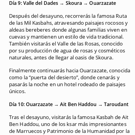
Día 9: Valle del Dades → Skoura → Ouarzazate
Después del desayuno, recorrerás la famosa Ruta
de las Mil Kasbahs, atravesando paisajes rocosos y
aldeas bereberes donde algunas familias viven en
cuevas y mantienen un estilo de vida tradicional.
También visitarás el Valle de las Rosas, conocido
por su producción de agua de rosas y cosméticos
naturales, antes de llegar al oasis de Skoura.
Finalmente continuarás hacia Ouarzazate, conocida
como la “puerta del desierto”, donde cenarás y
pasarás la noche en un hotel rodeado de paisajes
únicos.
Día 10: Ouarzazate → Ait Ben Haddou → Taroudant
Tras el desayuno, visitarás la famosa Kasbah de Ait
Ben Haddou, uno de los ksar más impresionantes
de Marruecos y Patrimonio de la Humanidad por la