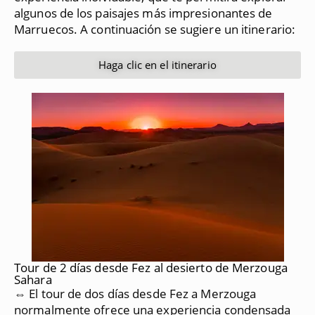
algunos de los paisajes más impresionantes de
Marruecos.
A continuación se sugiere un itinerario:
Haga clic en el itinerario
Tour de 2 días desde Fez al desierto de Merzouga
Sahara
⇔ El tour de dos días desde Fez a Merzouga
normalmente ofrece una experiencia condensada