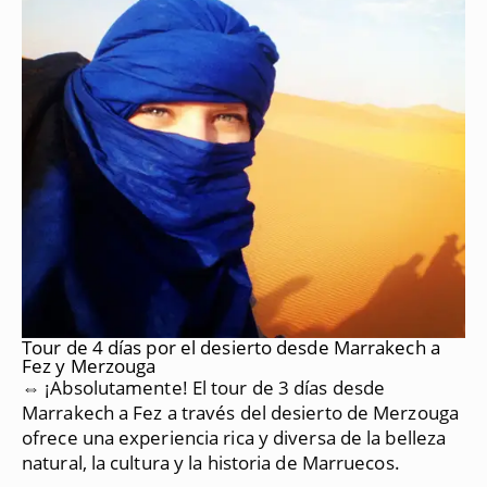
Tour de 4 días por el desierto desde Marrakech a
Fez y Merzouga
⇔ ¡Absolutamente!
El tour de 3 días desde
Marrakech a Fez a través del desierto de Merzouga
ofrece una experiencia rica y diversa de la belleza
natural, la cultura y la historia de Marruecos.