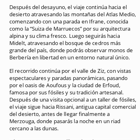
Después del desayuno, el viaje continúa hacia el
desierto atravesando las montañas del Atlas Medio,
comenzando con una parada en Ifrane, conocida
como la “Suiza de Marruecos” por su arquitectura
alpina y su clima fresco. Luego seguirás hacia
Midelt, atravesando el bosque de cedros más
grande del país, donde podrás observar monos de
Berbería en libertad en un entorno natural único.
El recorrido continúa por el valle de Ziz, con vistas
espectaculares y paradas panorámicas, pasando
por el oasis de Aoufous y la ciudad de Erfoud,
famosa por sus fósiles y su tradición artesanal.
Después de una visita opcional a un taller de fósiles,
el viaje sigue hacia Rissani, antigua capital comercial
del desierto, antes de llegar finalmente a
Merzouga, donde pasarás la noche en un riad
cercano a las dunas.