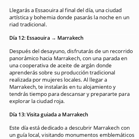
Llegarás a Essaouira al final del día, una ciudad
artística y bohemia donde pasarás la noche en un
riad tradicional.
Día 12: Essaouira → Marrakech
Después del desayuno, disfrutarás de un recorrido
panorámico hacia Marrakech, con una parada en
una cooperativa de aceite de argán donde
aprenderás sobre su producción tradicional
realizada por mujeres locales. Al llegar a
Marrakech, te instalarás en tu alojamiento y
tendrás tiempo para descansar y prepararte para
explorar la ciudad roja.
Día 13: Visita guiada a Marrakech
Este día está dedicado a descubrir Marrakech con
un guía local, visitando monumentos emblemáticos