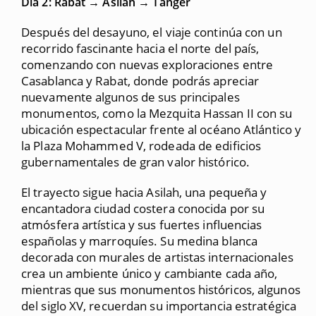
Día 2: Rabat → Asilah → Tánger
Después del desayuno, el viaje continúa con un
recorrido fascinante hacia el norte del país,
comenzando con nuevas exploraciones entre
Casablanca y Rabat, donde podrás apreciar
nuevamente algunos de sus principales
monumentos, como la Mezquita Hassan II con su
ubicación espectacular frente al océano Atlántico y
la Plaza Mohammed V, rodeada de edificios
gubernamentales de gran valor histórico.
El trayecto sigue hacia Asilah, una pequeña y
encantadora ciudad costera conocida por su
atmósfera artística y sus fuertes influencias
españolas y marroquíes. Su medina blanca
decorada con murales de artistas internacionales
crea un ambiente único y cambiante cada año,
mientras que sus monumentos históricos, algunos
del siglo XV, recuerdan su importancia estratégica