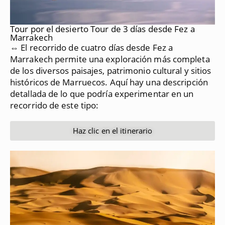
Tour por el desierto Tour de 3 días desde Fez a
Marrakech
⇔ El recorrido de cuatro días desde Fez a
Marrakech permite una exploración más completa
de los diversos paisajes, patrimonio cultural y sitios
históricos de Marruecos.
Aquí hay una descripción
detallada de lo que podría experimentar en un
recorrido de este tipo:
Haz clic en el itinerario