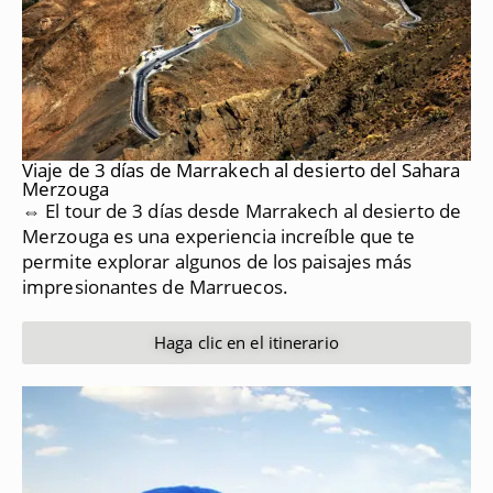
Viaje de 3 días de Marrakech al desierto del Sahara
Merzouga
⇔ El tour de 3 días desde Marrakech al desierto de
Merzouga es una experiencia increíble que te
permite explorar algunos de los paisajes más
impresionantes de Marruecos.
Haga clic en el itinerario