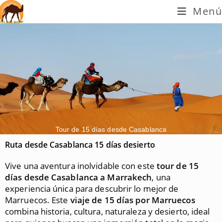
Menú
Tour de 15 días desde Casablanca
Ruta desde Casablanca 15 días desierto
Vive una aventura inolvidable con este
tour de 15
días desde Casablanca a Marrakech
, una
experiencia única para descubrir lo mejor de
Marruecos. Este
viaje de 15 días por Marruecos
combina historia, cultura, naturaleza y desierto, ideal