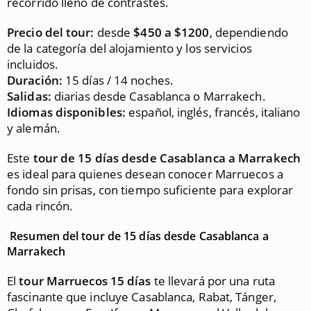
recorrido lleno de contrastes.
Precio del tour:
desde
$450 a $1200
, dependiendo
de la categoría del alojamiento y los servicios
incluidos.
Duración:
15 días / 14 noches.
Salidas:
diarias desde Casablanca o Marrakech.
Idiomas disponibles:
español, inglés, francés, italiano
y alemán.
Este
tour de 15 días desde Casablanca a Marrakech
es ideal para quienes desean conocer Marruecos a
fondo sin prisas, con tiempo suficiente para explorar
cada rincón.
Resumen del tour de 15 días desde Casablanca a
Marrakech
El
tour Marruecos 15 días
te llevará por una ruta
fascinante que incluye Casablanca, Rabat, Tánger,