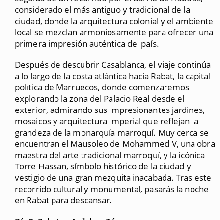
considerado el más antiguo y tradicional de la
ciudad, donde la arquitectura colonial y el ambiente
local se mezclan armoniosamente para ofrecer una
primera impresión auténtica del país.
Después de descubrir Casablanca, el viaje continúa
a lo largo de la costa atlántica hacia Rabat, la capital
política de Marruecos, donde comenzaremos
explorando la zona del Palacio Real desde el
exterior, admirando sus impresionantes jardines,
mosaicos y arquitectura imperial que reflejan la
grandeza de la monarquía marroquí. Muy cerca se
encuentran el Mausoleo de Mohammed V, una obra
maestra del arte tradicional marroquí, y la icónica
Torre Hassan, símbolo histórico de la ciudad y
vestigio de una gran mezquita inacabada. Tras este
recorrido cultural y monumental, pasarás la noche
en Rabat para descansar.