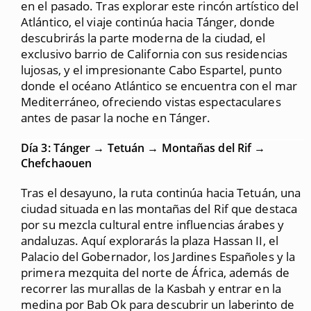
en el pasado. Tras explorar este rincón artístico del
Atlántico, el viaje continúa hacia Tánger, donde
descubrirás la parte moderna de la ciudad, el
exclusivo barrio de California con sus residencias
lujosas, y el impresionante Cabo Espartel, punto
donde el océano Atlántico se encuentra con el mar
Mediterráneo, ofreciendo vistas espectaculares
antes de pasar la noche en Tánger.
Día 3: Tánger → Tetuán → Montañas del Rif →
Chefchaouen
Tras el desayuno, la ruta continúa hacia Tetuán, una
ciudad situada en las montañas del Rif que destaca
por su mezcla cultural entre influencias árabes y
andaluzas. Aquí explorarás la plaza Hassan II, el
Palacio del Gobernador, los Jardines Españoles y la
primera mezquita del norte de África, además de
recorrer las murallas de la Kasbah y entrar en la
medina por Bab Ok para descubrir un laberinto de