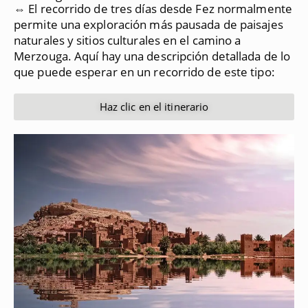
⇔ El recorrido de tres días desde Fez normalmente
permite una exploración más pausada de paisajes
naturales y sitios culturales en el camino a
Merzouga.
Aquí hay una descripción detallada de lo
que puede esperar en un recorrido de este tipo:
Haz clic en el itinerario