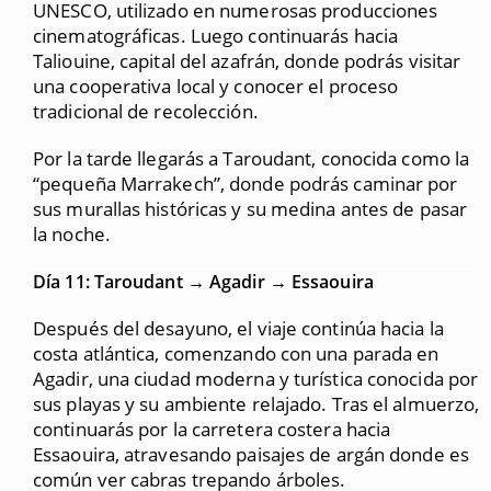
UNESCO, utilizado en numerosas producciones
cinematográficas. Luego continuarás hacia
Taliouine, capital del azafrán, donde podrás visitar
una cooperativa local y conocer el proceso
tradicional de recolección.
Por la tarde llegarás a Taroudant, conocida como la
“pequeña Marrakech”, donde podrás caminar por
sus murallas históricas y su medina antes de pasar
la noche.
Día 11: Taroudant → Agadir → Essaouira
Después del desayuno, el viaje continúa hacia la
costa atlántica, comenzando con una parada en
Agadir, una ciudad moderna y turística conocida por
sus playas y su ambiente relajado. Tras el almuerzo,
continuarás por la carretera costera hacia
Essaouira, atravesando paisajes de argán donde es
común ver cabras trepando árboles.