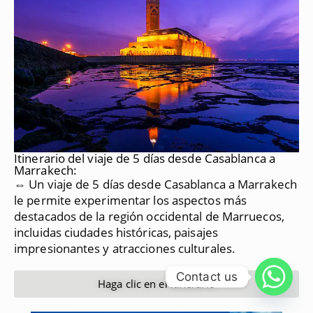
Itinerario del viaje de 5 días desde Casablanca a
Marrakech:
⇔ Un viaje de 5 días desde Casablanca a Marrakech
le permite experimentar los aspectos más
destacados de la región occidental de Marruecos,
incluidas ciudades históricas, paisajes
impresionantes y atracciones culturales.
Contact us
Haga clic en el itinerario