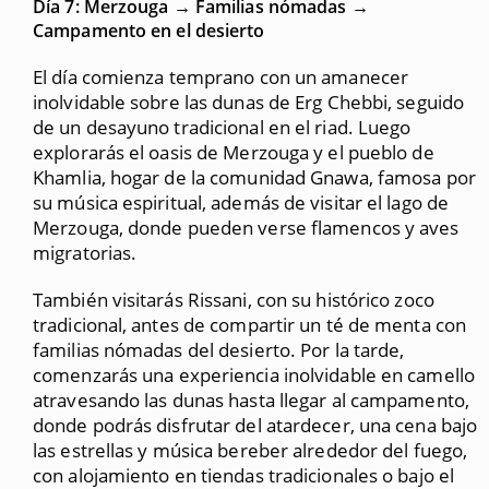
Día 7: Merzouga → Familias nómadas →
Campamento en el desierto
El día comienza temprano con un amanecer
inolvidable sobre las dunas de Erg Chebbi, seguido
de un desayuno tradicional en el riad. Luego
explorarás el oasis de Merzouga y el pueblo de
Khamlia, hogar de la comunidad Gnawa, famosa por
su música espiritual, además de visitar el lago de
Merzouga, donde pueden verse flamencos y aves
migratorias.
También visitarás Rissani, con su histórico zoco
tradicional, antes de compartir un té de menta con
familias nómadas del desierto. Por la tarde,
comenzarás una experiencia inolvidable en camello
atravesando las dunas hasta llegar al campamento,
donde podrás disfrutar del atardecer, una cena bajo
las estrellas y música bereber alrededor del fuego,
con alojamiento en tiendas tradicionales o bajo el