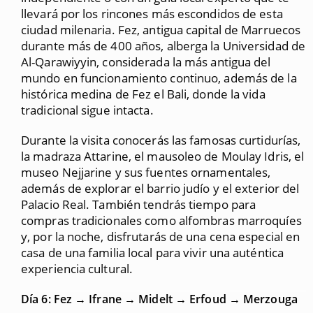
llevará por los rincones más escondidos de esta
ciudad milenaria. Fez, antigua capital de Marruecos
durante más de 400 años, alberga la Universidad de
Al-Qarawiyyin, considerada la más antigua del
mundo en funcionamiento continuo, además de la
histórica medina de Fez el Bali, donde la vida
tradicional sigue intacta.
Durante la visita conocerás las famosas curtidurías,
la madraza Attarine, el mausoleo de Moulay Idris, el
museo Nejjarine y sus fuentes ornamentales,
además de explorar el barrio judío y el exterior del
Palacio Real. También tendrás tiempo para
compras tradicionales como alfombras marroquíes
y, por la noche, disfrutarás de una cena especial en
casa de una familia local para vivir una auténtica
experiencia cultural.
Día 6: Fez → Ifrane → Midelt → Erfoud → Merzouga