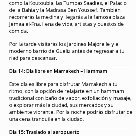
como la Koutoubia, las Tumbas Saadíes, el Palacio
de la Bahía y la Madrasa Ben Youssef. También
recorrerás la medina y llegarás a la famosa plaza
Jemaa el-Fna, llena de vida, artistas y puestos de
comida.
Por la tarde visitarás los Jardines Majorelle y el
moderno barrio de Gueliz antes de regresar a tu
riad para descansar.
Día 14: Día libre en Marrakech – Hammam
Este día es libre para disfrutar Marrakech a tu
ritmo, con la opción de relajarte en un hammam
tradicional con baño de vapor, exfoliación y masaje,
o explorar más la ciudad, sus mercados y su
ambiente vibrante. Por la noche podrás disfrutar de
una cena tranquila en la ciudad.
Día 15: Traslado al aeropuerto