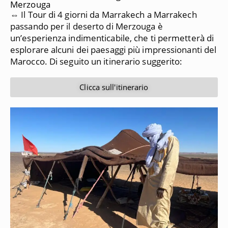
Merzouga
⇔ Il Tour di 4 giorni da Marrakech a Marrakech
passando per il deserto di Merzouga è
un’esperienza indimenticabile, che ti permetterà di
esplorare alcuni dei paesaggi più impressionanti del
Marocco.
Di seguito un itinerario suggerito:
Clicca sull'itinerario