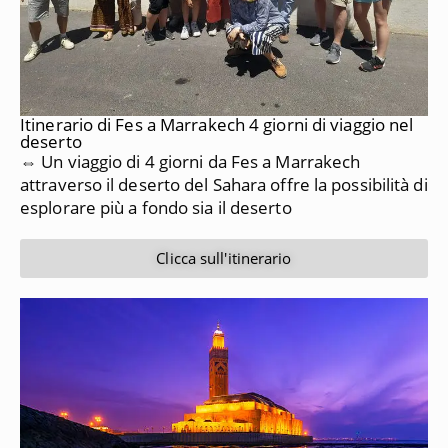
Itinerario di Fes a Marrakech 4 giorni di viaggio nel
deserto
⇔ Un viaggio di 4 giorni da Fes a Marrakech
attraverso il deserto del Sahara offre la possibilità di
esplorare più a fondo sia il deserto
Clicca sull'itinerario