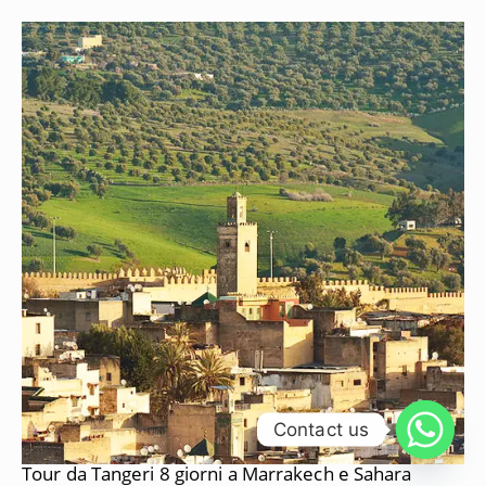
Contact us
Tour da Tangeri 8 giorni a Marrakech e Sahara