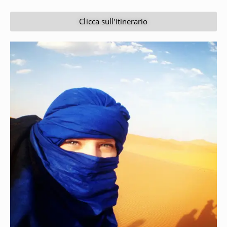
Clicca sull'itinerario