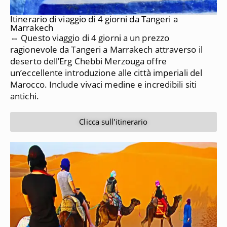
Itinerario di viaggio di 4 giorni da Tangeri a
Marrakech
⇔ Questo viaggio di 4 giorni a un prezzo
ragionevole da Tangeri a Marrakech attraverso il
deserto dell’Erg Chebbi Merzouga offre
un’eccellente introduzione alle città imperiali del
Marocco.
Include vivaci medine e incredibili siti
antichi.
Clicca sull'itinerario