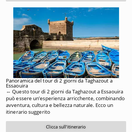
Panoramica del tour di 2 giorni da Taghazout a
Essaouira
⇔ Questo tour di 2 giorni da Taghazout a Essaouira
può essere un’esperienza arricchente, combinando
avventura, cultura e bellezza naturale. Ecco un
itinerario suggerito
Clicca sull'itinerario