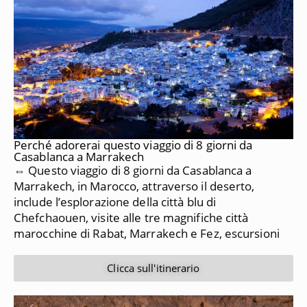
Perché adorerai questo viaggio di 8 giorni da
Casablanca a Marrakech
⇔ Questo viaggio di 8 giorni da Casablanca a
Marrakech, in Marocco, attraverso il deserto,
include l’esplorazione della città blu di
Chefchaouen, visite alle tre magnifiche città
marocchine di Rabat, Marrakech e Fez, escursioni
Clicca sull'itinerario