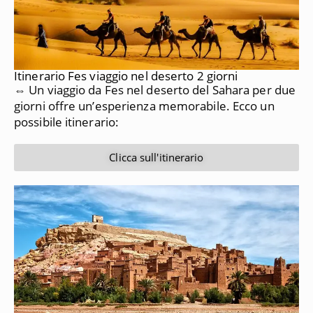
Itinerario Fes viaggio nel deserto 2 giorni
⇔ Un viaggio da Fes nel deserto del Sahara per due
giorni offre un’esperienza memorabile. Ecco un
possibile itinerario:
Clicca sull'itinerario