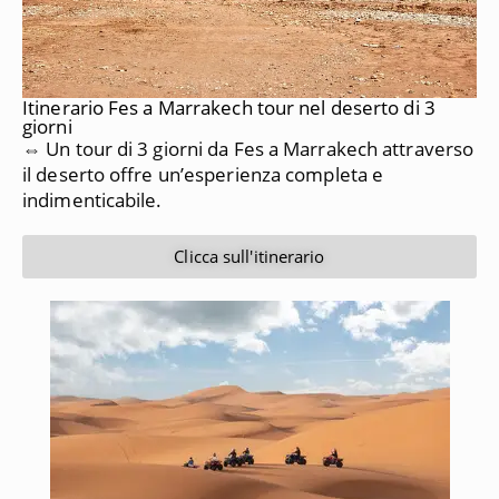
Itinerario Fes a Marrakech tour nel deserto di 3
giorni
⇔ Un tour di 3 giorni da Fes a Marrakech attraverso
il deserto offre un’esperienza completa e
indimenticabile.
Clicca sull'itinerario