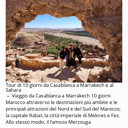
Tour di 10 giorni da Casablanca a Marrakech e al
Sahara
⇔ Viaggio da Casablanca a Marrakech 10 giorni
Marocco attraverso le destinazioni più ambite e le
principali attrazioni del Nord e del Sud del Marocco;
la capitale Rabat, la città imperiale di Meknes e Fez.
Allo stesso modo, il famoso Merzouga