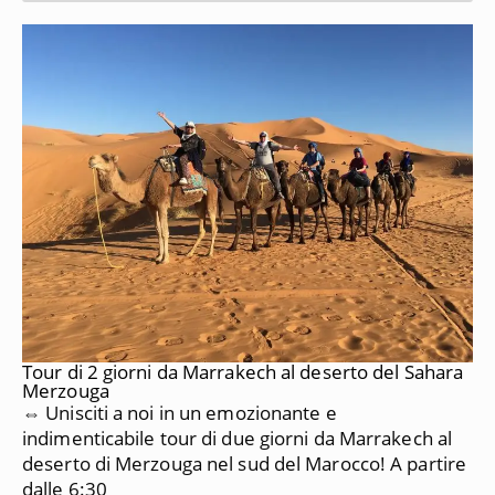
Tour di 2 giorni da Marrakech al deserto del Sahara
Merzouga
⇔ Unisciti a noi in un emozionante e
indimenticabile tour di due giorni da Marrakech al
deserto di Merzouga nel sud del Marocco!
A partire
dalle 6:30