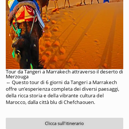
Tour da Tangeri a Marrakech attraverso il deserto di
Merzouga
⇔ Questo tour di 6 giorni da Tangeri a Marrakech
offre un’esperienza completa dei diversi paesaggi,
della ricca storia e della vibrante cultura del
Marocco, dalla città blu di Chefchaouen.
Clicca sull'itinerario