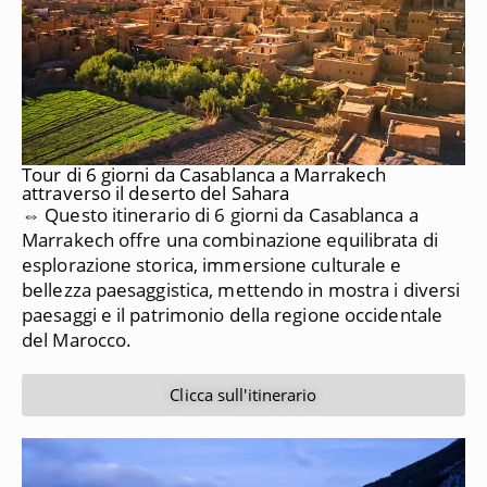
Tour di 6 giorni da Casablanca a Marrakech
attraverso il deserto del Sahara
⇔ Questo itinerario di 6 giorni da Casablanca a
Marrakech offre una combinazione equilibrata di
esplorazione storica, immersione culturale e
bellezza paesaggistica, mettendo in mostra i diversi
paesaggi e il patrimonio della regione occidentale
del Marocco.
Clicca sull'itinerario