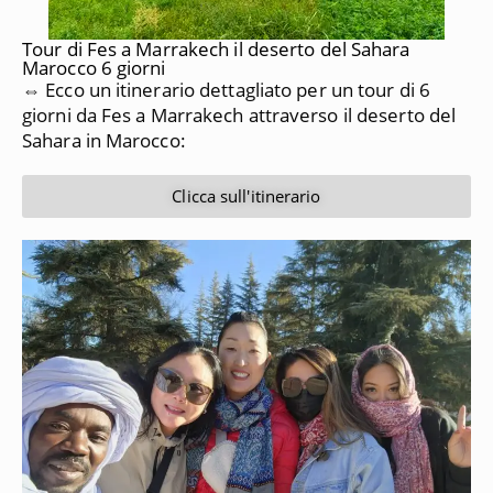
Tour di Fes a Marrakech il deserto del Sahara
Marocco 6 giorni
⇔ Ecco un itinerario dettagliato per un tour di 6
giorni da
Fes a Marrakech
attraverso il deserto del
Sahara in Marocco:
Clicca sull'itinerario