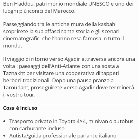
Ben Haddou
, patrimonio mondiale UNESCO e uno dei
luoghi più iconici del Marocco.
Passeggiando tra le antiche mura della kasbah
scoprirete la sua affascinante storia e gli scenari
cinematografici che l’hanno resa famosa in tutto il
mondo.
Il viaggio di ritorno verso Agadir attraversa ancora una
volta i paesaggi dell’Anti-Atlante con una sosta a
Taznakht per visitare una cooperativa di tappeti
berberi tradizionali. Dopo una pausa pranzo a
Taroudant, proseguirete verso Agadir dove terminerà
il vostro tour.
Cosa è Incluso
Trasporto privato in Toyota 4×4, minivan o autobus
con carburante incluso
Autista/guida professionale parlante italiano