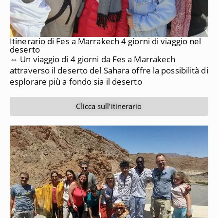
Itinerario di Fes a Marrakech 4 giorni di viaggio nel
deserto
⇔ Un viaggio di 4 giorni da Fes a Marrakech
attraverso il deserto del Sahara offre la possibilità di
esplorare più a fondo sia il deserto
Clicca sull'itinerario