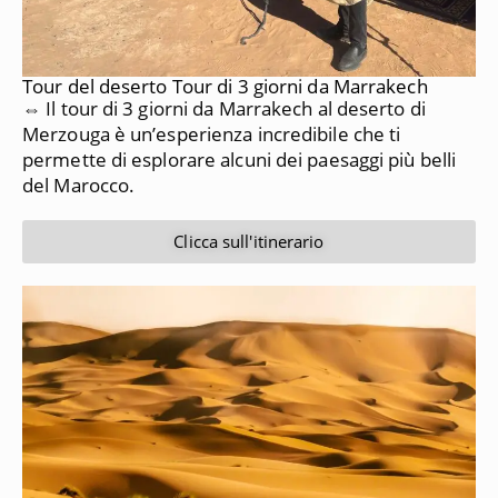
Tour del deserto Tour di 3 giorni da Marrakech
⇔ Il tour di 3 giorni da Marrakech al deserto di
Merzouga è un’esperienza incredibile che ti
permette di esplorare alcuni dei paesaggi più belli
del Marocco.
Clicca sull'itinerario