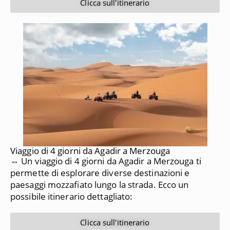
Clicca sull'itinerario
Viaggio di 4 giorni da Agadir a Merzouga
⇔ Un viaggio di 4 giorni da Agadir a Merzouga ti
permette di esplorare diverse destinazioni e
paesaggi mozzafiato lungo la strada. Ecco un
possibile itinerario dettagliato:
Clicca sull'itinerario