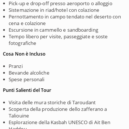
Pick-up e drop-off presso aeroporto o alloggio
Sistemazione in riad/hotel con colazione
Pernottamento in campo tendato nel deserto con
cena e colazione
Escursione in cammello e sandboarding
Tempo libero per visite, passeggiate e soste
fotografiche
Cosa Non è Incluso
Pranzi
Bevande alcoliche
Spese personali
Punti Salienti del Tour
Visita delle mura storiche di Taroudant
Scoperta della produzione dello zafferano a
Taliouine
Esplorazione della Kasbah UNESCO di Ait Ben
Haddou