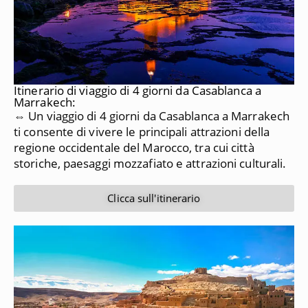
Itinerario di viaggio di 4 giorni da Casablanca a
Marrakech:
⇔ Un viaggio di 4 giorni da Casablanca a Marrakech
ti consente di vivere le principali attrazioni della
regione occidentale del Marocco, tra cui città
storiche, paesaggi mozzafiato e attrazioni culturali.
Clicca sull'itinerario