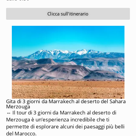
Clicca sull'itinerario
Gita di 3 giorni da Marrakech al deserto del Sahara
Merzouga
⇔ Il tour di 3 giorni da Marrakech al deserto di
Merzouga è un’esperienza incredibile che ti
permette di esplorare alcuni dei paesaggi più belli
del Marocco.