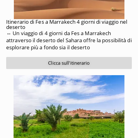
Itinerario di Fes a Marrakech 4 giorni di viaggio nel
deserto
⇔ Un viaggio di 4 giorni da Fes a Marrakech
attraverso il deserto del Sahara offre la possibilità di
esplorare più a fondo sia il deserto
Clicca sull'itinerario