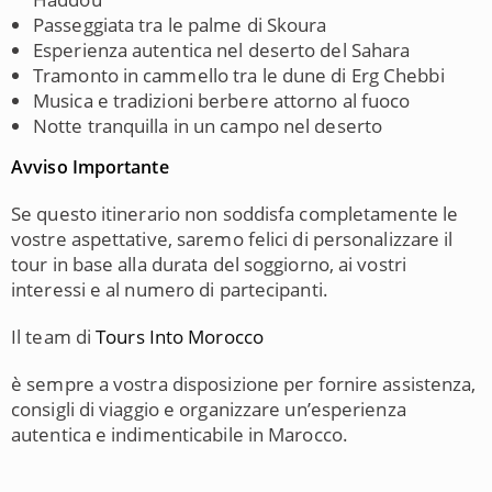
Passeggiata tra le palme di Skoura
Esperienza autentica nel deserto del Sahara
Tramonto in cammello tra le dune di Erg Chebbi
Musica e tradizioni berbere attorno al fuoco
Notte tranquilla in un campo nel deserto
Avviso Importante
Se questo itinerario non soddisfa completamente le
vostre aspettative, saremo felici di personalizzare il
tour in base alla durata del soggiorno, ai vostri
interessi e al numero di partecipanti.
Il team di
Tours Into Morocco
è sempre a vostra disposizione per fornire assistenza,
consigli di viaggio e organizzare un’esperienza
autentica e indimenticabile in Marocco.