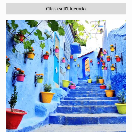
Clicca sull'itinerario