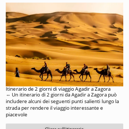
Itinerario de 2 giorni di viaggio Agadir a Zagora
⇔ Un itinerario di 2 giorni da Agadir a Zagora può
includere alcuni dei seguenti punti salienti lungo la
strada per rendere il viaggio interessante e
piacevole
Clicca sull'itinerario