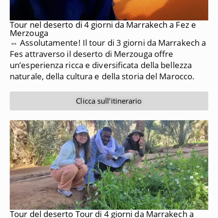
Tour nel deserto di 4 giorni da Marrakech a Fez e
Merzouga
⇔ Assolutamente!
Il tour di 3 giorni da Marrakech a
Fes attraverso il deserto di Merzouga offre
un’esperienza ricca e diversificata della bellezza
naturale, della cultura e della storia del Marocco.
Clicca sull'itinerario
Tour del deserto Tour di 4 giorni da Marrakech a