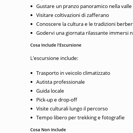
Gustare un pranzo panoramico nella valle
Visitare coltivazioni di zafferano
Conoscere la cultura e le tradizioni berbe
Godervi una giornata rilassante immersi n
Cosa Include l’Escursione
L’escursione include:
Trasporto in veicolo climatizzato
Autista professionale
Guida locale
Pick-up e drop-off
Visite culturali lungo il percorso
Tempo libero per trekking e fotografie
Cosa Non Include