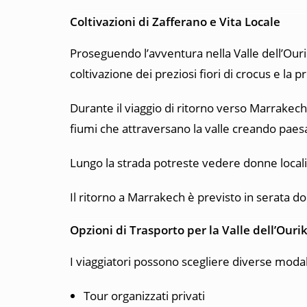
Coltivazioni di Zafferano e Vita Locale
Proseguendo l’avventura nella Valle dell’Ourik
coltivazione dei preziosi fiori di crocus e l
Durante il viaggio di ritorno verso
Marrakech
fiumi che attraversano la valle creando paesa
Lungo la strada potreste vedere donne locali 
Il ritorno a Marrakech è previsto in serata do
Opzioni di Trasporto per la Valle dell’Ouri
I viaggiatori possono scegliere diverse modali
Tour organizzati privati