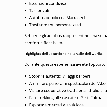
Escursioni condivise
Taxi privati
Autobus pubblici da Marrakech
Trasferimenti personalizzati
Sebbene gli autobus rappresentino una soluzi
comfort e flessibilità.
Highlights dell’Escursione nella Valle dell’Ourika
Durante questa esperienza avrete l’opportuni
Scoprire autentici villaggi berberi
Ammirare panorami spettacolari dell’Alto 
Visitare cooperative tradizionali di olio di 
Fare trekking alle cascate di Setti Fatma
Esplorare mercati e souk locali