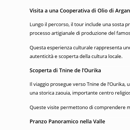
Visita a una Cooperativa di Olio di Argan
Lungo il percorso, il tour include una sosta p
processo artigianale di produzione del famos
Questa esperienza culturale rappresenta uno
autenticità e scoperta della cultura locale.
Scoperta di Tnine de l’Ourika
Il viaggio prosegue verso
Tnine de l’Ourika
, 
una storica zaouia, importante centro religio
Queste visite permettono di comprendere megl
Pranzo Panoramico nella Valle