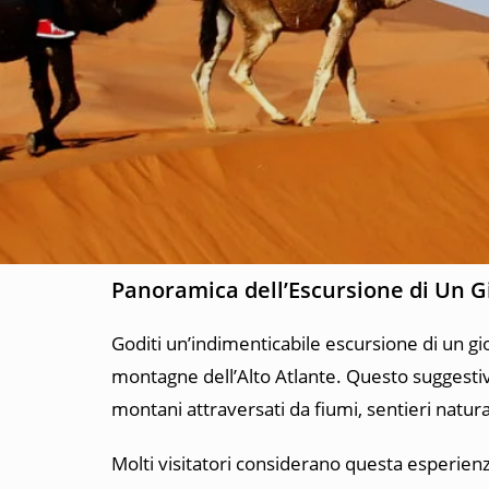
Panoramica dell’Escursione di Un 
Goditi un’indimenticabile escursione di un g
montagne dell’Alto Atlante. Questo suggestivo 
montani attraversati da fiumi, sentieri natura
Molti visitatori considerano questa esperien