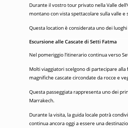
Durante il vostro tour privato nella Valle d
montano con vista spettacolare sulla valle e 
Questa location è considerata uno dei luoghi
Escursione alle Cascate di Setti Fatma
Nel pomeriggio l’itinerario continua verso
Se
Molti viaggiatori scelgono di partecipare alla
magnifiche cascate circondate da rocce e ve
Questa passeggiata rappresenta uno dei princip
Marrakech.
Durante la visita, la guida locale potrà condivi
continua ancora oggi a essere una destinazi