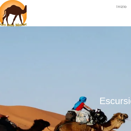
Inizio
Escursi