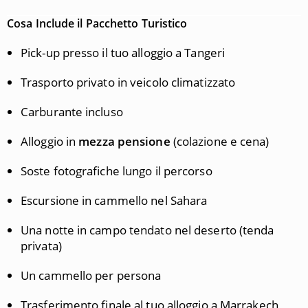
Cosa Include il Pacchetto Turistico
Pick-up presso il tuo alloggio a Tangeri
Trasporto privato in veicolo climatizzato
Carburante incluso
Alloggio in
mezza pensione
(colazione e cena)
Soste fotografiche lungo il percorso
Escursione in cammello nel Sahara
Una notte in campo tendato nel deserto (tenda
privata)
Un cammello per persona
Trasferimento finale al tuo alloggio a Marrakech