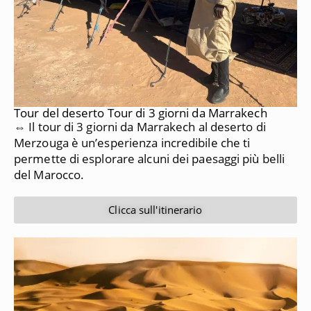
Tour del deserto Tour di 3 giorni da Marrakech
⇔ Il tour di 3 giorni da Marrakech al deserto di
Merzouga è un’esperienza incredibile che ti
permette di esplorare alcuni dei paesaggi più belli
del Marocco.
Clicca sull'itinerario