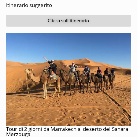
itinerario suggerito
Clicca sull'itinerario
Tour di 2 giorni da Marrakech al deserto del Sahara
Merzouga