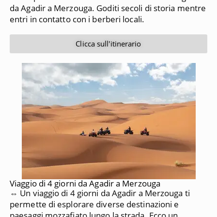
da Agadir a Merzouga. Goditi secoli di storia mentre
entri in contatto con i berberi locali.
Clicca sull'itinerario
Viaggio di 4 giorni da Agadir a Merzouga
⇔ Un viaggio di 4 giorni da Agadir a Merzouga ti
permette di esplorare diverse destinazioni e
paesaggi mozzafiato lungo la strada. Ecco un