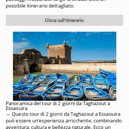
possibile itinerario dettagliato:
Clicca sull'itinerario
Panoramica del tour di 2 giorni da Taghazout a
Essaouira
⇔ Questo tour di 2 giorni da Taghazout a Essaouira
può essere un’esperienza arricchente, combinando
avventura, cultura e bellezza naturale. Ecco un