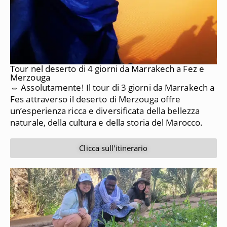
Tour nel deserto di 4 giorni da Marrakech a Fez e
Merzouga
⇔ Assolutamente!
Il tour di 3 giorni da Marrakech a
Fes attraverso il deserto di Merzouga offre
un’esperienza ricca e diversificata della bellezza
naturale, della cultura e della storia del Marocco.
Clicca sull'itinerario