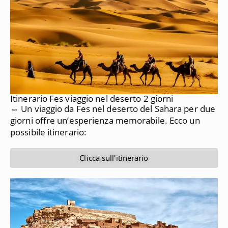
Itinerario Fes viaggio nel deserto 2 giorni
⇔ Un viaggio da Fes nel deserto del Sahara per due
giorni offre un’esperienza memorabile. Ecco un
possibile itinerario:
Clicca sull'itinerario