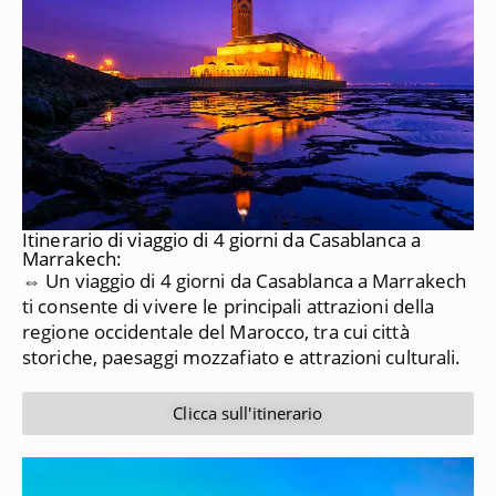
Itinerario di viaggio di 4 giorni da Casablanca a
Marrakech:
⇔ Un viaggio di 4 giorni da Casablanca a Marrakech
ti consente di vivere le principali attrazioni della
regione occidentale del Marocco, tra cui città
storiche, paesaggi mozzafiato e attrazioni culturali.
Clicca sull'itinerario