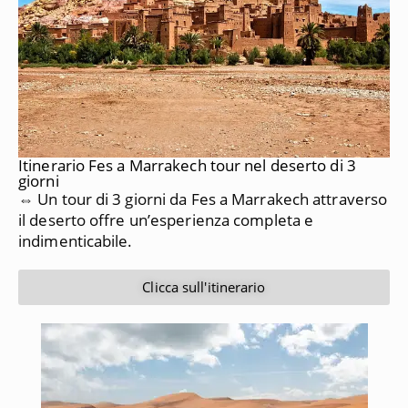
Itinerario Fes a Marrakech tour nel deserto di 3
giorni
⇔ Un tour di 3 giorni da Fes a Marrakech attraverso
il deserto offre un’esperienza completa e
indimenticabile.
Clicca sull'itinerario