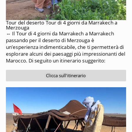
Tour del deserto Tour di 4 giorni da Marrakech a
Merzouga
⇔ Il Tour di 4 giorni da Marrakech a Marrakech
passando per il deserto di Merzouga è
un’esperienza indimenticabile, che ti permetterà di
esplorare alcuni dei paesaggi più impressionanti del
Marocco.
Di seguito un itinerario suggerito:
Clicca sull'itinerario