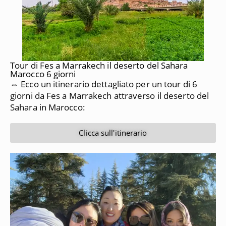
Tour di Fes a Marrakech il deserto del Sahara
Marocco 6 giorni
⇔ Ecco un itinerario dettagliato per un tour di 6
giorni da
Fes a Marrakech
attraverso il deserto del
Sahara in Marocco:
Clicca sull'itinerario