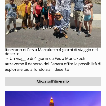
Itinerario di Fes a Marrakech 4 giorni di viaggio nel
deserto
⇔ Un viaggio di 4 giorni da Fes a Marrakech
attraverso il deserto del Sahara offre la possibilità di
esplorare più a fondo sia il deserto
Clicca sull'itinerario