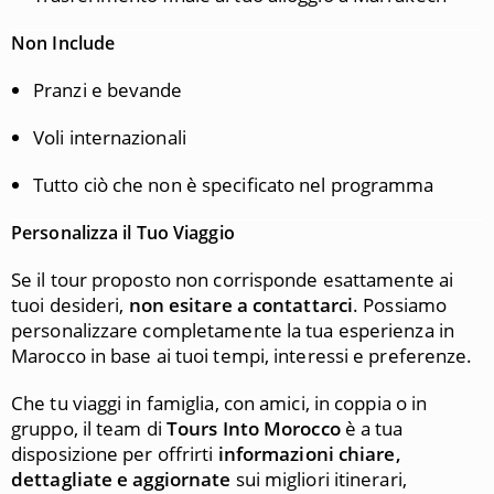
Non Include
Pranzi e bevande
Voli internazionali
Tutto ciò che non è specificato nel programma
Personalizza il Tuo Viaggio
Se il tour proposto non corrisponde esattamente ai
tuoi desideri,
non esitare a contattarci
. Possiamo
personalizzare completamente la tua esperienza in
Marocco in base ai tuoi tempi, interessi e preferenze.
Che tu viaggi in famiglia, con amici, in coppia o in
gruppo, il team di
Tours Into Morocco
è a tua
disposizione per offrirti
informazioni chiare,
dettagliate e aggiornate
sui migliori itinerari,