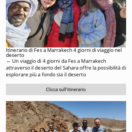
Itinerario di Fes a Marrakech 4 giorni di viaggio nel
deserto
⇔ Un viaggio di 4 giorni da Fes a Marrakech
attraverso il deserto del Sahara offre la possibilità di
esplorare più a fondo sia il deserto
Clicca sull'itinerario