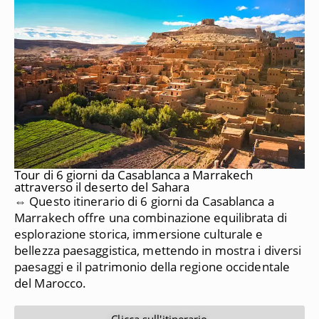
Tour di 6 giorni da Casablanca a Marrakech
attraverso il deserto del Sahara
⇔ Questo itinerario di 6 giorni da Casablanca a
Marrakech offre una combinazione equilibrata di
esplorazione storica, immersione culturale e
bellezza paesaggistica, mettendo in mostra i diversi
paesaggi e il patrimonio della regione occidentale
del Marocco.
Clicca sull'itinerario