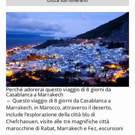
Perché adorerai questo viaggio di 8 giorni da
Casablanca a Marrakech
⇔ Questo viaggio di 8 giorni da Casablanca a
Marrakech, in Marocco, attraverso il deserto,
include l’esplorazione della città blu di
Chefchaouen, visite alle tre magnifiche città
marocchine di Rabat, Marrakech e Fez, escursioni