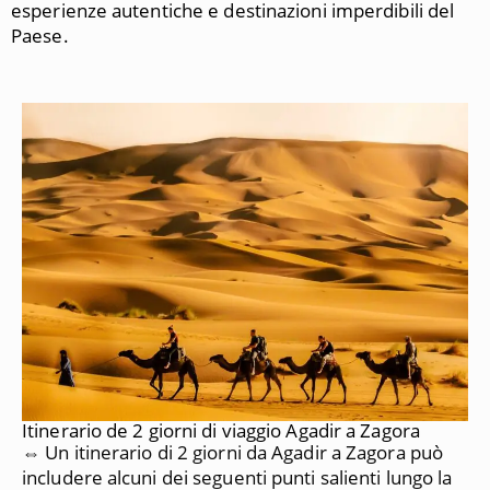
esperienze autentiche e destinazioni imperdibili del
Paese.
Itinerario de 2 giorni di viaggio Agadir a Zagora
⇔ Un itinerario di 2 giorni da Agadir a Zagora può
includere alcuni dei seguenti punti salienti lungo la