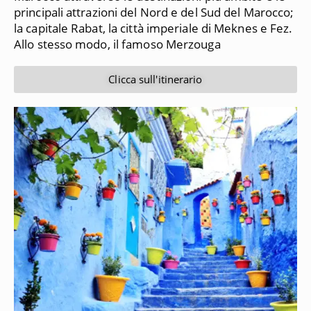
principali attrazioni del Nord e del Sud del Marocco;
la capitale Rabat, la città imperiale di Meknes e Fez.
Allo stesso modo, il famoso Merzouga
Clicca sull'itinerario