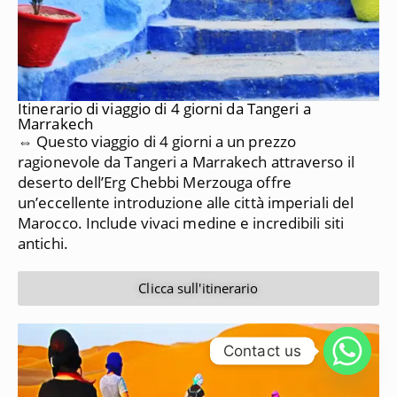
Itinerario di viaggio di 4 giorni da Tangeri a
Marrakech
⇔ Questo viaggio di 4 giorni a un prezzo
ragionevole da Tangeri a Marrakech attraverso il
deserto dell’Erg Chebbi Merzouga offre
un’eccellente introduzione alle città imperiali del
Marocco.
Include vivaci medine e incredibili siti
antichi.
Clicca sull'itinerario
Contact us