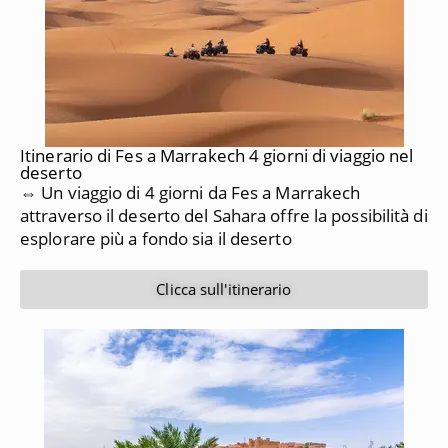
Itinerario di Fes a Marrakech 4 giorni di viaggio nel
deserto
⇔ Un viaggio di 4 giorni da Fes a Marrakech
attraverso il deserto del Sahara offre la possibilità di
esplorare più a fondo sia il deserto
Clicca sull'itinerario