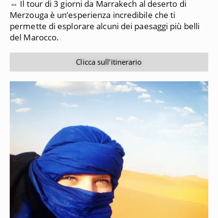
⇔ Il tour di 3 giorni da Marrakech al deserto di
Merzouga è un’esperienza incredibile che ti
permette di esplorare alcuni dei paesaggi più belli
del Marocco.
Clicca sull'itinerario