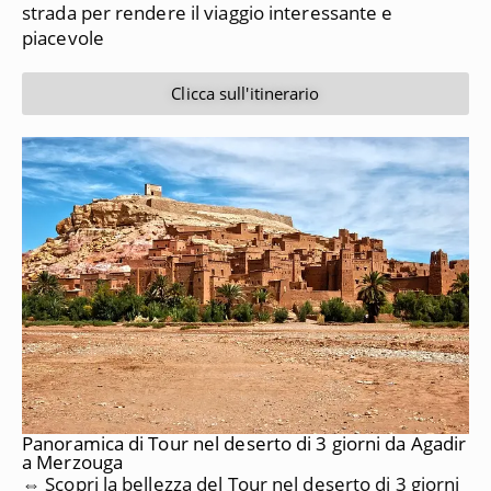
strada per rendere il viaggio interessante e
piacevole
Clicca sull'itinerario
Panoramica di Tour nel deserto di 3 giorni da Agadir
a Merzouga
⇔ Scopri la bellezza del Tour nel deserto di 3 giorni