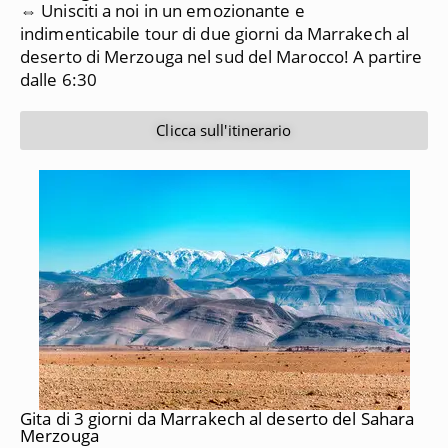
⇔ Unisciti a noi in un emozionante e
indimenticabile tour di due giorni da Marrakech al
deserto di Merzouga nel sud del Marocco!
A partire
dalle 6:30
Clicca sull'itinerario
Gita di 3 giorni da Marrakech al deserto del Sahara
Merzouga