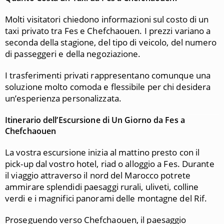
Molti visitatori chiedono informazioni sul costo di un
taxi privato tra
Fes
e
Chefchaouen
. I prezzi variano a
seconda della stagione, del tipo di veicolo, del numero
di passeggeri e della negoziazione.
I trasferimenti privati rappresentano comunque una
soluzione molto comoda e flessibile per chi desidera
un’esperienza personalizzata.
Itinerario dell’Escursione di Un Giorno da Fes a
Chefchaouen
La vostra escursione inizia al mattino presto con il
pick-up dal vostro hotel, riad o alloggio a
Fes
. Durante
il viaggio attraverso il nord del Marocco potrete
ammirare splendidi paesaggi rurali, uliveti, colline
verdi e i magnifici panorami delle montagne del Rif.
Proseguendo verso Chefchaouen, il paesaggio