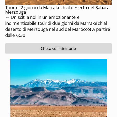
Tour di 2 giorni da Marrakech al deserto del Sahara
Merzouga
⇔ Unisciti a noi in un emozionante e
indimenticabile tour di due giorni da Marrakech al
deserto di Merzouga nel sud del Marocco!
A partire
dalle 6:30
Clicca sull'itinerario