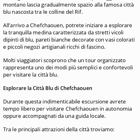
montano lascia gradualmente spazio alla famosa città
blu nascosta tra le colline del Rif.
All’arrivo a
Chefchaouen
, potrete iniziare a esplorare
la tranquilla medina caratterizzata da stretti vicoli
dipinti di blu, pareti bianche decorate con vasi colorati
e piccoli negozi artigianali ricchi di fascino.
Molti viaggiatori scoprono che un tour organizzato
rappresenta uno dei modi più semplici e confortevoli
per visitare la città blu.
Esplorare la Città Blu di Chefchaouen
Durante questa indimenticabile escursione avrete
tempo libero per visitare Chefchaouen in autonomia
oppure accompagnati da una guida locale.
Tra le principali attrazioni della città troviamo: