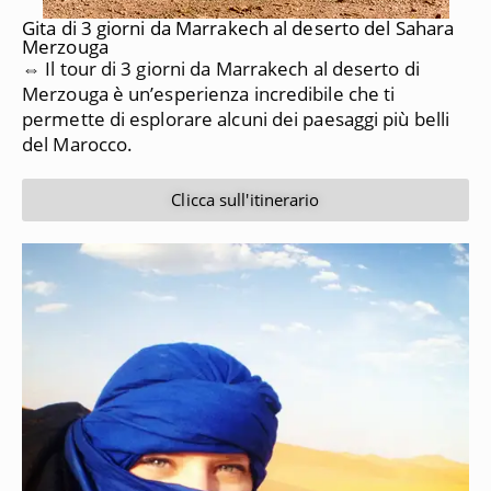
Gita di 3 giorni da Marrakech al deserto del Sahara
Merzouga
⇔ Il tour di 3 giorni da Marrakech al deserto di
Merzouga è un’esperienza incredibile che ti
permette di esplorare alcuni dei paesaggi più belli
del Marocco.
Clicca sull'itinerario