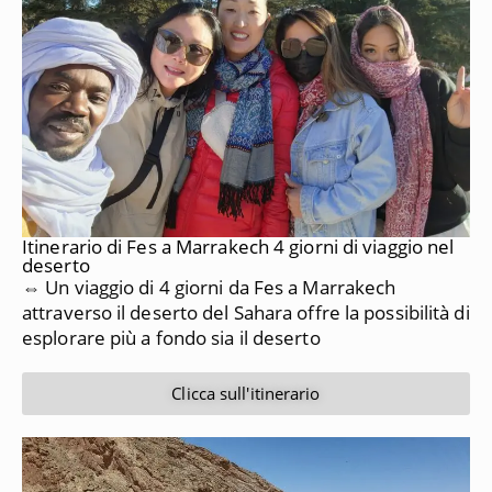
Itinerario di Fes a Marrakech 4 giorni di viaggio nel
deserto
⇔ Un viaggio di 4 giorni da Fes a Marrakech
attraverso il deserto del Sahara offre la possibilità di
esplorare più a fondo sia il deserto
Clicca sull'itinerario