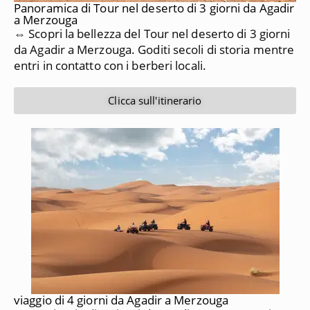
Panoramica di Tour nel deserto di 3 giorni da Agadir
a Merzouga
⇔ Scopri la bellezza del Tour nel deserto di 3 giorni
da Agadir a Merzouga. Goditi secoli di storia mentre
entri in contatto con i berberi locali.
Clicca sull'itinerario
viaggio di 4 giorni da Agadir a Merzouga