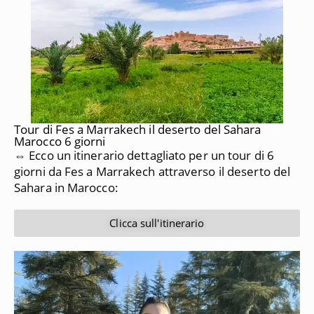
Tour di Fes a Marrakech il deserto del Sahara
Marocco 6 giorni
⇔ Ecco un itinerario dettagliato per un tour di 6
giorni da
Fes a Marrakech
attraverso il deserto del
Sahara in Marocco:
Clicca sull'itinerario