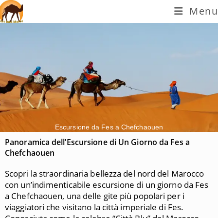
Menu
Escursione da Fes a Chefchaouen
Panoramica dell’Escursione di Un Giorno da
Fes
a
Chefchaouen
Scopri la straordinaria bellezza del nord del Marocco
con un’indimenticabile escursione di un giorno da
Fes
a
Chefchaouen
, una delle gite più popolari per i
viaggiatori che visitano la città imperiale di Fes.