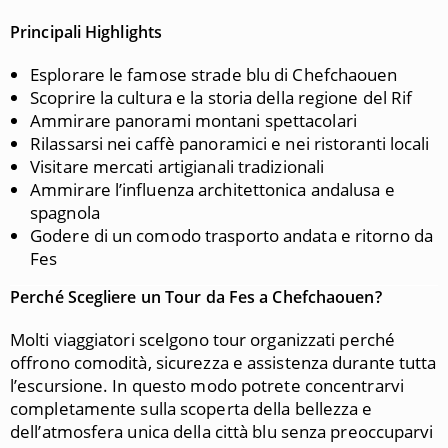
Principali Highlights
Esplorare le famose strade blu di
Chefchaouen
Scoprire la cultura e la storia della regione del Rif
Ammirare panorami montani spettacolari
Rilassarsi nei caffè panoramici e nei ristoranti locali
Visitare mercati artigianali tradizionali
Ammirare l’influenza architettonica andalusa e
spagnola
Godere di un comodo trasporto andata e ritorno da
Fes
Perché Scegliere un Tour da Fes a Chefchaouen?
Molti viaggiatori scelgono tour organizzati perché
offrono comodità, sicurezza e assistenza durante tutta
l’escursione. In questo modo potrete concentrarvi
completamente sulla scoperta della bellezza e
dell’atmosfera unica della città blu senza preoccuparvi