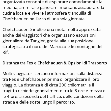
organizzata consente di esplorare comodamente la
medina, ammirare panorami montani, assaporare la
cucina locale e vivere l’atmosfera tranquilla di
Chefchaouen nell’arco di una sola giornata.
Chefchaouen è inoltre una meta molto apprezzata
anche dai viaggiatori che organizzano escursioni
giornaliere da
Tangier
, grazie alla sua posizione
strategica tra il nord del Marocco e le montagne del
Rif.
Distanza tra Fes e Chefchaouen & Opzioni di Trasporto
Molti viaggiatori cercano informazioni sulla distanza
tra
Fes
e
Chefchaouen
prima di organizzare il loro
viaggio. La distanza è di circa 200 chilometri e il
tragitto richiede generalmente tra le 3 ore e mezza e
le 4 ore, a seconda del traffico, delle condizioni della
strada e delle soste lungo il percorso.