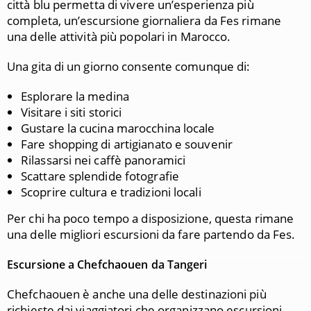
città blu permetta di vivere un’esperienza più
completa, un’escursione giornaliera da Fes rimane
una delle attività più popolari in Marocco.
Una gita di un giorno consente comunque di:
Esplorare la medina
Visitare i siti storici
Gustare la cucina marocchina locale
Fare shopping di artigianato e souvenir
Rilassarsi nei caffè panoramici
Scattare splendide fotografie
Scoprire cultura e tradizioni locali
Per chi ha poco tempo a disposizione, questa rimane
una delle migliori escursioni da fare partendo da Fes.
Escursione a Chefchaouen da Tangeri
Chefchaouen
è anche una delle destinazioni più
richieste dai viaggiatori che organizzano escursioni