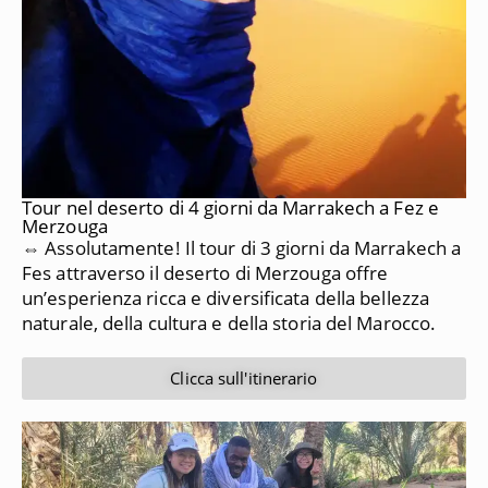
Tour nel deserto di 4 giorni da Marrakech a Fez e
Merzouga
⇔ Assolutamente!
Il tour di 3 giorni da Marrakech a
Fes attraverso il deserto di Merzouga offre
un’esperienza ricca e diversificata della bellezza
naturale, della cultura e della storia del Marocco.
Clicca sull'itinerario