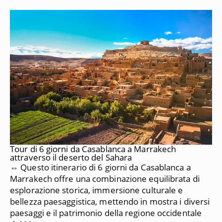
Tour di 6 giorni da Casablanca a Marrakech
attraverso il deserto del Sahara
⇔ Questo itinerario di 6 giorni da Casablanca a
Marrakech offre una combinazione equilibrata di
esplorazione storica, immersione culturale e
bellezza paesaggistica, mettendo in mostra i diversi
paesaggi e il patrimonio della regione occidentale