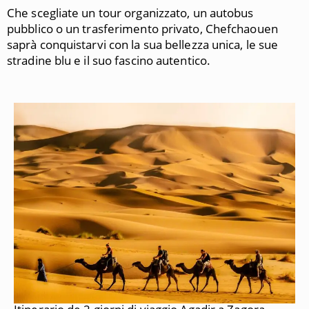
Che scegliate un tour organizzato, un autobus
pubblico o un trasferimento privato, Chefchaouen
saprà conquistarvi con la sua bellezza unica, le sue
stradine blu e il suo fascino autentico.