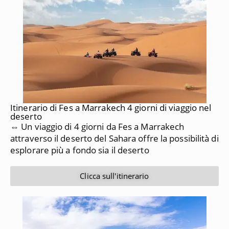
Itinerario di Fes a Marrakech 4 giorni di viaggio nel
deserto
⇔ Un viaggio di 4 giorni da Fes a Marrakech
attraverso il deserto del Sahara offre la possibilità di
esplorare più a fondo sia il deserto
Clicca sull'itinerario