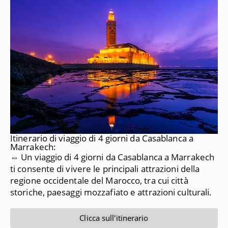
Itinerario di viaggio di 4 giorni da Casablanca a
Marrakech:
⇔ Un viaggio di 4 giorni da Casablanca a Marrakech
ti consente di vivere le principali attrazioni della
regione occidentale del Marocco, tra cui città
storiche, paesaggi mozzafiato e attrazioni culturali.
Clicca sull'itinerario