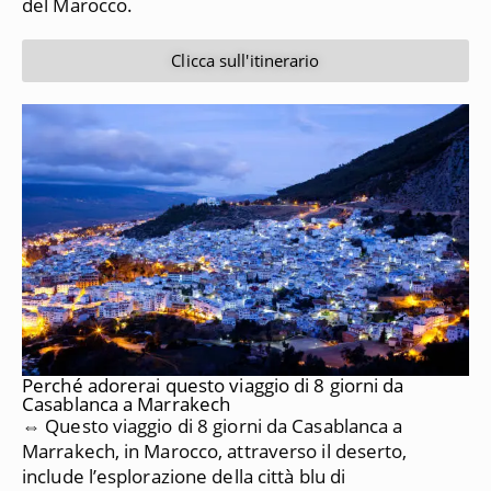
del Marocco.
Clicca sull'itinerario
Perché adorerai questo viaggio di 8 giorni da
Casablanca a Marrakech
⇔ Questo viaggio di 8 giorni da Casablanca a
Marrakech, in Marocco, attraverso il deserto,
include l’esplorazione della città blu di