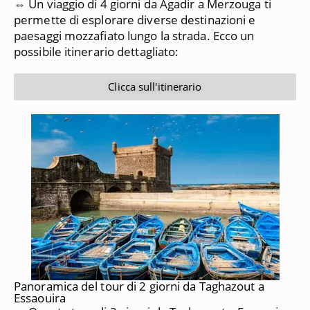
⇔ Un viaggio di 4 giorni da Agadir a Merzouga ti
permette di esplorare diverse destinazioni e
paesaggi mozzafiato lungo la strada. Ecco un
possibile itinerario dettagliato:
Clicca sull'itinerario
Panoramica del tour di 2 giorni da Taghazout a
Essaouira