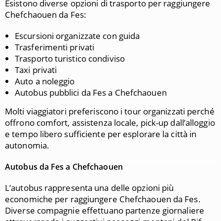
Esistono diverse opzioni di trasporto per raggiungere
Chefchaouen da Fes:
Escursioni organizzate con guida
Trasferimenti privati
Trasporto turistico condiviso
Taxi privati
Auto a noleggio
Autobus pubblici da Fes a Chefchaouen
Molti viaggiatori preferiscono i tour organizzati perché
offrono comfort, assistenza locale, pick-up dall’alloggio
e tempo libero sufficiente per esplorare la città in
autonomia.
Autobus da Fes a Chefchaouen
L’autobus rappresenta una delle opzioni più
economiche per raggiungere
Chefchaouen
da
Fes
.
Diverse compagnie effettuano partenze giornaliere