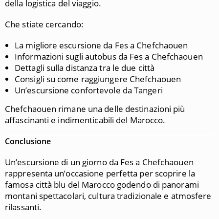
della logistica del viaggio.
Che stiate cercando:
La migliore escursione da Fes a Chefchaouen
Informazioni sugli autobus da Fes a Chefchaouen
Dettagli sulla distanza tra le due città
Consigli su come raggiungere Chefchaouen
Un’escursione confortevole da Tangeri
Chefchaouen rimane una delle destinazioni più
affascinanti e indimenticabili del Marocco.
Conclusione
Un’escursione di un giorno da
Fes
a
Chefchaouen
rappresenta un’occasione perfetta per scoprire la
famosa città blu del Marocco godendo di panorami
montani spettacolari, cultura tradizionale e atmosfere
rilassanti.