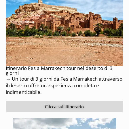
Itinerario Fes a Marrakech tour nel deserto di 3
giorni
⇔ Un tour di 3 giorni da Fes a Marrakech attraverso
il deserto offre un’esperienza completa e
indimenticabile.
Clicca sull'itinerario