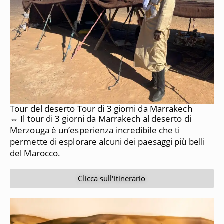
Tour del deserto Tour di 3 giorni da Marrakech
⇔ Il tour di 3 giorni da Marrakech al deserto di
Merzouga è un’esperienza incredibile che ti
permette di esplorare alcuni dei paesaggi più belli
del Marocco.
Clicca sull'itinerario