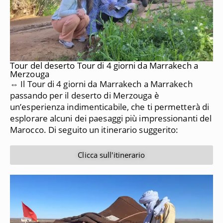
Tour del deserto Tour di 4 giorni da Marrakech a
Merzouga
⇔ Il Tour di 4 giorni da Marrakech a Marrakech
passando per il deserto di Merzouga è
un’esperienza indimenticabile, che ti permetterà di
esplorare alcuni dei paesaggi più impressionanti del
Marocco.
Di seguito un itinerario suggerito:
Clicca sull'itinerario