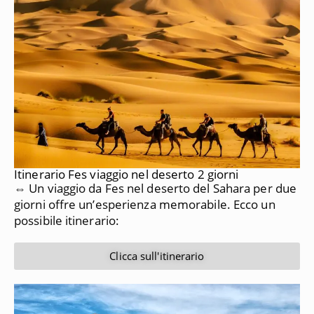
Itinerario Fes viaggio nel deserto 2 giorni
⇔ Un viaggio da Fes nel deserto del Sahara per due
giorni offre un’esperienza memorabile. Ecco un
possibile itinerario:
Clicca sull'itinerario