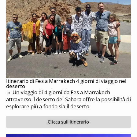
Itinerario di Fes a Marrakech 4 giorni di viaggio nel
deserto
⇔ Un viaggio di 4 giorni da Fes a Marrakech
attraverso il deserto del Sahara offre la possibilità di
esplorare più a fondo sia il deserto
Clicca sull'itinerario