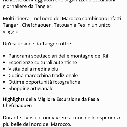
giornaliere da
Tangier
.
Molti itinerari nel nord del Marocco combinano infatti
Tangeri, Chefchaouen, Tetouan e Fes in un unico
viaggio.
Un’escursione da Tangeri offre:
Panorami spettacolari delle montagne del Rif
Esperienze culturali autentiche
Visita della medina blu
Cucina marocchina tradizionale
Ottime opportunità fotografiche
Shopping artigianale
Highlights della Migliore Escursione da Fes a
Chefchaouen
Durante il vostro tour vivrete alcune delle esperienze
più belle del nord del Marocco.