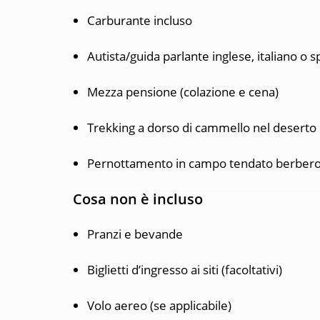
Carburante incluso
Autista/guida parlante inglese, italiano o 
Mezza pensione (colazione e cena)
Trekking a dorso di cammello nel deserto
Pernottamento in campo tendato berbero 
Cosa non è incluso
Pranzi e bevande
Biglietti d’ingresso ai siti (facoltativi)
Volo aereo (se applicabile)