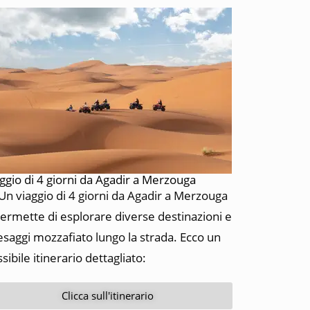
ggio di 4 giorni da Agadir a Merzouga
n viaggio di 4 giorni da Agadir a Merzouga
permette di esplorare diverse destinazioni e
saggi mozzafiato lungo la strada. Ecco un
sibile itinerario dettagliato:
Clicca sull'itinerario