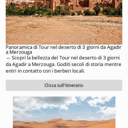
Panoramica di Tour nel deserto di 3 giorni da Agadir
a Merzouga
⇔ Scopri la bellezza del Tour nel deserto di 3 giorni
da Agadir a Merzouga. Goditi secoli di storia mentre
entri in contatto con i berberi locali.
Clicca sull'itinerario