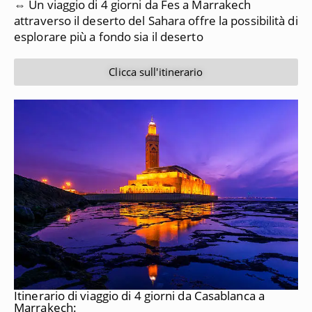
⇔ Un viaggio di 4 giorni da Fes a Marrakech
attraverso il deserto del Sahara offre la possibilità di
esplorare più a fondo sia il deserto
Clicca sull'itinerario
Itinerario di viaggio di 4 giorni da Casablanca a
Marrakech: