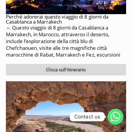
Perché adorerai questo viaggio di 8 giorni da
Casablanca a Marrakech
⇔ Questo viaggio di 8 giorni da Casablanca a
Marrakech, in Marocco, attraverso il deserto,
include l’esplorazione della città blu di
Chefchaouen, visite alle tre magnifiche città
marocchine di Rabat, Marrakech e Fez, escursioni
Clicca sull'itinerario
Contact us