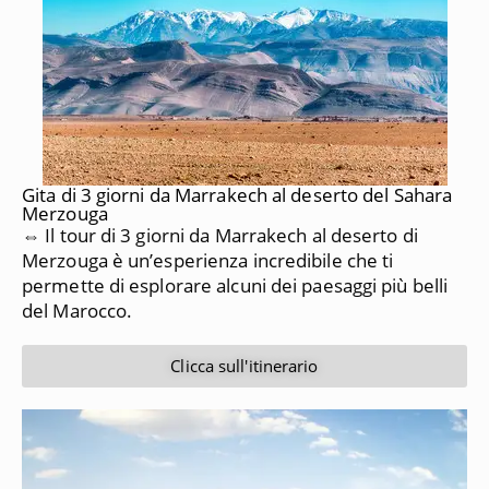
Gita di 3 giorni da Marrakech al deserto del Sahara
Merzouga
⇔ Il tour di 3 giorni da Marrakech al deserto di
Merzouga è un’esperienza incredibile che ti
permette di esplorare alcuni dei paesaggi più belli
del Marocco.
Clicca sull'itinerario