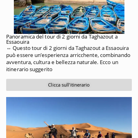
Panoramica del tour di 2 giorni da Taghazout a
Essaouira
⇔ Questo tour di 2 giorni da Taghazout a Essaouira
può essere un’esperienza arricchente, combinando
avventura, cultura e bellezza naturale. Ecco un
itinerario suggerito
Clicca sull'itinerario