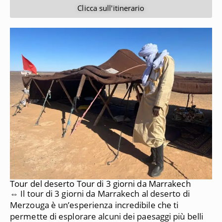
Clicca sull'itinerario
Tour del deserto Tour di 3 giorni da Marrakech
⇔ Il tour di 3 giorni da Marrakech al deserto di
Merzouga è un’esperienza incredibile che ti
permette di esplorare alcuni dei paesaggi più belli