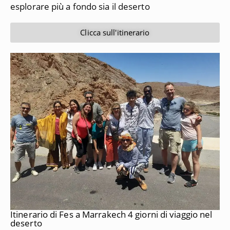
esplorare più a fondo sia il deserto
Clicca sull'itinerario
Itinerario di Fes a Marrakech 4 giorni di viaggio nel
deserto