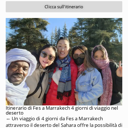
Clicca sull'itinerario
Itinerario di Fes a Marrakech 4 giorni di viaggio nel
deserto
⇔ Un viaggio di 4 giorni da Fes a Marrakech
attraverso il deserto del Sahara offre la possibilità di