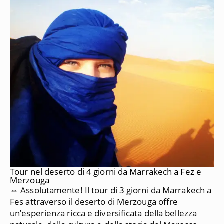
Tour nel deserto di 4 giorni da Marrakech a Fez e
Merzouga
⇔ Assolutamente!
Il tour di 3 giorni da Marrakech a
Fes attraverso il deserto di Merzouga offre
un’esperienza ricca e diversificata della bellezza