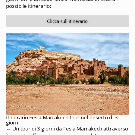
possibile itinerario:
Clicca sull'itinerario
Itinerario Fes a Marrakech tour nel deserto di 3
giorni
⇔ Un tour di 3 giorni da Fes a Marrakech attraverso