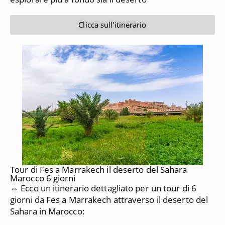
Clicca sull'itinerario
Tour di Fes a Marrakech il deserto del Sahara
Marocco 6 giorni
⇔ Ecco un itinerario dettagliato per un tour di 6
giorni da
Fes a Marrakech
attraverso il deserto del
Sahara in Marocco: