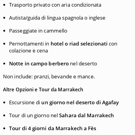
Trasporto privato con aria condizionata
Autista/guida di lingua spagnola o inglese
Passeggiate in cammello
Pernottamenti in
hotel o riad selezionati
con
colazione e cena
Notte in campo berbero
nel deserto
Non include: pranzi, bevande e mance.
Altre Opzioni e Tour da Marrakech
Escursione di
un giorno nel deserto di Agafay
Tour di un giorno nel
Sahara dal Marrakech
Tour di 4 giorni da Marrakech a Fès