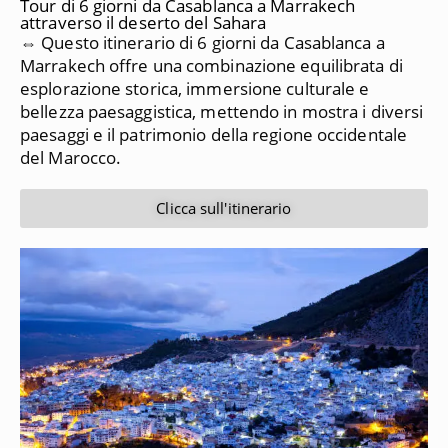
Tour di 6 giorni da Casablanca a Marrakech
attraverso il deserto del Sahara
⇔ Questo itinerario di 6 giorni da Casablanca a
Marrakech offre una combinazione equilibrata di
esplorazione storica, immersione culturale e
bellezza paesaggistica, mettendo in mostra i diversi
paesaggi e il patrimonio della regione occidentale
del Marocco.
Clicca sull'itinerario