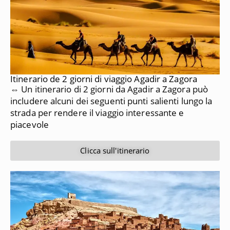
Itinerario de 2 giorni di viaggio Agadir a Zagora
⇔ Un itinerario di 2 giorni da Agadir a Zagora può
includere alcuni dei seguenti punti salienti lungo la
strada per rendere il viaggio interessante e
piacevole
Clicca sull'itinerario