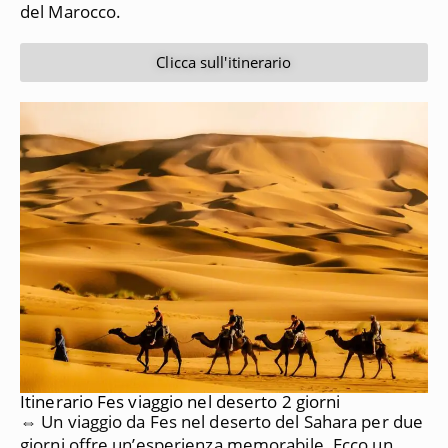
del Marocco.
Clicca sull'itinerario
Itinerario Fes viaggio nel deserto 2 giorni
⇔ Un viaggio da Fes nel deserto del Sahara per due
giorni offre un’esperienza memorabile. Ecco un