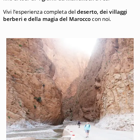
Vivi l’esperienza completa del
deserto, dei villaggi
berberi e della magia del Marocco
con noi.