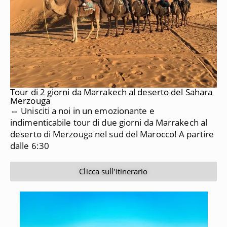
Tour di 2 giorni da Marrakech al deserto del Sahara
Merzouga
⇔ Unisciti a noi in un emozionante e
indimenticabile tour di due giorni da Marrakech al
deserto di Merzouga nel sud del Marocco!
A partire
dalle 6:30
Clicca sull'itinerario