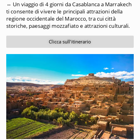
⇔ Un viaggio di 4 giorni da Casablanca a Marrakech
ti consente di vivere le principali attrazioni della
regione occidentale del Marocco, tra cui città
storiche, paesaggi mozzafiato e attrazioni culturali.
Clicca sull'itinerario