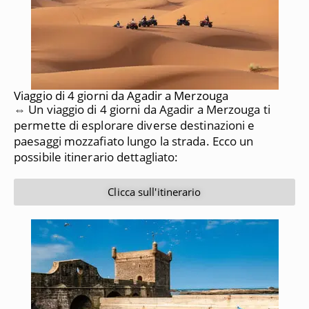
Viaggio di 4 giorni da Agadir a Merzouga
⇔ Un viaggio di 4 giorni da Agadir a Merzouga ti
permette di esplorare diverse destinazioni e
paesaggi mozzafiato lungo la strada. Ecco un
possibile itinerario dettagliato:
Clicca sull'itinerario