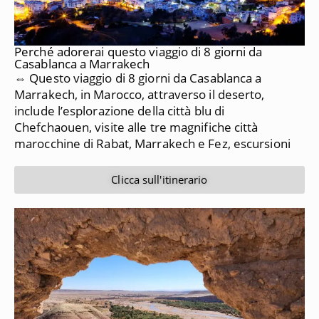
Perché adorerai questo viaggio di 8 giorni da
Casablanca a Marrakech
⇔ Questo viaggio di 8 giorni da Casablanca a
Marrakech, in Marocco, attraverso il deserto,
include l’esplorazione della città blu di
Chefchaouen, visite alle tre magnifiche città
marocchine di Rabat, Marrakech e Fez, escursioni
Clicca sull'itinerario