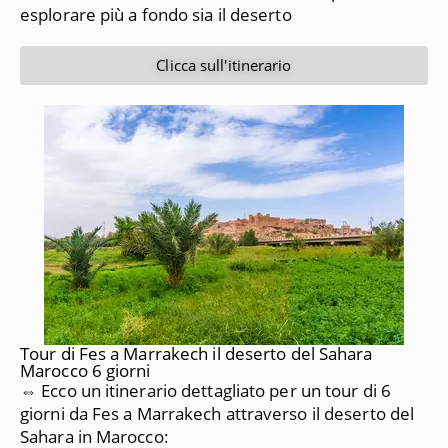
esplorare più a fondo sia il deserto
Clicca sull'itinerario
Tour di Fes a Marrakech il deserto del Sahara
Marocco 6 giorni
⇔ Ecco un itinerario dettagliato per un tour di 6
giorni da
Fes a Marrakech
attraverso il deserto del
Sahara in Marocco: