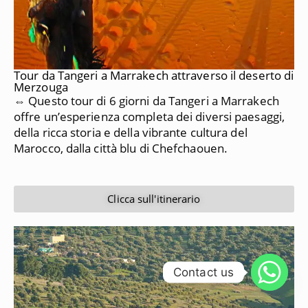
Tour da Tangeri a Marrakech attraverso il deserto di
Merzouga
⇔ Questo tour di 6 giorni da Tangeri a Marrakech
offre un’esperienza completa dei diversi paesaggi,
della ricca storia e della vibrante cultura del
Marocco, dalla città blu di Chefchaouen.
Clicca sull'itinerario
Contact us