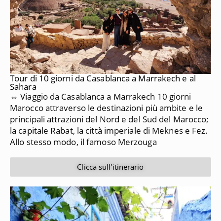
Tour di 10 giorni da Casablanca a Marrakech e al
Sahara
⇔ Viaggio da Casablanca a Marrakech 10 giorni
Marocco attraverso le destinazioni più ambite e le
principali attrazioni del Nord e del Sud del Marocco;
la capitale Rabat, la città imperiale di Meknes e Fez.
Allo stesso modo, il famoso Merzouga
Clicca sull'itinerario