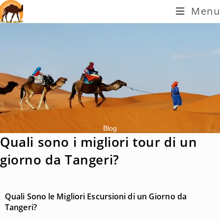
Menu
Blog
Quali sono i migliori tour di un
giorno da Tangeri?
Quali Sono le Migliori Escursioni di un Giorno da
Tangeri?