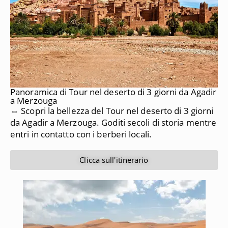
Panoramica di Tour nel deserto di 3 giorni da Agadir
a Merzouga
⇔ Scopri la bellezza del Tour nel deserto di 3 giorni
da Agadir a Merzouga. Goditi secoli di storia mentre
entri in contatto con i berberi locali.
Clicca sull'itinerario