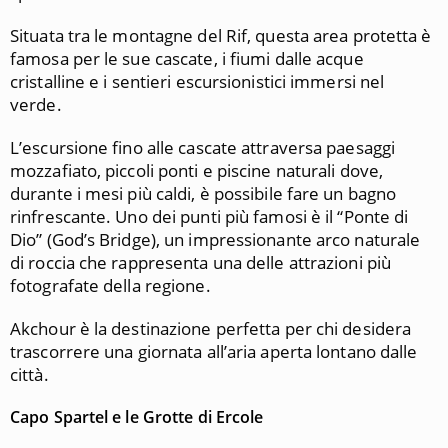
Situata tra le montagne del Rif, questa area protetta è
famosa per le sue cascate, i fiumi dalle acque
cristalline e i sentieri escursionistici immersi nel
verde.
L’escursione fino alle cascate attraversa paesaggi
mozzafiato, piccoli ponti e piscine naturali dove,
durante i mesi più caldi, è possibile fare un bagno
rinfrescante. Uno dei punti più famosi è il “Ponte di
Dio” (God’s Bridge), un impressionante arco naturale
di roccia che rappresenta una delle attrazioni più
fotografate della regione.
Akchour è la destinazione perfetta per chi desidera
trascorrere una giornata all’aria aperta lontano dalle
città.
Capo Spartel e le Grotte di Ercole