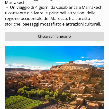
Marrakech:
⇔ Un viaggio di 4 giorni da Casablanca a Marrakech
ti consente di vivere le principali attrazioni della
regione occidentale del Marocco, tra cui città
storiche, paesaggi mozzafiato e attrazioni culturali.
Clicca sull'itinerario