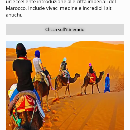
un’eccellente introduzione alle città imperiali del
Marocco.
Include vivaci medine e incredibili siti
antichi.
Clicca sull'itinerario