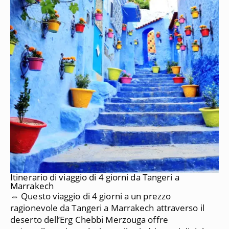
Itinerario di viaggio di 4 giorni da Tangeri a
Marrakech
⇔ Questo viaggio di 4 giorni a un prezzo
ragionevole da Tangeri a Marrakech attraverso il
deserto dell’Erg Chebbi Merzouga offre