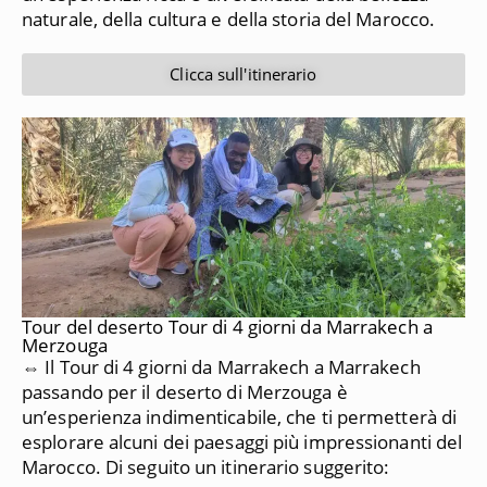
naturale, della cultura e della storia del Marocco.
Clicca sull'itinerario
Tour del deserto Tour di 4 giorni da Marrakech a
Merzouga
⇔ Il Tour di 4 giorni da Marrakech a Marrakech
passando per il deserto di Merzouga è
un’esperienza indimenticabile, che ti permetterà di
esplorare alcuni dei paesaggi più impressionanti del
Marocco.
Di seguito un itinerario suggerito: