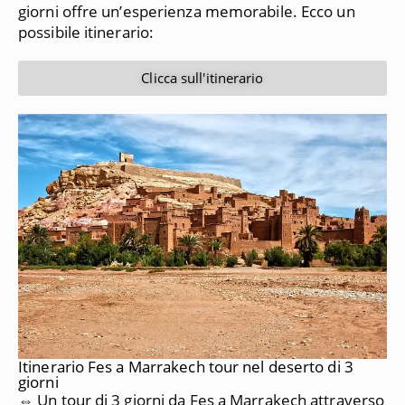
giorni offre un’esperienza memorabile. Ecco un
possibile itinerario:
Clicca sull'itinerario
Itinerario Fes a Marrakech tour nel deserto di 3
giorni
⇔ Un tour di 3 giorni da Fes a Marrakech attraverso