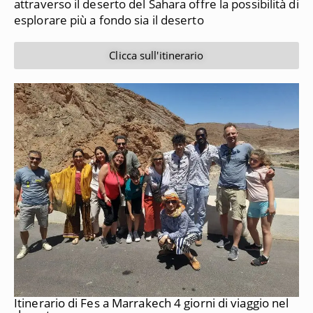
attraverso il deserto del Sahara offre la possibilità di
esplorare più a fondo sia il deserto
Clicca sull'itinerario
Itinerario di Fes a Marrakech 4 giorni di viaggio nel