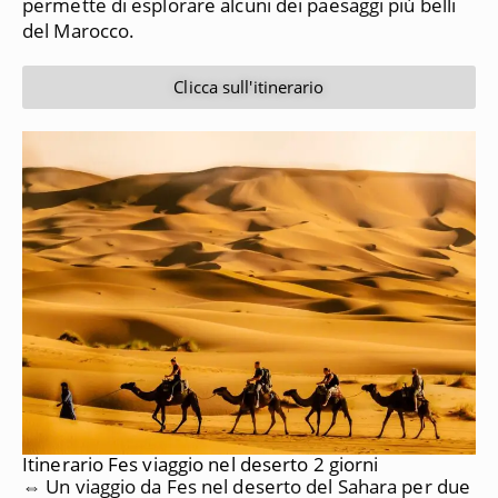
permette di esplorare alcuni dei paesaggi più belli
del Marocco.
Clicca sull'itinerario
Itinerario Fes viaggio nel deserto 2 giorni
⇔ Un viaggio da Fes nel deserto del Sahara per due