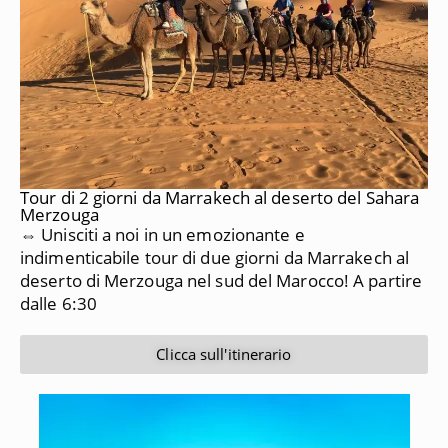
Tour di 2 giorni da Marrakech al deserto del Sahara
Merzouga
⇔ Unisciti a noi in un emozionante e
indimenticabile tour di due giorni da Marrakech al
deserto di Merzouga nel sud del Marocco!
A partire
dalle 6:30
Clicca sull'itinerario