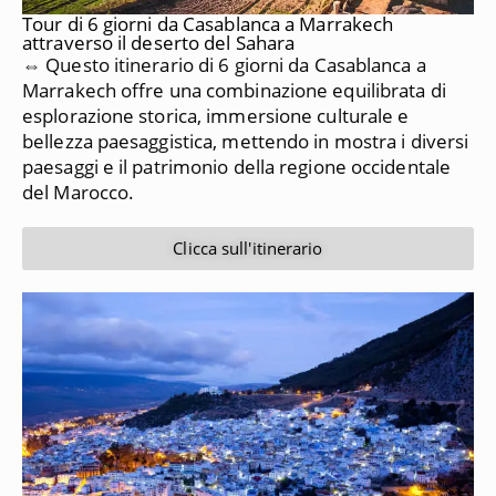
Tour di 6 giorni da Casablanca a Marrakech
attraverso il deserto del Sahara
⇔ Questo itinerario di 6 giorni da Casablanca a
Marrakech offre una combinazione equilibrata di
esplorazione storica, immersione culturale e
bellezza paesaggistica, mettendo in mostra i diversi
paesaggi e il patrimonio della regione occidentale
del Marocco.
Clicca sull'itinerario