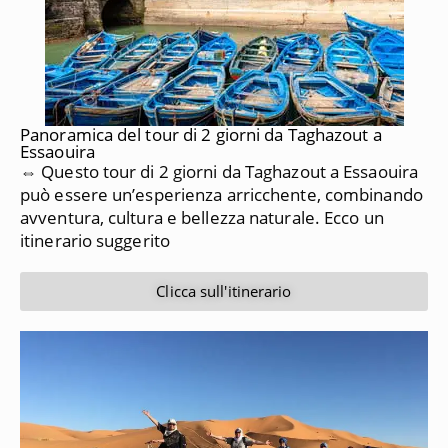
Panoramica del tour di 2 giorni da Taghazout a
Essaouira
⇔ Questo tour di 2 giorni da Taghazout a Essaouira
può essere un’esperienza arricchente, combinando
avventura, cultura e bellezza naturale. Ecco un
itinerario suggerito
Clicca sull'itinerario