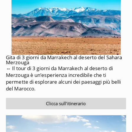
Gita di 3 giorni da Marrakech al deserto del Sahara
Merzouga
⇔ Il tour di 3 giorni da Marrakech al deserto di
Merzouga è un’esperienza incredibile che ti
permette di esplorare alcuni dei paesaggi più belli
del Marocco.
Clicca sull'itinerario