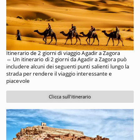
Itinerario de 2 giorni di viaggio Agadir a Zagora
⇔ Un itinerario di 2 giorni da Agadir a Zagora può
includere alcuni dei seguenti punti salienti lungo la
strada per rendere il viaggio interessante e
piacevole
Clicca sull'itinerario