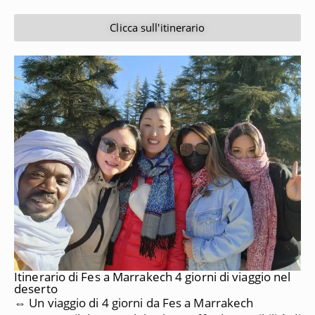
Clicca sull'itinerario
Itinerario di Fes a Marrakech 4 giorni di viaggio nel
deserto
⇔ Un viaggio di 4 giorni da Fes a Marrakech