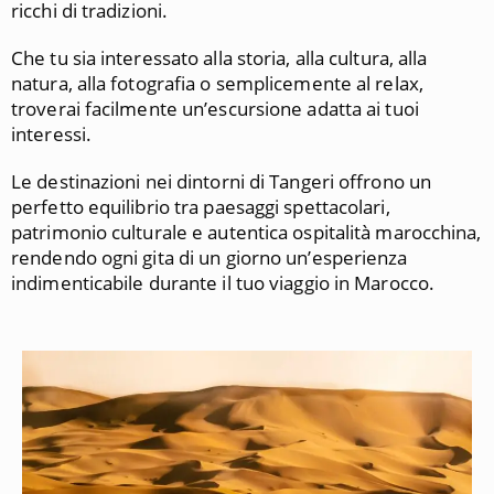
ricchi di tradizioni.
Che tu sia interessato alla storia, alla cultura, alla
natura, alla fotografia o semplicemente al relax,
troverai facilmente un’escursione adatta ai tuoi
interessi.
Le destinazioni nei dintorni di Tangeri offrono un
perfetto equilibrio tra paesaggi spettacolari,
patrimonio culturale e autentica ospitalità marocchina,
rendendo ogni gita di un giorno un’esperienza
indimenticabile durante il tuo viaggio in Marocco.