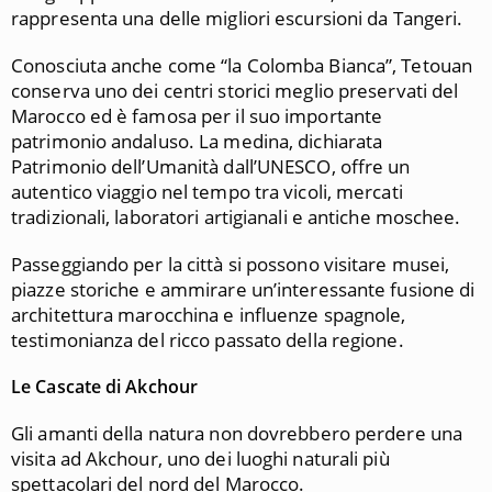
rappresenta una delle migliori escursioni da Tangeri.
Conosciuta anche come “la Colomba Bianca”, Tetouan
conserva uno dei centri storici meglio preservati del
Marocco ed è famosa per il suo importante
patrimonio andaluso. La medina, dichiarata
Patrimonio dell’Umanità dall’UNESCO, offre un
autentico viaggio nel tempo tra vicoli, mercati
tradizionali, laboratori artigianali e antiche moschee.
Passeggiando per la città si possono visitare musei,
piazze storiche e ammirare un’interessante fusione di
architettura marocchina e influenze spagnole,
testimonianza del ricco passato della regione.
Le Cascate di Akchour
Gli amanti della natura non dovrebbero perdere una
visita ad Akchour, uno dei luoghi naturali più
spettacolari del nord del Marocco.