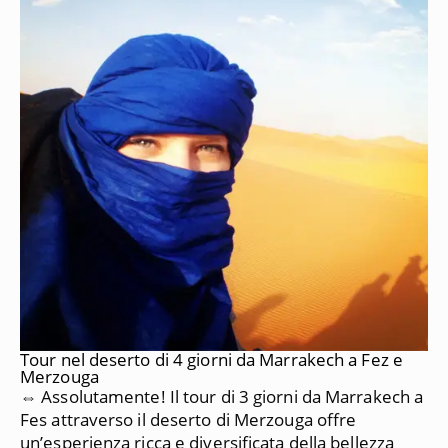
Tour nel deserto di 4 giorni da Marrakech a Fez e
Merzouga
⇔ Assolutamente!
Il tour di 3 giorni da Marrakech a
Fes attraverso il deserto di Merzouga offre
un’esperienza ricca e diversificata della bellezza