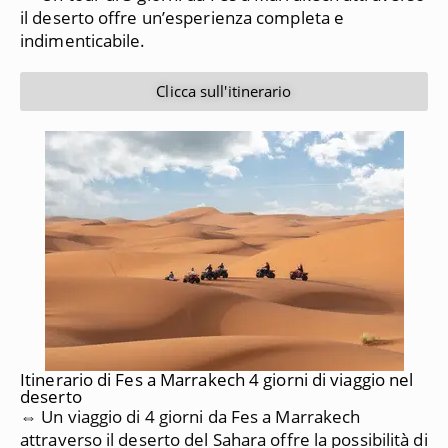
il deserto offre un’esperienza completa e
indimenticabile.
Clicca sull'itinerario
Itinerario di Fes a Marrakech 4 giorni di viaggio nel
deserto
⇔ Un viaggio di 4 giorni da Fes a Marrakech
attraverso il deserto del Sahara offre la possibilità di