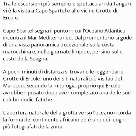
Tra le escursioni più semplici e spettacolari da Tangeri
vi è la visita a Capo Spartel e alle vicine Grotte di
Ercole.
Capo Spartel segna il punto in cui l’Oceano Atlantico
incontra il Mar Mediterraneo. Dal promontorio si gode
di una vista panoramica eccezionale sulla costa
marocchina e, nelle giornate limpide, persino sulle
coste della Spagna.
A pochi minuti di distanza si trovano le leggendarie
Grotte di Ercole, uno dei siti naturali più visitati del
Marocco. Secondo la mitologia, proprio qui Ercole
avrebbe riposato dopo aver completato una delle sue
celebri dodici fatiche.
L’apertura naturale della grotta verso l’oceano ricorda
la forma del continente africano ed è uno dei luoghi
più fotografati della zona.