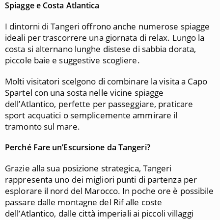
Spiagge e Costa Atlantica
I dintorni di Tangeri offrono anche numerose spiagge
ideali per trascorrere una giornata di relax. Lungo la
costa si alternano lunghe distese di sabbia dorata,
piccole baie e suggestive scogliere.
Molti visitatori scelgono di combinare la visita a Capo
Spartel con una sosta nelle vicine spiagge
dell’Atlantico, perfette per passeggiare, praticare
sport acquatici o semplicemente ammirare il
tramonto sul mare.
Perché Fare un’Escursione da Tangeri?
Grazie alla sua posizione strategica, Tangeri
rappresenta uno dei migliori punti di partenza per
esplorare il nord del Marocco. In poche ore è possibile
passare dalle montagne del Rif alle coste
dell’Atlantico, dalle città imperiali ai piccoli villaggi