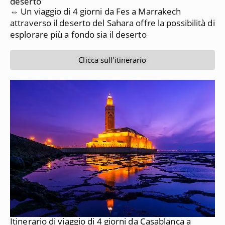
deserto
⇔ Un viaggio di 4 giorni da Fes a Marrakech
attraverso il deserto del Sahara offre la possibilità di
esplorare più a fondo sia il deserto
Clicca sull'itinerario
Itinerario di viaggio di 4 giorni da Casablanca a