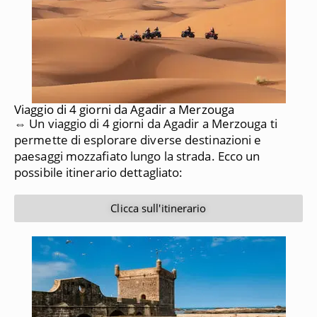
Viaggio di 4 giorni da Agadir a Merzouga
⇔ Un viaggio di 4 giorni da Agadir a Merzouga ti
permette di esplorare diverse destinazioni e
paesaggi mozzafiato lungo la strada. Ecco un
possibile itinerario dettagliato:
Clicca sull'itinerario