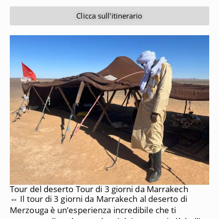
Clicca sull'itinerario
Tour del deserto Tour di 3 giorni da Marrakech
⇔ Il tour di 3 giorni da Marrakech al deserto di
Merzouga è un’esperienza incredibile che ti