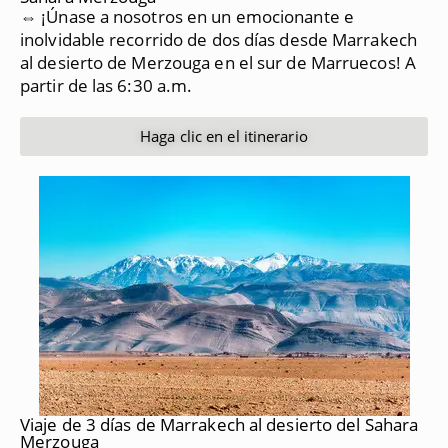
⇔ ¡Únase a nosotros en un emocionante e
inolvidable recorrido de dos días desde Marrakech
al desierto de Merzouga en el sur de Marruecos!
A
partir de las 6:30 a.m.
Haga clic en el itinerario
Viaje de 3 días de Marrakech al desierto del Sahara
Merzouga