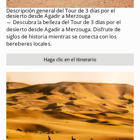
Descripción general del Tour de 3 días por el
desierto desde Agadir a Merzouga
⇔ Descubra la belleza del Tour de 3 días por el
desierto desde Agadir a Merzouga.
Disfrute de
siglos de historia mientras se conecta con los
bereberes locales.
Haga clic en el itinerario