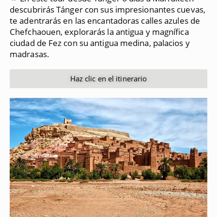
descubrirás Tánger con sus impresionantes cuevas,
te adentrarás en las encantadoras calles azules de
Chefchaouen, explorarás la antigua y magnífica
ciudad de Fez con su antigua medina, palacios y
madrasas.
Haz clic en el itinerario