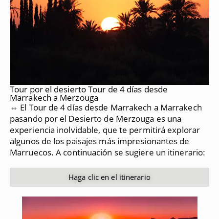
Tour por el desierto Tour de 4 días desde
Marrakech a Merzouga
⇔ El Tour de 4 días desde Marrakech a Marrakech
pasando por el Desierto de Merzouga es una
experiencia inolvidable, que te permitirá explorar
algunos de los paisajes más impresionantes de
Marruecos.
A continuación se sugiere un itinerario:
Haga clic en el itinerario