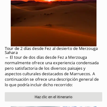
Tour de 2 días desde Fez al desierto de Merzouga
Sahara
⇔ El tour de dos días desde Fez a Merzouga
normalmente ofrece una experiencia condensada
pero satisfactoria de los diversos paisajes y
aspectos culturales destacados de Marruecos.
A
continuación se ofrece una descripción general de
lo que podría incluir dicho recorrido:
Haz clic en el itinerario