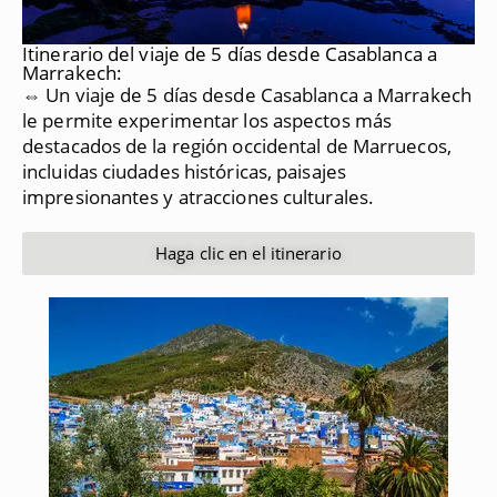
Itinerario del viaje de 5 días desde Casablanca a
Marrakech:
⇔ Un viaje de 5 días desde Casablanca a Marrakech
le permite experimentar los aspectos más
destacados de la región occidental de Marruecos,
incluidas ciudades históricas, paisajes
impresionantes y atracciones culturales.
Haga clic en el itinerario