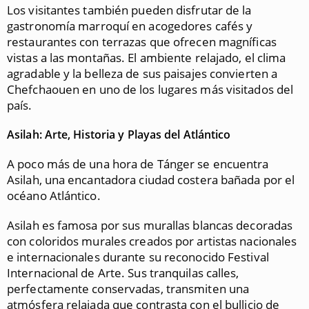
Los visitantes también pueden disfrutar de la
gastronomía marroquí en acogedores cafés y
restaurantes con terrazas que ofrecen magníficas
vistas a las montañas. El ambiente relajado, el clima
agradable y la belleza de sus paisajes convierten a
Chefchaouen en uno de los lugares más visitados del
país.
Asilah: Arte, Historia y Playas del Atlántico
A poco más de una hora de Tánger se encuentra
Asilah, una encantadora ciudad costera bañada por el
océano Atlántico.
Asilah es famosa por sus murallas blancas decoradas
con coloridos murales creados por artistas nacionales
e internacionales durante su reconocido Festival
Internacional de Arte. Sus tranquilas calles,
perfectamente conservadas, transmiten una
atmósfera relajada que contrasta con el bullicio de