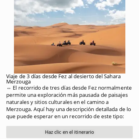
Viaje de 3 días desde Fez al desierto del Sahara
Merzouga
⇔ El recorrido de tres días desde Fez normalmente
permite una exploración más pausada de paisajes
naturales y sitios culturales en el camino a
Merzouga.
Aquí hay una descripción detallada de lo
que puede esperar en un recorrido de este tipo:
Haz clic en el itinerario