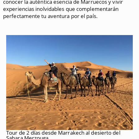
conocer la auténtica esencia de Marruecos y vivir
experiencias inolvidables que complementarán
perfectamente tu aventura por el país.
Tour de 2 días desde Marrakech al desierto del
Sahara Merzouga