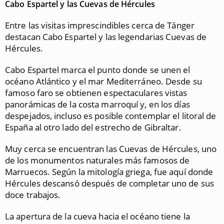
Cabo Espartel y las Cuevas de Hércules
Entre las visitas imprescindibles cerca de Tánger
destacan Cabo Espartel y las legendarias Cuevas de
Hércules.
Cabo Espartel marca el punto donde se unen el
océano Atlántico y el mar Mediterráneo. Desde su
famoso faro se obtienen espectaculares vistas
panorámicas de la costa marroquí y, en los días
despejados, incluso es posible contemplar el litoral de
España al otro lado del estrecho de Gibraltar.
Muy cerca se encuentran las Cuevas de Hércules, uno
de los monumentos naturales más famosos de
Marruecos. Según la mitología griega, fue aquí donde
Hércules descansó después de completar uno de sus
doce trabajos.
La apertura de la cueva hacia el océano tiene la