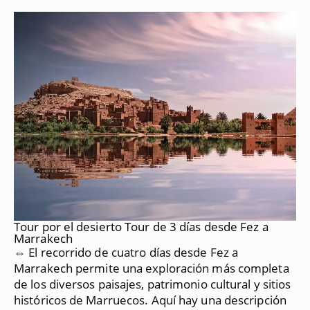
Tour por el desierto Tour de 3 días desde Fez a
Marrakech
⇔ El recorrido de cuatro días desde Fez a
Marrakech permite una exploración más completa
de los diversos paisajes, patrimonio cultural y sitios
históricos de Marruecos.
Aquí hay una descripción