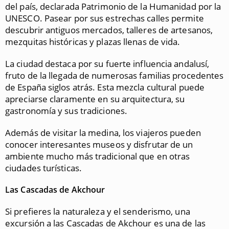
del país, declarada Patrimonio de la Humanidad por la
UNESCO. Pasear por sus estrechas calles permite
descubrir antiguos mercados, talleres de artesanos,
mezquitas históricas y plazas llenas de vida.
La ciudad destaca por su fuerte influencia andalusí,
fruto de la llegada de numerosas familias procedentes
de España siglos atrás. Esta mezcla cultural puede
apreciarse claramente en su arquitectura, su
gastronomía y sus tradiciones.
Además de visitar la medina, los viajeros pueden
conocer interesantes museos y disfrutar de un
ambiente mucho más tradicional que en otras
ciudades turísticas.
Las Cascadas de Akchour
Si prefieres la naturaleza y el senderismo, una
excursión a las Cascadas de Akchour es una de las