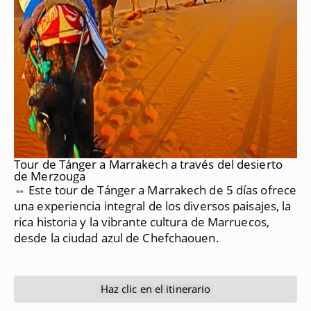
Tour de Tánger a Marrakech a través del desierto
de Merzouga
⇔ Este tour de Tánger a Marrakech de 5 días ofrece
una experiencia integral de los diversos paisajes, la
rica historia y la vibrante cultura de Marruecos,
desde la ciudad azul de Chefchaouen.
Haz clic en el itinerario