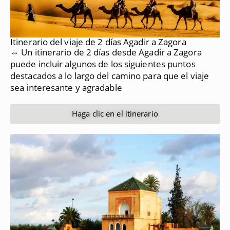
Itinerario del viaje de 2 días Agadir a Zagora
⇔ Un itinerario de 2 días desde Agadir a Zagora
puede incluir algunos de los siguientes puntos
destacados a lo largo del camino para que el viaje
sea interesante y agradable
Haga clic en el itinerario