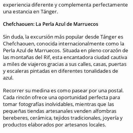
experiencia diferente y complementa perfectamente
una estancia en Tánger.
Chefchaouen: La Perla Azul de Marruecos
Sin duda, la excursión más popular desde Tánger es
Chefchaouen, conocida internacionalmente como la
Perla Azul de Marruecos. Situada en pleno corazón de
las montañas del Rif, esta encantadora ciudad cautiva
a miles de viajeros gracias a sus calles, casas, puertas
y escaleras pintadas en diferentes tonalidades de
azul.
Recorrer su medina es como pasear por una postal.
Cada rincón ofrece una oportunidad perfecta para
tomar fotografías inolvidables, mientras que las
pequeñas tiendas artesanales venden alfombras
bereberes, cerámica, tejidos tradicionales, joyería y
productos elaborados por artesanos locales.