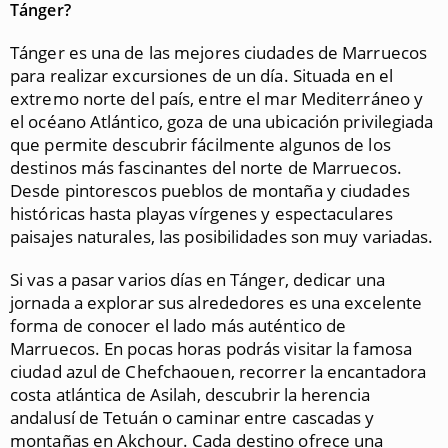
Tánger?
Tánger es una de las mejores ciudades de Marruecos
para realizar excursiones de un día. Situada en el
extremo norte del país, entre el mar Mediterráneo y
el océano Atlántico, goza de una ubicación privilegiada
que permite descubrir fácilmente algunos de los
destinos más fascinantes del norte de Marruecos.
Desde pintorescos pueblos de montaña y ciudades
históricas hasta playas vírgenes y espectaculares
paisajes naturales, las posibilidades son muy variadas.
Si vas a pasar varios días en Tánger, dedicar una
jornada a explorar sus alrededores es una excelente
forma de conocer el lado más auténtico de
Marruecos. En pocas horas podrás visitar la famosa
ciudad azul de Chefchaouen, recorrer la encantadora
costa atlántica de Asilah, descubrir la herencia
andalusí de Tetuán o caminar entre cascadas y
montañas en Akchour. Cada destino ofrece una