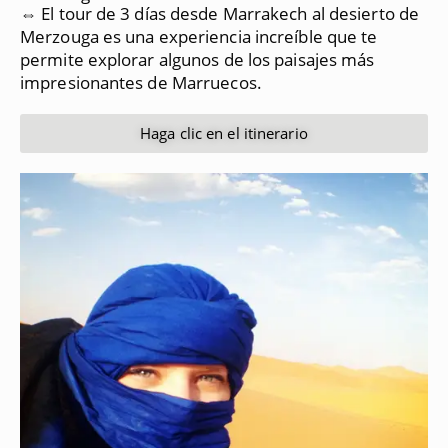
⇔ El tour de 3 días desde Marrakech al desierto de
Merzouga es una experiencia increíble que te
permite explorar algunos de los paisajes más
impresionantes de Marruecos.
Haga clic en el itinerario