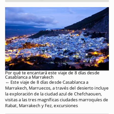
Por qué te encantará este viaje de 8 días desde
Casablanca a Marrakech
⇔ Este viaje de 8 días desde Casablanca a
Marrakech, Marruecos, a través del desierto incluye
la exploración de la ciudad azul de Chefchaouen,
visitas a las tres magníficas ciudades marroquíes de
Rabat, Marrakech y Fez, excursiones