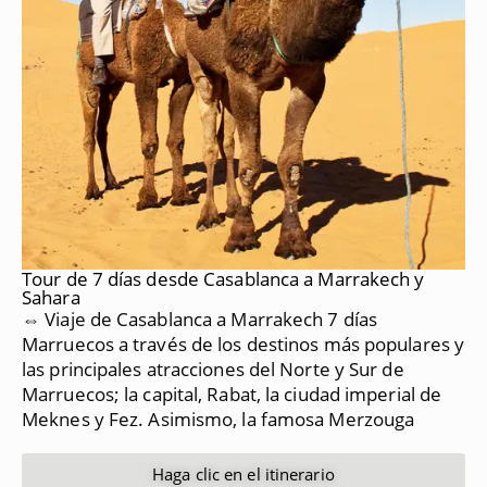
Tour de 7 días desde Casablanca a Marrakech y
Sahara
⇔ Viaje de Casablanca a Marrakech 7 días
Marruecos a través de los destinos más populares y
las principales atracciones del Norte y Sur de
Marruecos;
la capital, Rabat, la ciudad imperial de
Meknes y Fez.
Asimismo, la famosa Merzouga
Haga clic en el itinerario