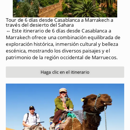
Tour de 6 días desde Casablanca a Marrakech a
través del desierto del Sahara
⇔ Este itinerario de 6 días desde Casablanca a
Marrakech ofrece una combinación equilibrada de
exploración histórica, inmersión cultural y belleza
escénica, mostrando los diversos paisajes y el
patrimonio de la región occidental de Marruecos.
Haga clic en el itinerario