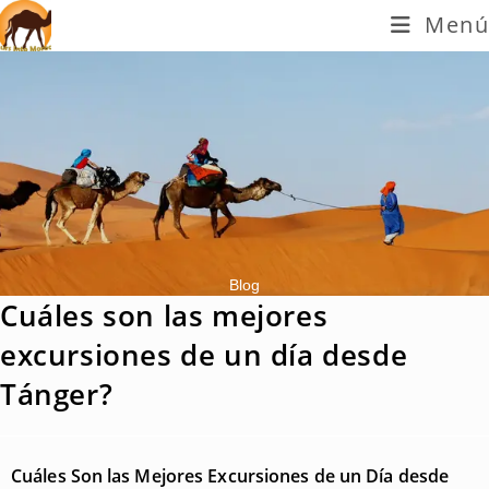
Menú
Blog
Cuáles son las mejores
excursiones de un día desde
Tánger?
Cuáles Son las Mejores Excursiones de un Día desde