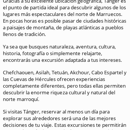
Gracias a su excelente ubicación geográfica, Tánger es
el punto de partida ideal para descubrir algunos de los
lugares más espectaculares del norte de Marruecos.
En pocas horas es posible pasar de ciudades históricas
a paisajes de montaña, de playas atlánticas a pueblos
llenos de tradición.
Ya sea que busques naturaleza, aventura, cultura,
historia, fotografía o simplemente relajarte,
encontrarás una excursión adaptada a tus intereses.
Chefchaouen, Asilah, Tetuán, Akchour, Cabo Espartel y
las Cuevas de Hércules ofrecen experiencias
completamente diferentes, pero todas ellas permiten
descubrir la enorme riqueza cultural y natural del
norte marroquí.
Si visitas Tánger, reservar al menos un día para
explorar sus alrededores será una de las mejores
decisiones de tu viaje. Estas excursiones te permitirán