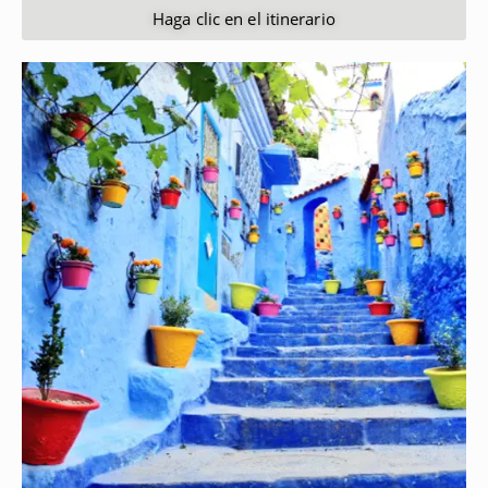
Haga clic en el itinerario