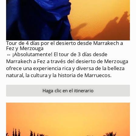
Tour de 4 días por el desierto desde Marrakech a
Fez y Merzouga
⇔ ¡Absolutamente!
El tour de 3 días desde
Marrakech a Fez a través del desierto de Merzouga
ofrece una experiencia rica y diversa de la belleza
natural, la cultura y la historia de Marruecos.
Haga clic en el itinerario