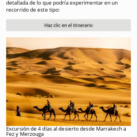
detallada de lo que podría experimentar en un
recorrido de este tipo:
Haz clic en el itinerario
Excursión de 4 días al desierto desde Marrakech a
Fez y Merzouga