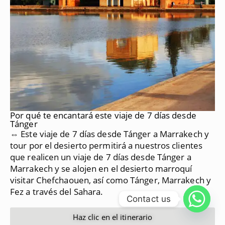
Por qué te encantará este viaje de 7 días desde
Tánger
⇔ Este viaje de 7 días desde Tánger a Marrakech y
tour por el desierto permitirá a nuestros clientes
que realicen un viaje de 7 días desde Tánger a
Marrakech y se alojen en el desierto marroquí
visitar Chefchaouen, así como Tánger, Marrakech y
Fez a través del Sahara.
Contact us
Haz clic en el itinerario