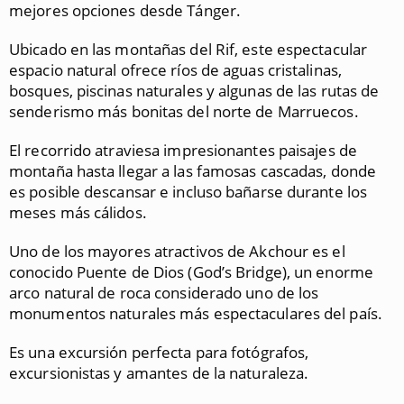
mejores opciones desde Tánger.
Ubicado en las montañas del Rif, este espectacular
espacio natural ofrece ríos de aguas cristalinas,
bosques, piscinas naturales y algunas de las rutas de
senderismo más bonitas del norte de Marruecos.
El recorrido atraviesa impresionantes paisajes de
montaña hasta llegar a las famosas cascadas, donde
es posible descansar e incluso bañarse durante los
meses más cálidos.
Uno de los mayores atractivos de Akchour es el
conocido Puente de Dios (God’s Bridge), un enorme
arco natural de roca considerado uno de los
monumentos naturales más espectaculares del país.
Es una excursión perfecta para fotógrafos,
excursionistas y amantes de la naturaleza.