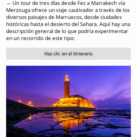
⇔ Un tour de tres días desde Fez a Marrakech vía
Merzouga ofrece un viaje cautivador a través de los
diversos paisajes de Marruecos, desde ciudades
históricas hasta el desierto del Sahara.
Aquí hay una
descripción general de lo que podría experimentar
en un recorrido de este tipo:
Haz clic en el itinerario