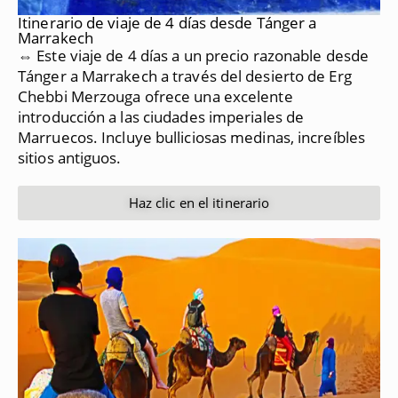
Itinerario de viaje de 4 días desde Tánger a
Marrakech
⇔ Este viaje de 4 días a un precio razonable desde
Tánger a Marrakech a través del desierto de Erg
Chebbi Merzouga ofrece una excelente
introducción a las ciudades imperiales de
Marruecos.
Incluye bulliciosas medinas, increíbles
sitios antiguos.
Haz clic en el itinerario