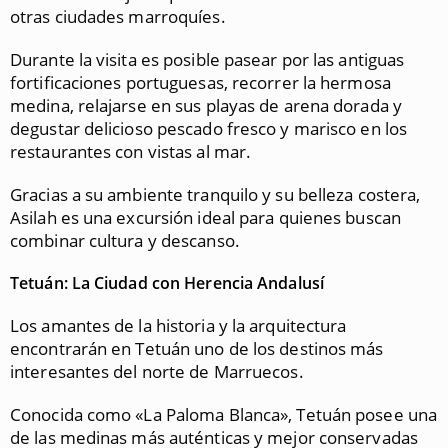
otras ciudades marroquíes.
Durante la visita es posible pasear por las antiguas
fortificaciones portuguesas, recorrer la hermosa
medina, relajarse en sus playas de arena dorada y
degustar delicioso pescado fresco y marisco en los
restaurantes con vistas al mar.
Gracias a su ambiente tranquilo y su belleza costera,
Asilah es una excursión ideal para quienes buscan
combinar cultura y descanso.
Tetuán: La Ciudad con Herencia Andalusí
Los amantes de la historia y la arquitectura
encontrarán en Tetuán uno de los destinos más
interesantes del norte de Marruecos.
Conocida como «La Paloma Blanca», Tetuán posee una
de las medinas más auténticas y mejor conservadas