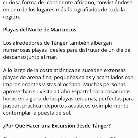
curiosa forma del continente africano, convirtiéndose
en uno de los lugares más fotografiados de toda la
región.
Playas del Norte de Marruecos
Los alrededores de Tánger también albergan
numerosas playas ideales para disfrutar de un día de
descanso junto al mar.
A lo largo de la costa atlántica se suceden extensas
playas de arena fina, pequeñas calas y acantilados con
impresionantes vistas al océano. Muchas personas
aprovechan su visita a Cabo Espartel para pasar unas
horas en alguna de las playas cercanas, perfectas para
pasear, practicar deportes acuáticos o simplemente
contemplar la puesta de sol.
¿Por Qué Hacer una Excursión desde Tánger?