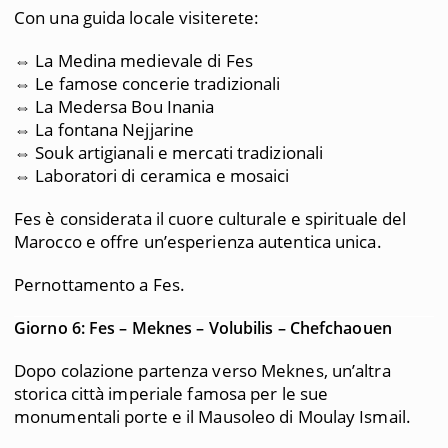
Con una guida locale visiterete:
⇔ La Medina medievale di Fes
⇔ Le famose concerie tradizionali
⇔ La Medersa Bou Inania
⇔ La fontana Nejjarine
⇔ Souk artigianali e mercati tradizionali
⇔ Laboratori di ceramica e mosaici
Fes è considerata il cuore culturale e spirituale del
Marocco e offre un’esperienza autentica unica.
Pernottamento a Fes.
Giorno 6: Fes – Meknes – Volubilis – Chefchaouen
Dopo colazione partenza verso Meknes, un’altra
storica città imperiale famosa per le sue
monumentali porte e il Mausoleo di Moulay Ismail.