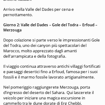
Arrivo nella Valle del Dades per cena e
pernottamento.
Giorno 2: Valle del Dades – Gole del Todra – Erfoud –
Merzouga
Dopo colazione si parte verso le impressionanti Gole
del Todra, uno dei canyon più spettacolari del
Marocco, molto apprezzato dagli amanti
dell’arrampicata e della fotografia.
Il viaggio continua attraverso antichi villaggi fortificati
e paesaggi desertici fino a Erfoud, famosa per i suoi
fossili e il marmo fossile lavorato artigianalmente.
Nel pomeriggio raggiungerete Merzouga, porta
d’ingresso del deserto del Sahara. Qui lascerete il
veicolo per iniziare una magica escursione in
cammello tra le dune dorate di Erg Chebbi.