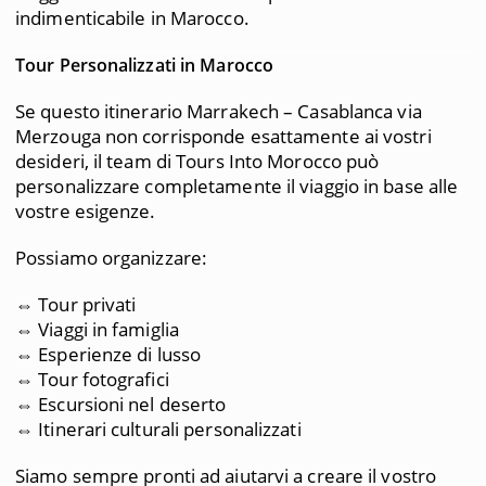
indimenticabile in Marocco.
Tour Personalizzati in Marocco
Se questo itinerario Marrakech – Casablanca via
Merzouga non corrisponde esattamente ai vostri
desideri, il team di Tours Into Morocco può
personalizzare completamente il viaggio in base alle
vostre esigenze.
Possiamo organizzare:
⇔ Tour privati
⇔ Viaggi in famiglia
⇔ Esperienze di lusso
⇔ Tour fotografici
⇔ Escursioni nel deserto
⇔ Itinerari culturali personalizzati
Siamo sempre pronti ad aiutarvi a creare il vostro