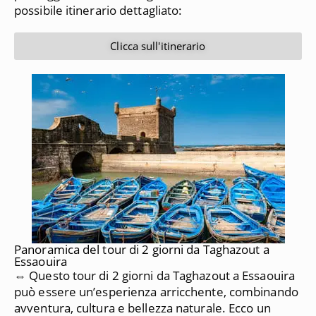
possibile itinerario dettagliato:
Clicca sull'itinerario
Panoramica del tour di 2 giorni da Taghazout a
Essaouira
⇔ Questo tour di 2 giorni da Taghazout a Essaouira
può essere un’esperienza arricchente, combinando
avventura, cultura e bellezza naturale. Ecco un