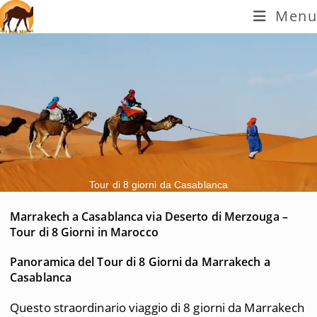
Menu
Tour di 8 giorni da Casablanca
Marrakech a Casablanca via Deserto di Merzouga –
Tour di 8 Giorni in Marocco
Panoramica del Tour di 8 Giorni da Marrakech a
Casablanca
Questo straordinario viaggio di 8 giorni da Marrakech