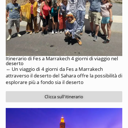
Itinerario di Fes a Marrakech 4 giorni di viaggio nel
deserto
⇔ Un viaggio di 4 giorni da Fes a Marrakech
attraverso il deserto del Sahara offre la possibilità di
esplorare più a fondo sia il deserto
Clicca sull'itinerario