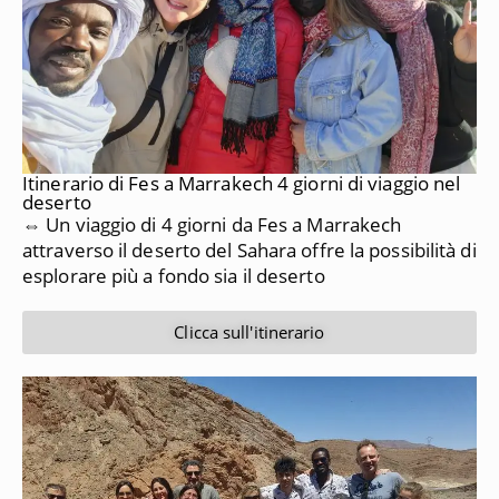
Itinerario di Fes a Marrakech 4 giorni di viaggio nel
deserto
⇔ Un viaggio di 4 giorni da Fes a Marrakech
attraverso il deserto del Sahara offre la possibilità di
esplorare più a fondo sia il deserto
Clicca sull'itinerario