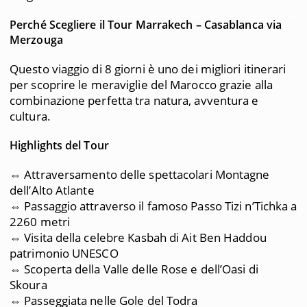
Perché Scegliere il Tour Marrakech – Casablanca via
Merzouga
Questo viaggio di 8 giorni è uno dei migliori itinerari
per scoprire le meraviglie del Marocco grazie alla
combinazione perfetta tra natura, avventura e
cultura.
Highlights del Tour
⇔ Attraversamento delle spettacolari Montagne
dell’Alto Atlante
⇔ Passaggio attraverso il famoso Passo Tizi n’Tichka a
2260 metri
⇔ Visita della celebre Kasbah di Ait Ben Haddou
patrimonio UNESCO
⇔ Scoperta della Valle delle Rose e dell’Oasi di
Skoura
⇔ Passeggiata nelle Gole del Todra