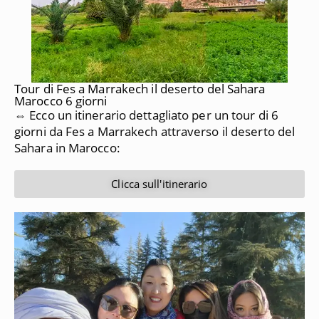
Tour di Fes a Marrakech il deserto del Sahara
Marocco 6 giorni
⇔ Ecco un itinerario dettagliato per un tour di 6
giorni da
Fes a Marrakech
attraverso il deserto del
Sahara in Marocco:
Clicca sull'itinerario