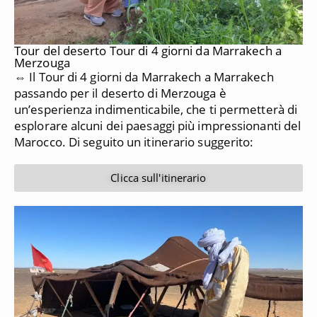
Tour del deserto Tour di 4 giorni da Marrakech a
Merzouga
⇔ Il Tour di 4 giorni da Marrakech a Marrakech
passando per il deserto di Merzouga è
un’esperienza indimenticabile, che ti permetterà di
esplorare alcuni dei paesaggi più impressionanti del
Marocco.
Di seguito un itinerario suggerito:
Clicca sull'itinerario