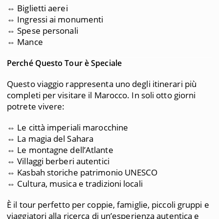
⇔ Biglietti aerei
⇔ Ingressi ai monumenti
⇔ Spese personali
⇔ Mance
Perché Questo Tour è Speciale
Questo viaggio rappresenta uno degli itinerari più
completi per visitare il Marocco. In soli otto giorni
potrete vivere:
⇔ Le città imperiali marocchine
⇔ La magia del Sahara
⇔ Le montagne dell’Atlante
⇔ Villaggi berberi autentici
⇔ Kasbah storiche patrimonio UNESCO
⇔ Cultura, musica e tradizioni locali
È il tour perfetto per coppie, famiglie, piccoli gruppi e
viaggiatori alla ricerca di un’esperienza autentica e