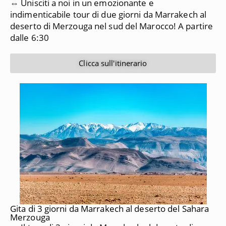
⇔ Unisciti a noi in un emozionante e
indimenticabile tour di due giorni da Marrakech al
deserto di Merzouga nel sud del Marocco!
A partire
dalle 6:30
Clicca sull'itinerario
Gita di 3 giorni da Marrakech al deserto del Sahara
Merzouga