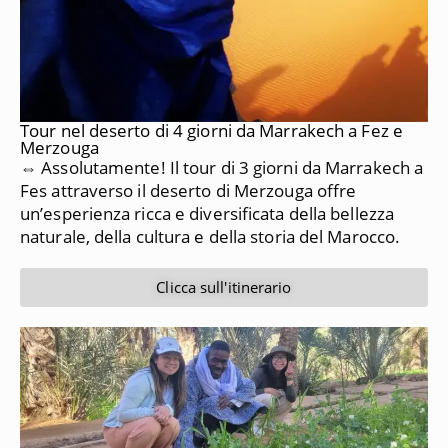
Tour nel deserto di 4 giorni da Marrakech a Fez e
Merzouga
⇔ Assolutamente!
Il tour di 3 giorni da Marrakech a
Fes attraverso il deserto di Merzouga offre
un’esperienza ricca e diversificata della bellezza
naturale, della cultura e della storia del Marocco.
Clicca sull'itinerario