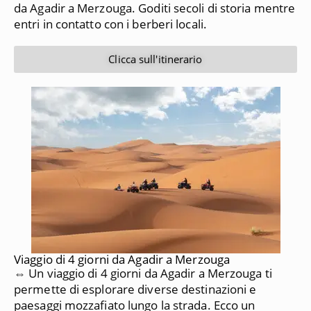
da Agadir a Merzouga. Goditi secoli di storia mentre
entri in contatto con i berberi locali.
Clicca sull'itinerario
Viaggio di 4 giorni da Agadir a Merzouga
⇔ Un viaggio di 4 giorni da Agadir a Merzouga ti
permette di esplorare diverse destinazioni e
paesaggi mozzafiato lungo la strada. Ecco un