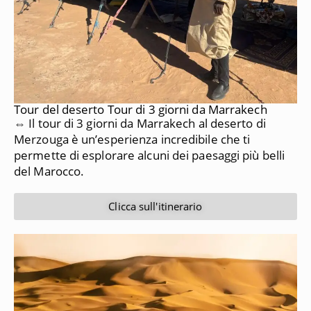
Tour del deserto Tour di 3 giorni da Marrakech
⇔ Il tour di 3 giorni da Marrakech al deserto di
Merzouga è un’esperienza incredibile che ti
permette di esplorare alcuni dei paesaggi più belli
del Marocco.
Clicca sull'itinerario