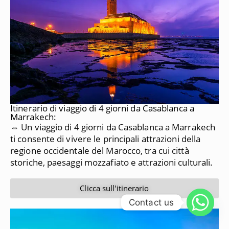
Itinerario di viaggio di 4 giorni da Casablanca a
Marrakech:
⇔ Un viaggio di 4 giorni da Casablanca a Marrakech
ti consente di vivere le principali attrazioni della
regione occidentale del Marocco, tra cui città
storiche, paesaggi mozzafiato e attrazioni culturali.
Clicca sull'itinerario
Contact us