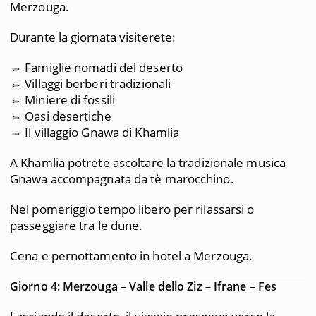
Merzouga.
Durante la giornata visiterete:
⇔ Famiglie nomadi del deserto
⇔ Villaggi berberi tradizionali
⇔ Miniere di fossili
⇔ Oasi desertiche
⇔ Il villaggio Gnawa di Khamlia
A Khamlia potrete ascoltare la tradizionale musica
Gnawa accompagnata da tè marocchino.
Nel pomeriggio tempo libero per rilassarsi o
passeggiare tra le dune.
Cena e pernottamento in hotel a Merzouga.
Giorno 4: Merzouga – Valle dello Ziz – Ifrane – Fes