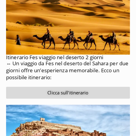
Itinerario Fes viaggio nel deserto 2 giorni
⇔ Un viaggio da Fes nel deserto del Sahara per due
giorni offre un’esperienza memorabile. Ecco un
possibile itinerario:
Clicca sull'itinerario