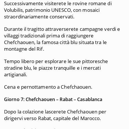
Successivamente visiterete le rovine romane di
Volubilis, patrimonio UNESCO, con mosaici
straordinariamente conservati.
Durante il tragitto attraverserete campagne verdi e
villaggi tradizionali prima di raggiungere
Chefchaouen, la famosa città blu situata tra le
montagne del Rif.
Tempo libero per esplorare le sue pittoresche
stradine blu, le piazze tranquille e i mercati
artigianali.
Cena e pernottamento a Chefchaouen.
Giorno 7: Chefchaouen – Rabat – Casablanca
Dopo la colazione lascerete Chefchaouen per
dirigervi verso Rabat, capitale del Marocco.