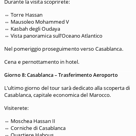
Durante la visita scoprirete:
⇔ Torre Hassan
⇔ Mausoleo Mohammed V
⇔ Kasbah degli Oudaya
⇔ Vista panoramica sull’Oceano Atlantico
Nel pomeriggio proseguimento verso Casablanca.
Cena e pernottamento in hotel.
Giorno 8: Casablanca – Trasferimento Aeroporto
L’ultimo giorno del tour sarà dedicato alla scoperta di
Casablanca, capitale economica del Marocco.
Visiterete:
⇔ Moschea Hassan II
⇔ Corniche di Casablanca
⇔ Quartiere Habous