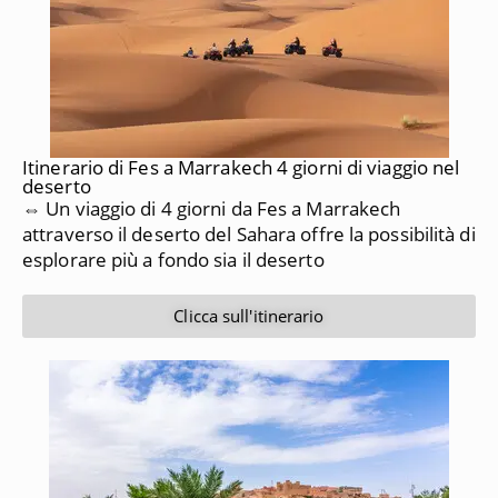
Itinerario di Fes a Marrakech 4 giorni di viaggio nel
deserto
⇔ Un viaggio di 4 giorni da Fes a Marrakech
attraverso il deserto del Sahara offre la possibilità di
esplorare più a fondo sia il deserto
Clicca sull'itinerario