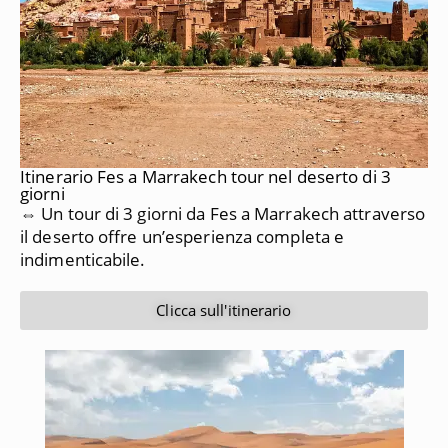
Itinerario Fes a Marrakech tour nel deserto di 3
giorni
⇔ Un tour di 3 giorni da Fes a Marrakech attraverso
il deserto offre un’esperienza completa e
indimenticabile.
Clicca sull'itinerario