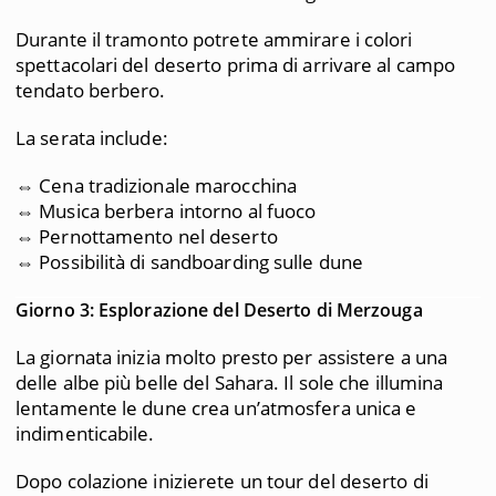
Durante il tramonto potrete ammirare i colori
spettacolari del deserto prima di arrivare al campo
tendato berbero.
La serata include:
⇔ Cena tradizionale marocchina
⇔ Musica berbera intorno al fuoco
⇔ Pernottamento nel deserto
⇔ Possibilità di sandboarding sulle dune
Giorno 3: Esplorazione del Deserto di Merzouga
La giornata inizia molto presto per assistere a una
delle albe più belle del Sahara. Il sole che illumina
lentamente le dune crea un’atmosfera unica e
indimenticabile.
Dopo colazione inizierete un tour del deserto di