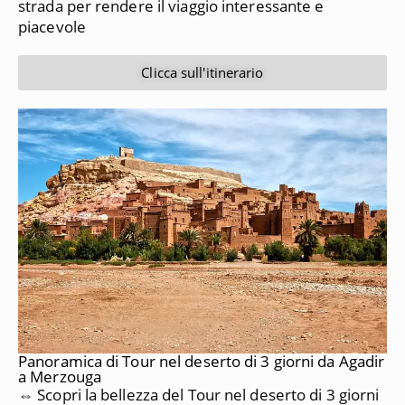
strada per rendere il viaggio interessante e
piacevole
Clicca sull'itinerario
Panoramica di Tour nel deserto di 3 giorni da Agadir
a Merzouga
⇔ Scopri la bellezza del Tour nel deserto di 3 giorni