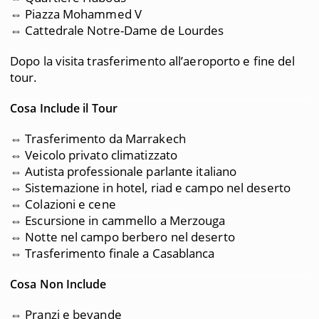
⇔ Piazza Mohammed V
⇔ Cattedrale Notre-Dame de Lourdes
Dopo la visita trasferimento all’aeroporto e fine del
tour.
Cosa Include il Tour
⇔ Trasferimento da Marrakech
⇔ Veicolo privato climatizzato
⇔ Autista professionale parlante italiano
⇔ Sistemazione in hotel, riad e campo nel deserto
⇔ Colazioni e cene
⇔ Escursione in cammello a Merzouga
⇔ Notte nel campo berbero nel deserto
⇔ Trasferimento finale a Casablanca
Cosa Non Include
⇔ Pranzi e bevande