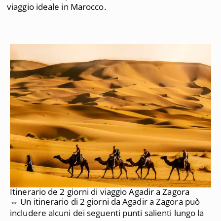
viaggio ideale in Marocco.
Itinerario de 2 giorni di viaggio Agadir a Zagora
⇔ Un itinerario di 2 giorni da Agadir a Zagora può
includere alcuni dei seguenti punti salienti lungo la