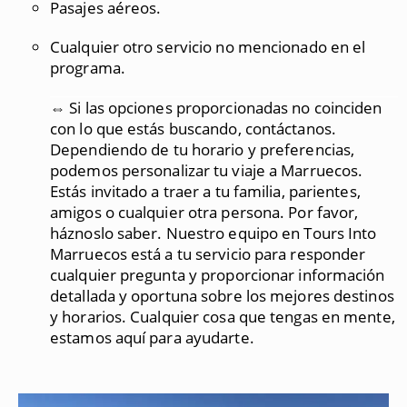
Pasajes aéreos.
Cualquier otro servicio no mencionado en el
programa.
⇔ Si las opciones proporcionadas no coinciden
con lo que estás buscando, contáctanos.
Dependiendo de tu horario y preferencias,
podemos personalizar tu viaje a Marruecos.
Estás invitado a traer a tu familia, parientes,
amigos o cualquier otra persona. Por favor,
háznoslo saber. Nuestro equipo en Tours Into
Marruecos está a tu servicio para responder
cualquier pregunta y proporcionar información
detallada y oportuna sobre los mejores destinos
y horarios. Cualquier cosa que tengas en mente,
estamos aquí para ayudarte.