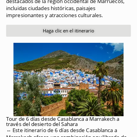
destacados de la región occidental de Marruecos,
incluidas ciudades históricas, paisajes
impresionantes y atracciones culturales.
Haga clic en el itinerario
Tour de 6 días desde Casablanca a Marrakech a
través del desierto del Sahara
⇔ Este itinerario de 6 días desde Casablanca a