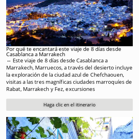
Por qué te encantará este viaje de 8 días desde
Casablanca a Marrakech
⇔ Este viaje de 8 días desde Casablanca a
Marrakech, Marruecos, a través del desierto incluye
la exploración de la ciudad azul de Chefchaouen,
visitas a las tres magníficas ciudades marroquíes de
Rabat, Marrakech y Fez, excursiones
Haga clic en el itinerario