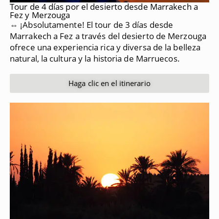
Tour de 4 días por el desierto desde Marrakech a
Fez y Merzouga
⇔ ¡Absolutamente!
El tour de 3 días desde
Marrakech a Fez a través del desierto de Merzouga
ofrece una experiencia rica y diversa de la belleza
natural, la cultura y la historia de Marruecos.
Haga clic en el itinerario