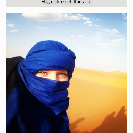
Haga clic en el itinerario