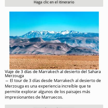
Haga clic en el itinerario
Viaje de 3 días de Marrakech al desierto del Sahara
Merzouga
⇔ El tour de 3 días desde Marrakech al desierto de
Merzouga es una experiencia increíble que te
permite explorar algunos de los paisajes más
impresionantes de Marruecos.