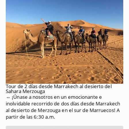
Tour de 2 días desde Marrakech al desierto del
Sahara Merzouga
⇔ ¡Únase a nosotros en un emocionante e
inolvidable recorrido de dos días desde Marrakech
al desierto de Merzouga en el sur de Marruecos!
A
partir de las 6:30 a.m.