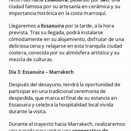
ciudad famosa por su artesanía en cerámica y su
importancia histórica en la costa marroquí.
Llegaremos a
Essaouira
por la tarde, a la hora
prevista. Tras su llegada, podrá instalarse
cómodamente en su alojamiento, disfrutar de una
deliciosa cena y relajarse en esta tranquila ciudad
costera, conocida por su atmósfera artística y su
mezcla de culturas.
Día 3: Essaouira – Marrakech
Después del desayuno, tendrá la oportunidad de
participar en una tradicional ceremonia de
despedida, que marca el final de su estancia en
Essaouira y celebra la hospitalidad local vivida
durante la visita.
Durante el trayecto hacia Marrakech, realizaremos
una parada para visitar una
cooperativa de