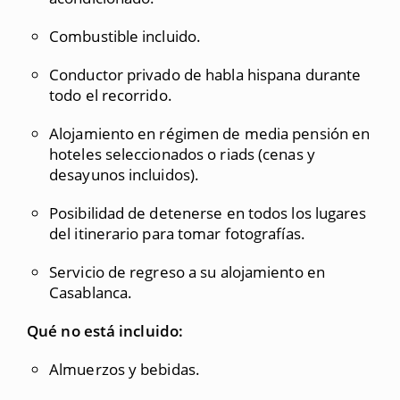
Combustible incluido.
Conductor privado de habla hispana durante
todo el recorrido.
Alojamiento en régimen de media pensión en
hoteles seleccionados o riads (cenas y
desayunos incluidos).
Posibilidad de detenerse en todos los lugares
del itinerario para tomar fotografías.
Servicio de regreso a su alojamiento en
Casablanca.
Qué no está incluido:
Almuerzos y bebidas.