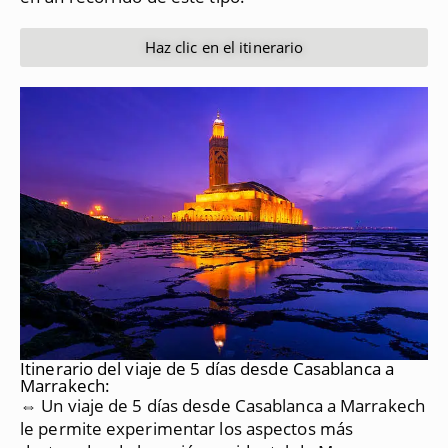
Haz clic en el itinerario
Itinerario del viaje de 5 días desde Casablanca a
Marrakech:
⇔ Un viaje de 5 días desde Casablanca a Marrakech
le permite experimentar los aspectos más