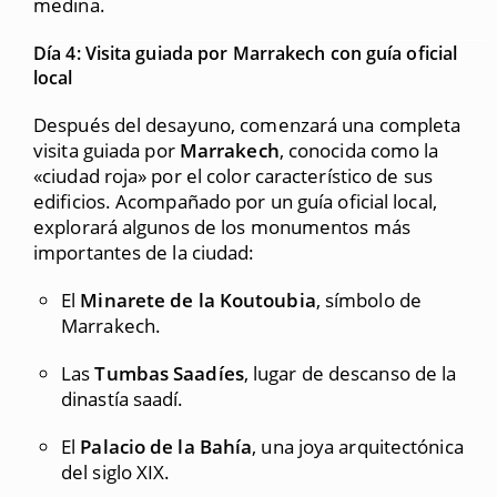
medina.
Día 4: Visita guiada por Marrakech con guía oficial
local
Después del desayuno, comenzará una completa
visita guiada por
Marrakech
, conocida como la
«ciudad roja» por el color característico de sus
edificios. Acompañado por un guía oficial local,
explorará algunos de los monumentos más
importantes de la ciudad:
El
Minarete de la Koutoubia
, símbolo de
Marrakech.
Las
Tumbas Saadíes
, lugar de descanso de la
dinastía saadí.
El
Palacio de la Bahía
, una joya arquitectónica
del siglo XIX.