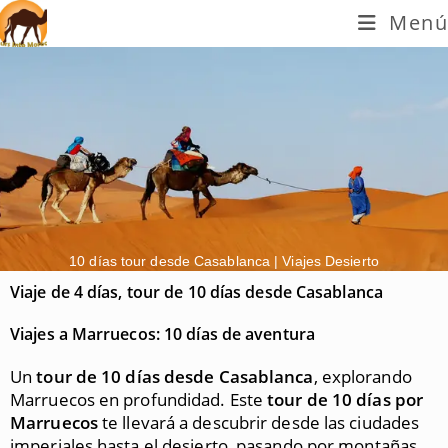
Menú
10 días tour desde Casablanca | Viajes Desierto
Viaje de 4 días, tour de 10 días desde Casablanca
Viajes a Marruecos: 10 días de aventura
Un
tour de 10 días desde Casablanca
, explorando
Marruecos en profundidad. Este
tour de 10 días por
Marruecos
te llevará a descubrir desde las ciudades
imperiales hasta el desierto, pasando por montañas,