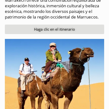
Marrakech ofrece una combinación equilibrada de
exploración histórica, inmersión cultural y belleza
escénica, mostrando los diversos paisajes y el
patrimonio de la región occidental de Marruecos.
Haga clic en el itinerario