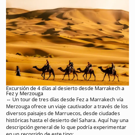
Excursión de 4 días al desierto desde Marrakech a
Fez y Merzouga
⇔ Un tour de tres días desde Fez a Marrakech vía
Merzouga ofrece un viaje cautivador a través de los
diversos paisajes de Marruecos, desde ciudades
históricas hasta el desierto del Sahara.
Aquí hay una
descripción general de lo que podría experimentar
en un recorrido de este tipo: