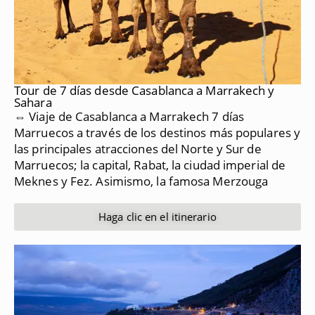
Tour de 7 días desde Casablanca a Marrakech y
Sahara
⇔ Viaje de Casablanca a Marrakech 7 días
Marruecos a través de los destinos más populares y
las principales atracciones del Norte y Sur de
Marruecos;
la capital, Rabat, la ciudad imperial de
Meknes y Fez.
Asimismo, la famosa Merzouga
Haga clic en el itinerario