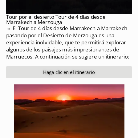
Tour por el desierto Tour de 4 días desde
Marrakech a Merzouga
⇔ El Tour de 4 días desde Marrakech a Marrakech
pasando por el Desierto de Merzouga es una
experiencia inolvidable, que te permitirá explorar
algunos de los paisajes más impresionantes de
Marruecos.
A continuación se sugiere un itinerario:
Haga clic en el itinerario