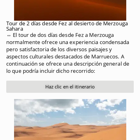
Tour de 2 días desde Fez al desierto de Merzouga
Sahara
⇔ El tour de dos días desde Fez a Merzouga
normalmente ofrece una experiencia condensada
pero satisfactoria de los diversos paisajes y
aspectos culturales destacados de Marruecos.
A
continuación se ofrece una descripción general de
lo que podría incluir dicho recorrido:
Haz clic en el itinerario