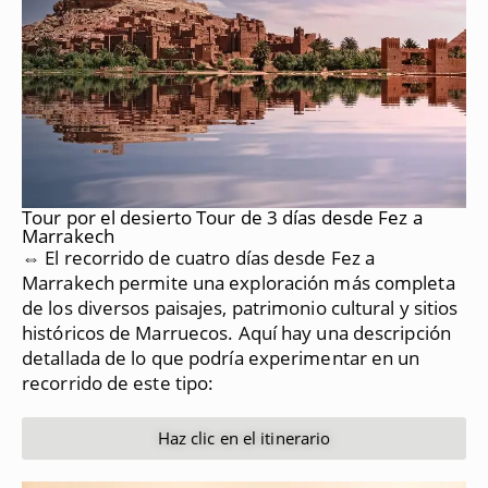
Tour por el desierto Tour de 3 días desde Fez a
Marrakech
⇔ El recorrido de cuatro días desde Fez a
Marrakech permite una exploración más completa
de los diversos paisajes, patrimonio cultural y sitios
históricos de Marruecos.
Aquí hay una descripción
detallada de lo que podría experimentar en un
recorrido de este tipo:
Haz clic en el itinerario