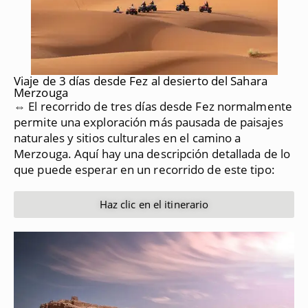
Viaje de 3 días desde Fez al desierto del Sahara
Merzouga
⇔ El recorrido de tres días desde Fez normalmente
permite una exploración más pausada de paisajes
naturales y sitios culturales en el camino a
Merzouga.
Aquí hay una descripción detallada de lo
que puede esperar en un recorrido de este tipo:
Haz clic en el itinerario