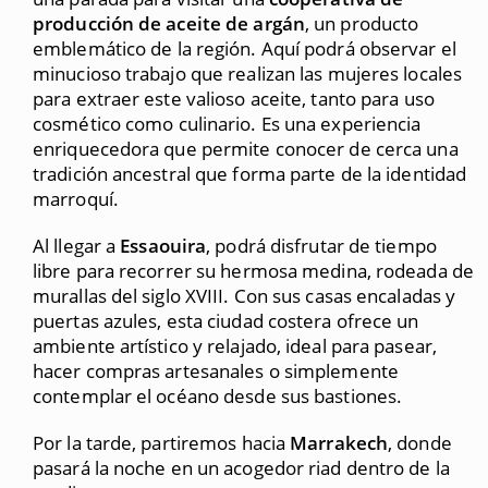
producción de aceite de argán
, un producto
emblemático de la región. Aquí podrá observar el
minucioso trabajo que realizan las mujeres locales
para extraer este valioso aceite, tanto para uso
cosmético como culinario. Es una experiencia
enriquecedora que permite conocer de cerca una
tradición ancestral que forma parte de la identidad
marroquí.
Al llegar a
Essaouira
, podrá disfrutar de tiempo
libre para recorrer su hermosa medina, rodeada de
murallas del siglo XVIII. Con sus casas encaladas y
puertas azules, esta ciudad costera ofrece un
ambiente artístico y relajado, ideal para pasear,
hacer compras artesanales o simplemente
contemplar el océano desde sus bastiones.
Por la tarde, partiremos hacia
Marrakech
, donde
pasará la noche en un acogedor riad dentro de la