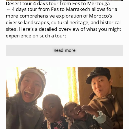
Desert tour 4 days tour from Fes to Merzouga
⇔ 4 days tour from Fes to Marrakech allows for a
more comprehensive exploration of Morocco’s
diverse landscapes, cultural heritage, and historical
sites. Here’s a detailed overview of what you might
experience on such a tour:
Read more