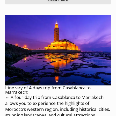
Itinerary of 4 days trip from Casablanca to
Marrakech:
⇔ A four-day trip from Casablanca to Marrakech
allows you to experience the highlights of
Morocco’s western region, including historical cities,
stunning landscapes, and cultural attractions.