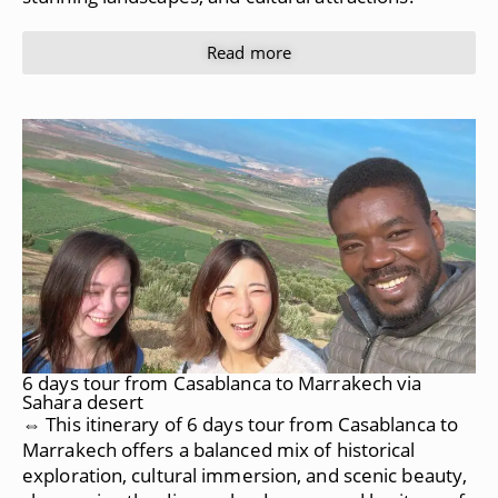
Read more
6 days tour from Casablanca to Marrakech via
Sahara desert
⇔ This itinerary of 6 days tour from Casablanca to
Marrakech offers a balanced mix of historical
exploration, cultural immersion, and scenic beauty,