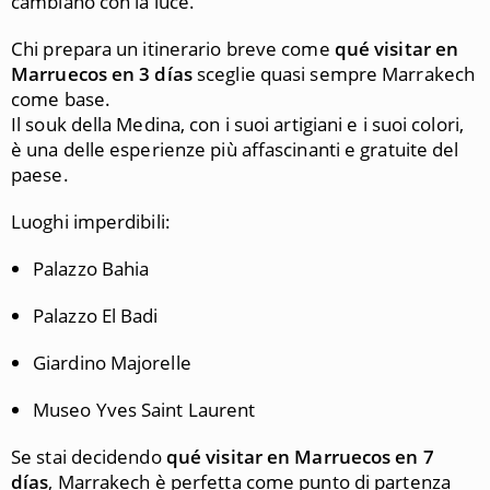
cambiano con la luce.
Chi prepara un itinerario breve come
qué visitar en
Marruecos en 3 días
sceglie quasi sempre Marrakech
come base.
Il souk della Medina, con i suoi artigiani e i suoi colori,
è una delle esperienze più affascinanti e gratuite del
paese.
Luoghi imperdibili:
Palazzo Bahia
Palazzo El Badi
Giardino Majorelle
Museo Yves Saint Laurent
Se stai decidendo
qué visitar en Marruecos en 7
días
, Marrakech è perfetta come punto di partenza