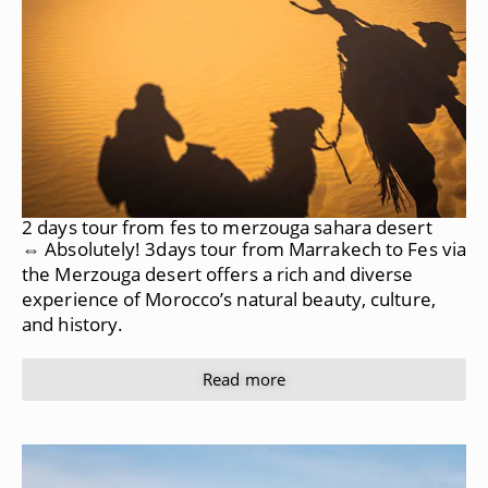
2 days tour from fes to merzouga sahara desert
⇔ Absolutely! 3days tour from Marrakech to Fes via
the Merzouga desert offers a rich and diverse
experience of Morocco’s natural beauty, culture,
and history.
Read more