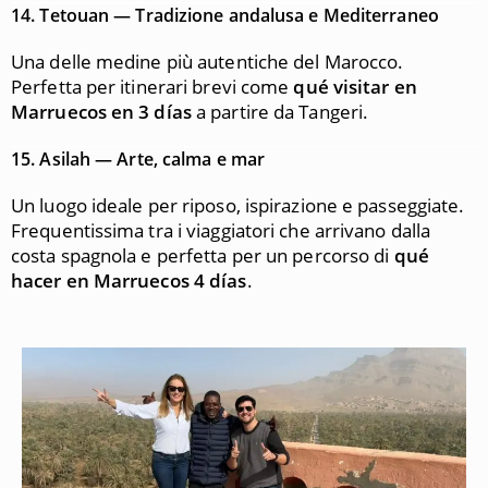
14.
Tetouan — Tradizione andalusa e Mediterraneo
Una delle medine più autentiche del Marocco.
Perfetta per itinerari brevi come
qué visitar en
Marruecos en 3 días
a partire da Tangeri.
15.
Asilah — Arte, calma e mar
Un luogo ideale per riposo, ispirazione e passeggiate.
Frequentissima tra i viaggiatori che arrivano dalla
costa spagnola e perfetta per un percorso di
qué
hacer en Marruecos 4 días
.