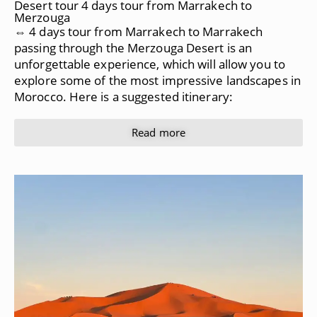
Desert tour 4 days tour from Marrakech to
Merzouga
⇔ 4 days tour from Marrakech to Marrakech
passing through the Merzouga Desert is an
unforgettable experience, which will allow you to
explore some of the most impressive landscapes in
Morocco. Here is a suggested itinerary:
Read more