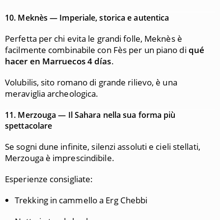
10.
Meknès — Imperiale, storica e autentica
Perfetta per chi evita le grandi folle, Meknès è
facilmente combinabile con Fès per un piano di
qué
hacer en Marruecos 4 días
.
Volubilis, sito romano di grande rilievo, è una
meraviglia archeologica.
11.
Merzouga — Il Sahara nella sua forma più
spettacolare
Se sogni dune infinite, silenzi assoluti e cieli stellati,
Merzouga è imprescindibile.
Esperienze consigliate:
Trekking in cammello a Erg Chebbi