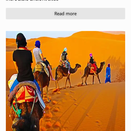
Read more