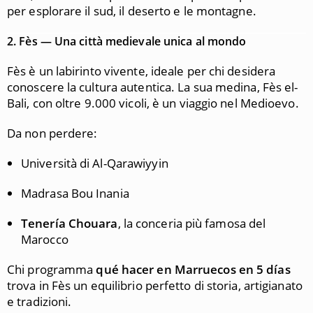
per esplorare il sud, il deserto e le montagne.
2.
Fès — Una città medievale unica al mondo
Fès è un labirinto vivente, ideale per chi desidera
conoscere la cultura autentica. La sua medina, Fès el-
Bali, con oltre 9.000 vicoli, è un viaggio nel Medioevo.
Da non perdere:
Università di Al-Qarawiyyin
Madrasa Bou Inania
Tenería Chouara
, la conceria più famosa del
Marocco
Chi programma
qué hacer en Marruecos en 5 días
trova in Fès un equilibrio perfetto di storia, artigianato
e tradizioni.