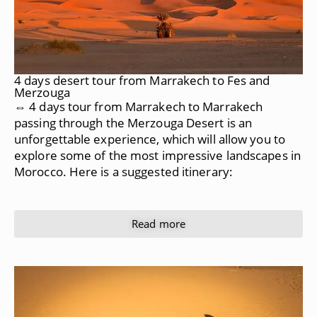
4 days desert tour from Marrakech to Fes and
Merzouga
⇔ 4 days tour from Marrakech to Marrakech
passing through the Merzouga Desert is an
unforgettable experience, which will allow you to
explore some of the most impressive landscapes in
Morocco. Here is a suggested itinerary:
Read more