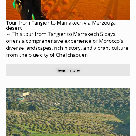
Tour from Tangier to Marrakech via Merzouga
desert
⇔ This tour from Tangier to Marrakech 5 days
offers a comprehensive experience of Morocco’s
diverse landscapes, rich history, and vibrant culture,
from the blue city of Chefchaouen
Read more