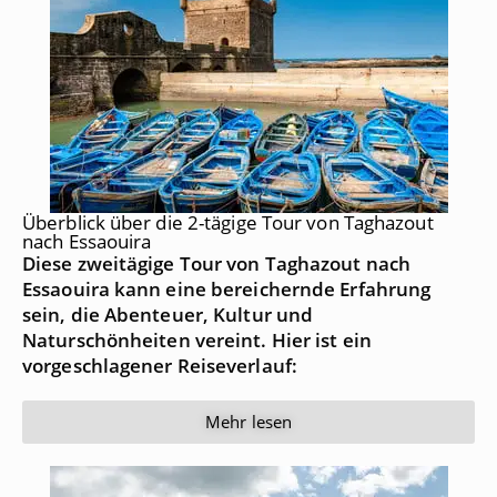
Überblick über die 2-tägige Tour von Taghazout
nach Essaouira
Diese zweitägige Tour von Taghazout nach
Essaouira kann eine bereichernde Erfahrung
sein, die Abenteuer, Kultur und
Naturschönheiten vereint. Hier ist ein
vorgeschlagener Reiseverlauf:
Mehr lesen