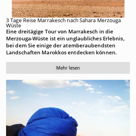
3 Tage Reise Marrakesch nach Sahara Merzouga
Wüste
Eine dreitägige Tour von Marrakesch in die
Merzouga-Wüste ist ein unglaubliches Erlebnis,
bei dem Sie einige der atemberaubendsten
Landschaften Marokkos entdecken können.
Mehr lesen