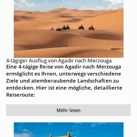
4-tägiger Ausflug von Agadir nach Merzouga
Eine 4-tägige Reise von Agadir nach Merzouga
ermöglicht es Ihnen, unterwegs verschiedene
Ziele und atemberaubende Landschaften zu
entdecken. Hier ist eine mögliche, detaillierte
Reiseroute:
Mehr lesen