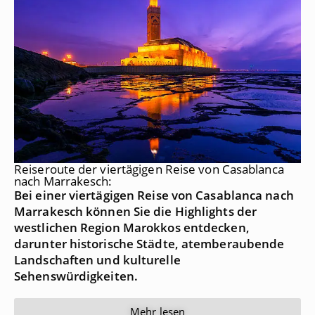
Reiseroute der viertägigen Reise von Casablanca
nach Marrakesch:
Bei einer viertägigen Reise von Casablanca nach
Marrakesch können Sie die Highlights der
westlichen Region Marokkos entdecken,
darunter historische Städte, atemberaubende
Landschaften und kulturelle
Sehenswürdigkeiten.
Mehr lesen