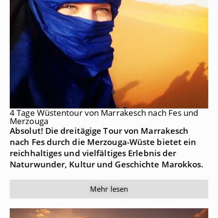
4 Tage Wüstentour von Marrakesch nach Fes und
Merzouga
Absolut! Die dreitägige Tour von Marrakesch
nach Fes durch die Merzouga-Wüste bietet ein
reichhaltiges und vielfältiges Erlebnis der
Naturwunder, Kultur und Geschichte Marokkos.
Mehr lesen