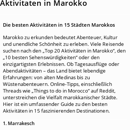
Aktivitaten in Marokko
Die besten Aktivitäten in 15 Städten Marokkos
Marokko zu erkunden bedeutet Abenteuer, Kultur
und unendliche Schönheit zu erleben. Viele Reisende
suchen nach den „Top 20 Aktivitäten in Marokko“, den
„10 besten Sehenswürdigkeiten“ oder den
einzigartigsten Erlebnissen. Ob Tagesausflüge oder
Abendaktivitäten – das Land bietet lebendige
Erfahrungen: von alten Medinas bis zu
Wüstenabenteuern. Online-Tipps, einschließlich
Threads wie „Things to do in Morocco“ auf Reddit,
unterstreichen die Vielfalt marokkanischer Städte.
Hier ist ein umfassender Guide zu den besten
Aktivitäten in 15 faszinierenden Destinationen.
1. Marrakesch