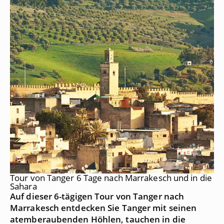
Tour von Tanger 6 Tage nach Marrakesch und in die
Sahara
Auf dieser 6-tägigen Tour von Tanger nach
Marrakesch entdecken Sie Tanger mit seinen
atemberaubenden Höhlen, tauchen in die