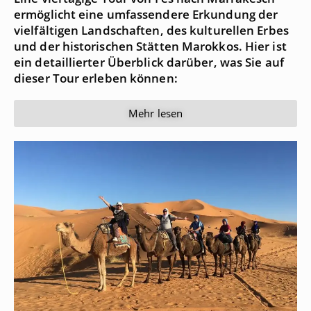
ermöglicht eine umfassendere Erkundung der
vielfältigen Landschaften, des kulturellen Erbes
und der historischen Stätten Marokkos. Hier ist
ein detaillierter Überblick darüber, was Sie auf
dieser Tour erleben können:
Mehr lesen