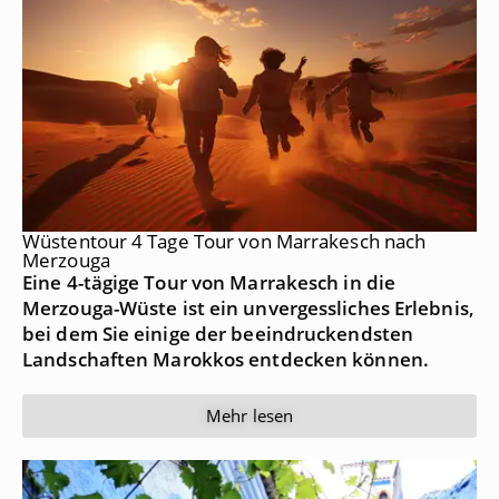
Wüstentour 4 Tage Tour von Marrakesch nach
Merzouga
Eine 4-tägige Tour von Marrakesch in die
Merzouga-Wüste ist ein unvergessliches Erlebnis,
bei dem Sie einige der beeindruckendsten
Landschaften Marokkos entdecken können.
Mehr lesen