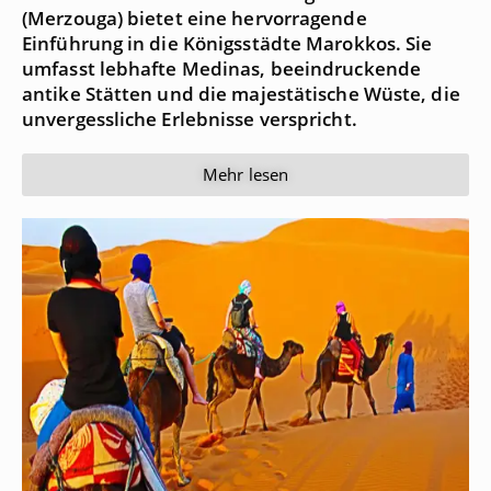
(Merzouga) bietet eine hervorragende
Einführung in die Königsstädte Marokkos. Sie
umfasst lebhafte Medinas, beeindruckende
antike Stätten und die majestätische Wüste, die
unvergessliche Erlebnisse verspricht.
Mehr lesen