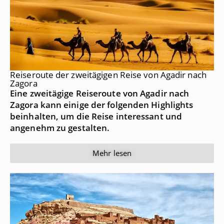
Reiseroute der zweitägigen Reise von Agadir nach
Zagora
Eine zweitägige Reiseroute von Agadir nach
Zagora kann einige der folgenden Highlights
beinhalten, um die Reise interessant und
angenehm zu gestalten.
Mehr lesen