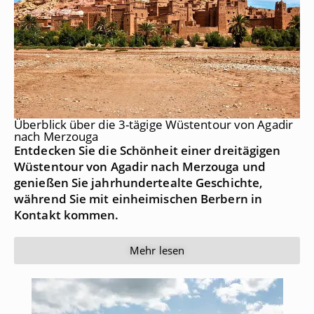
Überblick über die 3-tägige Wüstentour von Agadir
nach Merzouga
Entdecken Sie die Schönheit einer dreitägigen
Wüstentour von Agadir nach Merzouga und
genießen Sie jahrhundertealte Geschichte,
während Sie mit einheimischen Berbern in
Kontakt kommen.
Mehr lesen