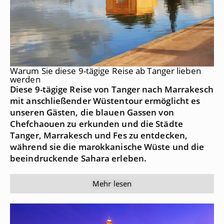
Warum Sie diese 9-tägige Reise ab Tanger lieben
werden
Diese 9-tägige Reise von Tanger nach Marrakesch
mit anschließender Wüstentour ermöglicht es
unseren Gästen, die blauen Gassen von
Chefchaouen zu erkunden und die Städte
Tanger, Marrakesch und Fes zu entdecken,
während sie die marokkanische Wüste und die
beeindruckende Sahara erleben.
Mehr lesen