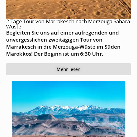
2 Tage Tour von Marrakesch nach Merzouga Sahara
Wüste
Begleiten Sie uns auf einer aufregenden und
unvergesslichen zweitägigen Tour von
Marrakesch in die Merzouga-Wüste im Süden
Marokkos! Der Beginn ist um 6:30 Uhr.
Mehr lesen