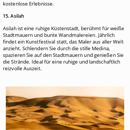
kostenlose Erlebnisse.
15. Asilah
Asilah ist eine ruhige Küstenstadt, berühmt für weiße
Stadtmauern und bunte Wandmalereien. Jährlich
findet ein Kunstfestival statt, das Maler aus aller Welt
anzieht. Schlendern Sie durch die stille Medina,
spazieren Sie auf den Stadtmauern und genießen Sie
die Strände. Ideal für eine ruhige und landschaftlich
reizvolle Auszeit.