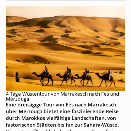
4 Tage Wüstentour von Marrakesch nach Fes und
Merzouga
Eine dreitägige Tour von Fes nach Marrakesch
über Merzouga bietet eine faszinierende Reise
durch Marokkos vielfältige Landschaften, von
historischen Städten bis hin zur Sahara-Wüste.