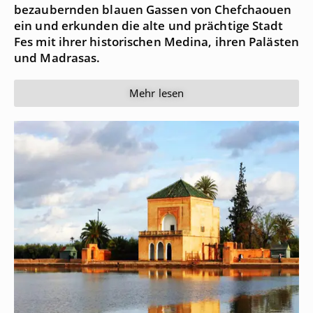
bezaubernden blauen Gassen von Chefchaouen
ein und erkunden die alte und prächtige Stadt
Fes mit ihrer historischen Medina, ihren Palästen
und Madrasas.
Mehr lesen