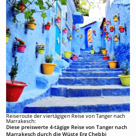
Reiseroute der viertägigen Reise von Tanger nach
Marrakesch:
Diese preiswerte 4-tägige Reise von Tanger nach
Marrakesch durch die Wüste Erg Chebbi