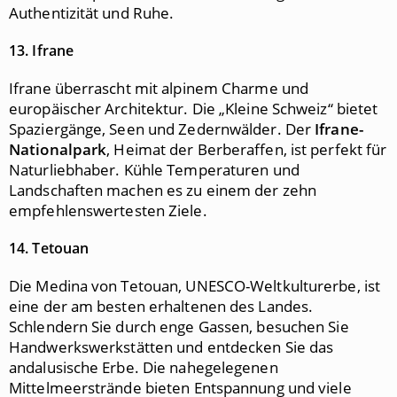
Authentizität und Ruhe.
13. Ifrane
Ifrane überrascht mit alpinem Charme und
europäischer Architektur. Die „Kleine Schweiz“ bietet
Spaziergänge, Seen und Zedernwälder. Der
Ifrane-
Nationalpark
, Heimat der Berberaffen, ist perfekt für
Naturliebhaber. Kühle Temperaturen und
Landschaften machen es zu einem der zehn
empfehlenswertesten Ziele.
14. Tetouan
Die Medina von Tetouan, UNESCO-Weltkulturerbe, ist
eine der am besten erhaltenen des Landes.
Schlendern Sie durch enge Gassen, besuchen Sie
Handwerkswerkstätten und entdecken Sie das
andalusische Erbe. Die nahegelegenen
Mittelmeerstrände bieten Entspannung und viele