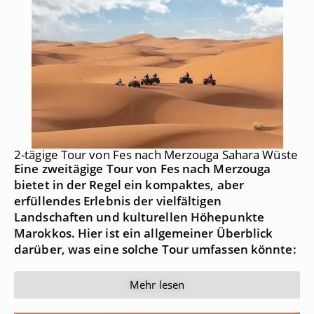
2-tägige Tour von Fes nach Merzouga Sahara Wüste
Eine zweitägige Tour von Fes nach Merzouga
bietet in der Regel ein kompaktes, aber
erfüllendes Erlebnis der vielfältigen
Landschaften und kulturellen Höhepunkte
Marokkos. Hier ist ein allgemeiner Überblick
darüber, was eine solche Tour umfassen könnte:
Mehr lesen