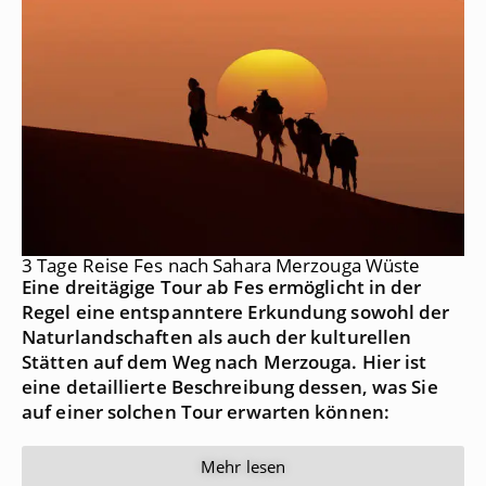
3 Tage Reise Fes nach Sahara Merzouga Wüste
Eine dreitägige Tour ab Fes ermöglicht in der
Regel eine entspanntere Erkundung sowohl der
Naturlandschaften als auch der kulturellen
Stätten auf dem Weg nach Merzouga. Hier ist
eine detaillierte Beschreibung dessen, was Sie
auf einer solchen Tour erwarten können:
Mehr lesen