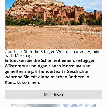
Überblick über die 3-tägige Wüstentour von Agadir
nach Merzouga
Entdecken Sie die Schönheit einer dreitägigen
Wüstentour von Agadir nach Merzouga und
genießen Sie jahrhundertealte Geschichte,
während Sie mit einheimischen Berbern in
Kontakt kommen.
Mehr lesen