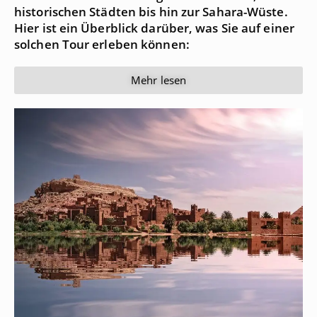
historischen Städten bis hin zur Sahara-Wüste.
Hier ist ein Überblick darüber, was Sie auf einer
solchen Tour erleben können:
Mehr lesen