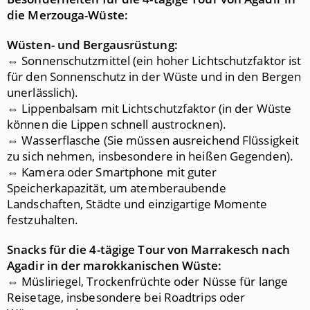
die Merzouga-Wüste:
Wüsten- und Bergausrüstung:
⇔ Sonnenschutzmittel (ein hoher Lichtschutzfaktor ist
für den Sonnenschutz in der Wüste und in den Bergen
unerlässlich).
⇔ Lippenbalsam mit Lichtschutzfaktor (in der Wüste
können die Lippen schnell austrocknen).
⇔ Wasserflasche (Sie müssen ausreichend Flüssigkeit
zu sich nehmen, insbesondere in heißen Gegenden).
⇔ Kamera oder Smartphone mit guter
Speicherkapazität, um atemberaubende
Landschaften, Städte und einzigartige Momente
festzuhalten.
Snacks für die 4
-tägige Tour von Marrakesch nach
Agadir in der marokkanischen Wüste:
⇔ Müsliriegel, Trockenfrüchte oder Nüsse für lange
Reisetage, insbesondere bei Roadtrips oder