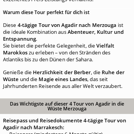
Warum diese Tour perfekt für dich ist
Diese
4-tägige Tour von Agadir nach Merzouga
ist
die ideale Kombination aus
Abenteuer, Kultur und
Entspannung
.
Sie bietet die perfekte Gelegenheit, die
Vielfalt
Marokkos
zu erleben – von den Stränden des
Atlantiks bis zu den Dünen der Sahara.
Genieße die
Herzlichkeit der Berber
, die
Ruhe der
Wüste
und die
Magie eines Landes
, das seit
Jahrhunderten Reisende aus aller Welt verzaubert.
Das Wichtigste auf dieser 4 Tour von Agadir in die
Wüste Merzouga
Reisepass und Reisedokumente 4-tägige Tour von
Agadir nach Marrakesch: