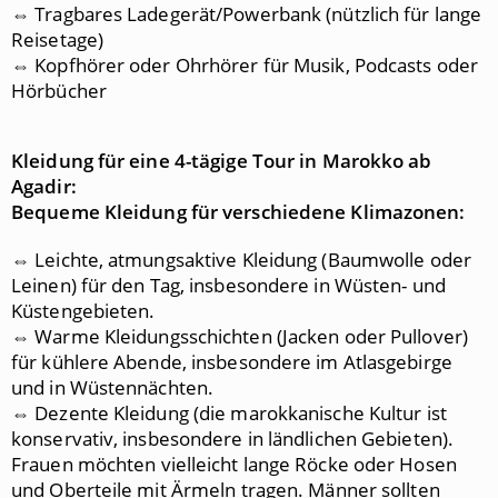
⇔ Tragbares Ladegerät/Powerbank (nützlich für lange
Reisetage)
⇔ Kopfhörer oder Ohrhörer für Musik, Podcasts oder
Hörbücher
Kleidung für eine 4
-tägige Tour in Marokko ab
Agadir:
Bequeme Kleidung für verschiedene Klimazonen:
⇔ Leichte, atmungsaktive Kleidung (Baumwolle oder
Leinen) für den Tag, insbesondere in Wüsten- und
Küstengebieten.
⇔ Warme Kleidungsschichten (Jacken oder Pullover)
für kühlere Abende, insbesondere im Atlasgebirge
und in Wüstennächten.
⇔ Dezente Kleidung (die marokkanische Kultur ist
konservativ, insbesondere in ländlichen Gebieten).
Frauen möchten vielleicht lange Röcke oder Hosen
und Oberteile mit Ärmeln tragen. Männer sollten