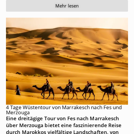
Mehr lesen
4 Tage Wüstentour von Marrakesch nach Fes und
Merzouga
Eine dreitägige Tour von Fes nach Marrakesch
über Merzouga bietet eine faszinierende Reise
durch Marokkos vielfältige Landschaften, von