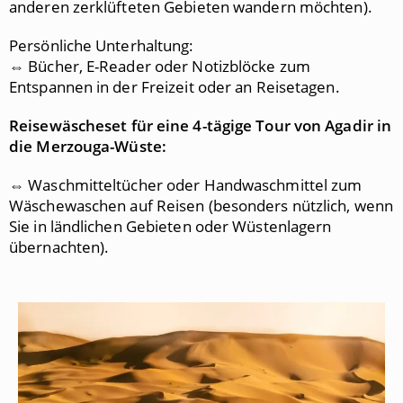
anderen zerklüfteten Gebieten wandern möchten).
Persönliche Unterhaltung:
⇔ Bücher, E-Reader oder Notizblöcke zum
Entspannen in der Freizeit oder an Reisetagen.
Reisewäscheset für eine 4
-tägige Tour von Agadir in
die Merzouga-Wüste:
⇔ Waschmitteltücher oder Handwaschmittel zum
Wäschewaschen auf Reisen (besonders nützlich, wenn
Sie in ländlichen Gebieten oder Wüstenlagern
übernachten).