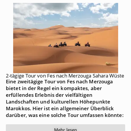
2-tägige Tour von Fes nach Merzouga Sahara Wüste
Eine zweitägige Tour von Fes nach Merzouga
bietet in der Regel ein kompaktes, aber
erfüllendes Erlebnis der vielfältigen
Landschaften und kulturellen Höhepunkte
Marokkos. Hier ist ein allgemeiner Überblick
darüber, was eine solche Tour umfassen könnte:
Mehr lesen