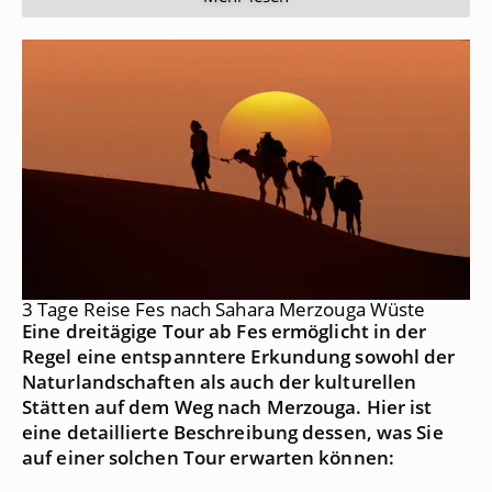
3 Tage Reise Fes nach Sahara Merzouga Wüste
Eine dreitägige Tour ab Fes ermöglicht in der
Regel eine entspanntere Erkundung sowohl der
Naturlandschaften als auch der kulturellen
Stätten auf dem Weg nach Merzouga. Hier ist
eine detaillierte Beschreibung dessen, was Sie
auf einer solchen Tour erwarten können: