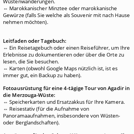
Wüstenwanderungen.
⇔ Marokkanischer Minztee oder marokkanische
Gewürze (falls Sie welche als Souvenir mit nach Hause
nehmen möchten).
Leitfaden oder Tagebuch:
⇔ Ein Reisetagebuch oder einen Reiseführer, um Ihre
Erlebnisse zu dokumentieren oder über die Orte zu
lesen, die Sie besuchen.
⇔ Karten (obwohl Google Maps nützlich ist, ist es
immer gut, ein Backup zu haben).
Fotoausrüstung für eine 4
-tägige Tour von Agadir in
die Merzouga-Wüste:
⇔ Speicherkarten und Ersatzakkus für Ihre Kamera.
⇔ Reisestativ (für die Aufnahme von
Panoramaaufnahmen, insbesondere von Wüsten-
oder Berglandschaften).