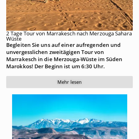
2 Tage Tour von Marrakesch nach Merzouga Sahara
Wüste
Begleiten Sie uns auf einer aufregenden und
unvergesslichen zweitägigen Tour von
Marrakesch in die Merzouga-Wüste im Süden
Marokkos! Der Beginn ist um 6:30 Uhr.
Mehr lesen