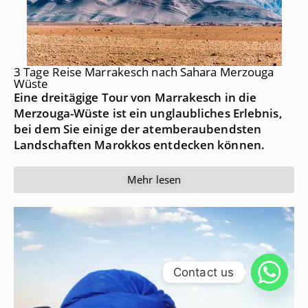
3 Tage Reise Marrakesch nach Sahara Merzouga
Wüste
Eine dreitägige Tour von Marrakesch in die
Merzouga-Wüste ist ein unglaubliches Erlebnis,
bei dem Sie einige der atemberaubendsten
Landschaften Marokkos entdecken können.
Mehr lesen
Contact us