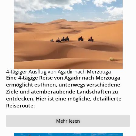
4-tägiger Ausflug von Agadir nach Merzouga
Eine 4-tägige Reise von Agadir nach Merzouga
ermöglicht es Ihnen, unterwegs verschiedene
Ziele und atemberaubende Landschaften zu
entdecken. Hier ist eine mögliche, detaillierte
Reiseroute:
Mehr lesen