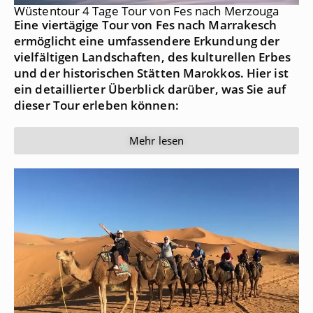
Wüstentour 4 Tage Tour von Fes nach Merzouga
Eine viertägige Tour von Fes nach Marrakesch
ermöglicht eine umfassendere Erkundung der
vielfältigen Landschaften, des kulturellen Erbes
und der historischen Stätten Marokkos. Hier ist
ein detaillierter Überblick darüber, was Sie auf
dieser Tour erleben können:
Mehr lesen