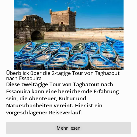
Überblick über die 2-tägige Tour von Taghazout
nach Essaouira
Diese zweitägige Tour von Taghazout nach
Essaouira kann eine bereichernde Erfahrung
sein, die Abenteuer, Kultur und
Naturschönheiten vereint. Hier ist ein
vorgeschlagener Reiseverlauf:
Mehr lesen