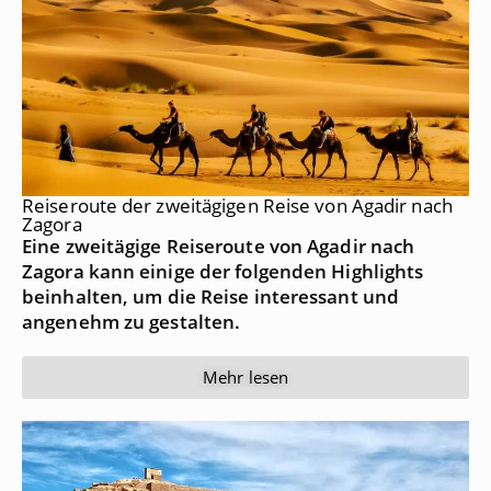
Reiseroute der zweitägigen Reise von Agadir nach
Zagora
Eine zweitägige Reiseroute von Agadir nach
Zagora kann einige der folgenden Highlights
beinhalten, um die Reise interessant und
angenehm zu gestalten.
Mehr lesen