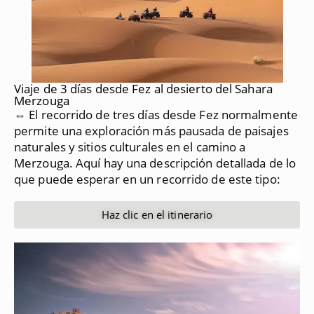
Viaje de 3 días desde Fez al desierto del Sahara
Merzouga
⇔ El recorrido de tres días desde Fez normalmente
permite una exploración más pausada de paisajes
naturales y sitios culturales en el camino a
Merzouga.
Aquí hay una descripción detallada de lo
que puede esperar en un recorrido de este tipo:
Haz clic en el itinerario