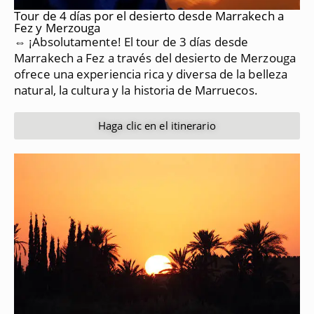
Tour de 4 días por el desierto desde Marrakech a
Fez y Merzouga
⇔ ¡Absolutamente!
El tour de 3 días desde
Marrakech a Fez a través del desierto de Merzouga
ofrece una experiencia rica y diversa de la belleza
natural, la cultura y la historia de Marruecos.
Haga clic en el itinerario