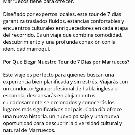
Marruecos tiene para ofrecer.
Diseñado por expertos locales, este tour de 7 días
garantiza traslados fluidos, estancias confortables y
encuentros culturales enriquecedores en cada etapa
del recorrido. Es un viaje que combina comodidad,
descubrimiento y una profunda conexión con la
identidad marroquí.
Por Qué Elegir Nuestro Tour de 7 Días por Marruecos?
Este viaje es perfecto para quienes buscan una
experiencia bien planificada y sin estrés. Viajarás con
un conductor/guía profesional de habla inglesa o
española, descansarás en alojamientos
cuidadosamente seleccionados y conocerás los
lugares más significativos del país. Cada día ofrece
una nueva historia, un nuevo paisaje y una nueva
oportunidad para descubrir la diversidad cultural y
natural de Marruecos.