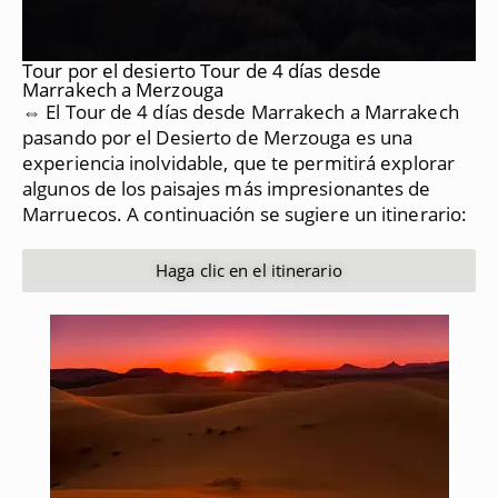
Tour por el desierto Tour de 4 días desde
Marrakech a Merzouga
⇔ El Tour de 4 días desde Marrakech a Marrakech
pasando por el Desierto de Merzouga es una
experiencia inolvidable, que te permitirá explorar
algunos de los paisajes más impresionantes de
Marruecos.
A continuación se sugiere un itinerario:
Haga clic en el itinerario