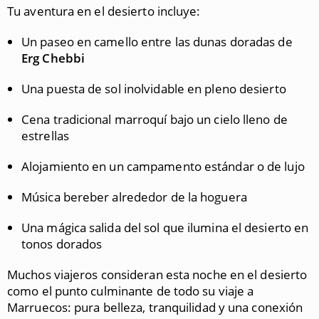
Tu aventura en el desierto incluye:
Un paseo en camello entre las dunas doradas de
Erg Chebbi
Una puesta de sol inolvidable en pleno desierto
Cena tradicional marroquí bajo un cielo lleno de
estrellas
Alojamiento en un campamento estándar o de lujo
Música bereber alrededor de la hoguera
Una mágica salida del sol que ilumina el desierto en
tonos dorados
Muchos viajeros consideran esta noche en el desierto
como el punto culminante de todo su viaje a
Marruecos: pura belleza, tranquilidad y una conexión