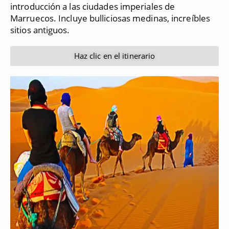
introducción a las ciudades imperiales de
Marruecos.
Incluye bulliciosas medinas, increíbles
sitios antiguos.
Haz clic en el itinerario