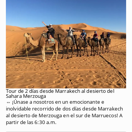
Tour de 2 días desde Marrakech al desierto del
Sahara Merzouga
⇔ ¡Únase a nosotros en un emocionante e
inolvidable recorrido de dos días desde Marrakech
al desierto de Merzouga en el sur de Marruecos!
A
partir de las 6:30 a.m.