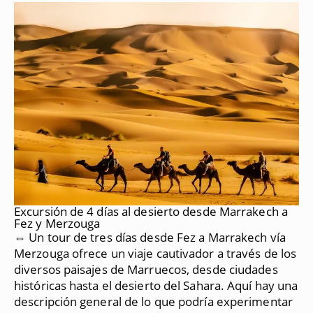
Excursión de 4 días al desierto desde Marrakech a
Fez y Merzouga
⇔ Un tour de tres días desde Fez a Marrakech vía
Merzouga ofrece un viaje cautivador a través de los
diversos paisajes de Marruecos, desde ciudades
históricas hasta el desierto del Sahara.
Aquí hay una
descripción general de lo que podría experimentar