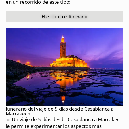
en un recorrido de este tipo:
Haz clic en el itinerario
Itinerario del viaje de 5 días desde Casablanca a
Marrakech:
⇔ Un viaje de 5 días desde Casablanca a Marrakech
le permite experimentar los aspectos más