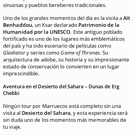
sinuosas y pueblos bereberes tradicionales.
Uno de los grandes momentos del día es la visita a
Aït
Benhaddou
, un Ksar declarado
Patrimonio de la
Humanidad por la UNESCO
. Este antiguo poblado
fortificado es uno de los lugares más emblemáticos
del país y ha sido escenario de películas como
Gladiator
y series como
Game of Thrones
. Su
arquitectura de adobe, su historia y su impresionante
estado de conservación lo convierten en un lugar
imprescindible.
Aventura en el Desierto del Sahara – Dunas de Erg
Chebbi
Ningún tour por Marruecos está completo sin una
visita al
Desierto del Sahara
, y esta experiencia será
sin duda uno de los momentos más memorables de
tu viaje.