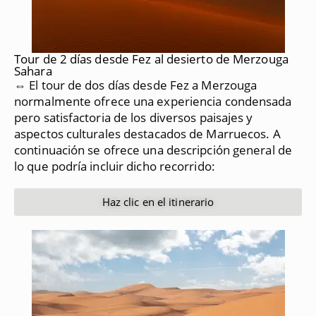
Tour de 2 días desde Fez al desierto de Merzouga
Sahara
⇔ El tour de dos días desde Fez a Merzouga
normalmente ofrece una experiencia condensada
pero satisfactoria de los diversos paisajes y
aspectos culturales destacados de Marruecos.
A
continuación se ofrece una descripción general de
lo que podría incluir dicho recorrido:
Haz clic en el itinerario