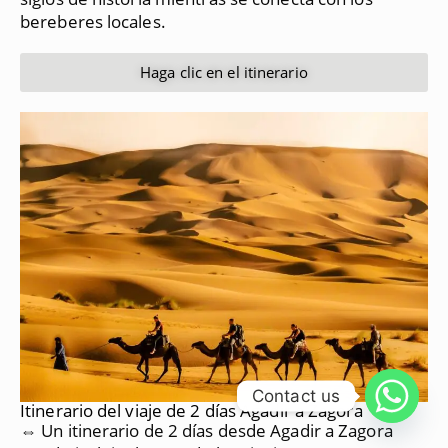
bereberes locales.
Haga clic en el itinerario
Contact us
Itinerario del viaje de 2 días Agadir a Zagora
⇔ Un itinerario de 2 días desde Agadir a Zagora