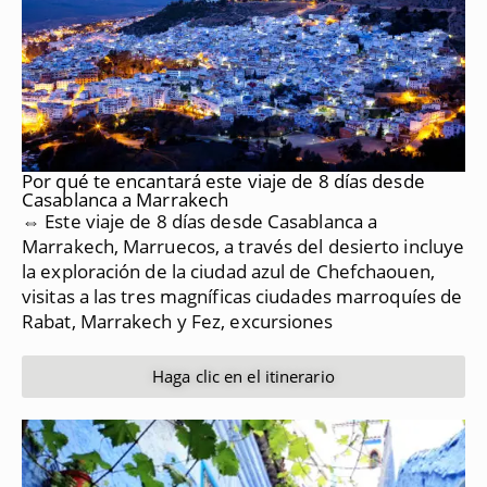
Por qué te encantará este viaje de 8 días desde
Casablanca a Marrakech
⇔ Este viaje de 8 días desde Casablanca a
Marrakech, Marruecos, a través del desierto incluye
la exploración de la ciudad azul de Chefchaouen,
visitas a las tres magníficas ciudades marroquíes de
Rabat, Marrakech y Fez, excursiones
Haga clic en el itinerario