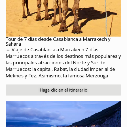
Tour de 7 días desde Casablanca a Marrakech y
Sahara
⇔ Viaje de Casablanca a Marrakech 7 días
Marruecos a través de los destinos más populares y
las principales atracciones del Norte y Sur de
Marruecos;
la capital, Rabat, la ciudad imperial de
Meknes y Fez.
Asimismo, la famosa Merzouga
Haga clic en el itinerario