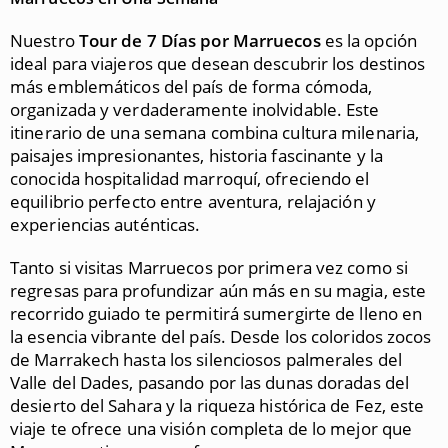
Nuestro
Tour de 7 Días por Marruecos
es la opción
ideal para viajeros que desean descubrir los destinos
más emblemáticos del país de forma cómoda,
organizada y verdaderamente inolvidable. Este
itinerario de una semana combina cultura milenaria,
paisajes impresionantes, historia fascinante y la
conocida hospitalidad marroquí, ofreciendo el
equilibrio perfecto entre aventura, relajación y
experiencias auténticas.
Tanto si visitas Marruecos por primera vez como si
regresas para profundizar aún más en su magia, este
recorrido guiado te permitirá sumergirte de lleno en
la esencia vibrante del país. Desde los coloridos zocos
de Marrakech hasta los silenciosos palmerales del
Valle del Dades, pasando por las dunas doradas del
desierto del Sahara y la riqueza histórica de Fez, este
viaje te ofrece una visión completa de lo mejor que