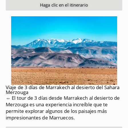
Haga clic en el itinerario
Viaje de 3 días de Marrakech al desierto del Sahara
Merzouga
⇔ El tour de 3 días desde Marrakech al desierto de
Merzouga es una experiencia increíble que te
permite explorar algunos de los paisajes más
impresionantes de Marruecos.