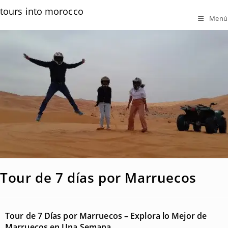
tours into morocco
Menú
Tour de 7 días por Marruecos
Tour de 7 Días por Marruecos – Explora lo Mejor de
Marruecos en Una Semana