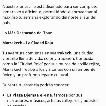
Nuestro itinerario está diseñado para ser completo,
inmersivo y eficiente, permitiéndote aprovechar al
máximo tu semana explorando del norte al sur del
país.
Lo Más Destacado del Tour
Marrakech – La Ciudad Roja
Tu aventura comienza en
Marrakech
, una ciudad
vibrante llena de vida, color y tradición. Conocida
como la “Ciudad Roja” por sus muros de arcilla rojiza,
Marrakech recibe a los visitantes con un ambiente
único y un profundo legado cultural.
Durante tu estancia podrás conocer:
La Plaza Djemaa el-Fna
, famosa por sus
narradores, músicos, artistas callejeros y puestos
de comida.