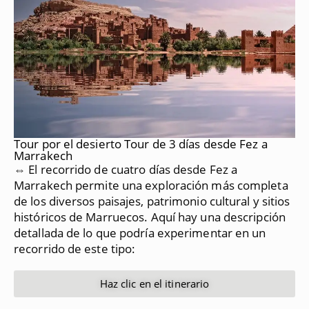
Tour por el desierto Tour de 3 días desde Fez a
Marrakech
⇔ El recorrido de cuatro días desde Fez a
Marrakech permite una exploración más completa
de los diversos paisajes, patrimonio cultural y sitios
históricos de Marruecos.
Aquí hay una descripción
detallada de lo que podría experimentar en un
recorrido de este tipo:
Haz clic en el itinerario