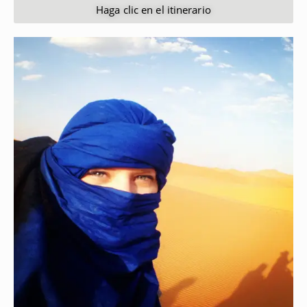
Haga clic en el itinerario