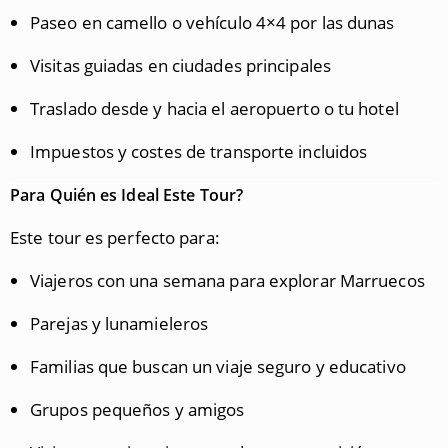
Paseo en camello o vehículo 4×4 por las dunas
Visitas guiadas en ciudades principales
Traslado desde y hacia el aeropuerto o tu hotel
Impuestos y costes de transporte incluidos
Para Quién es Ideal Este Tour?
Este tour es perfecto para:
Viajeros con una semana para explorar Marruecos
Parejas y lunamieleros
Familias que buscan un viaje seguro y educativo
Grupos pequeños y amigos