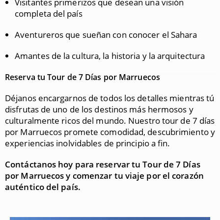
Visitantes primerizos que desean una visión
completa del país
Aventureros que sueñan con conocer el Sahara
Amantes de la cultura, la historia y la arquitectura
Reserva tu Tour de 7 Días por Marruecos
Déjanos encargarnos de todos los detalles mientras tú
disfrutas de uno de los destinos más hermosos y
culturalmente ricos del mundo. Nuestro tour de 7 días
por Marruecos promete comodidad, descubrimiento y
experiencias inolvidables de principio a fin.
Contáctanos hoy para reservar tu Tour de 7 Días
por Marruecos y comenzar tu viaje por el corazón
auténtico del país.