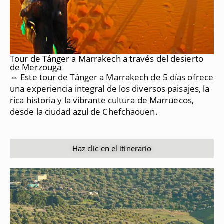
Tour de Tánger a Marrakech a través del desierto
de Merzouga
⇔ Este tour de Tánger a Marrakech de 5 días ofrece
una experiencia integral de los diversos paisajes, la
rica historia y la vibrante cultura de Marruecos,
desde la ciudad azul de Chefchaouen.
Haz clic en el itinerario