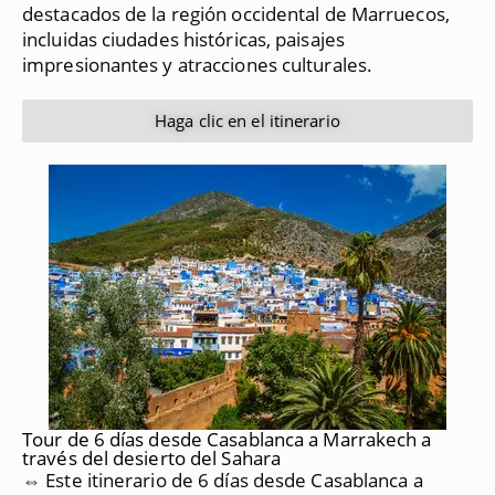
destacados de la región occidental de Marruecos,
incluidas ciudades históricas, paisajes
impresionantes y atracciones culturales.
Haga clic en el itinerario
Tour de 6 días desde Casablanca a Marrakech a
través del desierto del Sahara
⇔ Este itinerario de 6 días desde Casablanca a