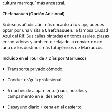
cultura marroquí más ancestral.
Chefchaouen (Opción Adicional)
Si deseas añadir aún más encanto a tu viaje, puedes
optar por una visita a
Chefchaouen
, la famosa Ciudad
Azul del Rif. Sus calles pintadas en tonos azules, plazas
encantadoras y ambiente relajado la convierten en
uno de los destinos más fotogénicos de Marruecos.
Incluido en el Tour de 7 Días por Marruecos
Transporte privado cómodo
Conductor/guía profesional
6 noches de alojamiento (riads, hoteles y
campamento en el desierto)
Desayuno diario + cena en el desierto