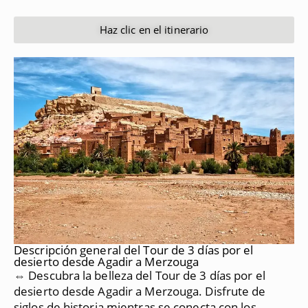
Haz clic en el itinerario
Descripción general del Tour de 3 días por el
desierto desde Agadir a Merzouga
⇔ Descubra la belleza del Tour de 3 días por el
desierto desde Agadir a Merzouga.
Disfrute de
siglos de historia mientras se conecta con los