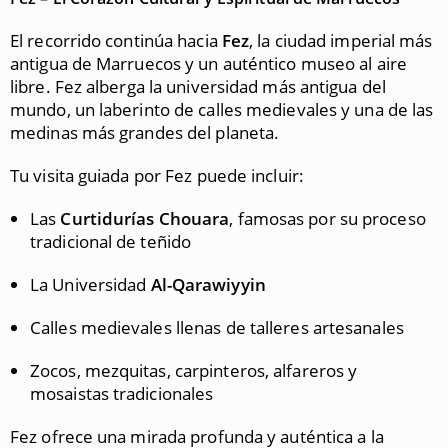
El recorrido continúa hacia
Fez
, la ciudad imperial más
antigua de Marruecos y un auténtico museo al aire
libre. Fez alberga la universidad más antigua del
mundo, un laberinto de calles medievales y una de las
medinas más grandes del planeta.
Tu visita guiada por Fez puede incluir:
Las
Curtidurías Chouara
, famosas por su proceso
tradicional de teñido
La Universidad
Al-Qarawiyyin
Calles medievales llenas de talleres artesanales
Zocos, mezquitas, carpinteros, alfareros y
mosaistas tradicionales
Fez ofrece una mirada profunda y auténtica a la