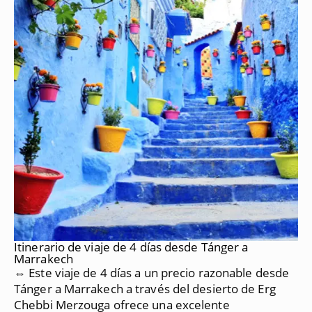
Itinerario de viaje de 4 días desde Tánger a
Marrakech
⇔ Este viaje de 4 días a un precio razonable desde
Tánger a Marrakech a través del desierto de Erg
Chebbi Merzouga ofrece una excelente