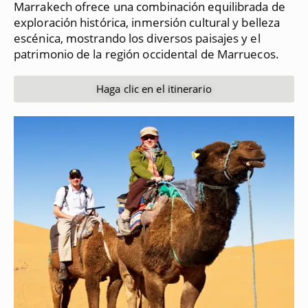
Marrakech ofrece una combinación equilibrada de
exploración histórica, inmersión cultural y belleza
escénica, mostrando los diversos paisajes y el
patrimonio de la región occidental de Marruecos.
Haga clic en el itinerario