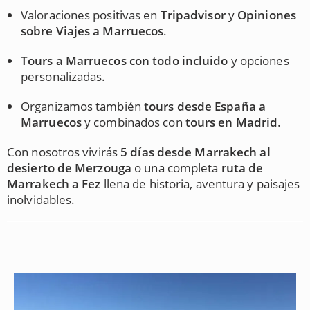
Valoraciones positivas en
Tripadvisor
y
Opiniones
sobre Viajes a Marruecos
.
Tours a Marruecos con todo incluido
y opciones
personalizadas.
Organizamos también
tours desde España a
Marruecos
y combinados con
tours en Madrid
.
Con nosotros vivirás
5 días desde Marrakech al
desierto de Merzouga
o una completa
ruta de
Marrakech a Fez
llena de historia, aventura y paisajes
inolvidables.