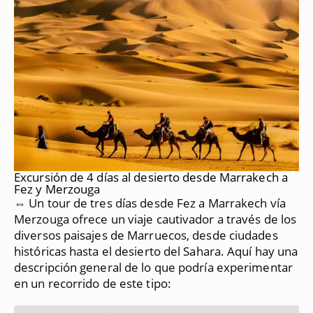
Excursión de 4 días al desierto desde Marrakech a
Fez y Merzouga
⇔ Un tour de tres días desde Fez a Marrakech vía
Merzouga ofrece un viaje cautivador a través de los
diversos paisajes de Marruecos, desde ciudades
históricas hasta el desierto del Sahara.
Aquí hay una
descripción general de lo que podría experimentar
en un recorrido de este tipo: