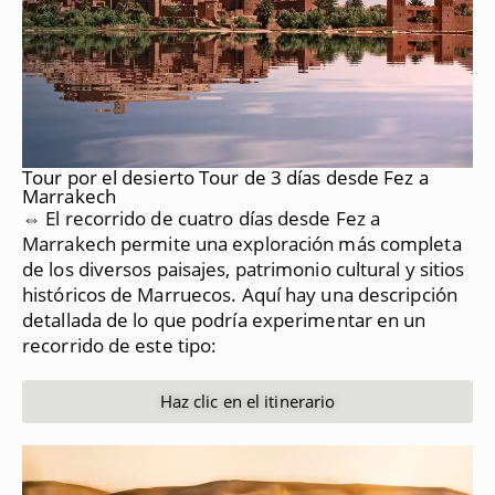
Tour por el desierto Tour de 3 días desde Fez a
Marrakech
⇔ El recorrido de cuatro días desde Fez a
Marrakech permite una exploración más completa
de los diversos paisajes, patrimonio cultural y sitios
históricos de Marruecos.
Aquí hay una descripción
detallada de lo que podría experimentar en un
recorrido de este tipo:
Haz clic en el itinerario