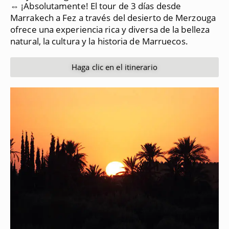
⇔ ¡Absolutamente!
El tour de 3 días desde
Marrakech a Fez a través del desierto de Merzouga
ofrece una experiencia rica y diversa de la belleza
natural, la cultura y la historia de Marruecos.
Haga clic en el itinerario