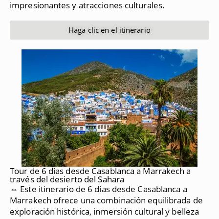
impresionantes y atracciones culturales.
Haga clic en el itinerario
Tour de 6 días desde Casablanca a Marrakech a
través del desierto del Sahara
⇔ Este itinerario de 6 días desde Casablanca a
Marrakech ofrece una combinación equilibrada de
exploración histórica, inmersión cultural y belleza