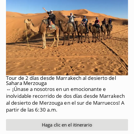
Tour de 2 días desde Marrakech al desierto del
Sahara Merzouga
⇔ ¡Únase a nosotros en un emocionante e
inolvidable recorrido de dos días desde Marrakech
al desierto de Merzouga en el sur de Marruecos!
A
partir de las 6:30 a.m.
Haga clic en el itinerario