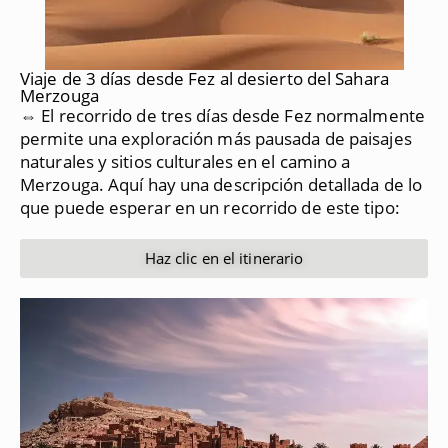
Viaje de 3 días desde Fez al desierto del Sahara
Merzouga
⇔ El recorrido de tres días desde Fez normalmente
permite una exploración más pausada de paisajes
naturales y sitios culturales en el camino a
Merzouga.
Aquí hay una descripción detallada de lo
que puede esperar en un recorrido de este tipo:
Haz clic en el itinerario