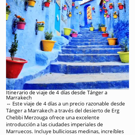
Itinerario de viaje de 4 días desde Tánger a
Marrakech
⇔ Este viaje de 4 días a un precio razonable desde
Tánger a Marrakech a través del desierto de Erg
Chebbi Merzouga ofrece una excelente
introducción a las ciudades imperiales de
Marruecos.
Incluye bulliciosas medinas, increíbles