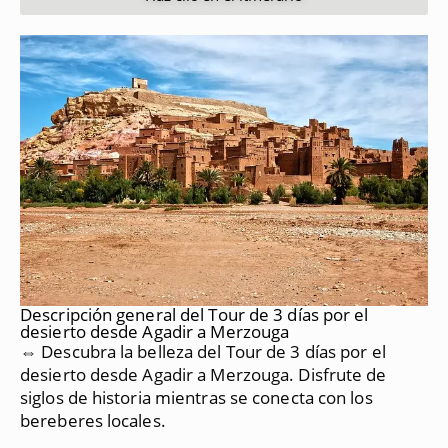
Descripción general del Tour de 3 días por el
desierto desde Agadir a Merzouga
⇔ Descubra la belleza del Tour de 3 días por el
desierto desde Agadir a Merzouga.
Disfrute de
siglos de historia mientras se conecta con los
bereberes locales.