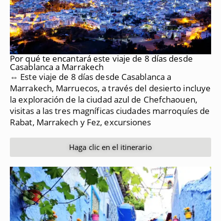
Por qué te encantará este viaje de 8 días desde
Casablanca a Marrakech
⇔ Este viaje de 8 días desde Casablanca a
Marrakech, Marruecos, a través del desierto incluye
la exploración de la ciudad azul de Chefchaouen,
visitas a las tres magníficas ciudades marroquíes de
Rabat, Marrakech y Fez, excursiones
Haga clic en el itinerario