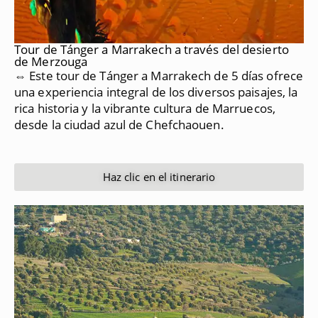
Tour de Tánger a Marrakech a través del desierto
de Merzouga
⇔ Este tour de Tánger a Marrakech de 5 días ofrece
una experiencia integral de los diversos paisajes, la
rica historia y la vibrante cultura de Marruecos,
desde la ciudad azul de Chefchaouen.
Haz clic en el itinerario