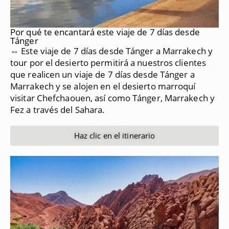
Por qué te encantará este viaje de 7 días desde
Tánger
⇔ Este viaje de 7 días desde Tánger a Marrakech y
tour por el desierto permitirá a nuestros clientes
que realicen un viaje de 7 días desde Tánger a
Marrakech y se alojen en el desierto marroquí
visitar Chefchaouen, así como Tánger, Marrakech y
Fez a través del Sahara.
Haz clic en el itinerario