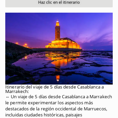
Haz clic en el itinerario
Itinerario del viaje de 5 días desde Casablanca a
Marrakech:
⇔ Un viaje de 5 días desde Casablanca a Marrakech
le permite experimentar los aspectos más
destacados de la región occidental de Marruecos,
incluidas ciudades históricas, paisajes