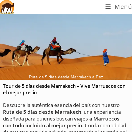
Menú
Ruta de 5 días desde Marrakech a Fez
Tour de 5 días desde Marrakech – Vive Marruecos con
el mejor precio
Descubre la auténtica esencia del país con nuestro
Ruta de 5 días desde Marrakech
, una experiencia
diseñada para quienes buscan
viajes a Marruecos
con todo incluido
al
mejor precio
. Con la comodidad