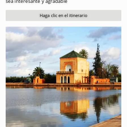
sea interesante y agradable
Haga clic en el itinerario