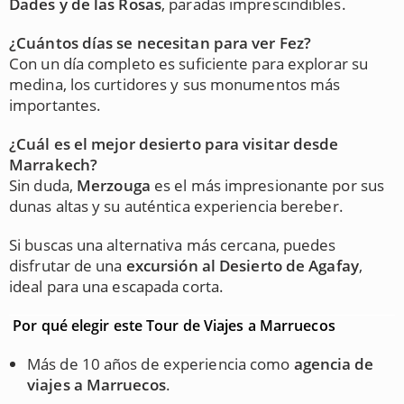
Dades y de las Rosas
, paradas imprescindibles.
¿Cuántos días se necesitan para ver Fez?
Con un día completo es suficiente para explorar su
medina, los curtidores y sus monumentos más
importantes.
¿Cuál es el mejor desierto para visitar desde
Marrakech?
Sin duda,
Merzouga
es el más impresionante por sus
dunas altas y su auténtica experiencia bereber.
Si buscas una alternativa más cercana, puedes
disfrutar de una
excursión al Desierto de Agafay
,
ideal para una escapada corta.
Por qué elegir este Tour de Viajes a Marruecos
Más de 10 años de experiencia como
agencia de
viajes a Marruecos
.