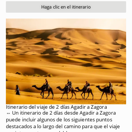
Haga clic en el itinerario
Itinerario del viaje de 2 días Agadir a Zagora
⇔ Un itinerario de 2 días desde Agadir a Zagora
puede incluir algunos de los siguientes puntos
destacados a lo largo del camino para que el viaje