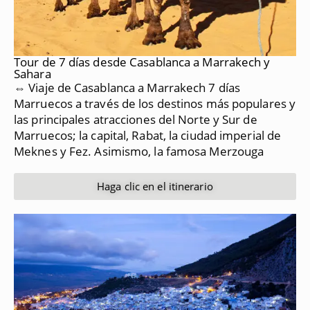
Tour de 7 días desde Casablanca a Marrakech y
Sahara
⇔ Viaje de Casablanca a Marrakech 7 días
Marruecos a través de los destinos más populares y
las principales atracciones del Norte y Sur de
Marruecos;
la capital, Rabat, la ciudad imperial de
Meknes y Fez.
Asimismo, la famosa Merzouga
Haga clic en el itinerario