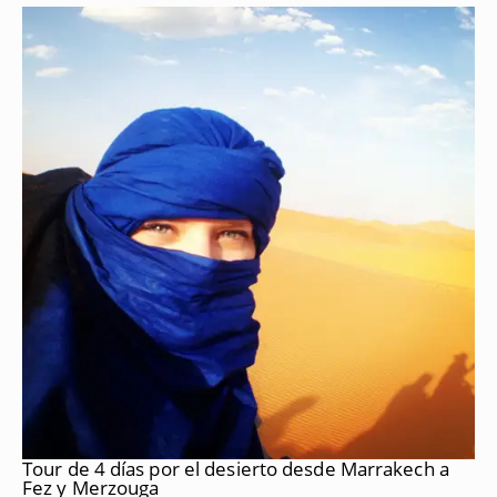
Tour de 4 días por el desierto desde Marrakech a
Fez y Merzouga