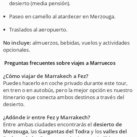
desierto (media pensión).
Paseo en camello al atardecer en Merzouga.
Traslados al aeropuerto.
No incluye:
almuerzos, bebidas, vuelos y actividades
opcionales.
Preguntas frecuentes sobre viajes a Marruecos
¿Cómo viajar de Marrakech a Fez?
Puedes hacerlo en coche privado durante este tour,
en tren o en autobús, pero la mejor opción es nuestro
itinerario que conecta ambos destinos a través del
desierto.
¿Adónde ir entre Fez y Marrakech?
Entre ambas ciudades encontrarás el
desierto de
Merzouga
, las
Gargantas del Todra
y los
valles del