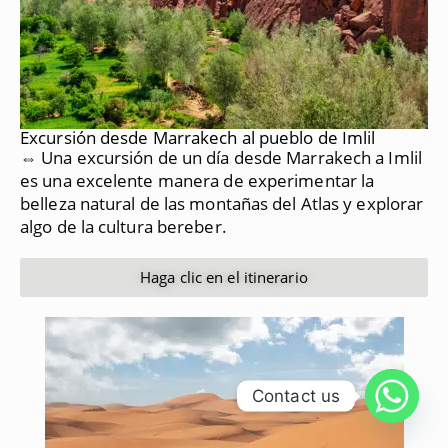
Excursión desde Marrakech al pueblo de Imlil
⇔ Una excursión de un día desde Marrakech a Imlil
es una excelente manera de experimentar la
belleza natural de las montañas del Atlas y explorar
algo de la cultura bereber.
Haga clic en el itinerario
Contact us