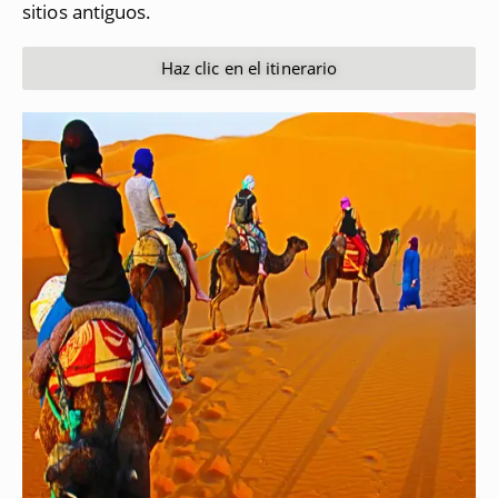
sitios antiguos.
Haz clic en el itinerario