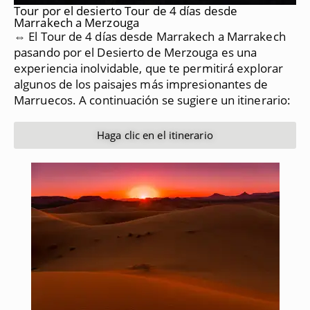
Tour por el desierto Tour de 4 días desde
Marrakech a Merzouga
⇔ El Tour de 4 días desde Marrakech a Marrakech
pasando por el Desierto de Merzouga es una
experiencia inolvidable, que te permitirá explorar
algunos de los paisajes más impresionantes de
Marruecos.
A continuación se sugiere un itinerario:
Haga clic en el itinerario