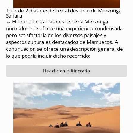
Tour de 2 días desde Fez al desierto de Merzouga
Sahara
⇔ El tour de dos días desde Fez a Merzouga
normalmente ofrece una experiencia condensada
pero satisfactoria de los diversos paisajes y
aspectos culturales destacados de Marruecos.
A
continuación se ofrece una descripción general de
lo que podría incluir dicho recorrido:
Haz clic en el itinerario