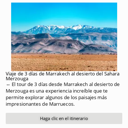
Viaje de 3 días de Marrakech al desierto del Sahara
Merzouga
⇔ El tour de 3 días desde Marrakech al desierto de
Merzouga es una experiencia increíble que te
permite explorar algunos de los paisajes más
impresionantes de Marruecos.
Haga clic en el itinerario