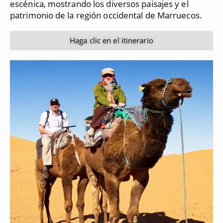
escénica, mostrando los diversos paisajes y el
patrimonio de la región occidental de Marruecos.
Haga clic en el itinerario