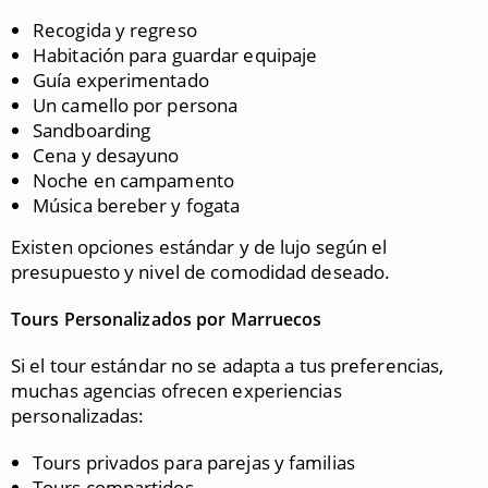
Recogida y regreso
Habitación para guardar equipaje
Guía experimentado
Un camello por persona
Sandboarding
Cena y desayuno
Noche en campamento
Música bereber y fogata
Existen opciones estándar y de lujo según el
presupuesto y nivel de comodidad deseado.
Tours Personalizados por Marruecos
Si el tour estándar no se adapta a tus preferencias,
muchas agencias ofrecen experiencias
personalizadas:
Tours privados para parejas y familias
Tours compartidos