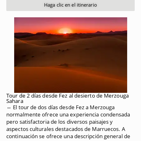
Haga clic en el itinerario
Tour de 2 días desde Fez al desierto de Merzouga
Sahara
⇔ El tour de dos días desde Fez a Merzouga
normalmente ofrece una experiencia condensada
pero satisfactoria de los diversos paisajes y
aspectos culturales destacados de Marruecos.
A
continuación se ofrece una descripción general de