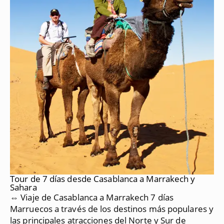
Tour de 7 días desde Casablanca a Marrakech y
Sahara
⇔ Viaje de Casablanca a Marrakech 7 días
Marruecos a través de los destinos más populares y
las principales atracciones del Norte y Sur de