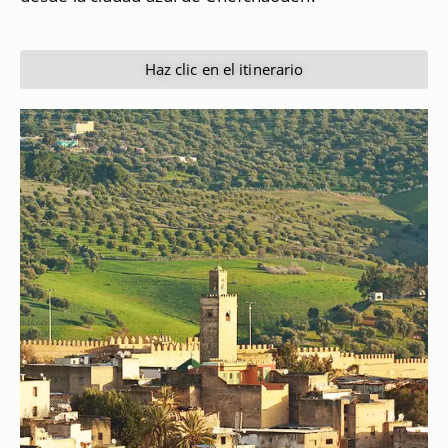
Haz clic en el itinerario