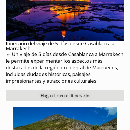
Itinerario del viaje de 5 días desde Casablanca a
Marrakech:
⇔ Un viaje de 5 días desde Casablanca a Marrakech
le permite experimentar los aspectos más
destacados de la región occidental de Marruecos,
incluidas ciudades históricas, paisajes
impresionantes y atracciones culturales.
Haga clic en el itinerario