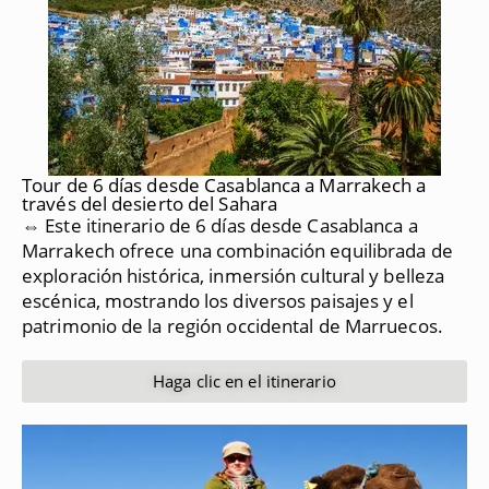
Tour de 6 días desde Casablanca a Marrakech a
través del desierto del Sahara
⇔ Este itinerario de 6 días desde Casablanca a
Marrakech ofrece una combinación equilibrada de
exploración histórica, inmersión cultural y belleza
escénica, mostrando los diversos paisajes y el
patrimonio de la región occidental de Marruecos.
Haga clic en el itinerario