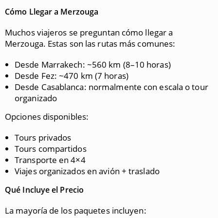
Cómo Llegar a Merzouga
Muchos viajeros se preguntan cómo llegar a
Merzouga. Estas son las rutas más comunes:
Desde Marrakech: ~560 km (8–10 horas)
Desde Fez: ~470 km (7 horas)
Desde Casablanca: normalmente con escala o tour
organizado
Opciones disponibles:
Tours privados
Tours compartidos
Transporte en 4×4
Viajes organizados en avión + traslado
Qué Incluye el Precio
La mayoría de los paquetes incluyen: