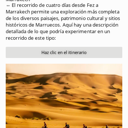
⇔ El recorrido de cuatro días desde Fez a
Marrakech permite una exploración más completa
de los diversos paisajes, patrimonio cultural y sitios
históricos de Marruecos.
Aquí hay una descripción
detallada de lo que podría experimentar en un
recorrido de este tipo:
Haz clic en el itinerario