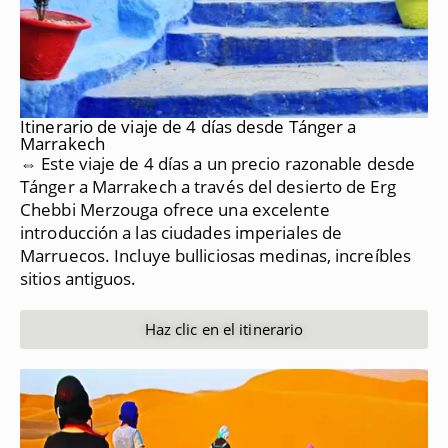
Itinerario de viaje de 4 días desde Tánger a
Marrakech
⇔ Este viaje de 4 días a un precio razonable desde
Tánger a Marrakech a través del desierto de Erg
Chebbi Merzouga ofrece una excelente
introducción a las ciudades imperiales de
Marruecos.
Incluye bulliciosas medinas, increíbles
sitios antiguos.
Haz clic en el itinerario