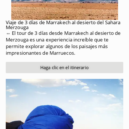
Viaje de 3 días de Marrakech al desierto del Sahara
Merzouga
⇔ El tour de 3 días desde Marrakech al desierto de
Merzouga es una experiencia increíble que te
permite explorar algunos de los paisajes más
impresionantes de Marruecos.
Haga clic en el itinerario