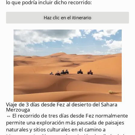
lo que podría incluir dicho recorrido:
Haz clic en el itinerario
Viaje de 3 días desde Fez al desierto del Sahara
Merzouga
⇔ El recorrido de tres días desde Fez normalmente
permite una exploración más pausada de paisajes
naturales y sitios culturales en el camino a