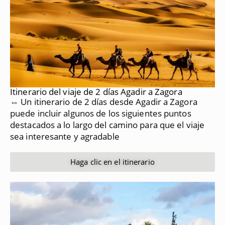
Itinerario del viaje de 2 días Agadir a Zagora
⇔ Un itinerario de 2 días desde Agadir a Zagora
puede incluir algunos de los siguientes puntos
destacados a lo largo del camino para que el viaje
sea interesante y agradable
Haga clic en el itinerario