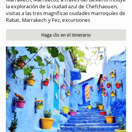
la exploración de la ciudad azul de Chefchaouen,
visitas a las tres magníficas ciudades marroquíes de
Rabat, Marrakech y Fez, excursiones
Haga clic en el itinerario