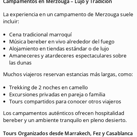
Campamentos en Merzouga – Lujo y Tradición
La experiencia en un campamento de Merzouga suele
incluir:
Cena tradicional marroquí
Música bereber en vivo alrededor del fuego
Alojamiento en tiendas estándar o de lujo
Amaneceres y atardeceres espectaculares sobre
las dunas
Muchos viajeros reservan estancias más largas, como:
Trekking de 2 noches en camello
Excursiones privadas en pareja o familia
Tours compartidos para conocer otros viajeros
Los campamentos auténticos ofrecen hospitalidad
bereber y un ambiente tranquilo en pleno desierto.
Tours Organizados desde Marrakech, Fez y Casablanca