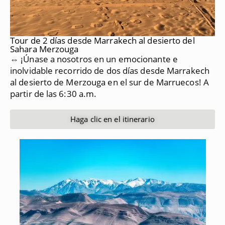
Tour de 2 días desde Marrakech al desierto del
Sahara Merzouga
⇔ ¡Únase a nosotros en un emocionante e
inolvidable recorrido de dos días desde Marrakech
al desierto de Merzouga en el sur de Marruecos!
A
partir de las 6:30 a.m.
Haga clic en el itinerario