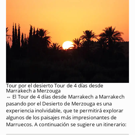
Tour por el desierto Tour de 4 días desde
Marrakech a Merzouga
⇔ El Tour de 4 días desde Marrakech a Marrakech
pasando por el Desierto de Merzouga es una
experiencia inolvidable, que te permitirá explorar
algunos de los paisajes más impresionantes de
Marruecos.
A continuación se sugiere un itinerario: