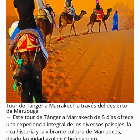
Tour de Tánger a Marrakech a través del desierto
de Merzouga
⇔ Este tour de Tánger a Marrakech de 5 días ofrece
una experiencia integral de los diversos paisajes, la
rica historia y la vibrante cultura de Marruecos,
desde la ciudad azul de Chefchaouen.