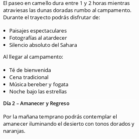
El paseo en camello dura entre 1 y 2 horas mientras
atraviesas las dunas doradas rumbo al campamento.
Durante el trayecto podrás disfrutar de:
Paisajes espectaculares
Fotografías al atardecer
Silencio absoluto del Sahara
Al llegar al campamento:
Té de bienvenida
Cena tradicional
Música bereber y fogata
Noche bajo las estrellas
Día 2 – Amanecer y Regreso
Por la mañana temprano podrás contemplar el
amanecer iluminando el desierto con tonos dorados y
naranjas.