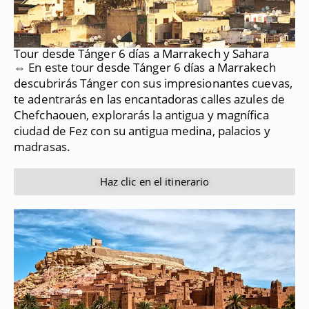
Tour desde Tánger 6 días a Marrakech y Sahara
⇔ En este tour desde Tánger 6 días a Marrakech
descubrirás Tánger con sus impresionantes cuevas,
te adentrarás en las encantadoras calles azules de
Chefchaouen, explorarás la antigua y magnífica
ciudad de Fez con su antigua medina, palacios y
madrasas.
Haz clic en el itinerario