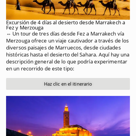
Excursión de 4 días al desierto desde Marrakech a
Fez y Merzouga
⇔ Un tour de tres días desde Fez a Marrakech vía
Merzouga ofrece un viaje cautivador a través de los
diversos paisajes de Marruecos, desde ciudades
históricas hasta el desierto del Sahara.
Aquí hay una
descripción general de lo que podría experimentar
en un recorrido de este tipo:
Haz clic en el itinerario