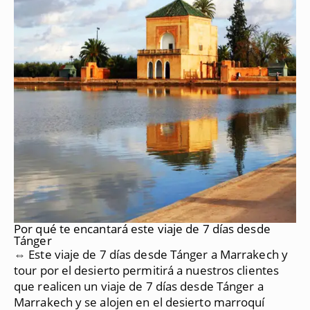
Por qué te encantará este viaje de 7 días desde
Tánger
⇔ Este viaje de 7 días desde Tánger a Marrakech y
tour por el desierto permitirá a nuestros clientes
que realicen un viaje de 7 días desde Tánger a
Marrakech y se alojen en el desierto marroquí