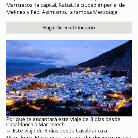
Marruecos;
la capital, Rabat, la ciudad imperial de
Meknes y Fez.
Asimismo, la famosa Merzouga
Haga clic en el itinerario
Por qué te encantará este viaje de 8 días desde
Casablanca a Marrakech
⇔ Este viaje de 8 días desde Casablanca a
Marrakech, Marruecos, a través del desierto incluye