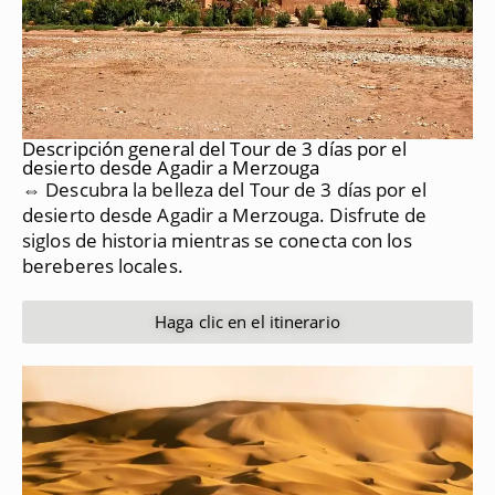
Descripción general del Tour de 3 días por el
desierto desde Agadir a Merzouga
⇔ Descubra la belleza del Tour de 3 días por el
desierto desde Agadir a Merzouga.
Disfrute de
siglos de historia mientras se conecta con los
bereberes locales.
Haga clic en el itinerario