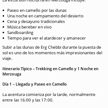
Paseo en camello por las dunas
Una noche en campamento del desierto
Cena y desayuno tradicionales
Música bereber en vivo
Sandboarding
Tiempo para ver el atardecer y amanecer
Subir a las dunas de
Erg Chebbi
durante la puesta de
sol es uno de los momentos más impresionantes del
viaje.
Itinerario Típico – Trekking en Camello y 1 Noche en
Merzouga
Día 1 – Llegada y Paseo en Camello
La aventura comienza por la tarde, normalmente
entre las 16:00 y las 17:00.