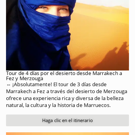
Tour de 4 días por el desierto desde Marrakech a
Fez y Merzouga
⇔ ¡Absolutamente!
El tour de 3 días desde
Marrakech a Fez a través del desierto de Merzouga
ofrece una experiencia rica y diversa de la belleza
natural, la cultura y la historia de Marruecos.
Haga clic en el itinerario