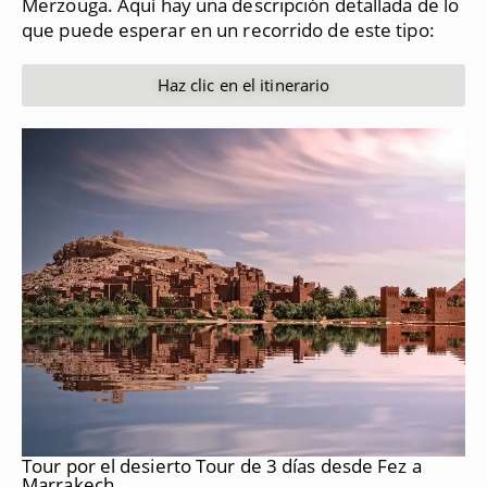
Merzouga.
Aquí hay una descripción detallada de lo
que puede esperar en un recorrido de este tipo:
Haz clic en el itinerario
Tour por el desierto Tour de 3 días desde Fez a
Marrakech