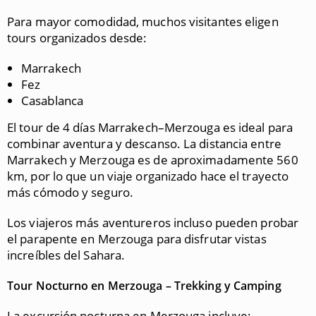
Para mayor comodidad, muchos visitantes eligen
tours organizados desde:
Marrakech
Fez
Casablanca
El tour de 4 días Marrakech–Merzouga es ideal para
combinar aventura y descanso. La distancia entre
Marrakech y Merzouga es de aproximadamente 560
km, por lo que un viaje organizado hace el trayecto
más cómodo y seguro.
Los viajeros más aventureros incluso pueden probar
el parapente en Merzouga para disfrutar vistas
increíbles del Sahara.
Tour Nocturno en Merzouga – Trekking y Camping
La excursión nocturna en Merzouga incluye: