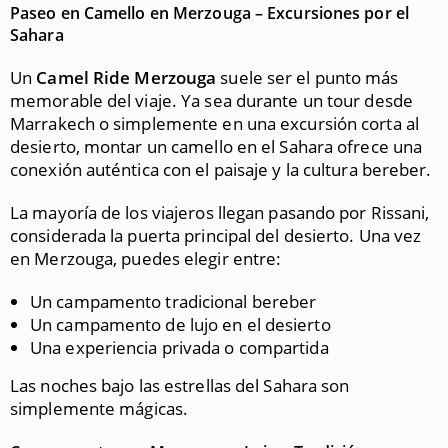
Paseo en Camello en Merzouga – Excursiones por el
Sahara
Un
Camel Ride Merzouga
suele ser el punto más
memorable del viaje. Ya sea durante un tour desde
Marrakech o simplemente en una excursión corta al
desierto, montar un camello en el Sahara ofrece una
conexión auténtica con el paisaje y la cultura bereber.
La mayoría de los viajeros llegan pasando por
Rissani
,
considerada la puerta principal del desierto. Una vez
en
Merzouga
, puedes elegir entre:
Un campamento tradicional bereber
Un campamento de lujo en el desierto
Una experiencia privada o compartida
Las noches bajo las estrellas del Sahara son
simplemente mágicas.