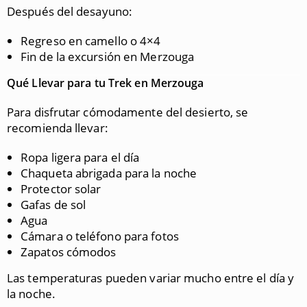
Después del desayuno:
Regreso en camello o 4×4
Fin de la excursión en Merzouga
Qué Llevar para tu Trek en Merzouga
Para disfrutar cómodamente del desierto, se
recomienda llevar:
Ropa ligera para el día
Chaqueta abrigada para la noche
Protector solar
Gafas de sol
Agua
Cámara o teléfono para fotos
Zapatos cómodos
Las temperaturas pueden variar mucho entre el día y
la noche.