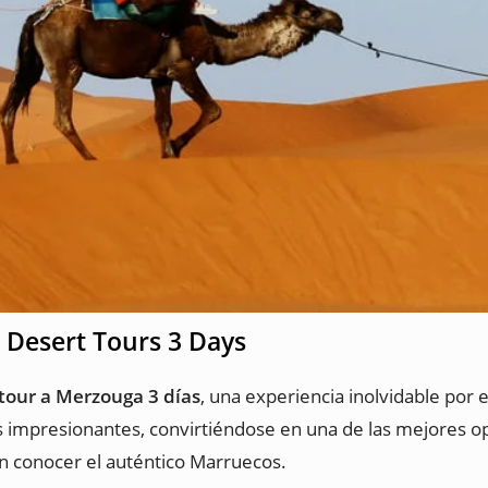
 Desert Tours 3 Days
 tour a Merzouga 3 días
, una experiencia inolvidable por 
es impresionantes, convirtiéndose en una de las mejores 
n conocer el auténtico Marruecos.