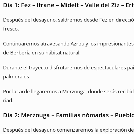
Día 1: Fez – Ifrane – Midelt – Valle del Ziz – 
Después del desayuno, saldremos desde Fez en dirección 
fresco.
Continuaremos atravesando Azrou y los impresionantes 
de Berbería en su hábitat natural.
Durante el trayecto disfrutaremos de espectaculares pai
palmerales.
Por la tarde llegaremos a Merzouga, donde serás recibid
riad.
Día 2: Merzouga – Familias nómadas – Puebl
Después del desayuno comenzaremos la exploración del 