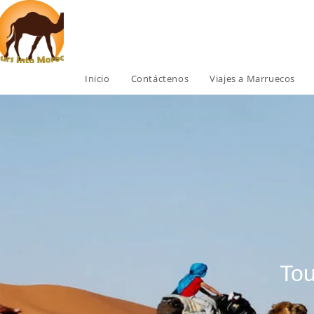
Inicio
Contáctenos
Viajes a Marruecos
Tou