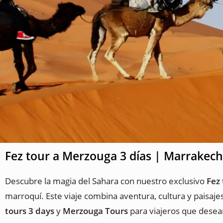
Fez tour a Merzouga 3 días | Marrakech
Descubre la magia del Sahara con nuestro exclusivo
Fez
marroquí. Este viaje combina aventura, cultura y paisaj
tours 3 days
y
Merzouga Tours
para viajeros que desea