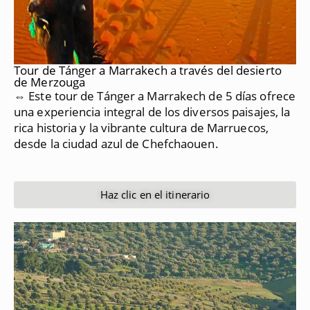
Tour de Tánger a Marrakech a través del desierto
de Merzouga
⇔ Este tour de Tánger a Marrakech de 5 días ofrece
una experiencia integral de los diversos paisajes, la
rica historia y la vibrante cultura de Marruecos,
desde la ciudad azul de Chefchaouen.
Haz clic en el itinerario