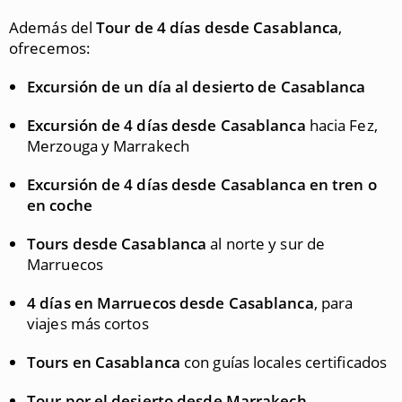
Además del
Tour de 4 días desde Casablanca
,
ofrecemos:
Excursión de un día al desierto de Casablanca
Excursión de 4 días desde Casablanca
hacia Fez,
Merzouga y Marrakech
Excursión de 4 días desde Casablanca en tren o
en coche
Tours desde Casablanca
al norte y sur de
Marruecos
4 días en Marruecos desde Casablanca
, para
viajes más cortos
Tours en Casablanca
con guías locales certificados
Tour por el desierto desde Marrakech
,