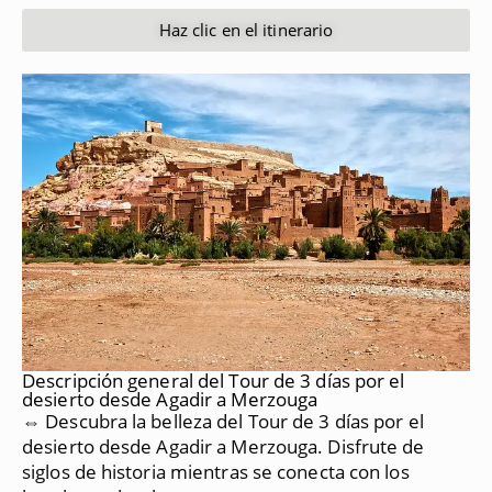
Haz clic en el itinerario
Descripción general del Tour de 3 días por el
desierto desde Agadir a Merzouga
⇔ Descubra la belleza del Tour de 3 días por el
desierto desde Agadir a Merzouga.
Disfrute de
siglos de historia mientras se conecta con los