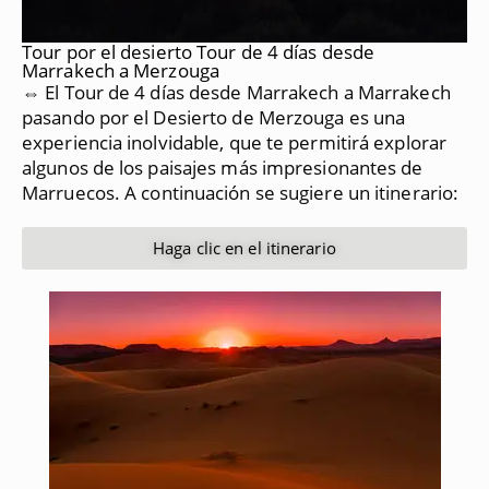
Tour por el desierto Tour de 4 días desde
Marrakech a Merzouga
⇔ El Tour de 4 días desde Marrakech a Marrakech
pasando por el Desierto de Merzouga es una
experiencia inolvidable, que te permitirá explorar
algunos de los paisajes más impresionantes de
Marruecos.
A continuación se sugiere un itinerario:
Haga clic en el itinerario