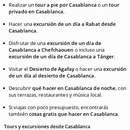
Realizar un
tour a pie por Casablanca
o un
tour
privado en Casablanca
.
Hacer una
excursión de un día a Rabat desde
Casablanca
.
Disfrutar de una
excursión de un día de
Casablanca a Chefchaouen
o incluso una
excursión de un día de Casablanca a Tánger
.
Visitar el
Desierto de Agafay
o hacer una
excursión
de un día al desierto de Casablanca
.
Descubrir
qué hacer en Casablanca de noche
, con
sus terrazas, restaurantes y música local.
Si viajas con poco presupuesto, encontrarás
también
cosas gratis que hacer en Casablanca
.
Tours y excursiones desde Casablanca