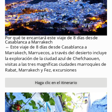
Por qué te encantará este viaje de 8 días desde
Casablanca a Marrakech
⇔ Este viaje de 8 días desde Casablanca a
Marrakech, Marruecos, a través del desierto incluye
la exploración de la ciudad azul de Chefchaouen,
visitas a las tres magníficas ciudades marroquíes de
Rabat, Marrakech y Fez, excursiones
Haga clic en el itinerario