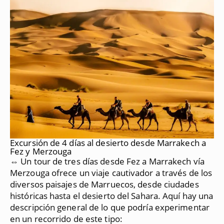
Excursión de 4 días al desierto desde Marrakech a
Fez y Merzouga
⇔ Un tour de tres días desde Fez a Marrakech vía
Merzouga ofrece un viaje cautivador a través de los
diversos paisajes de Marruecos, desde ciudades
históricas hasta el desierto del Sahara.
Aquí hay una
descripción general de lo que podría experimentar
en un recorrido de este tipo: