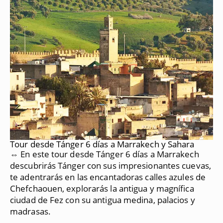
Tour desde Tánger 6 días a Marrakech y Sahara
⇔ En este tour desde Tánger 6 días a Marrakech
descubrirás Tánger con sus impresionantes cuevas,
te adentrarás en las encantadoras calles azules de
Chefchaouen, explorarás la antigua y magnífica
ciudad de Fez con su antigua medina, palacios y
madrasas.