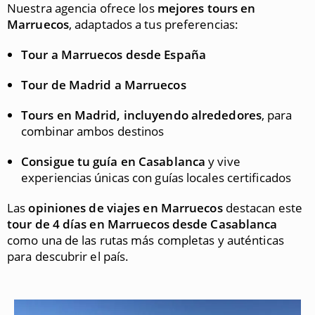
Nuestra agencia ofrece los
mejores tours en
Marruecos
, adaptados a tus preferencias:
Tour a Marruecos desde España
Tour de Madrid a Marruecos
Tours en Madrid, incluyendo alrededores
, para
combinar ambos destinos
Consigue tu guía en Casablanca
y vive
experiencias únicas con guías locales certificados
Las
opiniones de viajes en Marruecos
destacan este
tour de 4 días en Marruecos desde Casablanca
como una de las rutas más completas y auténticas
para descubrir el país.