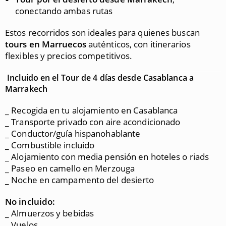
conectando ambas rutas
Estos recorridos son ideales para quienes buscan
tours en Marruecos
auténticos, con itinerarios
flexibles y precios competitivos.
Incluido en el Tour de 4 días desde Casablanca a
Marrakech
_ Recogida en tu alojamiento en Casablanca
_ Transporte privado con aire acondicionado
_ Conductor/guía hispanohablante
_ Combustible incluido
_ Alojamiento con media pensión en hoteles o riads
_ Paseo en camello en Merzouga
_ Noche en campamento del desierto
No incluido:
_ Almuerzos y bebidas
_ Vuelos