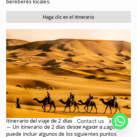
bereberes locales.
Haga clic en el itinerario
Itinerario del viaje de 2 días Agadir a Zagora
Contact us
⇔ Un itinerario de 2 días desde Agadir a Zagora
puede incluir algunos de los siguientes puntos