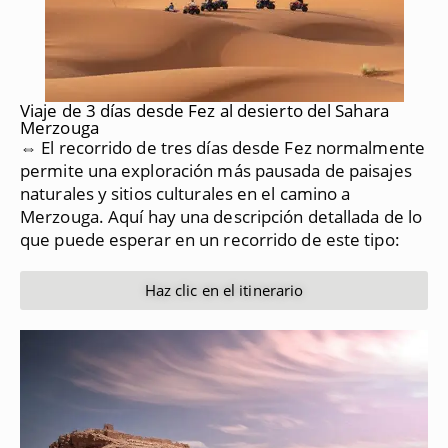
Viaje de 3 días desde Fez al desierto del Sahara
Merzouga
⇔ El recorrido de tres días desde Fez normalmente
permite una exploración más pausada de paisajes
naturales y sitios culturales en el camino a
Merzouga.
Aquí hay una descripción detallada de lo
que puede esperar en un recorrido de este tipo:
Haz clic en el itinerario