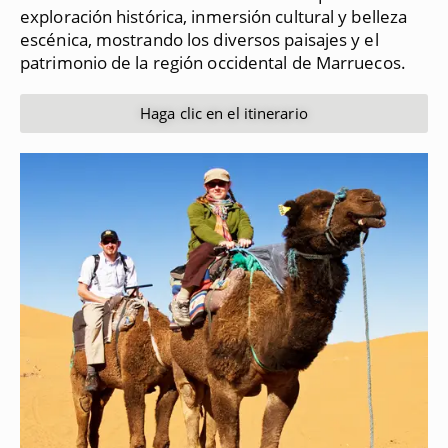
exploración histórica, inmersión cultural y belleza
escénica, mostrando los diversos paisajes y el
patrimonio de la región occidental de Marruecos.
Haga clic en el itinerario