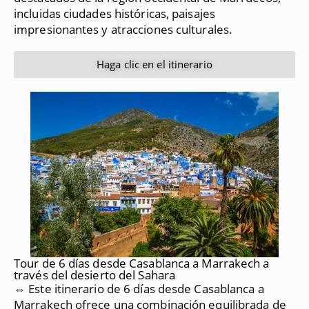
incluidas ciudades históricas, paisajes
impresionantes y atracciones culturales.
Haga clic en el itinerario
Tour de 6 días desde Casablanca a Marrakech a
través del desierto del Sahara
⇔ Este itinerario de 6 días desde Casablanca a
Marrakech ofrece una combinación equilibrada de