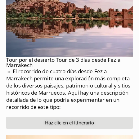
Tour por el desierto Tour de 3 días desde Fez a
Marrakech
⇔ El recorrido de cuatro días desde Fez a
Marrakech permite una exploración más completa
de los diversos paisajes, patrimonio cultural y sitios
históricos de Marruecos.
Aquí hay una descripción
detallada de lo que podría experimentar en un
recorrido de este tipo:
Haz clic en el itinerario