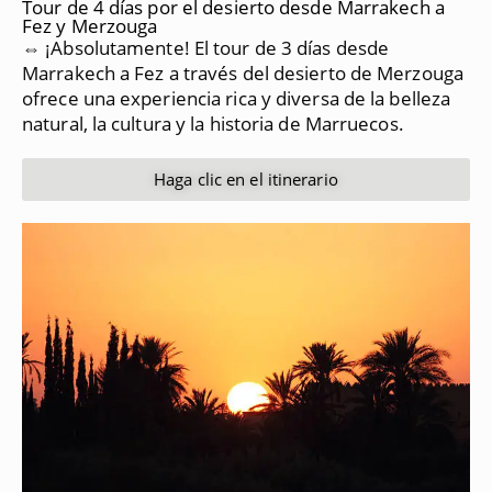
Tour de 4 días por el desierto desde Marrakech a
Fez y Merzouga
⇔ ¡Absolutamente!
El tour de 3 días desde
Marrakech a Fez a través del desierto de Merzouga
ofrece una experiencia rica y diversa de la belleza
natural, la cultura y la historia de Marruecos.
Haga clic en el itinerario