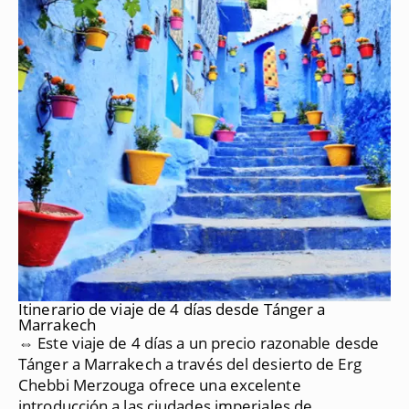
Itinerario de viaje de 4 días desde Tánger a
Marrakech
⇔ Este viaje de 4 días a un precio razonable desde
Tánger a Marrakech a través del desierto de Erg
Chebbi Merzouga ofrece una excelente
introducción a las ciudades imperiales de