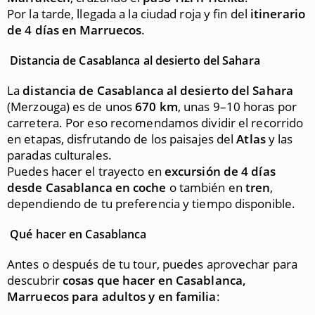
Por la tarde, llegada a la ciudad roja y fin del
itinerario
de 4 días en Marruecos
.
Distancia de Casablanca al desierto del Sahara
La
distancia de Casablanca al desierto del Sahara
(Merzouga) es de unos
670 km
, unas 9–10 horas por
carretera. Por eso recomendamos dividir el recorrido
en etapas, disfrutando de los paisajes del
Atlas
y las
paradas culturales.
Puedes hacer el trayecto en
excursión de 4 días
desde Casablanca en coche
o también en
tren
,
dependiendo de tu preferencia y tiempo disponible.
Qué hacer en Casablanca
Antes o después de tu tour, puedes aprovechar para
descubrir
cosas que hacer en Casablanca,
Marruecos para adultos y en familia
: