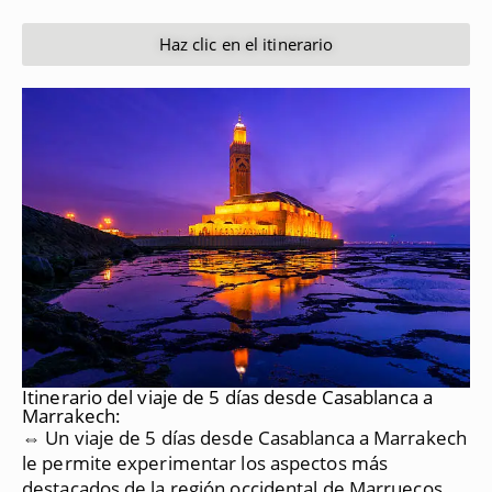
Haz clic en el itinerario
Itinerario del viaje de 5 días desde Casablanca a
Marrakech:
⇔ Un viaje de 5 días desde Casablanca a Marrakech
le permite experimentar los aspectos más
destacados de la región occidental de Marruecos,