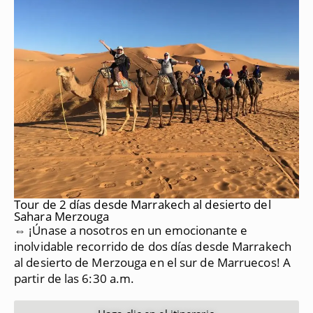
Tour de 2 días desde Marrakech al desierto del
Sahara Merzouga
⇔ ¡Únase a nosotros en un emocionante e
inolvidable recorrido de dos días desde Marrakech
al desierto de Merzouga en el sur de Marruecos!
A
partir de las 6:30 a.m.