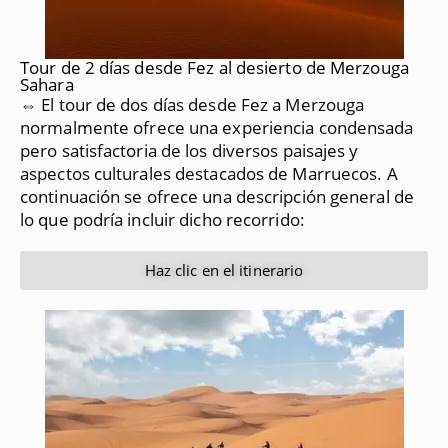
Tour de 2 días desde Fez al desierto de Merzouga
Sahara
⇔ El tour de dos días desde Fez a Merzouga
normalmente ofrece una experiencia condensada
pero satisfactoria de los diversos paisajes y
aspectos culturales destacados de Marruecos.
A
continuación se ofrece una descripción general de
lo que podría incluir dicho recorrido:
Haz clic en el itinerario