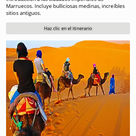
Marruecos.
Incluye bulliciosas medinas, increíbles
sitios antiguos.
Haz clic en el itinerario