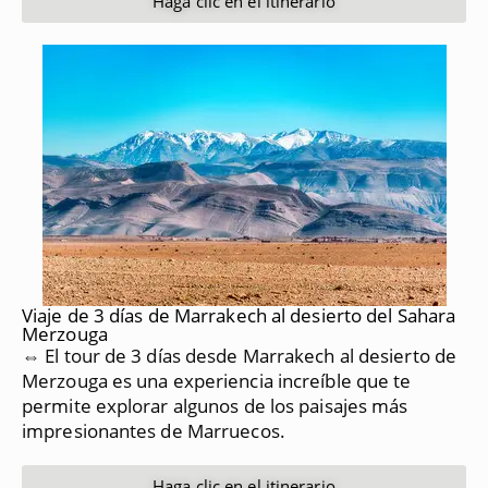
Haga clic en el itinerario
Viaje de 3 días de Marrakech al desierto del Sahara
Merzouga
⇔ El tour de 3 días desde Marrakech al desierto de
Merzouga es una experiencia increíble que te
permite explorar algunos de los paisajes más
impresionantes de Marruecos.
Haga clic en el itinerario