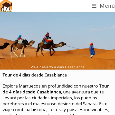
Menú
Viaje desierto 4 dias Casablanca
Tour de 4 días desde Casablanca
Explora Marruecos en profundidad con nuestro
Tour
de 4 días desde Casablanca
, una aventura que te
llevará por las ciudades imperiales, los pueblos
bereberes y el majestuoso desierto del Sahara. Este
viaje combina historia, cultura y paisajes inolvidables,