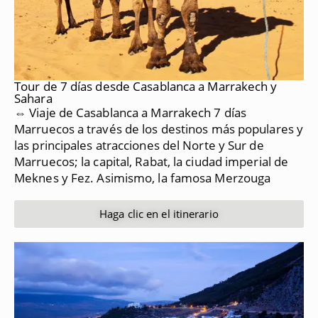
Tour de 7 días desde Casablanca a Marrakech y
Sahara
⇔ Viaje de Casablanca a Marrakech 7 días
Marruecos a través de los destinos más populares y
las principales atracciones del Norte y Sur de
Marruecos;
la capital, Rabat, la ciudad imperial de
Meknes y Fez.
Asimismo, la famosa Merzouga
Haga clic en el itinerario