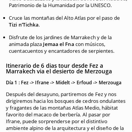
Patrimonio de la Humanidad por la UNESCO.
Cruce las montañas del Alto Atlas por el paso de
Tizi n’Tichka
.
Disfrute de los jardines de Marrakech y de la
animada plaza
Jemaa el Fna
con músicos,
cuentacuentos y encantadores de serpientes.
Itinerario de 6 dias tour desde Fez a
Marrakech via el desierto de Merzouga
Día 1 : Fez -> Ifrane -> Midelt -> Erfoud -> Merzouga
Después del desayuno, partiremos de Fez y nos
dirigiremos hacia los bosques de cedros ondulantes
y fragantes de las montañas Atlas Medio, hábitat
favorito del macaco de berbería. Al pasar por
Ifrane, puede sorprenderse por el distintivo
ambiente alpino de la arquitectura y el diseño de la