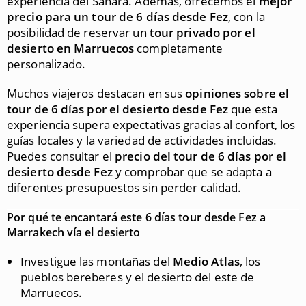
experiencia del Sahara. Además, ofrecemos el
mejor
precio para un tour de 6 días desde Fez
, con la
posibilidad de reservar un
tour privado por el
desierto en Marruecos
completamente
personalizado.
Muchos viajeros destacan en sus
opiniones sobre el
tour de 6 días por el desierto desde Fez
que esta
experiencia supera expectativas gracias al confort, los
guías locales y la variedad de actividades incluidas.
Puedes consultar el
precio del tour de 6 días por el
desierto desde Fez
y comprobar que se adapta a
diferentes presupuestos sin perder calidad.
Por qué te encantará este 6 días tour desde Fez a
Marrakech vía el desierto
Investigue las montañas del
Medio Atlas
, los
pueblos bereberes y el desierto del este de
Marruecos.