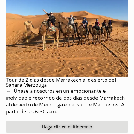
Tour de 2 días desde Marrakech al desierto del
Sahara Merzouga
⇔ ¡Únase a nosotros en un emocionante e
inolvidable recorrido de dos días desde Marrakech
al desierto de Merzouga en el sur de Marruecos!
A
partir de las 6:30 a.m.
Haga clic en el itinerario