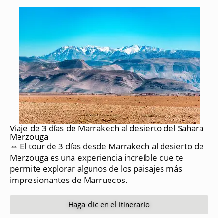
Viaje de 3 días de Marrakech al desierto del Sahara
Merzouga
⇔ El tour de 3 días desde Marrakech al desierto de
Merzouga es una experiencia increíble que te
permite explorar algunos de los paisajes más
impresionantes de Marruecos.
Haga clic en el itinerario