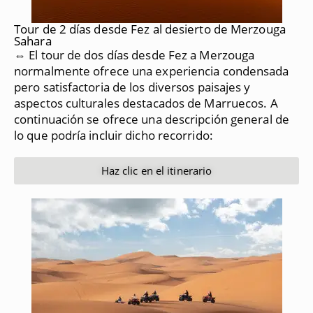
Tour de 2 días desde Fez al desierto de Merzouga
Sahara
⇔ El tour de dos días desde Fez a Merzouga
normalmente ofrece una experiencia condensada
pero satisfactoria de los diversos paisajes y
aspectos culturales destacados de Marruecos.
A
continuación se ofrece una descripción general de
lo que podría incluir dicho recorrido:
Haz clic en el itinerario