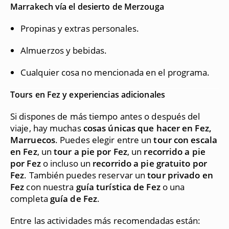
Marrakech vía el desierto de Merzouga
Propinas y extras personales.
Almuerzos y bebidas.
Cualquier cosa no mencionada en el programa.
Tours en Fez y experiencias adicionales
Si dispones de más tiempo antes o después del
viaje, hay muchas
cosas únicas que hacer en Fez,
Marruecos
. Puedes elegir entre un
tour con escala
en Fez
, un
tour a pie por Fez
, un
recorrido a pie
por Fez
o incluso un
recorrido a pie gratuito por
Fez
. También puedes reservar un
tour privado en
Fez
con nuestra
guía turística de Fez
o una
completa
guía de Fez
.
Entre las actividades más recomendadas están: