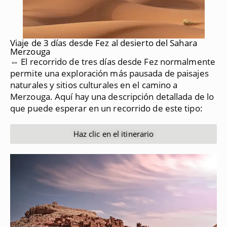
Viaje de 3 días desde Fez al desierto del Sahara
Merzouga
⇔ El recorrido de tres días desde Fez normalmente
permite una exploración más pausada de paisajes
naturales y sitios culturales en el camino a
Merzouga.
Aquí hay una descripción detallada de lo
que puede esperar en un recorrido de este tipo:
Haz clic en el itinerario