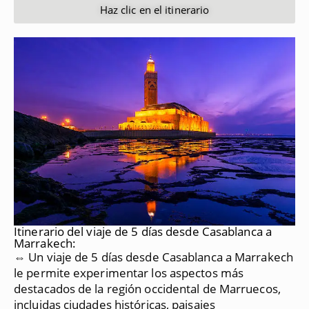
Haz clic en el itinerario
Itinerario del viaje de 5 días desde Casablanca a
Marrakech:
⇔ Un viaje de 5 días desde Casablanca a Marrakech
le permite experimentar los aspectos más
destacados de la región occidental de Marruecos,
incluidas ciudades históricas, paisajes