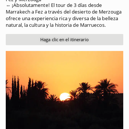
⇔ ¡Absolutamente!
El tour de 3 días desde
Marrakech a Fez a través del desierto de Merzouga
ofrece una experiencia rica y diversa de la belleza
natural, la cultura y la historia de Marruecos.
Haga clic en el itinerario