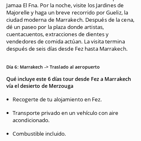
Jamaa El Fna. Por la noche, visite los Jardines de
Majorelle y haga un breve recorrido por Gueliz, la
ciudad moderna de Marrakech. Después de la cena,
dé un paseo por la plaza donde artistas,
cuentacuentos, extracciones de dientes y
vendedores de comida actúan. La visita termina
después de seis días desde Fez hasta Marrakech.
Día 6: Marrakech -> Traslado al aeropuerto
Qué incluye este 6 días tour desde Fez a Marrakech
vía el desierto de Merzouga
Recogerte de tu alojamiento en Fez.
Transporte privado en un vehículo con aire
acondicionado.
Combustible incluido.