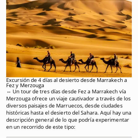
Excursión de 4 días al desierto desde Marrakech a
Fez y Merzouga
⇔ Un tour de tres días desde Fez a Marrakech vía
Merzouga ofrece un viaje cautivador a través de los
diversos paisajes de Marruecos, desde ciudades
históricas hasta el desierto del Sahara.
Aquí hay una
descripción general de lo que podría experimentar
en un recorrido de este tipo: