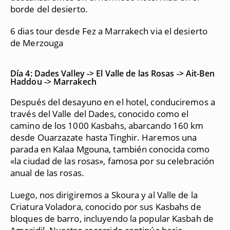
borde del desierto.
6 dias tour desde Fez a Marrakech via el desierto
de Merzouga
Día 4: Dades Valley -> El Valle de las Rosas -> Ait-Ben
Haddou -> Marrakech
Después del desayuno en el hotel, conduciremos a
través del Valle del Dades, conocido como el
camino de los 1000 Kasbahs, abarcando 160 km
desde Ouarzazate hasta Tinghir. Haremos una
parada en Kalaa Mgouna, también conocida como
«la ciudad de las rosas», famosa por su celebración
anual de las rosas.
Luego, nos dirigiremos a Skoura y al Valle de la
Criatura Voladora, conocido por sus Kasbahs de
bloques de barro, incluyendo la popular Kasbah de