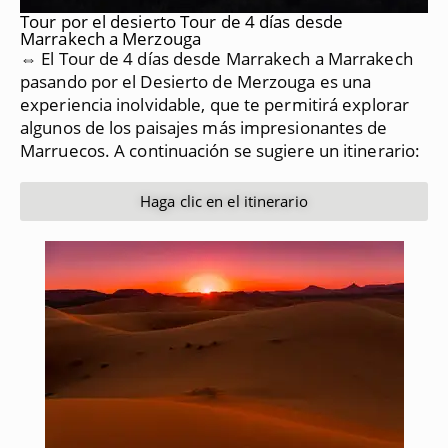
Tour por el desierto Tour de 4 días desde
Marrakech a Merzouga
⇔ El Tour de 4 días desde Marrakech a Marrakech
pasando por el Desierto de Merzouga es una
experiencia inolvidable, que te permitirá explorar
algunos de los paisajes más impresionantes de
Marruecos.
A continuación se sugiere un itinerario:
Haga clic en el itinerario