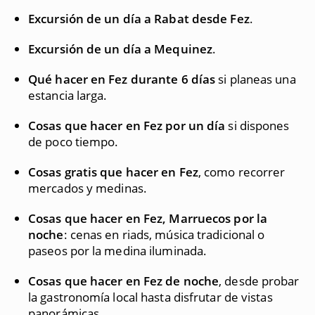
Excursión de un día a Rabat desde Fez
.
Excursión de un día a Mequinez
.
Qué hacer en Fez durante 6 días
si planeas una
estancia larga.
Cosas que hacer en Fez por un día
si dispones
de poco tiempo.
Cosas gratis que hacer en Fez
, como recorrer
mercados y medinas.
Cosas que hacer en Fez, Marruecos por la
noche
: cenas en riads, música tradicional o
paseos por la medina iluminada.
Cosas que hacer en Fez de noche
, desde probar
la gastronomía local hasta disfrutar de vistas
panorámicas.