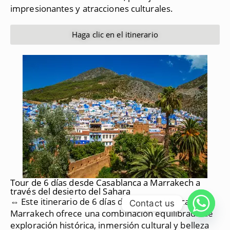
impresionantes y atracciones culturales.
Haga clic en el itinerario
Tour de 6 días desde Casablanca a Marrakech a
través del desierto del Sahara
⇔ Este itinerario de 6 días desde Casablanca a
Contact us
Marrakech ofrece una combinación equilibrada de
exploración histórica, inmersión cultural y belleza