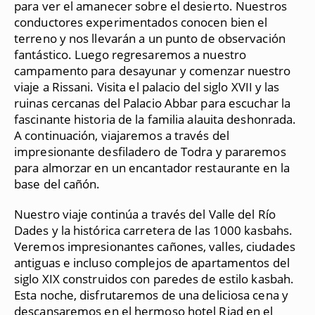
para ver el amanecer sobre el desierto. Nuestros
conductores experimentados conocen bien el
terreno y nos llevarán a un punto de observación
fantástico. Luego regresaremos a nuestro
campamento para desayunar y comenzar nuestro
viaje a Rissani. Visita el palacio del siglo XVII y las
ruinas cercanas del Palacio Abbar para escuchar la
fascinante historia de la familia alauita deshonrada.
A continuación, viajaremos a través del
impresionante desfiladero de Todra y pararemos
para almorzar en un encantador restaurante en la
base del cañón.
Nuestro viaje continúa a través del Valle del Río
Dades y la histórica carretera de las 1000 kasbahs.
Veremos impresionantes cañones, valles, ciudades
antiguas e incluso complejos de apartamentos del
siglo XIX construidos con paredes de estilo kasbah.
Esta noche, disfrutaremos de una deliciosa cena y
descansaremos en el hermoso hotel Riad en el