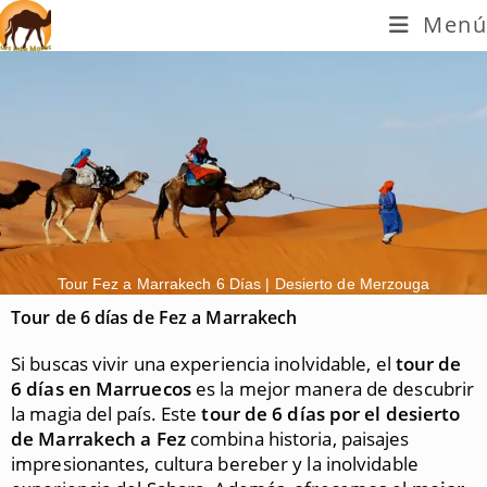
Menú
Tour Fez a Marrakech 6 Días | Desierto de Merzouga
Tour de 6 días de Fez a Marrakech
Si buscas vivir una experiencia inolvidable, el
tour de
6 días en Marruecos
es la mejor manera de descubrir
la magia del país. Este
tour de 6 días por el desierto
de Marrakech a Fez
combina historia, paisajes
impresionantes, cultura bereber y la inolvidable