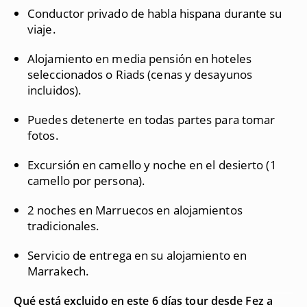
Conductor privado de habla hispana durante su
viaje.
Alojamiento en media pensión en hoteles
seleccionados o Riads (cenas y desayunos
incluidos).
Puedes detenerte en todas partes para tomar
fotos.
Excursión en camello y noche en el desierto (1
camello por persona).
2 noches en Marruecos en alojamientos
tradicionales.
Servicio de entrega en su alojamiento en
Marrakech.
Qué está excluido en este 6 días tour desde Fez a