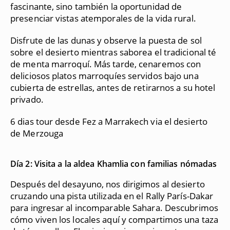
fascinante, sino también la oportunidad de
presenciar vistas atemporales de la vida rural.
Disfrute de las dunas y observe la puesta de sol
sobre el desierto mientras saborea el tradicional té
de menta marroquí. Más tarde, cenaremos con
deliciosos platos marroquíes servidos bajo una
cubierta de estrellas, antes de retirarnos a su hotel
privado.
6 dias tour desde Fez a Marrakech via el desierto
de Merzouga
Día 2: Visita a la aldea Khamlia con familias nómadas
Después del desayuno, nos dirigimos al desierto
cruzando una pista utilizada en el Rally París-Dakar
para ingresar al incomparable Sahara. Descubrimos
cómo viven los locales aquí y compartimos una taza