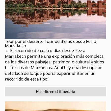
Tour por el desierto Tour de 3 días desde Fez a
Marrakech
⇔ El recorrido de cuatro días desde Fez a
Marrakech permite una exploración más completa
de los diversos paisajes, patrimonio cultural y sitios
históricos de Marruecos.
Aquí hay una descripción
detallada de lo que podría experimentar en un
recorrido de este tipo:
Haz clic en el itinerario