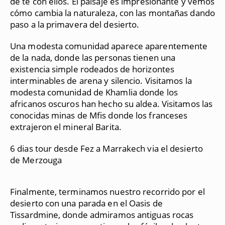
de té con ellos. El paisaje es impresionante y vemos
cómo cambia la naturaleza, con las montañas dando
paso a la primavera del desierto.
Una modesta comunidad aparece aparentemente
de la nada, donde las personas tienen una
existencia simple rodeados de horizontes
interminables de arena y silencio. Visitamos la
modesta comunidad de Khamlia donde los
africanos oscuros han hecho su aldea. Visitamos las
conocidas minas de Mfis donde los franceses
extrajeron el mineral Barita.
6 dias tour desde Fez a Marrakech via el desierto
de Merzouga
Finalmente, terminamos nuestro recorrido por el
desierto con una parada en el Oasis de
Tissardmine, donde admiramos antiguas rocas