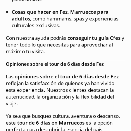
Cosas que hacer en Fez, Marruecos para
adultos
, como hammams, spas y experiencias
culturales exclusivas.
Con nuestra ayuda podrás
conseguir tu guía Cfes
y
tener todo lo que necesitas para aprovechar al
máximo tu visita.
Opiniones sobre el tour de 6 días desde Fez
Las
opiniones sobre el tour de 6 días desde Fez
reflejan la satisfacción de quienes ya han vivido
esta experiencia. Nuestros clientes destacan la
autenticidad, la organización y la flexibilidad del
viaje.
Ya sea que busques cultura, aventura o descanso,
este
tour de 6 días en Marruecos
es la opción
perfecta para descubrir la esencia del país.