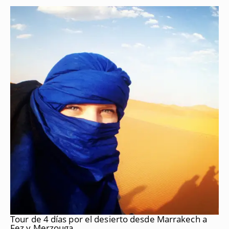
Tour de 4 días por el desierto desde Marrakech a
Fez y Merzouga