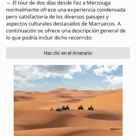
⇔ El tour de dos días desde Fez a Merzouga
normalmente ofrece una experiencia condensada
pero satisfactoria de los diversos paisajes y
aspectos culturales destacados de Marruecos.
A
continuación se ofrece una descripción general de
lo que podría incluir dicho recorrido:
Haz clic en el itinerario