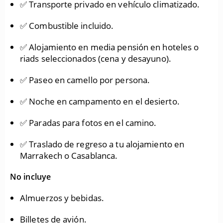
✅ Transporte privado en vehículo climatizado.
✅ Combustible incluido.
✅ Alojamiento en media pensión en hoteles o
riads seleccionados (cena y desayuno).
✅ Paseo en camello por persona.
✅ Noche en campamento en el desierto.
✅ Paradas para fotos en el camino.
✅ Traslado de regreso a tu alojamiento en
Marrakech o Casablanca.
No incluye
Almuerzos y bebidas.
Billetes de avión.