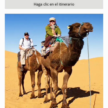
Haga clic en el itinerario