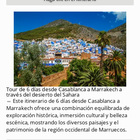
Tour de 6 días desde Casablanca a Marrakech a
través del desierto del Sahara
⇔ Este itinerario de 6 días desde Casablanca a
Marrakech ofrece una combinación equilibrada de
exploración histórica, inmersión cultural y belleza
escénica, mostrando los diversos paisajes y el
patrimonio de la región occidental de Marruecos.