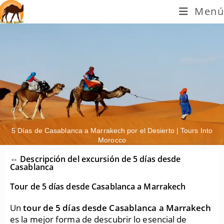
Menú
5 Días de Casablanca a Marrakech por el Desierto | Tours Into
Morocco
⇔ Descripción del excursión de 5 días desde
Casablanca
Tour de 5 días desde Casablanca a Marrakech
Un
tour de 5 días desde Casablanca a Marrakech
es la mejor forma de descubrir lo esencial de