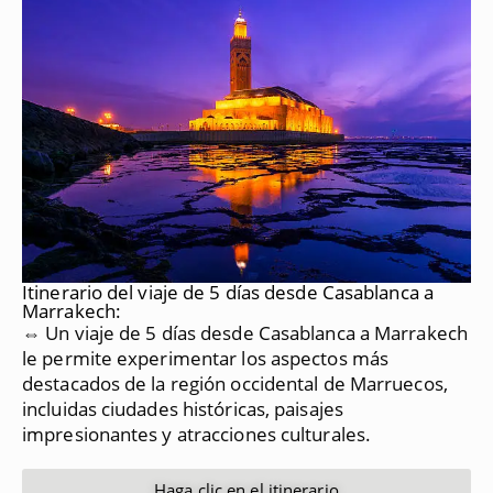
Itinerario del viaje de 5 días desde Casablanca a
Marrakech:
⇔ Un viaje de 5 días desde Casablanca a Marrakech
le permite experimentar los aspectos más
destacados de la región occidental de Marruecos,
incluidas ciudades históricas, paisajes
impresionantes y atracciones culturales.
Haga clic en el itinerario