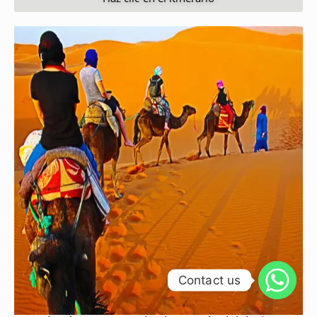
Contact us