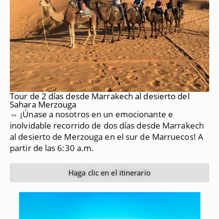
Tour de 2 días desde Marrakech al desierto del
Sahara Merzouga
⇔ ¡Únase a nosotros en un emocionante e
inolvidable recorrido de dos días desde Marrakech
al desierto de Merzouga en el sur de Marruecos!
A
partir de las 6:30 a.m.
Haga clic en el itinerario