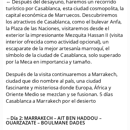
⇔ Después del desayuno, haremos un recorrido
turístico por Casablanca, esta ciudad cosmopolita, la
capital económica de Marruecos. Descubriremos
los atractivos de Casablanca, como el bulevar Anfa,
la Plaza de las Naciones, visitaremos desde el
exterior la impresionante Mezquita Hassan II (visita
interior ofrecida como actividad opcional), un
escaparate de la mejor artesanía marroquí, el
símbolo de la ciudad de Casablanca, solo superado
por la Meca en importancia y tamaño.
Después de la visita continuaremos a Marrakech,
ciudad que dio nombre al país, una ciudad
fascinante y misteriosa donde Europa, África y
Oriente Medio se mezclan y se fusionan. 5 días
Casablanca a Marrakech por el desierto
⇔Día 2: MARRAKECH – AIT BEN HADDOU –
OUARZAZATE – BOULMANE DADES