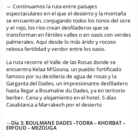
⇔ Continuamos la ruta entre paisajes
espectaculares en el que el desierto y la montaña
se encuentran, conjugando todos los tonos del ocre
y el rojo, los ríos crean desfiladeros que se
transforman en fértiles valles o en oasis con verdes
palmerales. Aquí desde lo más árido y rocoso
rebosa fertilidad y verdor entre los oasis.
La ruta recorre el Valle de las Rosas donde se
encuentra Kelaa M’Gouna, un pueblo fortificado
famoso por su destilería de agua de rosas y la
Garganta del Dades, un impresionante desfiladero
hasta llegar a Boumalne du Dades, ya en teritorio
berber. Cena y alojamiento en el hotel. 5 días
Casablanca a Marrakech por el desierto
⇔Día 3: BOULMANE DADES –TODRA – KHORBAT –
ERFOUD – MEZOUGA