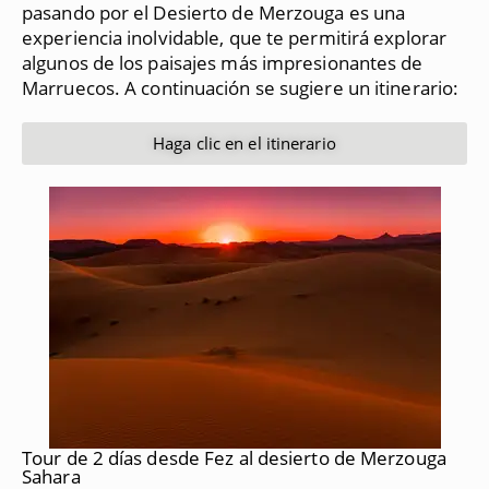
pasando por el Desierto de Merzouga es una
experiencia inolvidable, que te permitirá explorar
algunos de los paisajes más impresionantes de
Marruecos.
A continuación se sugiere un itinerario:
Haga clic en el itinerario
Tour de 2 días desde Fez al desierto de Merzouga
Sahara