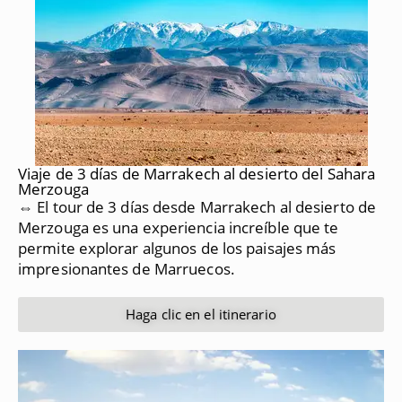
Viaje de 3 días de Marrakech al desierto del Sahara
Merzouga
⇔ El tour de 3 días desde Marrakech al desierto de
Merzouga es una experiencia increíble que te
permite explorar algunos de los paisajes más
impresionantes de Marruecos.
Haga clic en el itinerario