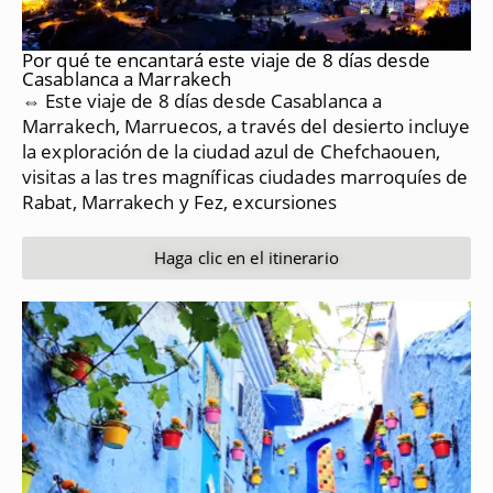
Por qué te encantará este viaje de 8 días desde
Casablanca a Marrakech
⇔ Este viaje de 8 días desde Casablanca a
Marrakech, Marruecos, a través del desierto incluye
la exploración de la ciudad azul de Chefchaouen,
visitas a las tres magníficas ciudades marroquíes de
Rabat, Marrakech y Fez, excursiones
Haga clic en el itinerario