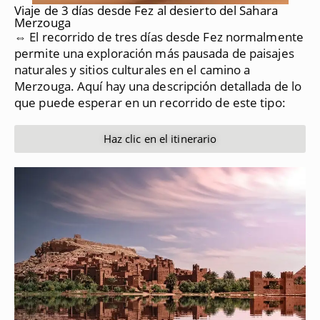
Viaje de 3 días desde Fez al desierto del Sahara
Merzouga
⇔ El recorrido de tres días desde Fez normalmente
permite una exploración más pausada de paisajes
naturales y sitios culturales en el camino a
Merzouga.
Aquí hay una descripción detallada de lo
que puede esperar en un recorrido de este tipo:
Haz clic en el itinerario