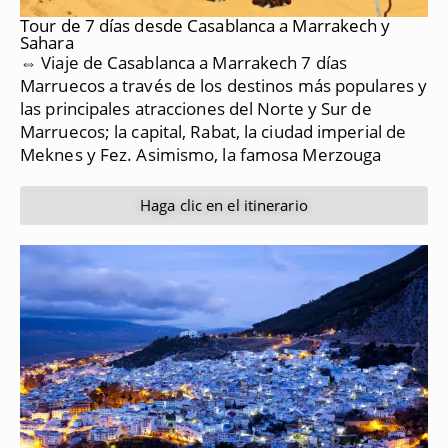
Tour de 7 días desde Casablanca a Marrakech y
Sahara
⇔ Viaje de Casablanca a Marrakech 7 días
Marruecos a través de los destinos más populares y
las principales atracciones del Norte y Sur de
Marruecos;
la capital, Rabat, la ciudad imperial de
Meknes y Fez.
Asimismo, la famosa Merzouga
Haga clic en el itinerario