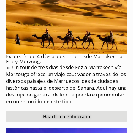
Excursión de 4 días al desierto desde Marrakech a
Fez y Merzouga
⇔ Un tour de tres días desde Fez a Marrakech vía
Merzouga ofrece un viaje cautivador a través de los
diversos paisajes de Marruecos, desde ciudades
históricas hasta el desierto del Sahara.
Aquí hay una
descripción general de lo que podría experimentar
en un recorrido de este tipo:
Haz clic en el itinerario