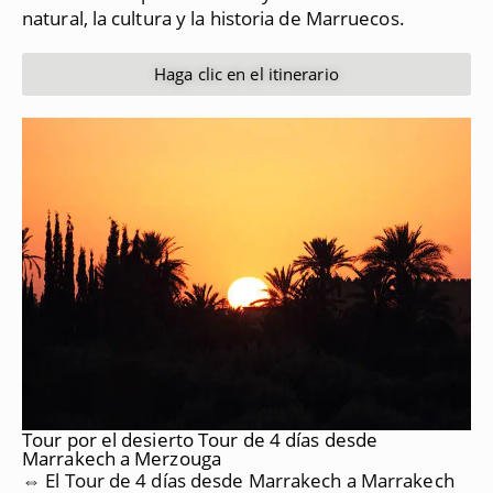
natural, la cultura y la historia de Marruecos.
Haga clic en el itinerario
Tour por el desierto Tour de 4 días desde
Marrakech a Merzouga
⇔ El Tour de 4 días desde Marrakech a Marrakech