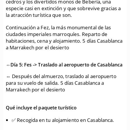
cedros y los divertidos monos de Bebería, una
especie casi en extinción y que sobrevive gracias a
la atracción turística que son.
Continuación a Fez, la más monumental de las
ciudades imperiales marroquíes. Reparto de
habitaciones, cena y alojamiento. 5 días Casablanca
a Marrakech por el desierto
⇔Día 5: Fes -> Traslado al aeropuerto de Casablanca
⇔ Después del almuerzo, traslado al aeropuerto
para su vuelo de salida. 5 días Casablanca a
Marrakech por el desierto
Qué incluye el paquete turístico
✅ Recogida en tu alojamiento en Casablanca.