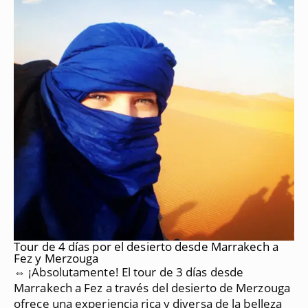
Tour de 4 días por el desierto desde Marrakech a
Fez y Merzouga
⇔ ¡Absolutamente!
El tour de 3 días desde
Marrakech a Fez a través del desierto de Merzouga
ofrece una experiencia rica y diversa de la belleza