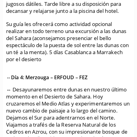
jugosos dátiles. Tarde libre a su disposición para
decansar y relajarse junto a la piscina del hotel.
Su guía les ofrecerá como actividad opcional
realizar en todo terreno una excursión a las dunas
del Sahara (aconsejamos presenciar el bello
espectáculo de la puesta de sol entre las dunas con
un té a la menta). 5 días Casablanca a Marrakech
por el desierto
⇔Día 4: Merzouga – ERFOUD – FEZ
⇔ Desayunaremos entre dunas en nuestro último
momento en el Desierto de Sahara. Hoy
cruzaremos el Medio Atlas y experimentaremos un
nuevo cambio de paisaje a lo largo del camino.
Dejamos el Sur para adentrarnos en el Norte.
Viajamos a trafés de la Reserva Natural de los
Cedros en Azrou, con su impresionante bosque de