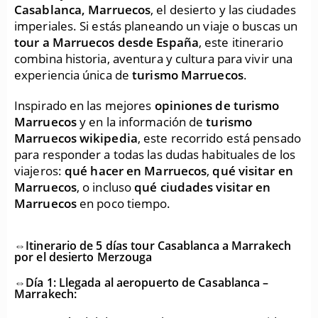
Casablanca, Marruecos
, el desierto y las ciudades
imperiales. Si estás planeando un viaje o buscas un
tour a Marruecos desde España
, este itinerario
combina historia, aventura y cultura para vivir una
experiencia única de
turismo Marruecos
.
Inspirado en las mejores
opiniones de turismo
Marruecos
y en la información de
turismo
Marruecos wikipedia
, este recorrido está pensado
para responder a todas las dudas habituales de los
viajeros:
qué hacer en Marruecos
,
qué visitar en
Marruecos
, o incluso
qué ciudades visitar en
Marruecos
en poco tiempo.
⇔Itinerario de 5 días tour Casablanca a Marrakech
por el desierto Merzouga
⇔Día 1: Llegada al aeropuerto de Casablanca –
Marrakech: