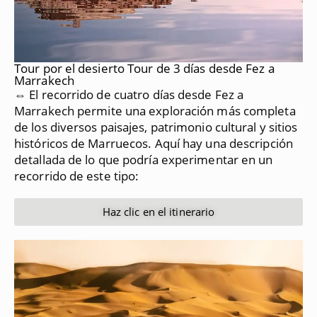
Tour por el desierto Tour de 3 días desde Fez a
Marrakech
⇔ El recorrido de cuatro días desde Fez a
Marrakech permite una exploración más completa
de los diversos paisajes, patrimonio cultural y sitios
históricos de Marruecos.
Aquí hay una descripción
detallada de lo que podría experimentar en un
recorrido de este tipo:
Haz clic en el itinerario