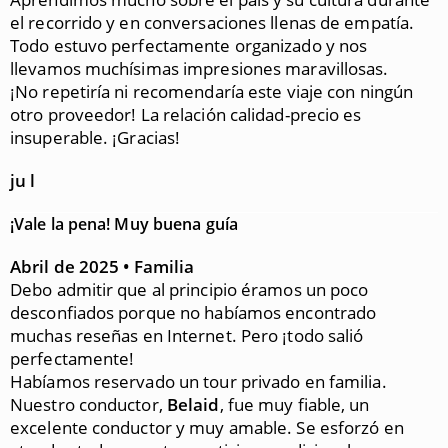
el recorrido y en conversaciones llenas de empatía.
Todo estuvo perfectamente organizado y nos
llevamos muchísimas impresiones maravillosas.
¡No repetiría ni recomendaría este viaje con ningún
otro proveedor! La relación calidad-precio es
insuperable. ¡Gracias!
ju l
¡Vale la pena! Muy buena guía
Abril de 2025 • Familia
Debo admitir que al principio éramos un poco
desconfiados porque no habíamos encontrado
muchas reseñas en Internet. Pero ¡todo salió
perfectamente!
Habíamos reservado un tour privado en familia.
Nuestro conductor,
Belaid
, fue muy fiable, un
excelente conductor y muy amable. Se esforzó en