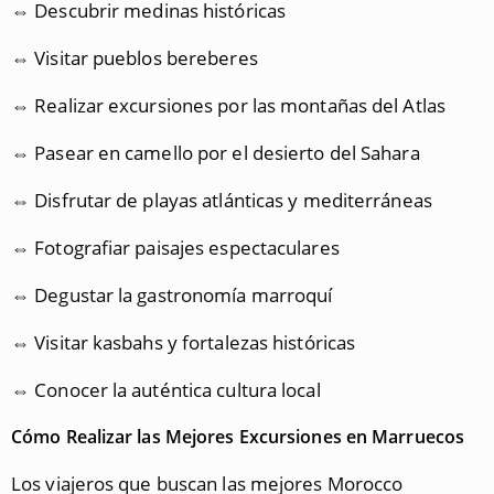
⇔ Descubrir medinas históricas
⇔ Visitar pueblos bereberes
⇔ Realizar excursiones por las montañas del Atlas
⇔ Pasear en camello por el desierto del Sahara
⇔ Disfrutar de playas atlánticas y mediterráneas
⇔ Fotografiar paisajes espectaculares
⇔ Degustar la gastronomía marroquí
⇔ Visitar kasbahs y fortalezas históricas
⇔ Conocer la auténtica cultura local
Cómo Realizar las Mejores Excursiones en Marruecos
Los viajeros que buscan las mejores Morocco