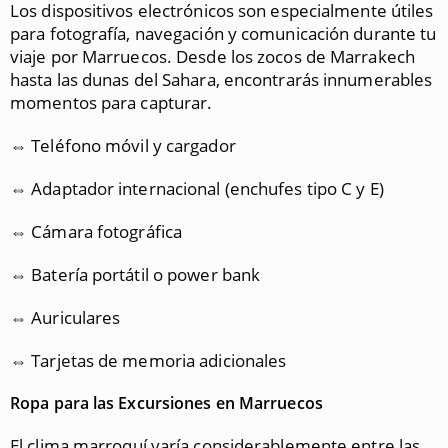
Los dispositivos electrónicos son especialmente útiles
para fotografía, navegación y comunicación durante tu
viaje por Marruecos. Desde los zocos de Marrakech
hasta las dunas del Sahara, encontrarás innumerables
momentos para capturar.
⇔ Teléfono móvil y cargador
⇔ Adaptador internacional (enchufes tipo C y E)
⇔ Cámara fotográfica
⇔ Batería portátil o power bank
⇔ Auriculares
⇔ Tarjetas de memoria adicionales
Ropa para las Excursiones en Marruecos
El clima marroquí varía considerablemente entre las