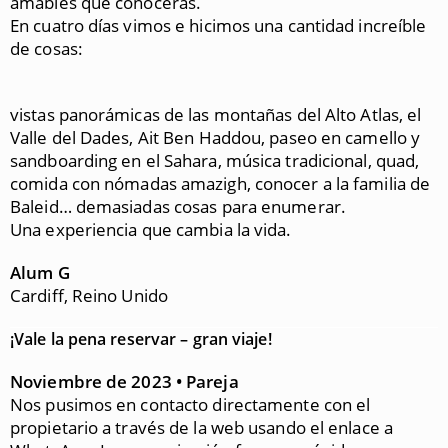
amables que conocerás.
En cuatro días vimos e hicimos una cantidad increíble
de cosas:
vistas panorámicas de las montañas del Alto Atlas, el
Valle del Dades, Ait Ben Haddou, paseo en camello y
sandboarding en el Sahara, música tradicional, quad,
comida con nómadas amazigh, conocer a la familia de
Baleid… demasiadas cosas para enumerar.
Una experiencia que cambia la vida.
Alum G
Cardiff, Reino Unido
¡Vale la pena reservar – gran viaje!
Noviembre de 2023 • Pareja
Nos pusimos en contacto directamente con el
propietario a través de la web usando el enlace a