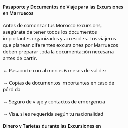
Pasaporte y Documentos de Viaje para las Excursiones
en Marruecos
Antes de comenzar tus Morocco Excursions,
asegúrate de tener todos los documentos
importantes organizados y accesibles. Los viajeros
que planean diferentes excursiones por Marruecos
deben preparar toda la documentación necesaria
antes de partir.
⇔ Pasaporte con al menos 6 meses de validez
⇔ Copias de documentos importantes en caso de
pérdida
⇔ Seguro de viaje y contactos de emergencia
⇔ Visa, si es requerida según tu nacionalidad
Dinero y Tarjetas durante las Excursiones en