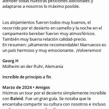
atender todas nuestras peticiones adicionales y
adaptarse a nosotros lo máximo posible.
Los alojamientos fueron todos muy buenos, el
recorrido por el desierto en camello y la noche en el
campamento bereber fueron muy atmosféricos.
También muy buena relación calidad-precio.
En resumen: ¡altamente recomendable! Marruecos es
un país hermoso y muy emocionante. ¡Volveremos!
Georg H
Mülheim an der Ruhr, Alemania
Increíble de principio a fin
Marzo de 2024 • Amigos
Hicimos un tour por el desierto simplemente increíble
con
Baleid
. Fue un gran guía. Se notaba que le
encantaba compartir su cultura con nosotros e incluso