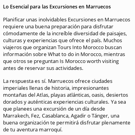
Lo Esencial para las Excursiones en Marruecos
Planificar unas inolvidables Excursiones en Marruecos
requiere una buena preparación para disfrutar
cómodamente de la increíble diversidad de paisajes,
culturas y experiencias que ofrece el país. Muchos
viajeros que organizan Tours Into Morocco buscan
información sobre What to do in Morocco, mientras
que otros se preguntan Is Morocco worth visiting
antes de reservar sus actividades.
La respuesta es sí. Marruecos ofrece ciudades
imperiales llenas de historia, impresionantes
montañas del Atlas, playas atlánticas, oasis, desiertos
dorados y auténticas experiencias culturales. Ya sea
que planees una excursión de un día desde
Marrakech, Fez, Casablanca, Agadir o Tánger, una
buena organización te permitirá disfrutar plenamente
de tu aventura marroquí.