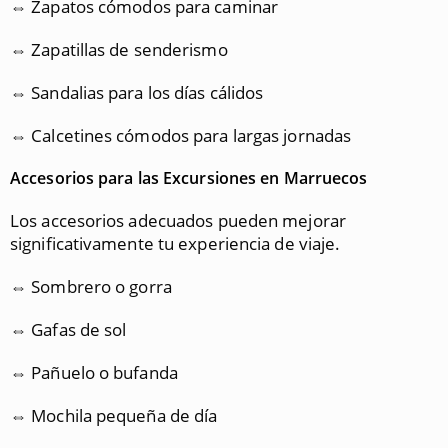
⇔ Zapatos cómodos para caminar
⇔ Zapatillas de senderismo
⇔ Sandalias para los días cálidos
⇔ Calcetines cómodos para largas jornadas
Accesorios para las Excursiones en Marruecos
Los accesorios adecuados pueden mejorar
significativamente tu experiencia de viaje.
⇔ Sombrero o gorra
⇔ Gafas de sol
⇔ Pañuelo o bufanda
⇔ Mochila pequeña de día