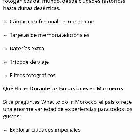
fotogénicos del mundo, desde ciudades históricas
hasta dunas desérticas.
⇔ Cámara profesional o smartphone
⇔ Tarjetas de memoria adicionales
⇔ Baterías extra
⇔ Trípode de viaje
⇔ Filtros fotográficos
Qué Hacer Durante las Excursiones en Marruecos
Si te preguntas What to do in Morocco, el país ofrece
una enorme variedad de experiencias para todos los
gustos:
⇔ Explorar ciudades imperiales