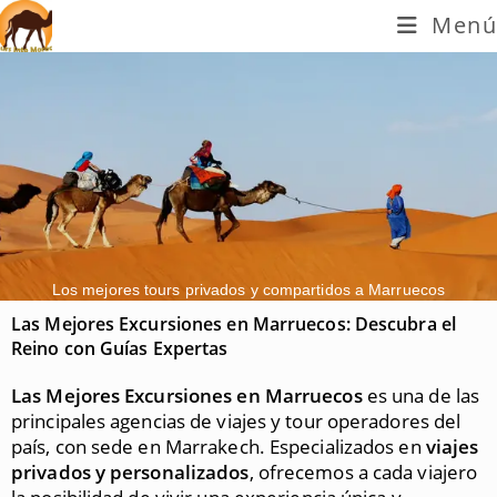
Menú
Los mejores tours privados y compartidos a Marruecos
Las Mejores Excursiones en Marruecos: Descubra el
Reino con Guías Expertas
Las Mejores Excursiones en Marruecos
es una de las
principales agencias de viajes y tour operadores del
país, con sede en Marrakech. Especializados en
viajes
privados y personalizados
, ofrecemos a cada viajero