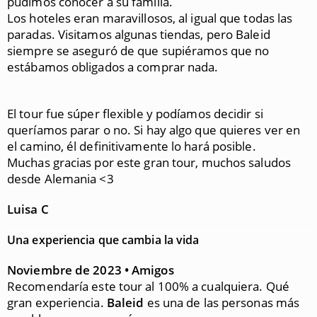
pudimos conocer a su familia.
Los hoteles eran maravillosos, al igual que todas las
paradas. Visitamos algunas tiendas, pero Baleid
siempre se aseguró de que supiéramos que no
estábamos obligados a comprar nada.
El tour fue súper flexible y podíamos decidir si
queríamos parar o no. Si hay algo que quieres ver en
el camino, él definitivamente lo hará posible.
Muchas gracias por este gran tour, muchos saludos
desde Alemania <3
Luisa C
Una experiencia que cambia la vida
Noviembre de 2023 • Amigos
Recomendaría este tour al 100% a cualquiera. Qué
gran experiencia.
Baleid
es una de las personas más