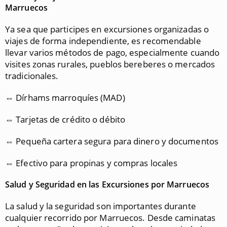
Marruecos
Ya sea que participes en excursiones organizadas o
viajes de forma independiente, es recomendable
llevar varios métodos de pago, especialmente cuando
visites zonas rurales, pueblos bereberes o mercados
tradicionales.
⇔ Dírhams marroquíes (MAD)
⇔ Tarjetas de crédito o débito
⇔ Pequeña cartera segura para dinero y documentos
⇔ Efectivo para propinas y compras locales
Salud y Seguridad en las Excursiones por Marruecos
La salud y la seguridad son importantes durante
cualquier recorrido por Marruecos. Desde caminatas