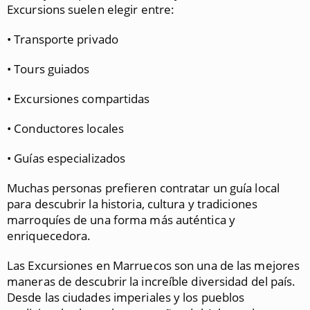
Excursions suelen elegir entre:
• Transporte privado
• Tours guiados
• Excursiones compartidas
• Conductores locales
• Guías especializados
Muchas personas prefieren contratar un guía local
para descubrir la historia, cultura y tradiciones
marroquíes de una forma más auténtica y
enriquecedora.
Las Excursiones en Marruecos son una de las mejores
maneras de descubrir la increíble diversidad del país.
Desde las ciudades imperiales y los pueblos