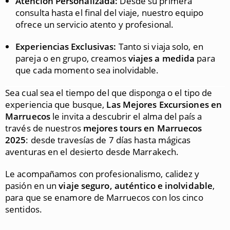
Atención Personalizada:
Desde su primera
consulta hasta el final del viaje, nuestro equipo
ofrece un servicio atento y profesional.
Experiencias Exclusivas:
Tanto si viaja solo, en
pareja o en grupo, creamos
viajes a medida
para
que cada momento sea inolvidable.
Sea cual sea el tiempo del que disponga o el tipo de
experiencia que busque,
Las Mejores Excursiones en
Marruecos
le invita a descubrir el alma del país a
través de nuestros
mejores tours en Marruecos
2025
: desde travesías de 7 días hasta mágicas
aventuras en el desierto desde Marrakech.
Le acompañamos con profesionalismo, calidez y
pasión en un
viaje seguro, auténtico e inolvidable
,
para que se enamore de Marruecos con los cinco
sentidos.