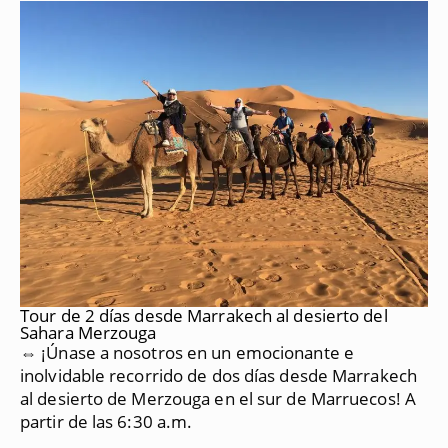
Tour de 2 días desde Marrakech al desierto del
Sahara Merzouga
⇔ ¡Únase a nosotros en un emocionante e
inolvidable recorrido de dos días desde Marrakech
al desierto de Merzouga en el sur de Marruecos!
A
partir de las 6:30 a.m.