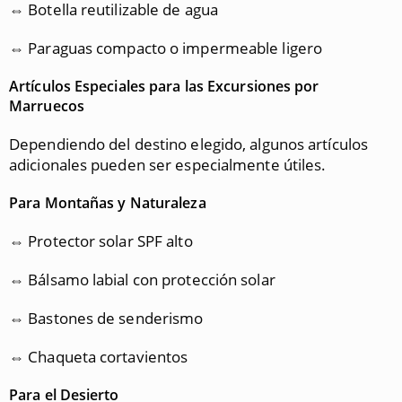
⇔ Botella reutilizable de agua
⇔ Paraguas compacto o impermeable ligero
Artículos Especiales para las Excursiones por
Marruecos
Dependiendo del destino elegido, algunos artículos
adicionales pueden ser especialmente útiles.
Para Montañas y Naturaleza
⇔ Protector solar SPF alto
⇔ Bálsamo labial con protección solar
⇔ Bastones de senderismo
⇔ Chaqueta cortavientos
Para el Desierto