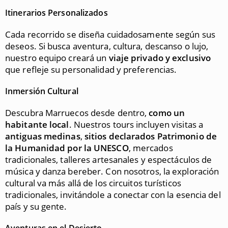
Itinerarios Personalizados
Cada recorrido se diseña cuidadosamente según sus
deseos. Si busca aventura, cultura, descanso o lujo,
nuestro equipo creará un
viaje privado y exclusivo
que refleje su personalidad y preferencias.
Inmersión Cultural
Descubra Marruecos desde dentro,
como un
habitante local
. Nuestros tours incluyen visitas a
antiguas medinas
,
sitios declarados Patrimonio de
la Humanidad por la UNESCO
, mercados
tradicionales, talleres artesanales y espectáculos de
música y danza bereber. Con nosotros, la exploración
cultural va más allá de los circuitos turísticos
tradicionales, invitándole a conectar con la esencia del
país y su gente.