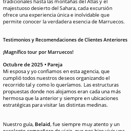
tradicionales hasta las montañas del Atlas y el
majestuoso desierto del Sahara, cada excursión
ofrece una experiencia única e inolvidable que
permite conocer la verdadera esencia de Marruecos.
Testimonios y Recomendaciones de Clientes Anteriores
¡Magnífico tour por Marruecos!
Octubre de 2025 • Pareja
Mi esposa y yo confiamos en esta agencia, que
cumplió todos nuestros deseos organizando el
recorrido tal y como lo queríamos. Las estructuras
propuestas donde nos alojamos eran cada una más
hermosa que la anterior y siempre en ubicaciones
estratégicas para visitar las distintas medinas.
Nuestro guía,
Belaid
, fue siempre muy atento y un
excelente compañero de viaje, que nos hizo vivir una