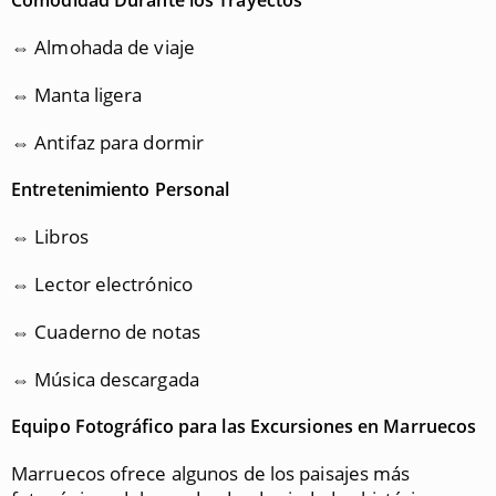
Comodidad Durante los Trayectos
⇔ Almohada de viaje
⇔ Manta ligera
⇔ Antifaz para dormir
Entretenimiento Personal
⇔ Libros
⇔ Lector electrónico
⇔ Cuaderno de notas
⇔ Música descargada
Equipo Fotográfico para las Excursiones en Marruecos
Marruecos ofrece algunos de los paisajes más