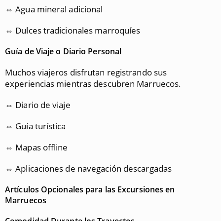
⇔ Agua mineral adicional
⇔ Dulces tradicionales marroquíes
Guía de Viaje o Diario Personal
Muchos viajeros disfrutan registrando sus
experiencias mientras descubren Marruecos.
⇔ Diario de viaje
⇔ Guía turística
⇔ Mapas offline
⇔ Aplicaciones de navegación descargadas
Artículos Opcionales para las Excursiones en
Marruecos