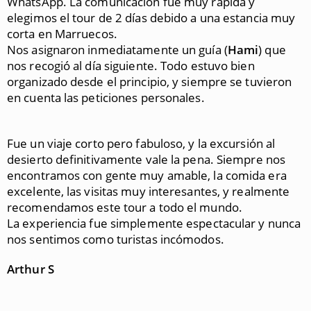
WhatsApp. La comunicación fue muy rápida y
elegimos el tour de 2 días debido a una estancia muy
corta en Marruecos.
Nos asignaron inmediatamente un guía (
Hami
) que
nos recogió al día siguiente. Todo estuvo bien
organizado desde el principio, y siempre se tuvieron
en cuenta las peticiones personales.
Fue un viaje corto pero fabuloso, y la excursión al
desierto definitivamente vale la pena. Siempre nos
encontramos con gente muy amable, la comida era
excelente, las visitas muy interesantes, y realmente
recomendamos este tour a todo el mundo.
La experiencia fue simplemente espectacular y nunca
nos sentimos como turistas incómodos.
Arthur S