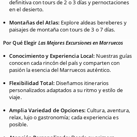
definitiva con tours de 2 o 3 días y pernoctaciones
en el desierto.
Montañas del Atlas:
Explore aldeas bereberes y
paisajes de montaña con tours de 3 o 7 días.
Por Qué Elegir
Las Mejores Excursiones en Marruecos
Conocimiento y Experiencia Local:
Nuestras guías
conocen cada rincón del país y comparten con
pasión la esencia del Marruecos auténtico.
Flexibilidad Total:
Diseñamos itinerarios
personalizados adaptados a su ritmo y estilo de
viaje.
Amplia Variedad de Opciones:
Cultura, aventura,
relax, lujo o gastronomía; cada experiencia es
posible.