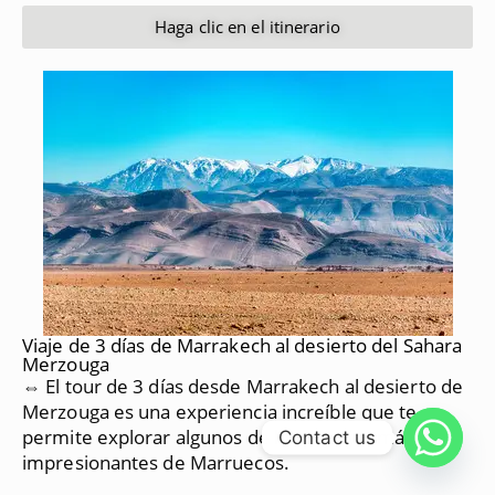
Haga clic en el itinerario
Viaje de 3 días de Marrakech al desierto del Sahara
Merzouga
⇔ El tour de 3 días desde Marrakech al desierto de
Merzouga es una experiencia increíble que te
permite explorar algunos de los paisajes más
Contact us
impresionantes de Marruecos.