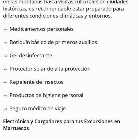
en las montañas hasta visitas culturales en ciudades
históricas, es recomendable estar preparado para
diferentes condiciones climáticas y entornos.
⇔ Medicamentos personales
⇔ Botiquín básico de primeros auxilios
⇔ Gel desinfectante
⇔ Protector solar de alta protección
⇔ Repelente de insectos
⇔ Productos de higiene personal
⇔ Seguro médico de viaje
Electrónica y Cargadores para tus Excursiones en
Marruecos