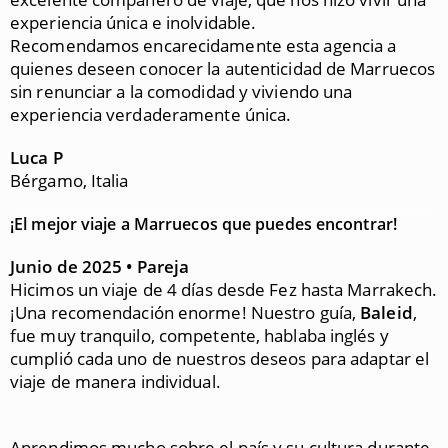
experiencia única e inolvidable.
Recomendamos encarecidamente esta agencia a
quienes deseen conocer la autenticidad de Marruecos
sin renunciar a la comodidad y viviendo una
experiencia verdaderamente única.
Luca P
Bérgamo, Italia
¡El mejor viaje a Marruecos que puedes encontrar!
Junio de 2025 • Pareja
Hicimos un viaje de 4 días desde Fez hasta Marrakech.
¡Una recomendación enorme! Nuestro guía,
Baleid
,
fue muy tranquilo, competente, hablaba inglés y
cumplió cada uno de nuestros deseos para adaptar el
viaje de manera individual.
Aprendimos mucho sobre el país y su cultura durante