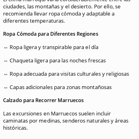
ciudades, las montañas y el desierto. Por ello, se
recomienda llevar ropa cómoda y adaptable a
diferentes temperaturas.
Ropa Cómoda para Diferentes Regiones
⇔ Ropa ligera y transpirable para el día
⇔ Chaqueta ligera para las noches frescas
⇔ Ropa adecuada para visitas culturales y religiosas
⇔ Capas adicionales para zonas montañosas
Calzado para Recorrer Marruecos
Las excursiones en Marruecos suelen incluir
caminatas por medinas, senderos naturales y áreas
históricas.