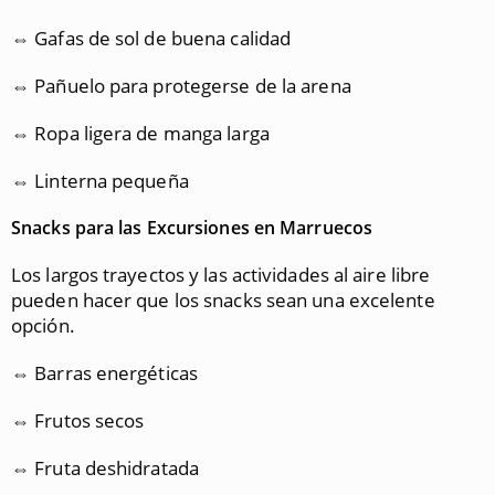
⇔ Gafas de sol de buena calidad
⇔ Pañuelo para protegerse de la arena
⇔ Ropa ligera de manga larga
⇔ Linterna pequeña
Snacks para las Excursiones en Marruecos
Los largos trayectos y las actividades al aire libre
pueden hacer que los snacks sean una excelente
opción.
⇔ Barras energéticas
⇔ Frutos secos
⇔ Fruta deshidratada