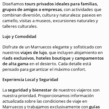
Diseñamos
tours privados ideales para familias,
grupos de amigos o empresas
, con actividades que
combinan diversión, cultura y naturaleza: paseos en
camello, visitas a museos, excursiones naturales y
talleres culturales.
Lujo y Comodidad
Disfrute de un Marruecos elegante y sofisticado con
nuestros
viajes de lujo
, que incluyen alojamiento en
riads exclusivos
,
hoteles boutique
y
campamentos
de alta gama
en el desierto. Cada detalle está
pensado para garantizar el máximo confort.
Experiencia Local y Seguridad
La
seguridad y bienestar
de nuestros viajeros son
nuestra prioridad. Proporcionamos información
actualizada sobre las condiciones de viaje en
Marruecos y trabajamos exclusivamente con
guías