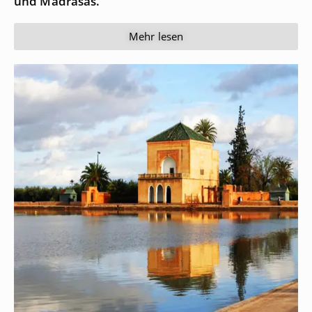
und Madrasas.
Mehr lesen