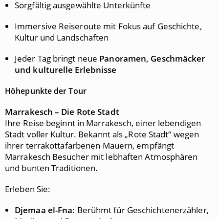
Sorgfältig ausgewählte Unterkünfte
Immersive Reiseroute mit Fokus auf Geschichte,
Kultur und Landschaften
Jeder Tag bringt neue
Panoramen, Geschmäcker
und kulturelle Erlebnisse
Höhepunkte der Tour
Marrakesch – Die Rote Stadt
Ihre Reise beginnt in Marrakesch, einer lebendigen
Stadt voller Kultur. Bekannt als „Rote Stadt“ wegen
ihrer terrakottafarbenen Mauern, empfängt
Marrakesch Besucher mit lebhaften Atmosphären
und bunten Traditionen.
Erleben Sie:
Djemaa el-Fna
: Berühmt für Geschichtenerzähler,