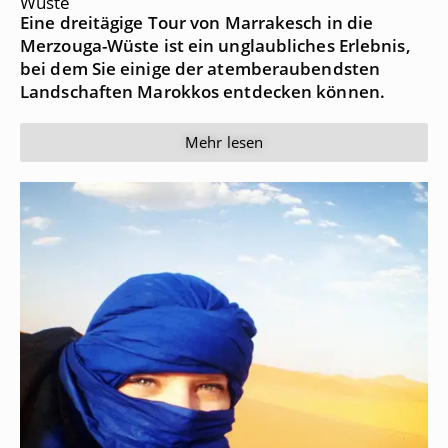
Wüste
Eine dreitägige Tour von Marrakesch in die
Merzouga-Wüste ist ein unglaubliches Erlebnis,
bei dem Sie einige der atemberaubendsten
Landschaften Marokkos entdecken können.
Mehr lesen