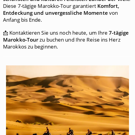
Diese 7-tägige Marokko-Tour garantiert
Komfort,
Entdeckung und unvergessliche Momente
von
Anfang bis Ende.
📩 Kontaktieren Sie uns noch heute, um Ihre
7-tägige
Marokko-Tour
zu buchen und Ihre Reise ins Herz
Marokkos zu beginnen.