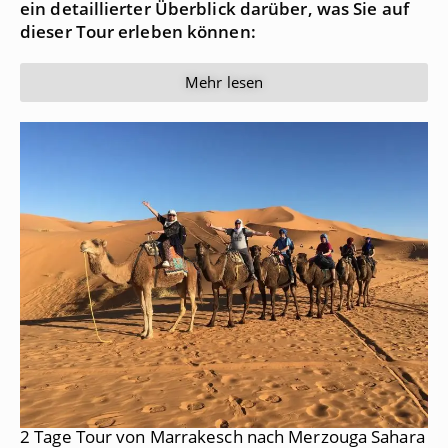
ein detaillierter Überblick darüber, was Sie auf
dieser Tour erleben können:
Mehr lesen
2 Tage Tour von Marrakesch nach Merzouga Sahara