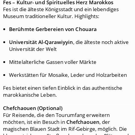
Fes – Kultur- und Spirituelles Herz Marokkos
Fes ist die älteste Königsstadt und ein lebendiges
Museum traditioneller Kultur. Highlights:
Berühmte Gerbereien von Chouara
Universität Al-Qarawiyyin
, die älteste noch aktive
Universität der Welt
Mittelalterliche Gassen voller Märkte
Werkstätten für Mosaike, Leder und Holzarbeiten
Fes bietet einen tiefen Einblick in das authentische
marokkanische Leben.
Chefchaouen (Optional)
Für Reisende, die den Tourumfang erweitern
möchten, ist ein Besuch in
Chefchaouen
, der
magischen Blauen Stadt im Rif-Gebirge, möglich. Die