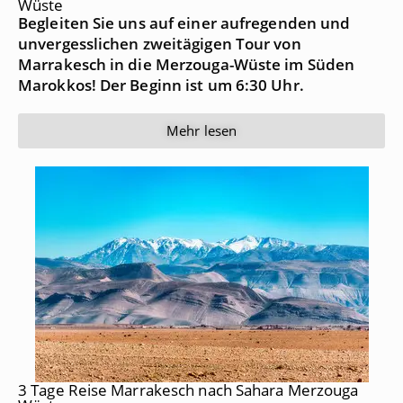
Wüste
Begleiten Sie uns auf einer aufregenden und
unvergesslichen zweitägigen Tour von
Marrakesch in die Merzouga-Wüste im Süden
Marokkos! Der Beginn ist um 6:30 Uhr.
Mehr lesen
3 Tage Reise Marrakesch nach Sahara Merzouga