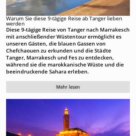
Warum Sie diese 9-tägige Reise ab Tanger lieben
werden
Diese 9-tägige Reise von Tanger nach Marrakesch
mit anschließender Wüstentour ermöglicht es
unseren Gästen, die blauen Gassen von
Chefchaouen zu erkunden und die Städte
Tanger, Marrakesch und Fes zu entdecken,
während sie die marokkanische Wüste und die
beeindruckende Sahara erleben.
Mehr lesen