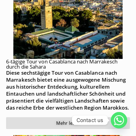
6-tägige Tour von Casablanca nach Marrakesch
durch die Sahara
Diese sechstägige Tour von Casablanca nach
Marrakesch bietet eine ausgewogene Mischung
aus historischer Entdeckung, kulturellem
Eintauchen und landschaftlicher Schönheit und
präsentiert die vielfältigen Landschaften sowie
das reiche Erbe der westlichen Region Marokkos.
Contact us
Mehr lesen