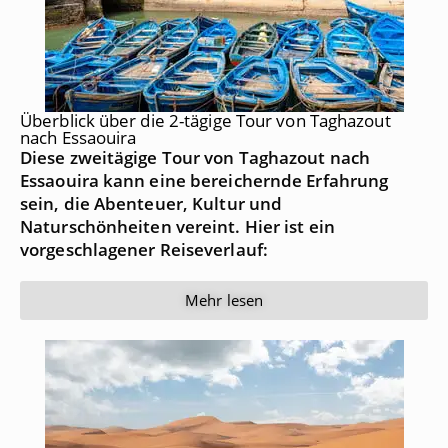
Überblick über die 2-tägige Tour von Taghazout
nach Essaouira
Diese zweitägige Tour von Taghazout nach
Essaouira kann eine bereichernde Erfahrung
sein, die Abenteuer, Kultur und
Naturschönheiten vereint. Hier ist ein
vorgeschlagener Reiseverlauf:
Mehr lesen