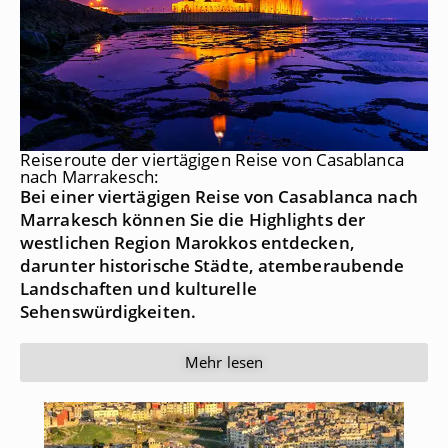
Reiseroute der viertägigen Reise von Casablanca
nach Marrakesch:
Bei einer viertägigen Reise von Casablanca nach
Marrakesch können Sie die Highlights der
westlichen Region Marokkos entdecken,
darunter historische Städte, atemberaubende
Landschaften und kulturelle
Sehenswürdigkeiten.
Mehr lesen