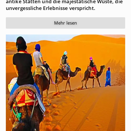
antike Stätten und die majestätische Wüste, die
unvergessliche Erlebnisse verspricht.
Mehr lesen