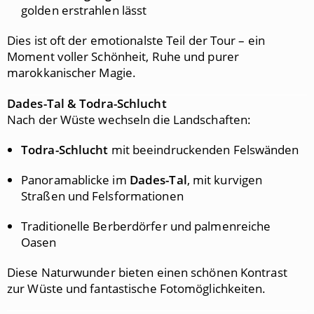
golden erstrahlen lässt
Dies ist oft der emotionalste Teil der Tour – ein
Moment voller Schönheit, Ruhe und purer
marokkanischer Magie.
Dades-Tal & Todra-Schlucht
Nach der Wüste wechseln die Landschaften:
Todra-Schlucht
mit beeindruckenden Felswänden
Panoramablicke im
Dades-Tal
, mit kurvigen
Straßen und Felsformationen
Traditionelle Berberdörfer und palmenreiche
Oasen
Diese Naturwunder bieten einen schönen Kontrast
zur Wüste und fantastische Fotomöglichkeiten.