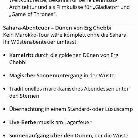
Architektur und als Filmkulisse für „Gladiator“ und
„Game of Thrones“.
Sahara-Abenteuer – Dünen von Erg Chebbi
Kein Marokko-Tour wäre komplett ohne die Sahara.
Ihr Wüstenabenteuer umfasst:
Kamelritt
durch die goldenen Dünen von Erg
Chebbi
Magischer Sonnenuntergang
in der Wüste
Traditionelles marokkanisches Abendessen unter
den Sternen
Übernachtung in einem Standard- oder Luxuscamp
Live-Berbermusik
am Lagerfeuer
Sonnenaufgang über den Dünen
, der die Wüste