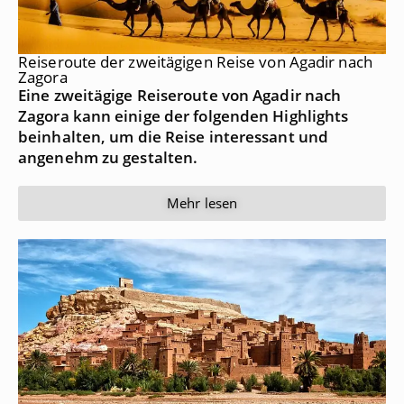
Reiseroute der zweitägigen Reise von Agadir nach
Zagora
Eine zweitägige Reiseroute von Agadir nach
Zagora kann einige der folgenden Highlights
beinhalten, um die Reise interessant und
angenehm zu gestalten.
Mehr lesen