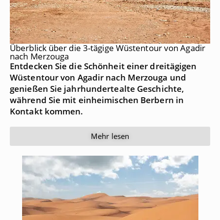
Überblick über die 3-tägige Wüstentour von Agadir
nach Merzouga
Entdecken Sie die Schönheit einer dreitägigen
Wüstentour von Agadir nach Merzouga und
genießen Sie jahrhundertealte Geschichte,
während Sie mit einheimischen Berbern in
Kontakt kommen.
Mehr lesen