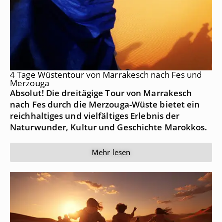
4 Tage Wüstentour von Marrakesch nach Fes und
Merzouga
Absolut! Die dreitägige Tour von Marrakesch
nach Fes durch die Merzouga-Wüste bietet ein
reichhaltiges und vielfältiges Erlebnis der
Naturwunder, Kultur und Geschichte Marokkos.
Mehr lesen