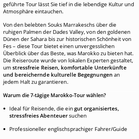
geführte Tour lässt Sie tief in die lebendige Kultur und
Atmosphäre eintauchen.
Von den belebten Souks Marrakeschs über die
ruhigen Palmen der Dades Valley, von den goldenen
Dünen der Sahara bis zur historischen Schönheit von
Fes – diese Tour bietet einen unvergesslichen
Überblick über das Beste, was Marokko zu bieten hat.
Die Reiseroute wurde von lokalen Experten gestaltet,
um
stressfreie Reisen, komfortable Unterkünfte
und bereichernde kulturelle Begegnungen
an
jedem Halt zu garantieren.
Warum die 7-tägige Marokko-Tour wählen?
Ideal für Reisende, die ein
gut organisiertes,
stressfreies Abenteuer
suchen
Professioneller englischsprachiger Fahrer/Guide