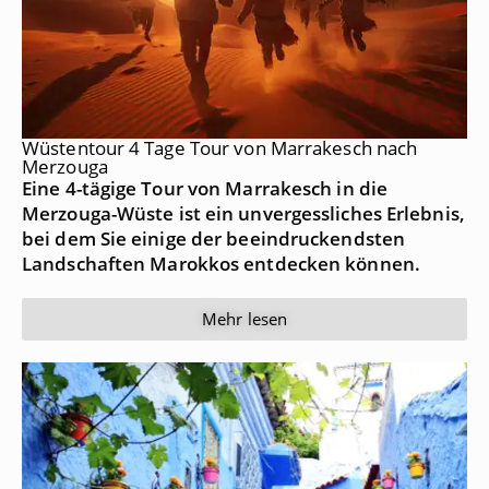
Wüstentour 4 Tage Tour von Marrakesch nach
Merzouga
Eine 4-tägige Tour von Marrakesch in die
Merzouga-Wüste ist ein unvergessliches Erlebnis,
bei dem Sie einige der beeindruckendsten
Landschaften Marokkos entdecken können.
Mehr lesen