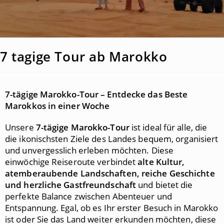
7 tagige Tour ab Marokko
7-tägige Marokko-Tour – Entdecke das Beste
Marokkos in einer Woche
Unsere
7-tägige Marokko-Tour
ist ideal für alle, die
die ikonischsten Ziele des Landes bequem, organisiert
und unvergesslich erleben möchten. Diese
einwöchige Reiseroute verbindet
alte Kultur,
atemberaubende Landschaften, reiche Geschichte
und herzliche Gastfreundschaft
und bietet die
perfekte Balance zwischen Abenteuer und
Entspannung. Egal, ob es Ihr erster Besuch in Marokko
ist oder Sie das Land weiter erkunden möchten, diese