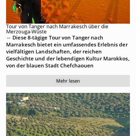
Tour von Tanger nach Marrakesch über die
Merzouga-Wüste
⇔ Diese 8-tägige Tour von Tanger nach
Marrakesch bietet ein umfassendes Erlebnis der
vielfältigen Landschaften, der reichen
Geschichte und der lebendigen Kultur Marokkos,
von der blauen Stadt Chefchaouen
Mehr lesen