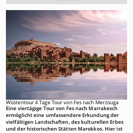
Wüstentour 4 Tage Tour von Fes nach Merzouga
Eine viertägige Tour von Fes nach Marrakesch
ermöglicht eine umfassendere Erkundung der
vielfältigen Landschaften, des kulturellen Erbes
und der historischen Stätten Marokkos. Hier ist