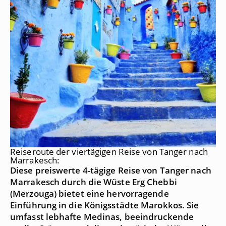
Reiseroute der viertägigen Reise von Tanger nach
Marrakesch:
Diese preiswerte 4-tägige Reise von Tanger nach
Marrakesch durch die Wüste Erg Chebbi
(Merzouga) bietet eine hervorragende
Einführung in die Königsstädte Marokkos. Sie
umfasst lebhafte Medinas, beeindruckende