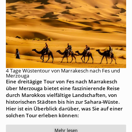
4 Tage Wüstentour von Marrakesch nach Fes und
Merzouga
Eine dreitägige Tour von Fes nach Marrakesch
über Merzouga bietet eine faszinierende Reise
durch Marokkos vielfältige Landschaften, von
historischen Städten bis hin zur Sahara-Wüste.
Hier ist ein Überblick darüber, was Sie auf einer
solchen Tour erleben können:
Mehr lesen