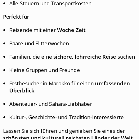
Alle Steuern und Transportkosten
Perfekt für
Reisende mit einer
Woche Zeit
Paare und Flitterwochen
Familien, die eine
sichere, lehrreiche Reise
suchen
Kleine Gruppen und Freunde
Erstbesucher in Marokko für einen
umfassenden
Überblick
Abenteuer- und Sahara-Liebhaber
Kultur-, Geschichte- und Tradition-Interessierte
Lassen Sie sich führen und genießen Sie eines der
schönsten und kulturell reichsten Länder der Welt
.