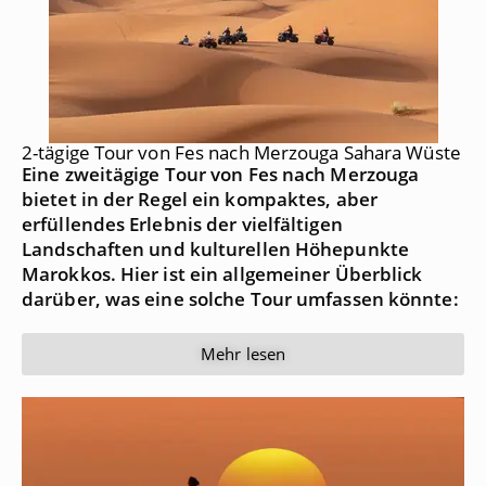
2-tägige Tour von Fes nach Merzouga Sahara Wüste
Eine zweitägige Tour von Fes nach Merzouga
bietet in der Regel ein kompaktes, aber
erfüllendes Erlebnis der vielfältigen
Landschaften und kulturellen Höhepunkte
Marokkos. Hier ist ein allgemeiner Überblick
darüber, was eine solche Tour umfassen könnte:
Mehr lesen