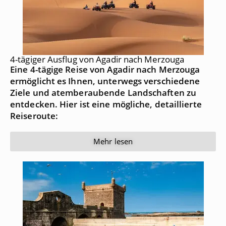
4-tägiger Ausflug von Agadir nach Merzouga
Eine 4-tägige Reise von Agadir nach Merzouga
ermöglicht es Ihnen, unterwegs verschiedene
Ziele und atemberaubende Landschaften zu
entdecken. Hier ist eine mögliche, detaillierte
Reiseroute:
Mehr lesen