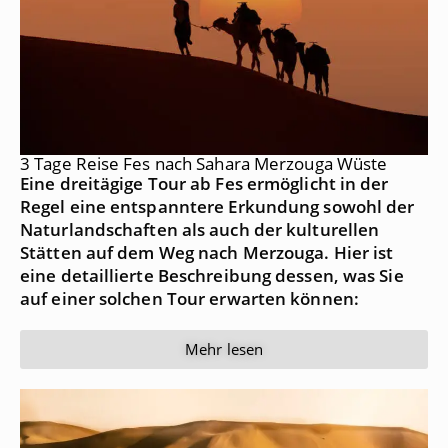
3 Tage Reise Fes nach Sahara Merzouga Wüste
Eine dreitägige Tour ab Fes ermöglicht in der
Regel eine entspanntere Erkundung sowohl der
Naturlandschaften als auch der kulturellen
Stätten auf dem Weg nach Merzouga. Hier ist
eine detaillierte Beschreibung dessen, was Sie
auf einer solchen Tour erwarten können:
Mehr lesen