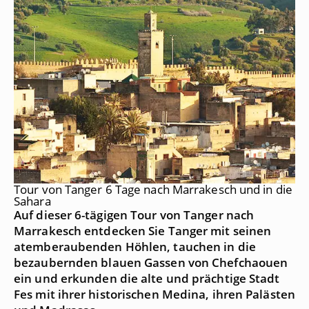
Tour von Tanger 6 Tage nach Marrakesch und in die
Sahara
Auf dieser 6-tägigen Tour von Tanger nach
Marrakesch entdecken Sie Tanger mit seinen
atemberaubenden Höhlen, tauchen in die
bezaubernden blauen Gassen von Chefchaouen
ein und erkunden die alte und prächtige Stadt
Fes mit ihrer historischen Medina, ihren Palästen