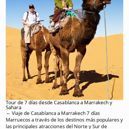
Tour de 7 días desde Casablanca a Marrakech y
Sahara
⇔ Viaje de Casablanca a Marrakech 7 días
Marruecos a través de los destinos más populares y
las principales atracciones del Norte y Sur de