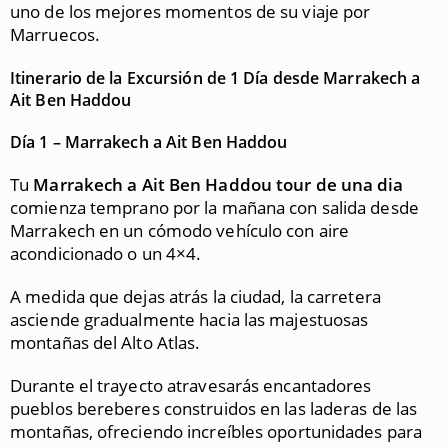
uno de los mejores momentos de su viaje por
Marruecos.
Itinerario de la Excursión de 1 Día desde Marrakech a
Ait Ben Haddou
Día 1 – Marrakech a Ait Ben Haddou
Tu
Marrakech a Ait Ben Haddou tour de una dia
comienza temprano por la mañana con salida desde
Marrakech
en un cómodo vehículo con aire
acondicionado o un 4×4.
A medida que dejas atrás la ciudad, la carretera
asciende gradualmente hacia las majestuosas
montañas del Alto Atlas.
Durante el trayecto atravesarás encantadores
pueblos bereberes construidos en las laderas de las
montañas, ofreciendo increíbles oportunidades para