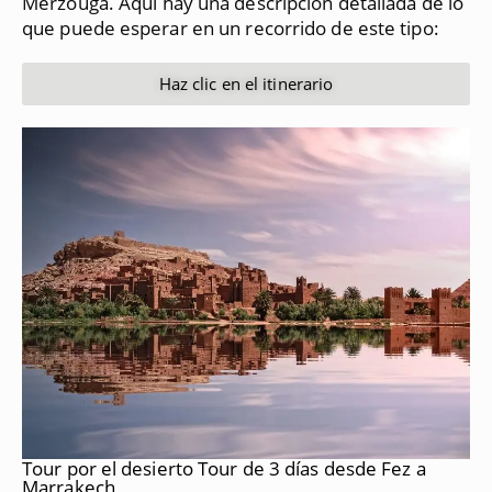
Merzouga.
Aquí hay una descripción detallada de lo
que puede esperar en un recorrido de este tipo:
Haz clic en el itinerario
Tour por el desierto Tour de 3 días desde Fez a
Marrakech