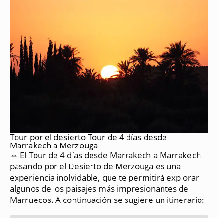
Tour por el desierto Tour de 4 días desde
Marrakech a Merzouga
⇔ El Tour de 4 días desde Marrakech a Marrakech
pasando por el Desierto de Merzouga es una
experiencia inolvidable, que te permitirá explorar
algunos de los paisajes más impresionantes de
Marruecos.
A continuación se sugiere un itinerario: