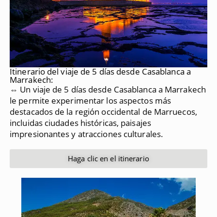
Itinerario del viaje de 5 días desde Casablanca a
Marrakech:
⇔ Un viaje de 5 días desde Casablanca a Marrakech
le permite experimentar los aspectos más
destacados de la región occidental de Marruecos,
incluidas ciudades históricas, paisajes
impresionantes y atracciones culturales.
Haga clic en el itinerario