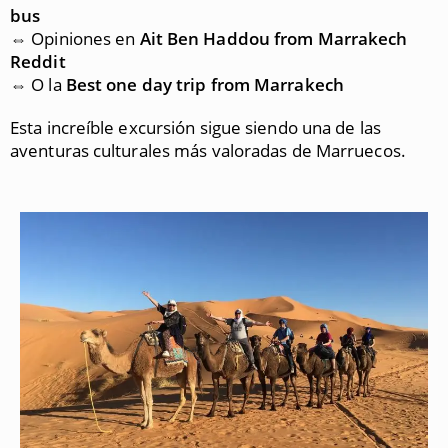
bus
⇔ Opiniones en
Ait Ben Haddou from Marrakech
Reddit
⇔ O la
Best one day trip from Marrakech
Esta increíble excursión sigue siendo una de las
aventuras culturales más valoradas de Marruecos.