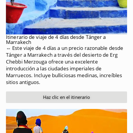
Itinerario de viaje de 4 días desde Tánger a
Marrakech
⇔ Este viaje de 4 días a un precio razonable desde
Tánger a Marrakech a través del desierto de Erg
Chebbi Merzouga ofrece una excelente
introducción a las ciudades imperiales de
Marruecos.
Incluye bulliciosas medinas, increíbles
sitios antiguos.
Haz clic en el itinerario