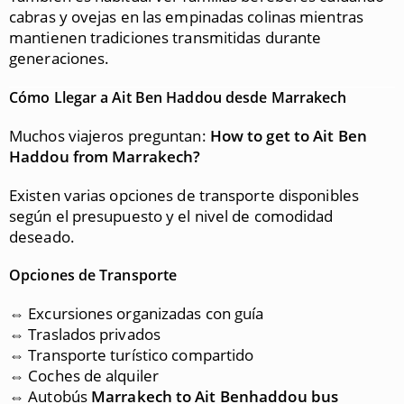
cabras y ovejas en las empinadas colinas mientras
mantienen tradiciones transmitidas durante
generaciones.
Cómo Llegar a Ait Ben Haddou desde Marrakech
Muchos viajeros preguntan:
How to get to Ait Ben
Haddou from Marrakech?
Existen varias opciones de transporte disponibles
según el presupuesto y el nivel de comodidad
deseado.
Opciones de Transporte
⇔ Excursiones organizadas con guía
⇔ Traslados privados
⇔ Transporte turístico compartido
⇔ Coches de alquiler
⇔ Autobús
Marrakech to Ait Benhaddou bus