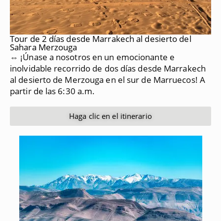
Tour de 2 días desde Marrakech al desierto del
Sahara Merzouga
⇔ ¡Únase a nosotros en un emocionante e
inolvidable recorrido de dos días desde Marrakech
al desierto de Merzouga en el sur de Marruecos!
A
partir de las 6:30 a.m.
Haga clic en el itinerario