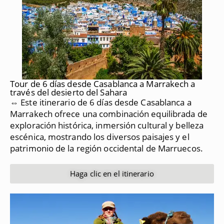
Tour de 6 días desde Casablanca a Marrakech a
través del desierto del Sahara
⇔ Este itinerario de 6 días desde Casablanca a
Marrakech ofrece una combinación equilibrada de
exploración histórica, inmersión cultural y belleza
escénica, mostrando los diversos paisajes y el
patrimonio de la región occidental de Marruecos.
Haga clic en el itinerario