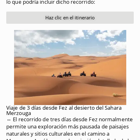
lo que podría incluir dicho recorrido:
Haz clic en el itinerario
Viaje de 3 días desde Fez al desierto del Sahara
Merzouga
⇔ El recorrido de tres días desde Fez normalmente
permite una exploración más pausada de paisajes
naturales y sitios culturales en el camino a