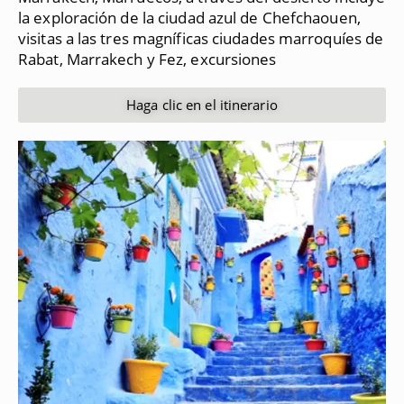
la exploración de la ciudad azul de Chefchaouen,
visitas a las tres magníficas ciudades marroquíes de
Rabat, Marrakech y Fez, excursiones
Haga clic en el itinerario