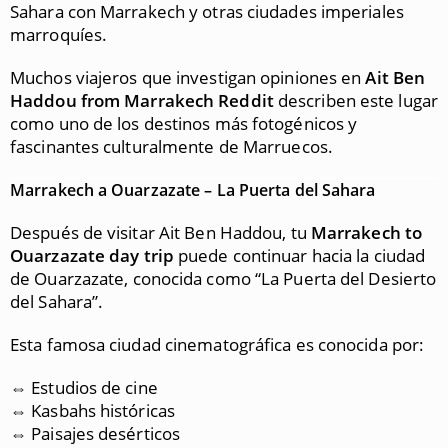
Sahara con Marrakech y otras ciudades imperiales
marroquíes.
Muchos viajeros que investigan opiniones en
Ait Ben
Haddou from Marrakech Reddit
describen este lugar
como uno de los destinos más fotogénicos y
fascinantes culturalmente de Marruecos.
Marrakech a Ouarzazate – La Puerta del Sahara
Después de visitar Ait Ben Haddou, tu
Marrakech to
Ouarzazate day trip
puede continuar hacia la ciudad
de
Ouarzazate
, conocida como “La Puerta del Desierto
del Sahara”.
Esta famosa ciudad cinematográfica es conocida por:
⇔ Estudios de cine
⇔ Kasbahs históricas
⇔ Paisajes desérticos