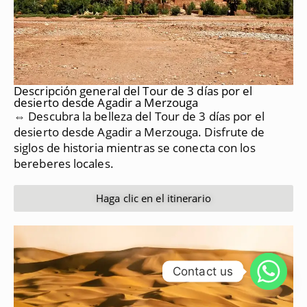
Descripción general del Tour de 3 días por el
desierto desde Agadir a Merzouga
⇔ Descubra la belleza del Tour de 3 días por el
desierto desde Agadir a Merzouga.
Disfrute de
siglos de historia mientras se conecta con los
bereberes locales.
Haga clic en el itinerario
Contact us