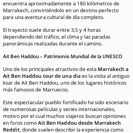
encuentra aproximadamente a 180 kilómetros de
Marrakech
, convirtiéndolo en un destino perfecto
para una aventura cultural de día completo.
El trayecto suele durar entre 3,5 y 4 horas
dependiendo del tráfico, el clima y las paradas
panorámicas realizadas durante el camino.
Ait Ben Haddou – Patrimonio Mundial de la UNESCO
Uno de los principales atractivos de esta
Marrakech a
Ait Ben Haddou tour de una dia
es la visita al antiguo
ksar de
Ait Ben Haddou
, uno de los lugares históricos
más famosos de Marruecos.
Este espectacular pueblo fortificado ha sido escenario
de numerosas películas y series internacionales,
motivo por el cual muchos viajeros buscan opiniones
en foros como
Ait Ben Haddou desde Marrakech
Reddit
, donde suelen describir la experiencia como