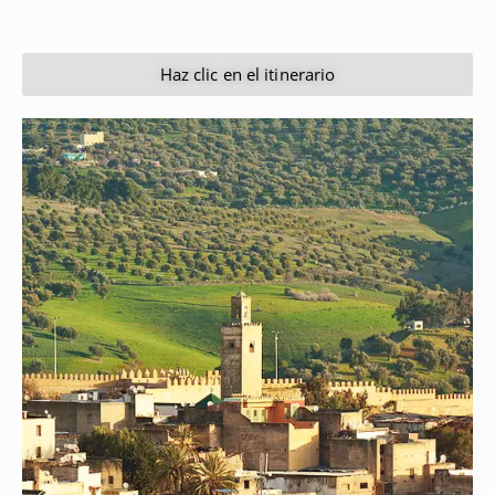
Haz clic en el itinerario