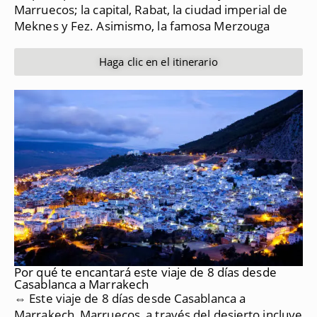
Marruecos;
la capital, Rabat, la ciudad imperial de
Meknes y Fez.
Asimismo, la famosa Merzouga
Haga clic en el itinerario
Por qué te encantará este viaje de 8 días desde
Casablanca a Marrakech
⇔ Este viaje de 8 días desde Casablanca a
Marrakech, Marruecos, a través del desierto incluye