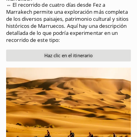
⇔ El recorrido de cuatro días desde Fez a
Marrakech permite una exploración más completa
de los diversos paisajes, patrimonio cultural y sitios
históricos de Marruecos.
Aquí hay una descripción
detallada de lo que podría experimentar en un
recorrido de este tipo:
Haz clic en el itinerario