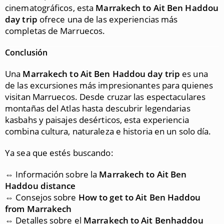
cinematográficos, esta
Marrakech to Ait Ben Haddou
day trip
ofrece una de las experiencias más
completas de Marruecos.
Conclusión
Una
Marrakech to Ait Ben Haddou day trip
es una
de las excursiones más impresionantes para quienes
visitan Marruecos. Desde cruzar las espectaculares
montañas del Atlas hasta descubrir legendarias
kasbahs y paisajes desérticos, esta experiencia
combina cultura, naturaleza e historia en un solo día.
Ya sea que estés buscando:
⇔ Información sobre la
Marrakech to Ait Ben
Haddou distance
⇔ Consejos sobre
How to get to Ait Ben Haddou
from Marrakech
⇔ Detalles sobre el
Marrakech to Ait Benhaddou