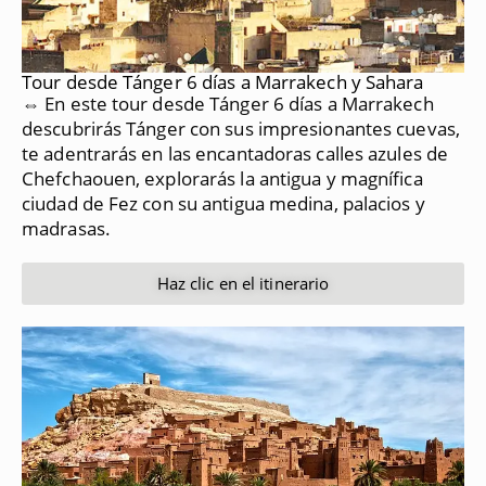
Tour desde Tánger 6 días a Marrakech y Sahara
⇔ En este tour desde Tánger 6 días a Marrakech
descubrirás Tánger con sus impresionantes cuevas,
te adentrarás en las encantadoras calles azules de
Chefchaouen, explorarás la antigua y magnífica
ciudad de Fez con su antigua medina, palacios y
madrasas.
Haz clic en el itinerario