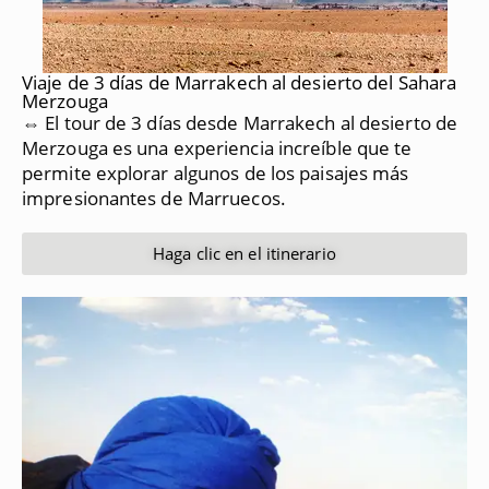
Viaje de 3 días de Marrakech al desierto del Sahara
Merzouga
⇔ El tour de 3 días desde Marrakech al desierto de
Merzouga es una experiencia increíble que te
permite explorar algunos de los paisajes más
impresionantes de Marruecos.
Haga clic en el itinerario