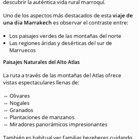
descubrir la auténtica vida rural marroquí.
Uno de los aspectos más destacados de esta
viaje de
una dia Marrakech
es observar el contraste entre:
Los paisajes verdes de las montañas del norte
Las regiones áridas y desérticas del sur de
Marruecos
Paisajes Naturales del Alto Atlas
La ruta a través de las montañas del Atlas ofrece
vistas espectaculares llenas de:
⇔ Olivares
⇔ Nogales
⇔ Granados
⇔ Plantaciones de manzanos
⇔ Miradores panorámicos impresionantes
También es habitual ver familias bereberes cuidando