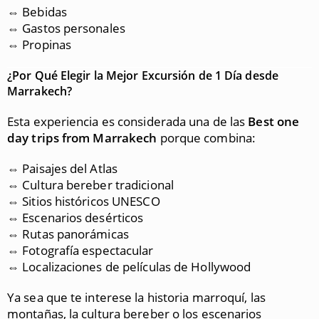
⇔ Bebidas
⇔ Gastos personales
⇔ Propinas
¿Por Qué Elegir la Mejor Excursión de 1 Día desde
Marrakech?
Esta experiencia es considerada una de las
Best one
day trips from Marrakech
porque combina:
⇔ Paisajes del Atlas
⇔ Cultura bereber tradicional
⇔ Sitios históricos UNESCO
⇔ Escenarios desérticos
⇔ Rutas panorámicas
⇔ Fotografía espectacular
⇔ Localizaciones de películas de Hollywood
Ya sea que te interese la historia marroquí, las
montañas, la cultura bereber o los escenarios