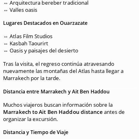
⇔ Arquitectura bereber tradicional
⇔ Valles oasis
Lugares Destacados en Ouarzazate
⇔
Atlas Film Studios
⇔
Kasbah Taourirt
⇔ Oasis y paisajes del desierto
Tras la visita, el regreso continúa atravesando
nuevamente las montañas del Atlas hasta llegar a
Marrakech por la tarde.
Distancia entre Marrakech y Ait Ben Haddou
Muchos viajeros buscan información sobre la
Marrakech to Ait Ben Haddou distance
antes de
organizar la excursión.
Distancia y Tiempo de Viaje