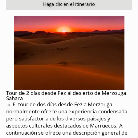
Haga clic en el itinerario
Tour de 2 días desde Fez al desierto de Merzouga
Sahara
⇔ El tour de dos días desde Fez a Merzouga
normalmente ofrece una experiencia condensada
pero satisfactoria de los diversos paisajes y
aspectos culturales destacados de Marruecos.
A
continuación se ofrece una descripción general de