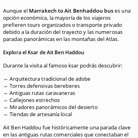
Aunque el
Marrakech to Ait Benhaddou bus
es una
opción económica, la mayoría de los viajeros
prefieren tours organizados o transporte privado
debido a la duración del trayecto y las numerosas
paradas panorámicas en las montañas del Atlas.
Explora el Ksar de Ait Ben Haddou
Durante la visita al famoso ksar podrás descubrir:
⇔ Arquitectura tradicional de adobe
⇔ Torres defensivas bereberes
⇔ Antiguas rutas caravaneras
⇔ Callejones estrechos
⇔ Miradores panorámicos del desierto
⇔ Tiendas de artesanía local
Ait Ben Haddou
fue históricamente una parada clave
en las antiguas rutas comerciales que conectaban el