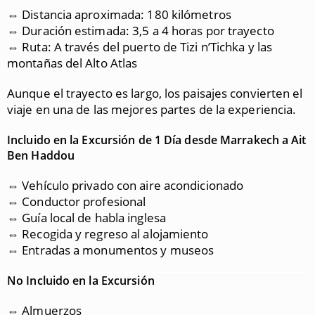
⇔ Distancia aproximada: 180 kilómetros
⇔ Duración estimada: 3,5 a 4 horas por trayecto
⇔ Ruta: A través del puerto de Tizi n’Tichka y las
montañas del Alto Atlas
Aunque el trayecto es largo, los paisajes convierten el
viaje en una de las mejores partes de la experiencia.
Incluido en la Excursión de 1 Día desde Marrakech a Ait
Ben Haddou
⇔ Vehículo privado con aire acondicionado
⇔ Conductor profesional
⇔ Guía local de habla inglesa
⇔ Recogida y regreso al alojamiento
⇔ Entradas a monumentos y museos
No Incluido en la Excursión
⇔ Almuerzos