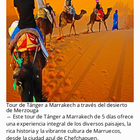
Tour de Tánger a Marrakech a través del desierto
de Merzouga
⇔ Este tour de Tánger a Marrakech de 5 días ofrece
una experiencia integral de los diversos paisajes, la
rica historia y la vibrante cultura de Marruecos,
desde la ciudad azul de Chefchaouen.