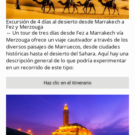
Excursión de 4 días al desierto desde Marrakech a
Fez y Merzouga
⇔ Un tour de tres días desde Fez a Marrakech vía
Merzouga ofrece un viaje cautivador a través de los
diversos paisajes de Marruecos, desde ciudades
históricas hasta el desierto del Sahara.
Aquí hay una
descripción general de lo que podría experimentar
en un recorrido de este tipo:
Haz clic en el itinerario