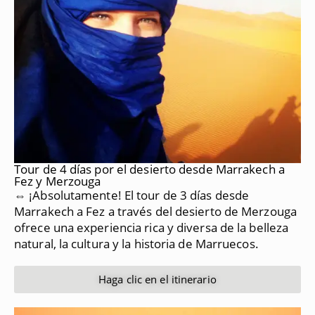
Tour de 4 días por el desierto desde Marrakech a
Fez y Merzouga
⇔ ¡Absolutamente!
El tour de 3 días desde
Marrakech a Fez a través del desierto de Merzouga
ofrece una experiencia rica y diversa de la belleza
natural, la cultura y la historia de Marruecos.
Haga clic en el itinerario