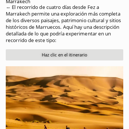
Marrakech
⇔ El recorrido de cuatro días desde Fez a
Marrakech permite una exploración más completa
de los diversos paisajes, patrimonio cultural y sitios
históricos de Marruecos.
Aquí hay una descripción
detallada de lo que podría experimentar en un
recorrido de este tipo:
Haz clic en el itinerario