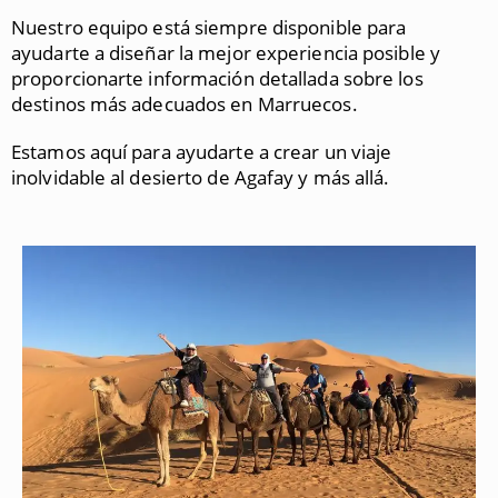
Nuestro equipo está siempre disponible para
ayudarte a diseñar la mejor experiencia posible y
proporcionarte información detallada sobre los
destinos más adecuados en Marruecos.
Estamos aquí para ayudarte a crear un viaje
inolvidable al desierto de Agafay y más allá.