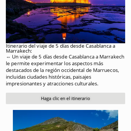
Itinerario del viaje de 5 días desde Casablanca a
Marrakech:
⇔ Un viaje de 5 días desde Casablanca a Marrakech
le permite experimentar los aspectos más
destacados de la región occidental de Marruecos,
incluidas ciudades históricas, paisajes
impresionantes y atracciones culturales.
Haga clic en el itinerario