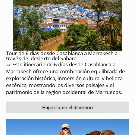
Tour de 6 días desde Casablanca a Marrakech a
través del desierto del Sahara
⇔ Este itinerario de 6 días desde Casablanca a
Marrakech ofrece una combinación equilibrada de
exploración histórica, inmersión cultural y belleza
escénica, mostrando los diversos paisajes y el
patrimonio de la región occidental de Marruecos.
Haga clic en el itinerario