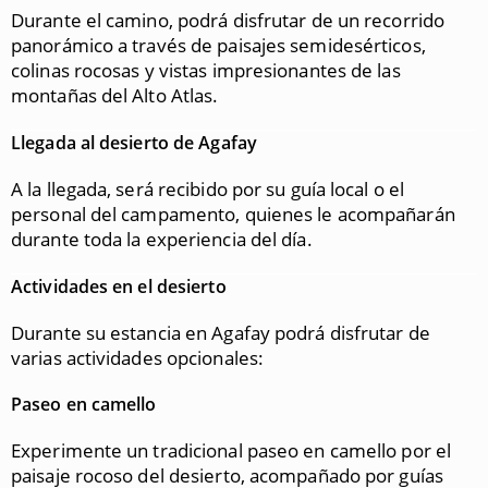
Durante el camino, podrá disfrutar de un recorrido
panorámico a través de paisajes semidesérticos,
colinas rocosas y vistas impresionantes de las
montañas del Alto Atlas.
Llegada al desierto de Agafay
A la llegada, será recibido por su guía local o el
personal del campamento, quienes le acompañarán
durante toda la experiencia del día.
Actividades en el desierto
Durante su estancia en Agafay podrá disfrutar de
varias actividades opcionales:
Paseo en camello
Experimente un tradicional paseo en camello por el
paisaje rocoso del desierto, acompañado por guías