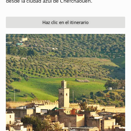
desde la ciudad azul de Chefchaouen.
Haz clic en el itinerario