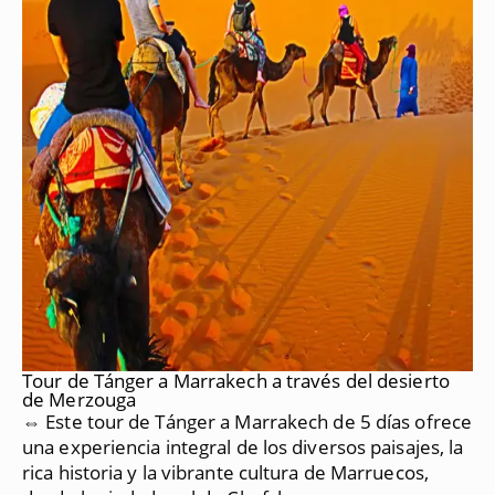
Tour de Tánger a Marrakech a través del desierto
de Merzouga
⇔ Este tour de Tánger a Marrakech de 5 días ofrece
una experiencia integral de los diversos paisajes, la
rica historia y la vibrante cultura de Marruecos,