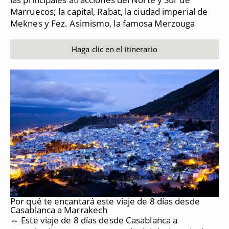
Marruecos;
la capital, Rabat, la ciudad imperial de
Meknes y Fez.
Asimismo, la famosa Merzouga
Haga clic en el itinerario
Por qué te encantará este viaje de 8 días desde
Casablanca a Marrakech
⇔ Este viaje de 8 días desde Casablanca a