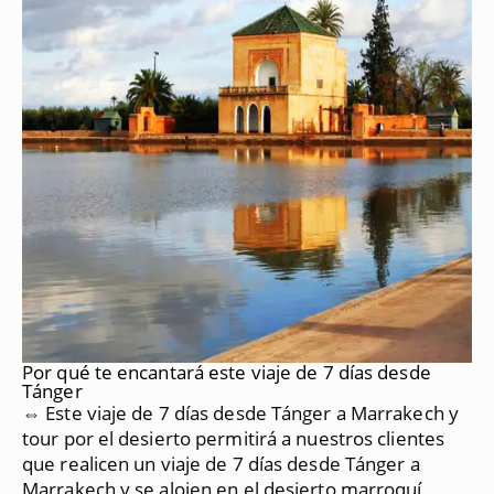
Por qué te encantará este viaje de 7 días desde
Tánger
⇔ Este viaje de 7 días desde Tánger a Marrakech y
tour por el desierto permitirá a nuestros clientes
que realicen un viaje de 7 días desde Tánger a
Marrakech y se alojen en el desierto marroquí