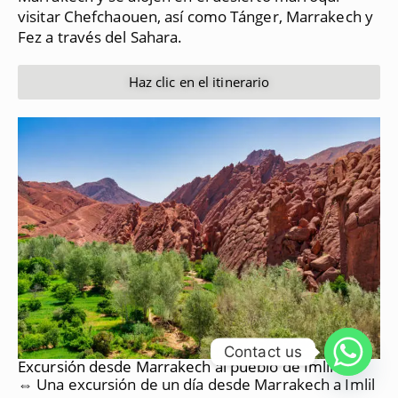
visitar Chefchaouen, así como Tánger, Marrakech y
Fez a través del Sahara.
Haz clic en el itinerario
Contact us
Excursión desde Marrakech al pueblo de Imlil
⇔ Una excursión de un día desde Marrakech a Imlil