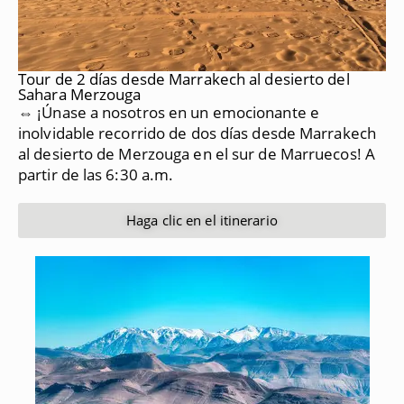
Tour de 2 días desde Marrakech al desierto del
Sahara Merzouga
⇔ ¡Únase a nosotros en un emocionante e
inolvidable recorrido de dos días desde Marrakech
al desierto de Merzouga en el sur de Marruecos!
A
partir de las 6:30 a.m.
Haga clic en el itinerario