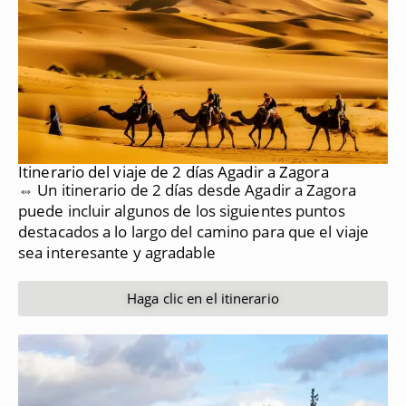
Itinerario del viaje de 2 días Agadir a Zagora
⇔ Un itinerario de 2 días desde Agadir a Zagora
puede incluir algunos de los siguientes puntos
destacados a lo largo del camino para que el viaje
sea interesante y agradable
Haga clic en el itinerario