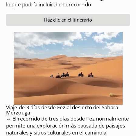
lo que podría incluir dicho recorrido:
Haz clic en el itinerario
Viaje de 3 días desde Fez al desierto del Sahara
Merzouga
⇔ El recorrido de tres días desde Fez normalmente
permite una exploración más pausada de paisajes
naturales y sitios culturales en el camino a