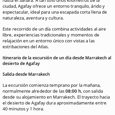
hasta el Sahara. A tan solo unos kilómetros de la
ciudad, Agafay ofrece un entorno tranquilo, árido y
espectacular, ideal para una escapada corta llena de
naturaleza, aventura y cultura.
Este recorrido de un día combina actividades al aire
libre, experiencias tradicionales y momentos de
relajación en un entorno único con vistas a las
estribaciones del Atlas.
Itinerario de la excursión de un día desde Marrakech al
desierto de Agafay
Salida desde Marrakech
La excursión comienza temprano por la mañana,
normalmente alrededor de las
08:00 h
, con salida
desde su alojamiento en Marrakech. El trayecto hacia
el desierto de Agafay dura aproximadamente entre
40 minutos y 1 hora.