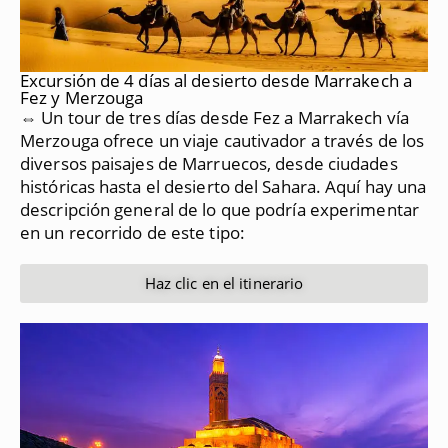
Excursión de 4 días al desierto desde Marrakech a
Fez y Merzouga
⇔ Un tour de tres días desde Fez a Marrakech vía
Merzouga ofrece un viaje cautivador a través de los
diversos paisajes de Marruecos, desde ciudades
históricas hasta el desierto del Sahara.
Aquí hay una
descripción general de lo que podría experimentar
en un recorrido de este tipo:
Haz clic en el itinerario