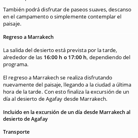
También podrá disfrutar de paseos suaves, descanso
en el campamento o simplemente contemplar el
paisaje.
Regreso a Marrakech
La salida del desierto está prevista por la tarde,
alrededor de las
16:00 h o 17:00 h
, dependiendo del
programa.
El regreso a Marrakech se realiza disfrutando
nuevamente del paisaje, llegando a la ciudad a última
hora de la tarde. Con esto finaliza la excursión de un
día al desierto de Agafay desde Marrakech.
Incluido en la excursión de un día desde Marrakech al
desierto de Agafay
Transporte