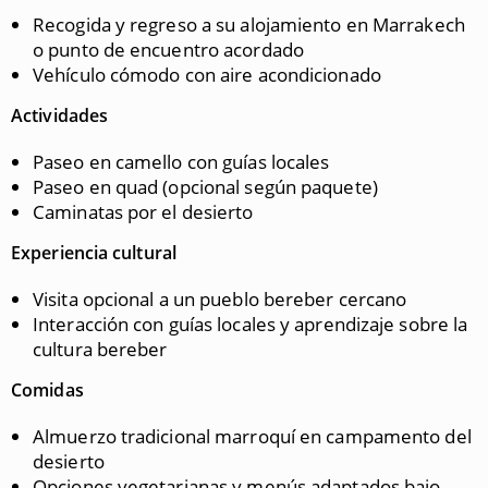
Recogida y regreso a su alojamiento en Marrakech
o punto de encuentro acordado
Vehículo cómodo con aire acondicionado
Actividades
Paseo en camello con guías locales
Paseo en quad (opcional según paquete)
Caminatas por el desierto
Experiencia cultural
Visita opcional a un pueblo bereber cercano
Interacción con guías locales y aprendizaje sobre la
cultura bereber
Comidas
Almuerzo tradicional marroquí en campamento del
desierto
Opciones vegetarianas y menús adaptados bajo