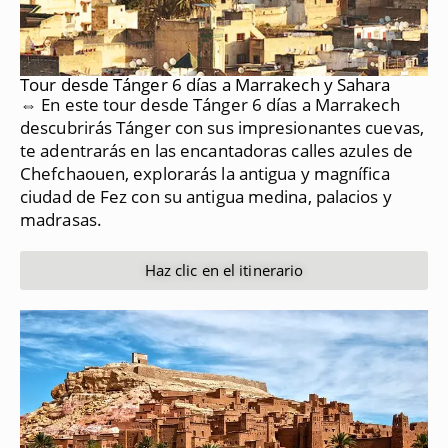
Tour desde Tánger 6 días a Marrakech y Sahara
⇔ En este tour desde Tánger 6 días a Marrakech
descubrirás Tánger con sus impresionantes cuevas,
te adentrarás en las encantadoras calles azules de
Chefchaouen, explorarás la antigua y magnífica
ciudad de Fez con su antigua medina, palacios y
madrasas.
Haz clic en el itinerario