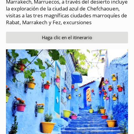
Marrakech, Marruecos, a través del desierto incluye
la exploración de la ciudad azul de Chefchaouen,
visitas a las tres magníficas ciudades marroquíes de
Rabat, Marrakech y Fez, excursiones
Haga clic en el itinerario