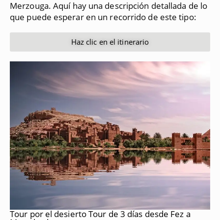
Merzouga.
Aquí hay una descripción detallada de lo
que puede esperar en un recorrido de este tipo:
Haz clic en el itinerario
Tour por el desierto Tour de 3 días desde Fez a