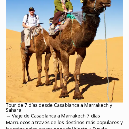
Tour de 7 días desde Casablanca a Marrakech y
Sahara
⇔ Viaje de Casablanca a Marrakech 7 días
Marruecos a través de los destinos más populares y
las principales atracciones del Norte y Sur de