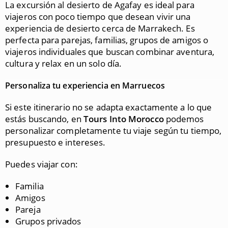
La excursión al desierto de Agafay es ideal para
viajeros con poco tiempo que desean vivir una
experiencia de desierto cerca de Marrakech. Es
perfecta para parejas, familias, grupos de amigos o
viajeros individuales que buscan combinar aventura,
cultura y relax en un solo día.
Personaliza tu experiencia en Marruecos
Si este itinerario no se adapta exactamente a lo que
estás buscando, en
Tours Into Morocco
podemos
personalizar completamente tu viaje según tu tiempo,
presupuesto e intereses.
Puedes viajar con:
Familia
Amigos
Pareja
Grupos privados