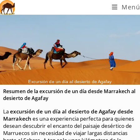
Menú
Excursión de un día al desierto de Agafay
Resumen de la excursión de un día desde Marrakech al
desierto de Agafay
La
excursión de un día al desierto de Agafay desde
Marrakech
es una experiencia perfecta para quienes
desean descubrir el encanto del paisaje desértico de
Marruecos sin necesidad de viajar largas distancias