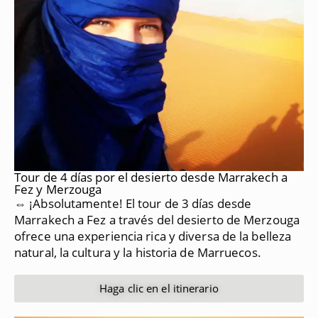
Tour de 4 días por el desierto desde Marrakech a
Fez y Merzouga
⇔ ¡Absolutamente!
El tour de 3 días desde
Marrakech a Fez a través del desierto de Merzouga
ofrece una experiencia rica y diversa de la belleza
natural, la cultura y la historia de Marruecos.
Haga clic en el itinerario