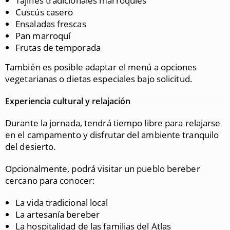
Tajines tradicionales marroquíes
Cuscús casero
Ensaladas frescas
Pan marroquí
Frutas de temporada
También es posible adaptar el menú a opciones
vegetarianas o dietas especiales bajo solicitud.
Experiencia cultural y relajación
Durante la jornada, tendrá tiempo libre para relajarse
en el campamento y disfrutar del ambiente tranquilo
del desierto.
Opcionalmente, podrá visitar un pueblo bereber
cercano para conocer:
La vida tradicional local
La artesanía bereber
La hospitalidad de las familias del Atlas