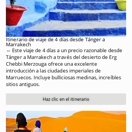
Itinerario de viaje de 4 días desde Tánger a
Marrakech
⇔ Este viaje de 4 días a un precio razonable desde
Tánger a Marrakech a través del desierto de Erg
Chebbi Merzouga ofrece una excelente
introducción a las ciudades imperiales de
Marruecos.
Incluye bulliciosas medinas, increíbles
sitios antiguos.
Haz clic en el itinerario