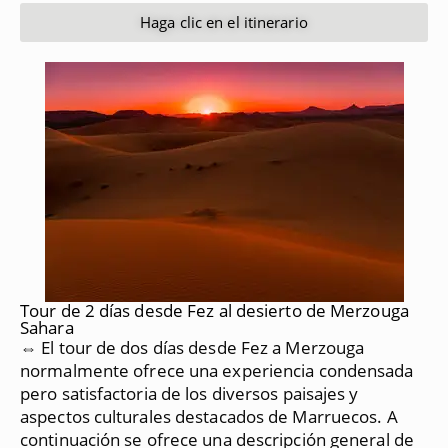
Haga clic en el itinerario
Tour de 2 días desde Fez al desierto de Merzouga
Sahara
⇔ El tour de dos días desde Fez a Merzouga
normalmente ofrece una experiencia condensada
pero satisfactoria de los diversos paisajes y
aspectos culturales destacados de Marruecos.
A
continuación se ofrece una descripción general de