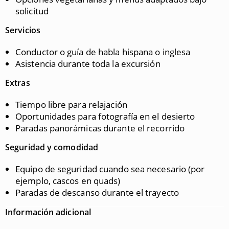
solicitud
Servicios
Conductor o guía de habla hispana o inglesa
Asistencia durante toda la excursión
Extras
Tiempo libre para relajación
Oportunidades para fotografía en el desierto
Paradas panorámicas durante el recorrido
Seguridad y comodidad
Equipo de seguridad cuando sea necesario (por
ejemplo, cascos en quads)
Paradas de descanso durante el trayecto
Información adicional