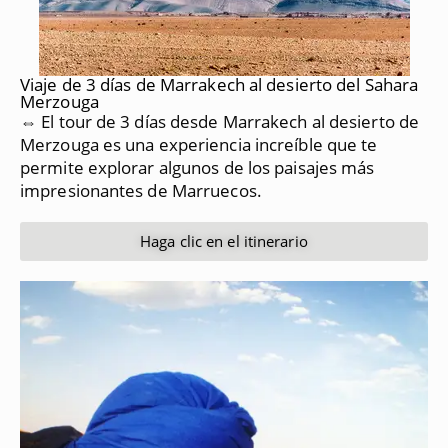
Viaje de 3 días de Marrakech al desierto del Sahara
Merzouga
⇔ El tour de 3 días desde Marrakech al desierto de
Merzouga es una experiencia increíble que te
permite explorar algunos de los paisajes más
impresionantes de Marruecos.
Haga clic en el itinerario