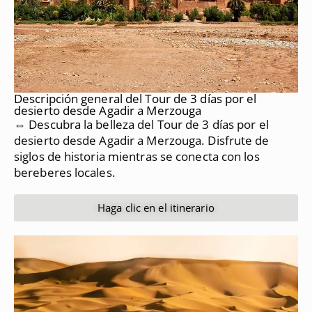
Descripción general del Tour de 3 días por el
desierto desde Agadir a Merzouga
⇔ Descubra la belleza del Tour de 3 días por el
desierto desde Agadir a Merzouga.
Disfrute de
siglos de historia mientras se conecta con los
bereberes locales.
Haga clic en el itinerario