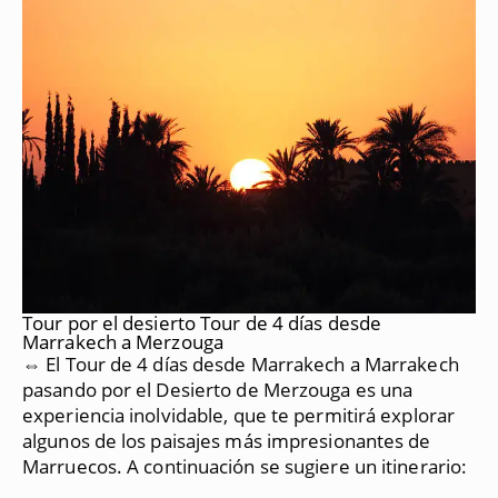
Tour por el desierto Tour de 4 días desde
Marrakech a Merzouga
⇔ El Tour de 4 días desde Marrakech a Marrakech
pasando por el Desierto de Merzouga es una
experiencia inolvidable, que te permitirá explorar
algunos de los paisajes más impresionantes de
Marruecos.
A continuación se sugiere un itinerario: