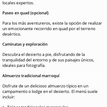
locales expertos.
Paseo en quad (opcional)
Para los más aventureros, existe la opción de realizar
un emocionante recorrido en quad por el terreno
desértico.
Caminatas y exploración
Descubra el desierto a pie, disfrutando de la
tranquilidad del entorno y de sus paisajes únicos,
ideales para fotografía.
Almuerzo tradicional marroquí
Disfrute de un delicioso almuerzo típico en un
campamento o lodge en el desierto. El menú suele
incluir: