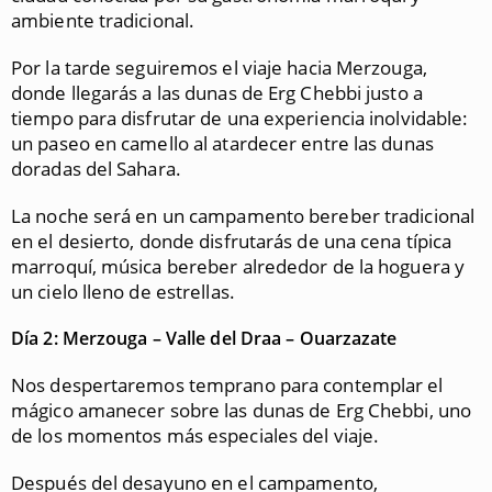
ambiente tradicional.
Por la tarde seguiremos el viaje hacia Merzouga,
donde llegarás a las dunas de Erg Chebbi justo a
tiempo para disfrutar de una experiencia inolvidable:
un paseo en camello al atardecer entre las dunas
doradas del Sahara.
La noche será en un campamento bereber tradicional
en el desierto, donde disfrutarás de una cena típica
marroquí, música bereber alrededor de la hoguera y
un cielo lleno de estrellas.
Día 2: Merzouga – Valle del Draa – Ouarzazate
Nos despertaremos temprano para contemplar el
mágico amanecer sobre las dunas de Erg Chebbi, uno
de los momentos más especiales del viaje.
Después del desayuno en el campamento,