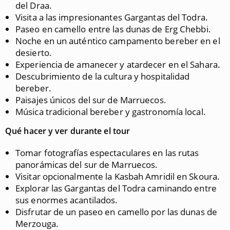
del Draa.
Visita a las impresionantes Gargantas del Todra.
Paseo en camello entre las dunas de Erg Chebbi.
Noche en un auténtico campamento bereber en el
desierto.
Experiencia de amanecer y atardecer en el Sahara.
Descubrimiento de la cultura y hospitalidad
bereber.
Paisajes únicos del sur de Marruecos.
Música tradicional bereber y gastronomía local.
Qué hacer y ver durante el tour
Tomar fotografías espectaculares en las rutas
panorámicas del sur de Marruecos.
Visitar opcionalmente la Kasbah Amridil en Skoura.
Explorar las Gargantas del Todra caminando entre
sus enormes acantilados.
Disfrutar de un paseo en camello por las dunas de
Merzouga.