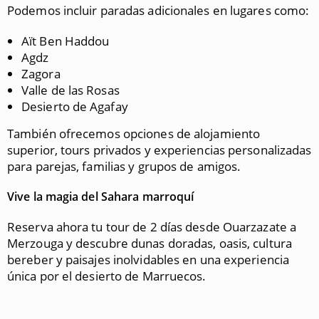
Podemos incluir paradas adicionales en lugares como:
Aït Ben Haddou
Agdz
Zagora
Valle de las Rosas
Desierto de Agafay
También ofrecemos opciones de alojamiento
superior, tours privados y experiencias personalizadas
para parejas, familias y grupos de amigos.
Vive la magia del Sahara marroquí
Reserva ahora tu tour de 2 días desde Ouarzazate a
Merzouga y descubre dunas doradas, oasis, cultura
bereber y paisajes inolvidables en una experiencia
única por el desierto de Marruecos.