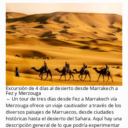
Excursión de 4 días al desierto desde Marrakech a
Fez y Merzouga
⇔ Un tour de tres días desde Fez a Marrakech vía
Merzouga ofrece un viaje cautivador a través de los
diversos paisajes de Marruecos, desde ciudades
históricas hasta el desierto del Sahara.
Aquí hay una
descripción general de lo que podría experimentar