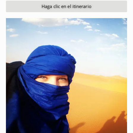
Haga clic en el itinerario