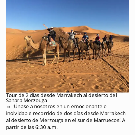
Tour de 2 días desde Marrakech al desierto del
Sahara Merzouga
⇔ ¡Únase a nosotros en un emocionante e
inolvidable recorrido de dos días desde Marrakech
al desierto de Merzouga en el sur de Marruecos!
A
partir de las 6:30 a.m.