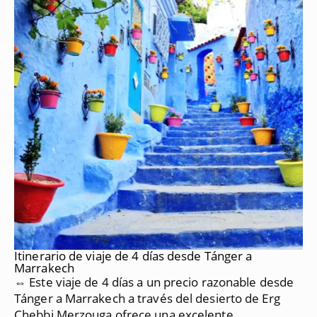
Itinerario de viaje de 4 días desde Tánger a
Marrakech
⇔ Este viaje de 4 días a un precio razonable desde
Tánger a Marrakech a través del desierto de Erg
Chebbi Merzouga ofrece una excelente