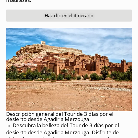
Haz clic en el itinerario
Descripción general del Tour de 3 días por el
desierto desde Agadir a Merzouga
⇔ Descubra la belleza del Tour de 3 días por el
desierto desde Agadir a Merzouga.
Disfrute de