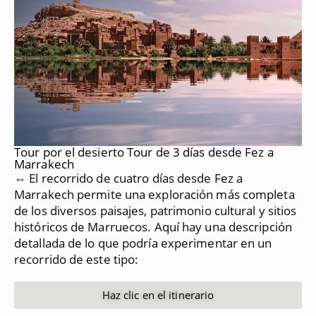
Tour por el desierto Tour de 3 días desde Fez a
Marrakech
⇔ El recorrido de cuatro días desde Fez a
Marrakech permite una exploración más completa
de los diversos paisajes, patrimonio cultural y sitios
históricos de Marruecos.
Aquí hay una descripción
detallada de lo que podría experimentar en un
recorrido de este tipo:
Haz clic en el itinerario