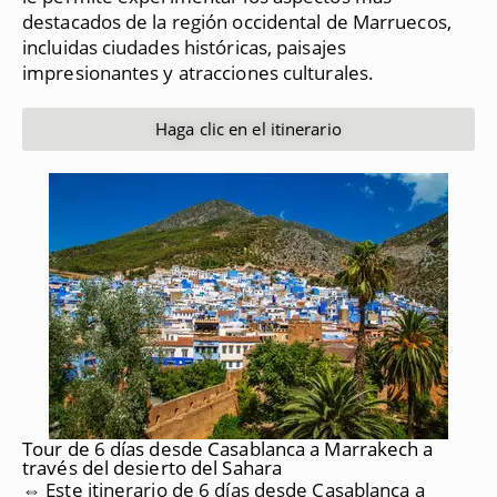
destacados de la región occidental de Marruecos,
incluidas ciudades históricas, paisajes
impresionantes y atracciones culturales.
Haga clic en el itinerario
Tour de 6 días desde Casablanca a Marrakech a
través del desierto del Sahara
⇔ Este itinerario de 6 días desde Casablanca a