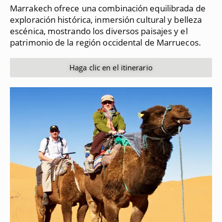
Marrakech ofrece una combinación equilibrada de
exploración histórica, inmersión cultural y belleza
escénica, mostrando los diversos paisajes y el
patrimonio de la región occidental de Marruecos.
Haga clic en el itinerario