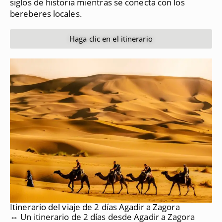
siglos de historia mientras se conecta con los
bereberes locales.
Haga clic en el itinerario
Itinerario del viaje de 2 días Agadir a Zagora
⇔ Un itinerario de 2 días desde Agadir a Zagora