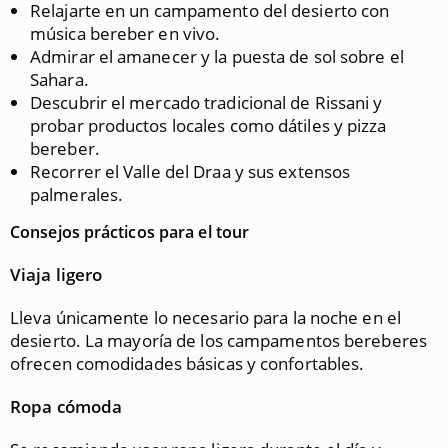
Relajarte en un campamento del desierto con
música bereber en vivo.
Admirar el amanecer y la puesta de sol sobre el
Sahara.
Descubrir el mercado tradicional de Rissani y
probar productos locales como dátiles y pizza
bereber.
Recorrer el Valle del Draa y sus extensos
palmerales.
Consejos prácticos para el tour
Viaja ligero
Lleva únicamente lo necesario para la noche en el
desierto. La mayoría de los campamentos bereberes
ofrecen comodidades básicas y confortables.
Ropa cómoda