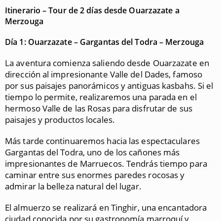
Itinerario – Tour de 2 días desde Ouarzazate a
Merzouga
Día 1: Ouarzazate – Gargantas del Todra – Merzouga
La aventura comienza saliendo desde Ouarzazate en
dirección al impresionante Valle del Dades, famoso
por sus paisajes panorámicos y antiguas kasbahs. Si el
tiempo lo permite, realizaremos una parada en el
hermoso Valle de las Rosas para disfrutar de sus
paisajes y productos locales.
Más tarde continuaremos hacia las espectaculares
Gargantas del Todra, uno de los cañones más
impresionantes de Marruecos. Tendrás tiempo para
caminar entre sus enormes paredes rocosas y
admirar la belleza natural del lugar.
El almuerzo se realizará en Tinghir, una encantadora
ciudad conocida por su gastronomía marroquí y