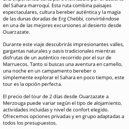
del Sahara marroquí. Esta ruta combina paisajes
espectaculares, cultura bereber auténtica y la magia
de las dunas doradas de Erg Chebbi, convirtiéndose
en una de las mejores excursiones al desierto desde
Ouarzazate.
Durante este viaje descubrirás impresionantes valles,
gargantas naturales y oasis tradicionales mientras
disfrutas de un auténtico recorrido por el sur de
Marruecos. Tanto si buscas una aventura en camello,
una noche en un campamento bereber o
simplemente explorar el Sahara en poco tiempo, este
tour es la opción perfecta.
El precio del tour de 2 días desde Ouarzazate a
Merzouga puede variar según el tipo de alojamiento,
actividades incluidas y nivel de confort elegido.
Ofrecemos opciones privadas y en grupo adaptadas a
todos los presupuestos.