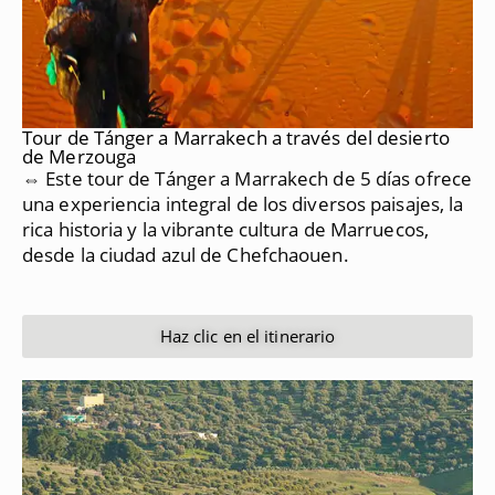
Tour de Tánger a Marrakech a través del desierto
de Merzouga
⇔ Este tour de Tánger a Marrakech de 5 días ofrece
una experiencia integral de los diversos paisajes, la
rica historia y la vibrante cultura de Marruecos,
desde la ciudad azul de Chefchaouen.
Haz clic en el itinerario