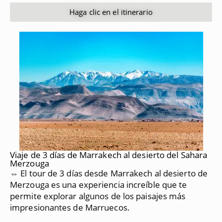
Haga clic en el itinerario
Viaje de 3 días de Marrakech al desierto del Sahara
Merzouga
⇔ El tour de 3 días desde Marrakech al desierto de
Merzouga es una experiencia increíble que te
permite explorar algunos de los paisajes más
impresionantes de Marruecos.