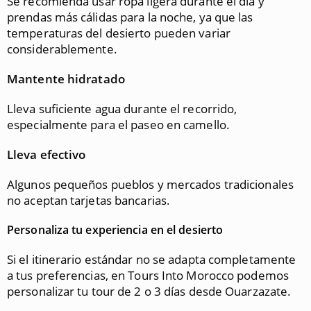
Se recomienda usar ropa ligera durante el día y
prendas más cálidas para la noche, ya que las
temperaturas del desierto pueden variar
considerablemente.
Mantente hidratado
Lleva suficiente agua durante el recorrido,
especialmente para el paseo en camello.
Lleva efectivo
Algunos pequeños pueblos y mercados tradicionales
no aceptan tarjetas bancarias.
Personaliza tu experiencia en el desierto
Si el itinerario estándar no se adapta completamente
a tus preferencias, en Tours Into Morocco podemos
personalizar tu tour de 2 o 3 días desde Ouarzazate.