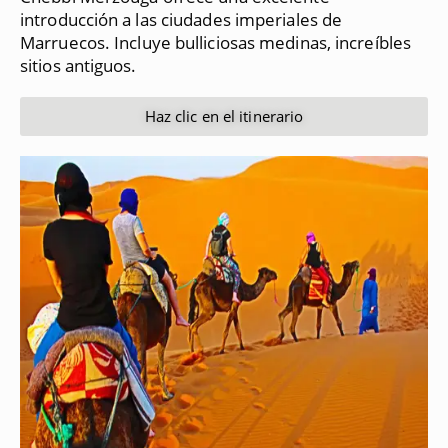
introducción a las ciudades imperiales de
Marruecos.
Incluye bulliciosas medinas, increíbles
sitios antiguos.
Haz clic en el itinerario