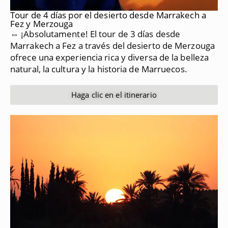
Tour de 4 días por el desierto desde Marrakech a
Fez y Merzouga
⇔ ¡Absolutamente!
El tour de 3 días desde
Marrakech a Fez a través del desierto de Merzouga
ofrece una experiencia rica y diversa de la belleza
natural, la cultura y la historia de Marruecos.
Haga clic en el itinerario