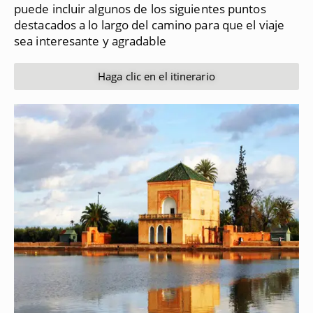
puede incluir algunos de los siguientes puntos
destacados a lo largo del camino para que el viaje
sea interesante y agradable
Haga clic en el itinerario