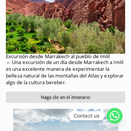
Excursión desde Marrakech al pueblo de Imlil
⇔ Una excursión de un día desde Marrakech a Imlil
es una excelente manera de experimentar la
belleza natural de las montañas del Atlas y explorar
algo de la cultura bereber.
Haga clic en el itinerario
Contact us