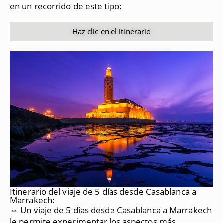
en un recorrido de este tipo:
Haz clic en el itinerario
Itinerario del viaje de 5 días desde Casablanca a
Marrakech:
⇔ Un viaje de 5 días desde Casablanca a Marrakech
le permite experimentar los aspectos más