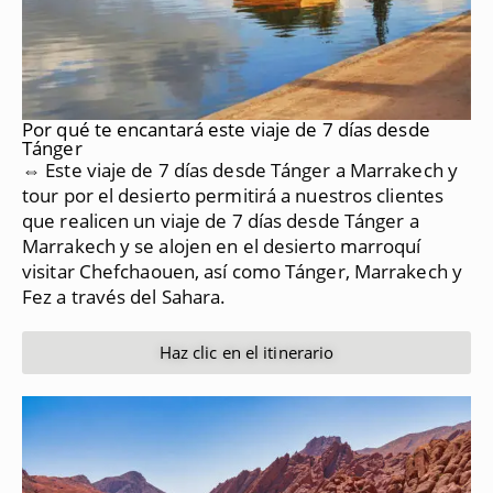
Por qué te encantará este viaje de 7 días desde
Tánger
⇔ Este viaje de 7 días desde Tánger a Marrakech y
tour por el desierto permitirá a nuestros clientes
que realicen un viaje de 7 días desde Tánger a
Marrakech y se alojen en el desierto marroquí
visitar Chefchaouen, así como Tánger, Marrakech y
Fez a través del Sahara.
Haz clic en el itinerario