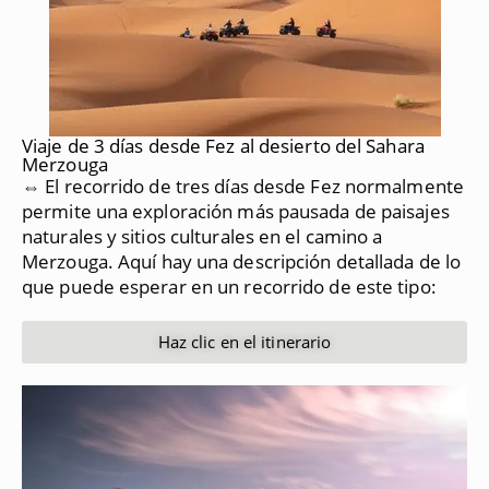
Viaje de 3 días desde Fez al desierto del Sahara
Merzouga
⇔ El recorrido de tres días desde Fez normalmente
permite una exploración más pausada de paisajes
naturales y sitios culturales en el camino a
Merzouga.
Aquí hay una descripción detallada de lo
que puede esperar en un recorrido de este tipo:
Haz clic en el itinerario