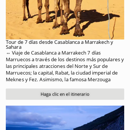
Tour de 7 días desde Casablanca a Marrakech y
Sahara
⇔ Viaje de Casablanca a Marrakech 7 días
Marruecos a través de los destinos más populares y
las principales atracciones del Norte y Sur de
Marruecos;
la capital, Rabat, la ciudad imperial de
Meknes y Fez.
Asimismo, la famosa Merzouga
Haga clic en el itinerario