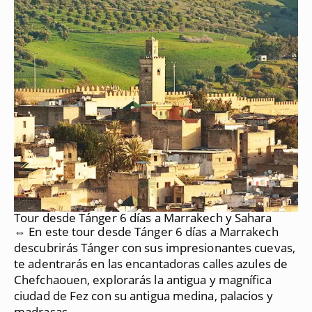
Tour desde Tánger 6 días a Marrakech y Sahara
⇔ En este tour desde Tánger 6 días a Marrakech
descubrirás Tánger con sus impresionantes cuevas,
te adentrarás en las encantadoras calles azules de
Chefchaouen, explorarás la antigua y magnífica
ciudad de Fez con su antigua medina, palacios y
madrasas.