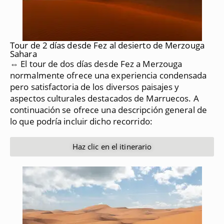
Tour de 2 días desde Fez al desierto de Merzouga
Sahara
⇔ El tour de dos días desde Fez a Merzouga
normalmente ofrece una experiencia condensada
pero satisfactoria de los diversos paisajes y
aspectos culturales destacados de Marruecos.
A
continuación se ofrece una descripción general de
lo que podría incluir dicho recorrido:
Haz clic en el itinerario