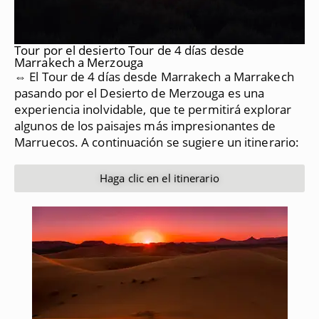
Tour por el desierto Tour de 4 días desde
Marrakech a Merzouga
⇔ El Tour de 4 días desde Marrakech a Marrakech
pasando por el Desierto de Merzouga es una
experiencia inolvidable, que te permitirá explorar
algunos de los paisajes más impresionantes de
Marruecos.
A continuación se sugiere un itinerario:
Haga clic en el itinerario