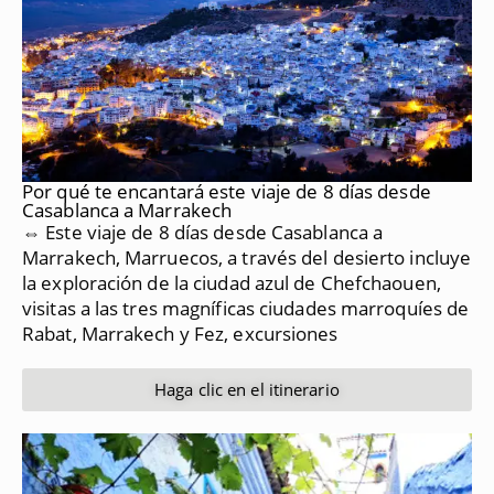
Por qué te encantará este viaje de 8 días desde
Casablanca a Marrakech
⇔ Este viaje de 8 días desde Casablanca a
Marrakech, Marruecos, a través del desierto incluye
la exploración de la ciudad azul de Chefchaouen,
visitas a las tres magníficas ciudades marroquíes de
Rabat, Marrakech y Fez, excursiones
Haga clic en el itinerario