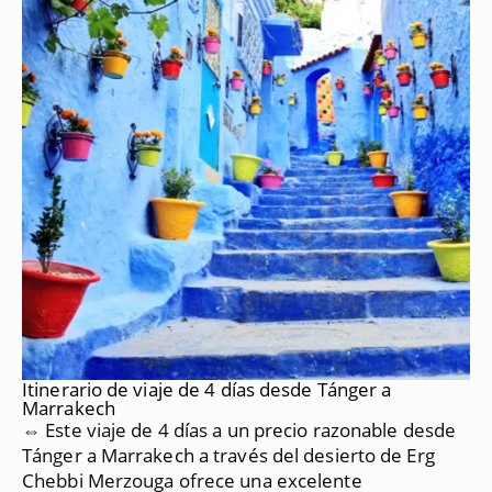
Itinerario de viaje de 4 días desde Tánger a
Marrakech
⇔ Este viaje de 4 días a un precio razonable desde
Tánger a Marrakech a través del desierto de Erg
Chebbi Merzouga ofrece una excelente