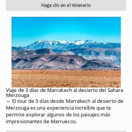
Haga clic en el itinerario
Viaje de 3 días de Marrakech al desierto del Sahara
Merzouga
⇔ El tour de 3 días desde Marrakech al desierto de
Merzouga es una experiencia increíble que te
permite explorar algunos de los paisajes más
impresionantes de Marruecos.