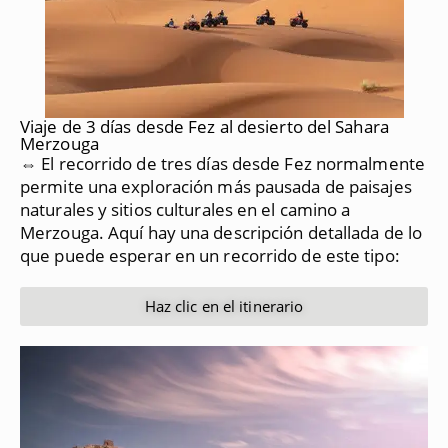
Viaje de 3 días desde Fez al desierto del Sahara
Merzouga
⇔ El recorrido de tres días desde Fez normalmente
permite una exploración más pausada de paisajes
naturales y sitios culturales en el camino a
Merzouga.
Aquí hay una descripción detallada de lo
que puede esperar en un recorrido de este tipo:
Haz clic en el itinerario