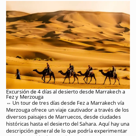
Excursión de 4 días al desierto desde Marrakech a
Fez y Merzouga
⇔ Un tour de tres días desde Fez a Marrakech vía
Merzouga ofrece un viaje cautivador a través de los
diversos paisajes de Marruecos, desde ciudades
históricas hasta el desierto del Sahara.
Aquí hay una
descripción general de lo que podría experimentar