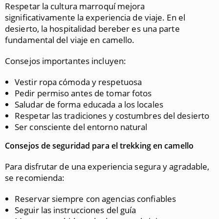
Respetar la cultura marroquí mejora
significativamente la experiencia de viaje. En el
desierto, la hospitalidad bereber es una parte
fundamental del viaje en camello.
Consejos importantes incluyen:
Vestir ropa cómoda y respetuosa
Pedir permiso antes de tomar fotos
Saludar de forma educada a los locales
Respetar las tradiciones y costumbres del desierto
Ser consciente del entorno natural
Consejos de seguridad para el trekking en camello
Para disfrutar de una experiencia segura y agradable,
se recomienda:
Reservar siempre con agencias confiables
Seguir las instrucciones del guía