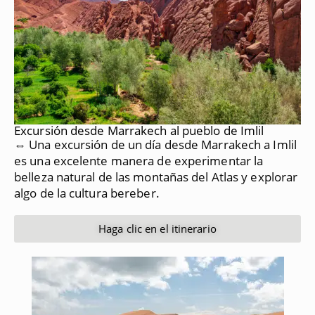
Excursión desde Marrakech al pueblo de Imlil
⇔ Una excursión de un día desde Marrakech a Imlil
es una excelente manera de experimentar la
belleza natural de las montañas del Atlas y explorar
algo de la cultura bereber.
Haga clic en el itinerario