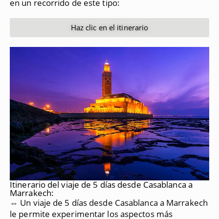
en un recorrido de este tipo:
Haz clic en el itinerario
Itinerario del viaje de 5 días desde Casablanca a
Marrakech:
⇔ Un viaje de 5 días desde Casablanca a Marrakech
le permite experimentar los aspectos más