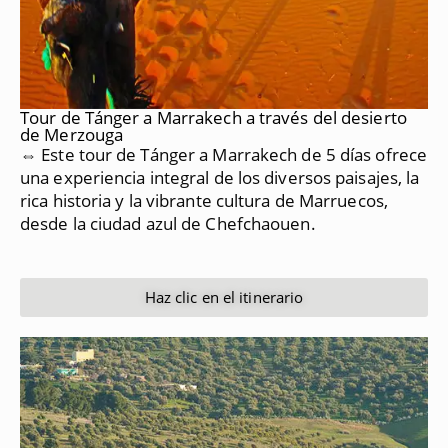
Tour de Tánger a Marrakech a través del desierto
de Merzouga
⇔ Este tour de Tánger a Marrakech de 5 días ofrece
una experiencia integral de los diversos paisajes, la
rica historia y la vibrante cultura de Marruecos,
desde la ciudad azul de Chefchaouen.
Haz clic en el itinerario