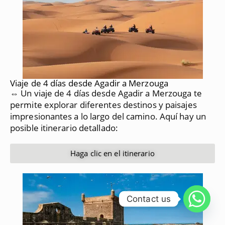
Viaje de 4 días desde Agadir a Merzouga
⇔ Un viaje de 4 días desde Agadir a Merzouga te
permite explorar diferentes destinos y paisajes
impresionantes a lo largo del camino.
Aquí hay un
posible itinerario detallado:
Haga clic en el itinerario
Contact us