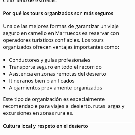
cielo lleno de estrellas.
Por qué los tours organizados son más seguros
Una de las mejores formas de garantizar un viaje
seguro en camello en Marruecos es reservar con
operadores turísticos confiables. Los tours
organizados ofrecen ventajas importantes como:
Conductores y guías profesionales
Transporte seguro en todo el recorrido
Asistencia en zonas remotas del desierto
Itinerarios bien planificados
Alojamientos previamente organizados
Este tipo de organización es especialmente
recomendable para viajes al desierto, rutas largas y
excursiones en zonas rurales.
Cultura local y respeto en el desierto