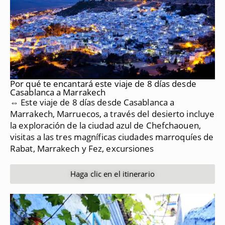
Por qué te encantará este viaje de 8 días desde
Casablanca a Marrakech
⇔ Este viaje de 8 días desde Casablanca a
Marrakech, Marruecos, a través del desierto incluye
la exploración de la ciudad azul de Chefchaouen,
visitas a las tres magníficas ciudades marroquíes de
Rabat, Marrakech y Fez, excursiones
Haga clic en el itinerario