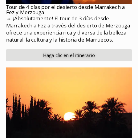
Tour de 4 días por el desierto desde Marrakech a
Fez y Merzouga
⇔ ¡Absolutamente!
El tour de 3 días desde
Marrakech a Fez a través del desierto de Merzouga
ofrece una experiencia rica y diversa de la belleza
natural, la cultura y la historia de Marruecos.
Haga clic en el itinerario