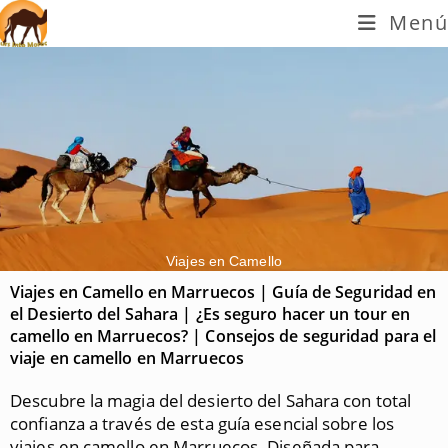
Menú
Viajes en Camello
Viajes en Camello en Marruecos | Guía de Seguridad en
el Desierto del Sahara | ¿Es seguro hacer un tour en
camello en Marruecos? | Consejos de seguridad para el
viaje en camello en Marruecos
Descubre la magia del desierto del Sahara con total
confianza a través de esta guía esencial sobre los
viajes en camello en Marruecos. Diseñada para