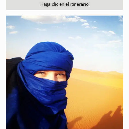
Haga clic en el itinerario