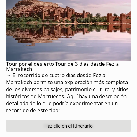
Tour por el desierto Tour de 3 días desde Fez a
Marrakech
⇔ El recorrido de cuatro días desde Fez a
Marrakech permite una exploración más completa
de los diversos paisajes, patrimonio cultural y sitios
históricos de Marruecos.
Aquí hay una descripción
detallada de lo que podría experimentar en un
recorrido de este tipo:
Haz clic en el itinerario