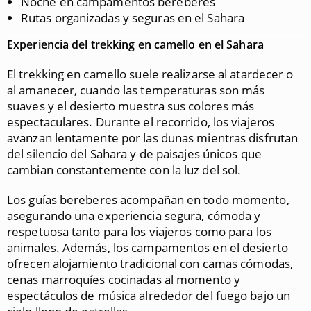
Noche en campamentos bereberes
Rutas organizadas y seguras en el Sahara
Experiencia del trekking en camello en el Sahara
El trekking en camello suele realizarse al atardecer o
al amanecer, cuando las temperaturas son más
suaves y el desierto muestra sus colores más
espectaculares. Durante el recorrido, los viajeros
avanzan lentamente por las dunas mientras disfrutan
del silencio del Sahara y de paisajes únicos que
cambian constantemente con la luz del sol.
Los guías bereberes acompañan en todo momento,
asegurando una experiencia segura, cómoda y
respetuosa tanto para los viajeros como para los
animales. Además, los campamentos en el desierto
ofrecen alojamiento tradicional con camas cómodas,
cenas marroquíes cocinadas al momento y
espectáculos de música alrededor del fuego bajo un