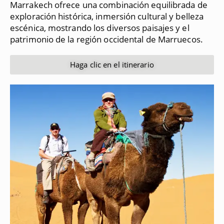
Marrakech ofrece una combinación equilibrada de
exploración histórica, inmersión cultural y belleza
escénica, mostrando los diversos paisajes y el
patrimonio de la región occidental de Marruecos.
Haga clic en el itinerario