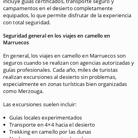
incluye guías certificados, transporte seguro y
campamentos en el desierto completamente
equipados, lo que permite disfrutar de la experiencia
con total seguridad.
Seguridad general en los viajes en camello en
Marruecos
En general, los viajes en camello en Marruecos son
seguros cuando se realizan con agencias autorizadas y
guías profesionales. Cada año, miles de turistas
realizan excursiones al desierto sin problemas,
especialmente en zonas turísticas bien organizadas
como Merzouga.
Las excursiones suelen incluir:
Guías locales experimentados
Transporte en 4×4 hacia el desierto
Trekking en camello por las dunas