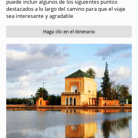
puede incluir algunos de los siguientes puntos
destacados a lo largo del camino para que el viaje
sea interesante y agradable
Haga clic en el itinerario