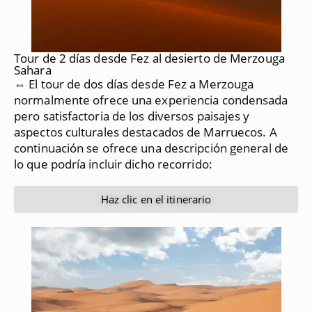
Tour de 2 días desde Fez al desierto de Merzouga
Sahara
⇔ El tour de dos días desde Fez a Merzouga
normalmente ofrece una experiencia condensada
pero satisfactoria de los diversos paisajes y
aspectos culturales destacados de Marruecos.
A
continuación se ofrece una descripción general de
lo que podría incluir dicho recorrido:
Haz clic en el itinerario