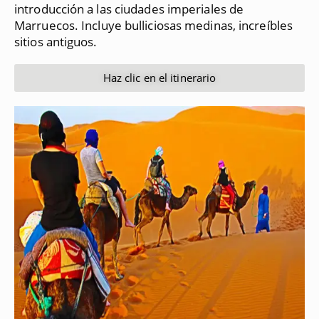
introducción a las ciudades imperiales de
Marruecos.
Incluye bulliciosas medinas, increíbles
sitios antiguos.
Haz clic en el itinerario