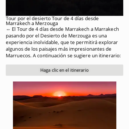
Tour por el desierto Tour de 4 días desde
Marrakech a Merzouga
⇔ El Tour de 4 días desde Marrakech a Marrakech
pasando por el Desierto de Merzouga es una
experiencia inolvidable, que te permitirá explorar
algunos de los paisajes más impresionantes de
Marruecos.
A continuación se sugiere un itinerario:
Haga clic en el itinerario