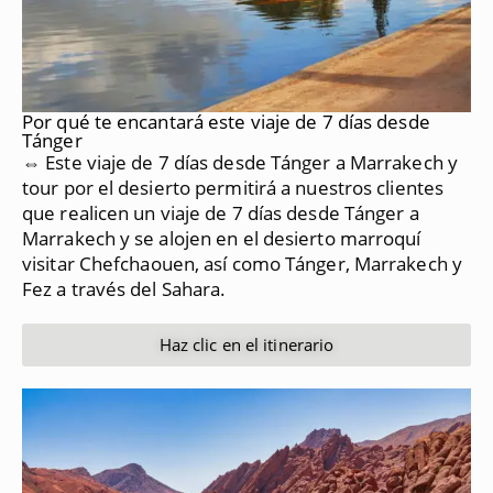
Por qué te encantará este viaje de 7 días desde
Tánger
⇔ Este viaje de 7 días desde Tánger a Marrakech y
tour por el desierto permitirá a nuestros clientes
que realicen un viaje de 7 días desde Tánger a
Marrakech y se alojen en el desierto marroquí
visitar Chefchaouen, así como Tánger, Marrakech y
Fez a través del Sahara.
Haz clic en el itinerario