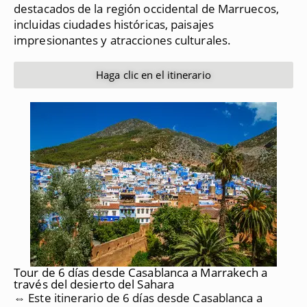
destacados de la región occidental de Marruecos,
incluidas ciudades históricas, paisajes
impresionantes y atracciones culturales.
Haga clic en el itinerario
Tour de 6 días desde Casablanca a Marrakech a
través del desierto del Sahara
⇔ Este itinerario de 6 días desde Casablanca a