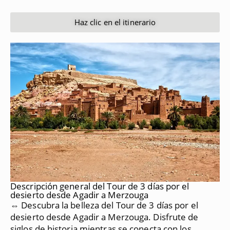
Haz clic en el itinerario
Descripción general del Tour de 3 días por el
desierto desde Agadir a Merzouga
⇔ Descubra la belleza del Tour de 3 días por el
desierto desde Agadir a Merzouga.
Disfrute de
siglos de historia mientras se conecta con los