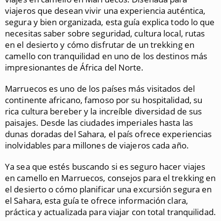
viajeros que desean vivir una experiencia auténtica,
segura y bien organizada, esta guía explica todo lo que
necesitas saber sobre seguridad, cultura local, rutas
en el desierto y cómo disfrutar de un trekking en
camello con tranquilidad en uno de los destinos más
impresionantes de África del Norte.
Marruecos es uno de los países más visitados del
continente africano, famoso por su hospitalidad, su
rica cultura bereber y la increíble diversidad de sus
paisajes. Desde las ciudades imperiales hasta las
dunas doradas del Sahara, el país ofrece experiencias
inolvidables para millones de viajeros cada año.
Ya sea que estés buscando si es seguro hacer viajes
en camello en Marruecos, consejos para el trekking en
el desierto o cómo planificar una excursión segura en
el Sahara, esta guía te ofrece información clara,
práctica y actualizada para viajar con total tranquilidad.