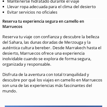
Mantenerse hidratado durante el viaje
Llevar ropa adecuada para el clima del desierto
Evitar servicios no oficiales
Reserva tu experiencia segura en camello en
Marruecos
Reserva tu viaje con confianza y descubre la belleza
del Sahara, las dunas doradas de Merzouga y la
auténtica cultura bereber. Desde Marrakech hasta el
desierto, Marruecos ofrece una experiencia
inolvidable cuando se explora de forma segura,
organizada y responsable.
Disfruta de la aventura con total tranquilidad y
descubre por qué los viajes en camello en Marruecos
son una de las experiencias más fascinantes del
mundo.