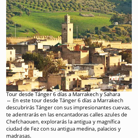
Tour desde Tánger 6 días a Marrakech y Sahara
⇔ En este tour desde Tánger 6 días a Marrakech
descubrirás Tánger con sus impresionantes cuevas,
te adentrarás en las encantadoras calles azules de
Chefchaouen, explorarás la antigua y magnífica
ciudad de Fez con su antigua medina, palacios y
madrasas.