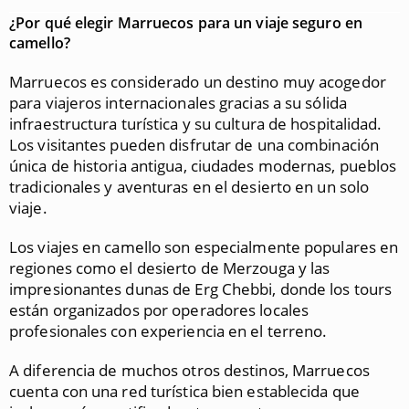
¿Por qué elegir Marruecos para un viaje seguro en
camello?
Marruecos es considerado un destino muy acogedor
para viajeros internacionales gracias a su sólida
infraestructura turística y su cultura de hospitalidad.
Los visitantes pueden disfrutar de una combinación
única de historia antigua, ciudades modernas, pueblos
tradicionales y aventuras en el desierto en un solo
viaje.
Los viajes en camello son especialmente populares en
regiones como el desierto de
Merzouga
y las
impresionantes dunas de
Erg Chebbi
, donde los tours
están organizados por operadores locales
profesionales con experiencia en el terreno.
A diferencia de muchos otros destinos, Marruecos
cuenta con una red turística bien establecida que