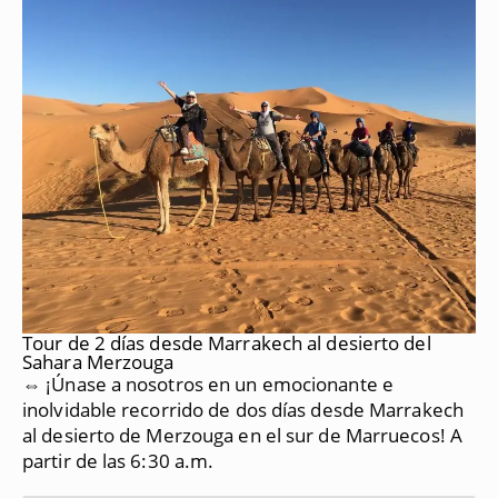
Tour de 2 días desde Marrakech al desierto del
Sahara Merzouga
⇔ ¡Únase a nosotros en un emocionante e
inolvidable recorrido de dos días desde Marrakech
al desierto de Merzouga en el sur de Marruecos!
A
partir de las 6:30 a.m.