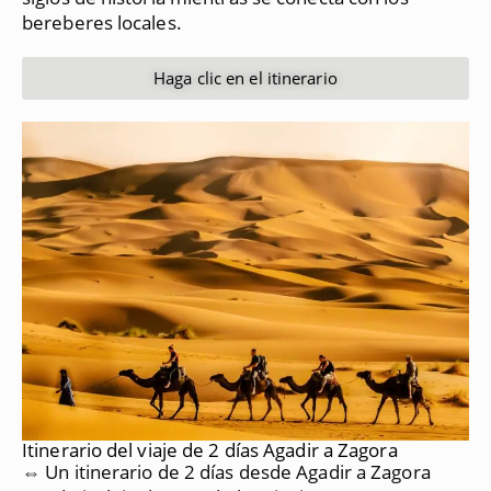
bereberes locales.
Haga clic en el itinerario
Itinerario del viaje de 2 días Agadir a Zagora
⇔ Un itinerario de 2 días desde Agadir a Zagora