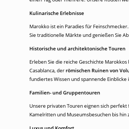
Kulinarische Erlebnisse
Marokko ist ein Paradies für Feinschmecker.
Sie traditionelle Märkte und genießen Sie A
Historische und architektonische Touren
Erleben Sie die reiche Geschichte Marokko
Casablanca, der
römischen Ruinen von Volu
fundiertes Wissen und spannende Einblicke i
Familien- und Gruppentouren
Unsere privaten Touren eignen sich perfekt 
Kamelritten und Museumsbesuchen bis hin 
Luxus und Komfort