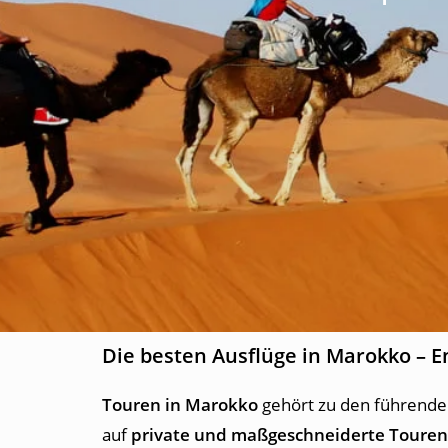
Die besten Ausflüge in Marokko – E
Touren in Marokko
gehört zu den führenden
auf
private und maßgeschneiderte Touren