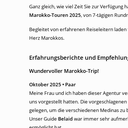
Ganz gleich, wie viel Zeit Sie zur Verfügung
Marokko-Touren 2025
, von 7-tägigen Rund
Begleitet von erfahrenen Reiseleitern laden 
Herz Marokkos.
Erfahrungsberichte und Empfehlun
Wundervoller Marokko-Trip!
Oktober 2025 • Paar
Meine Frau und ich haben dieser Agentur vertr
uns vorgestellt hatten. Die vorgeschlagenen
gelegen, um die verschiedenen Medinas zu 
Unser Guide
Belaid
war immer sehr aufmerks
ermöglicht hat.