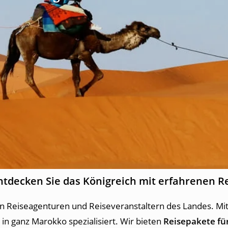
ntdecken Sie das Königreich mit erfahrenen Re
 Reiseagenturen und Reiseveranstaltern des Landes. Mit 
in ganz Marokko spezialisiert. Wir bieten
Reisepakete fü