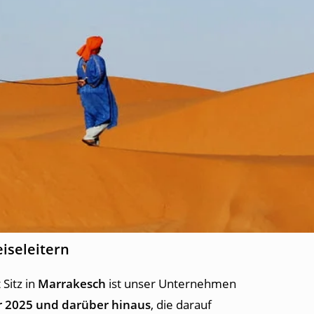
iseleitern
Sitz in
Marrakesch
ist unser Unternehmen
r 2025 und darüber hinaus
, die darauf