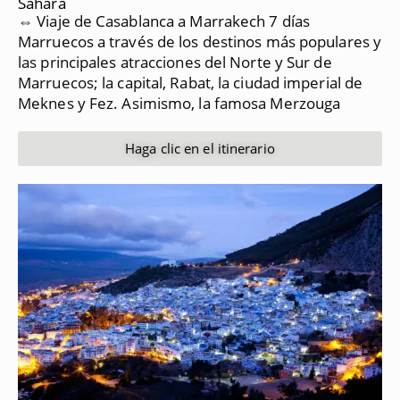
Sahara
⇔ Viaje de Casablanca a Marrakech 7 días
Marruecos a través de los destinos más populares y
las principales atracciones del Norte y Sur de
Marruecos;
la capital, Rabat, la ciudad imperial de
Meknes y Fez.
Asimismo, la famosa Merzouga
Haga clic en el itinerario