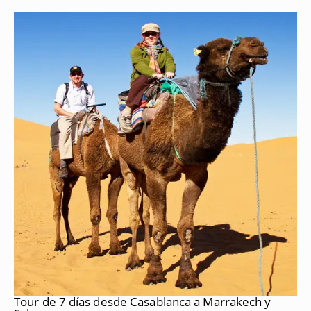
Tour de 7 días desde Casablanca a Marrakech y