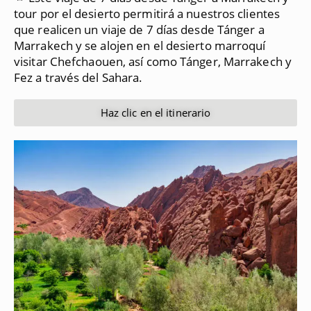
tour por el desierto permitirá a nuestros clientes
que realicen un viaje de 7 días desde Tánger a
Marrakech y se alojen en el desierto marroquí
visitar Chefchaouen, así como Tánger, Marrakech y
Fez a través del Sahara.
Haz clic en el itinerario