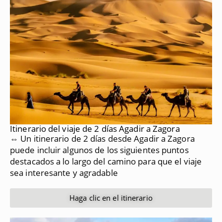
Itinerario del viaje de 2 días Agadir a Zagora
⇔ Un itinerario de 2 días desde Agadir a Zagora
puede incluir algunos de los siguientes puntos
destacados a lo largo del camino para que el viaje
sea interesante y agradable
Haga clic en el itinerario