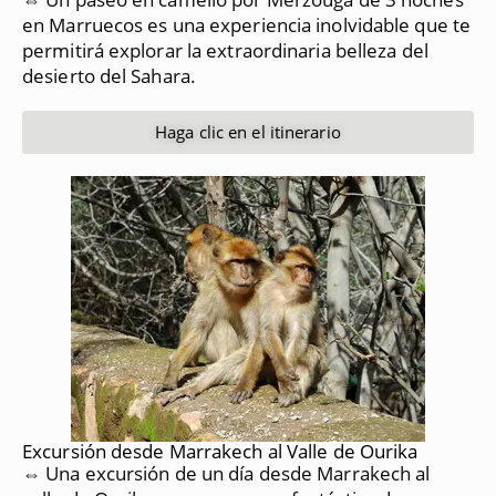
en Marruecos es una experiencia inolvidable que te
permitirá explorar la extraordinaria belleza del
desierto del Sahara.
Haga clic en el itinerario
Excursión desde Marrakech al Valle de Ourika
⇔ Una excursión de un día desde Marrakech al