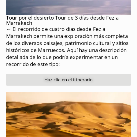
Tour por el desierto Tour de 3 días desde Fez a
Marrakech
⇔ El recorrido de cuatro días desde Fez a
Marrakech permite una exploración más completa
de los diversos paisajes, patrimonio cultural y sitios
históricos de Marruecos.
Aquí hay una descripción
detallada de lo que podría experimentar en un
recorrido de este tipo:
Haz clic en el itinerario