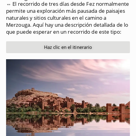
⇔ El recorrido de tres días desde Fez normalmente
permite una exploración más pausada de paisajes
naturales y sitios culturales en el camino a
Merzouga.
Aquí hay una descripción detallada de lo
que puede esperar en un recorrido de este tipo:
Haz clic en el itinerario