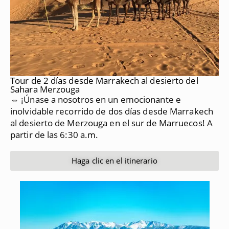
Tour de 2 días desde Marrakech al desierto del
Sahara Merzouga
⇔ ¡Únase a nosotros en un emocionante e
inolvidable recorrido de dos días desde Marrakech
al desierto de Merzouga en el sur de Marruecos!
A
partir de las 6:30 a.m.
Haga clic en el itinerario