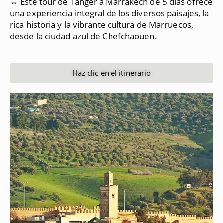
⇔ Este tour de Tánger a Marrakech de 5 días ofrece
una experiencia integral de los diversos paisajes, la
rica historia y la vibrante cultura de Marruecos,
desde la ciudad azul de Chefchaouen.
Haz clic en el itinerario