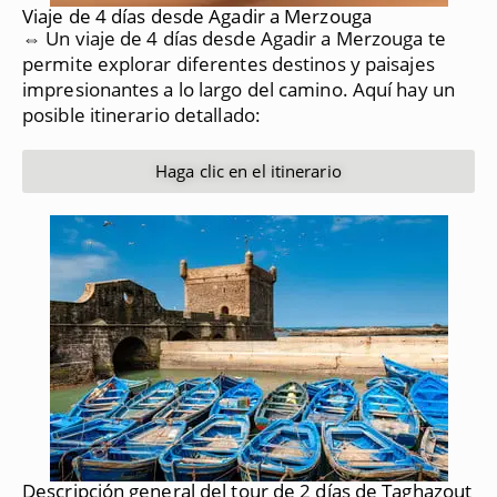
Viaje de 4 días desde Agadir a Merzouga
⇔ Un viaje de 4 días desde Agadir a Merzouga te
permite explorar diferentes destinos y paisajes
impresionantes a lo largo del camino.
Aquí hay un
posible itinerario detallado:
Haga clic en el itinerario
Descripción general del tour de 2 días de Taghazout