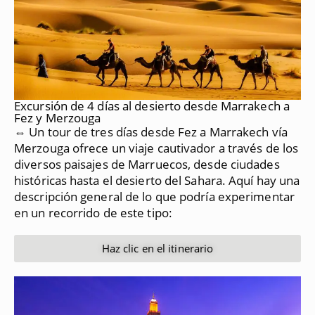
Excursión de 4 días al desierto desde Marrakech a
Fez y Merzouga
⇔ Un tour de tres días desde Fez a Marrakech vía
Merzouga ofrece un viaje cautivador a través de los
diversos paisajes de Marruecos, desde ciudades
históricas hasta el desierto del Sahara.
Aquí hay una
descripción general de lo que podría experimentar
en un recorrido de este tipo:
Haz clic en el itinerario