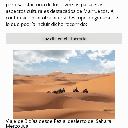
pero satisfactoria de los diversos paisajes y
aspectos culturales destacados de Marruecos.
A
continuación se ofrece una descripción general de
lo que podría incluir dicho recorrido:
Haz clic en el itinerario
Viaje de 3 días desde Fez al desierto del Sahara
Merzouga