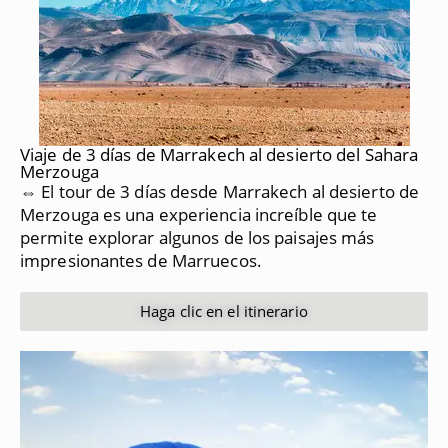
Viaje de 3 días de Marrakech al desierto del Sahara
Merzouga
⇔ El tour de 3 días desde Marrakech al desierto de
Merzouga es una experiencia increíble que te
permite explorar algunos de los paisajes más
impresionantes de Marruecos.
Haga clic en el itinerario