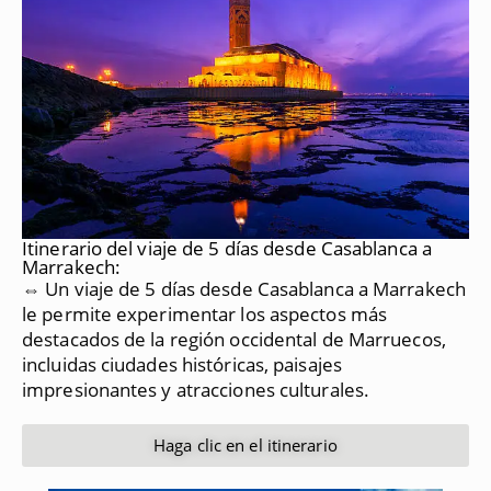
Itinerario del viaje de 5 días desde Casablanca a
Marrakech:
⇔ Un viaje de 5 días desde Casablanca a Marrakech
le permite experimentar los aspectos más
destacados de la región occidental de Marruecos,
incluidas ciudades históricas, paisajes
impresionantes y atracciones culturales.
Haga clic en el itinerario