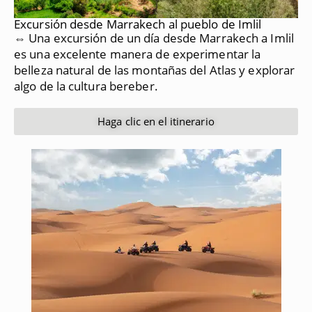
Excursión desde Marrakech al pueblo de Imlil
⇔ Una excursión de un día desde Marrakech a Imlil
es una excelente manera de experimentar la
belleza natural de las montañas del Atlas y explorar
algo de la cultura bereber.
Haga clic en el itinerario