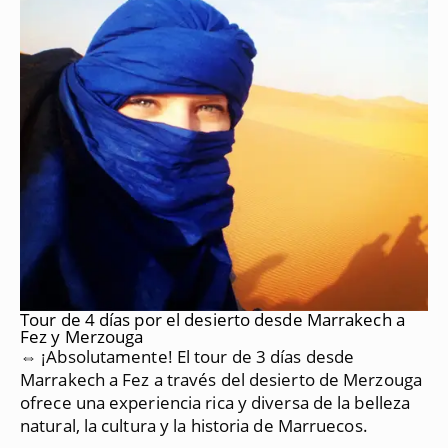
Tour de 4 días por el desierto desde Marrakech a
Fez y Merzouga
⇔ ¡Absolutamente!
El tour de 3 días desde
Marrakech a Fez a través del desierto de Merzouga
ofrece una experiencia rica y diversa de la belleza
natural, la cultura y la historia de Marruecos.