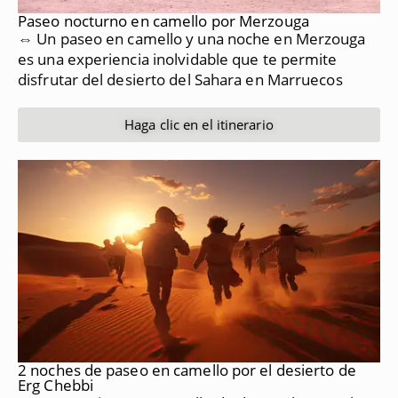
Paseo nocturno en camello por Merzouga
⇔
Un paseo en camello y una noche en Merzouga
es una experiencia inolvidable que te permite
disfrutar del desierto del Sahara en Marruecos
Haga clic en el itinerario
2 noches de paseo en camello por el desierto de
Erg Chebbi