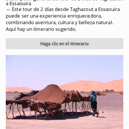
a Essaouira
⇔ Este tour de 2 días desde Taghazout a Essaouira
puede ser una experiencia enriquecedora,
combinando aventura, cultura y belleza natural.
Aquí hay un itinerario sugerido.
Haga clic en el itinerario