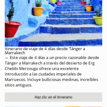
Itinerario de viaje de 4 días desde Tánger a
Marrakech
⇔ Este viaje de 4 días a un precio razonable desde
Tánger a Marrakech a través del desierto de Erg
Chebbi Merzouga ofrece una excelente
introducción a las ciudades imperiales de
Marruecos.
Incluye bulliciosas medinas, increíbles
sitios antiguos.
Haz clic en el itinerario