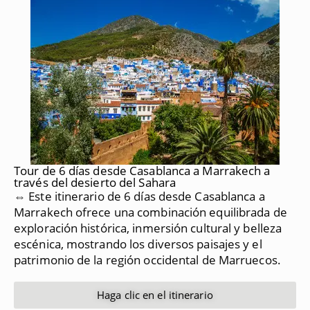
Tour de 6 días desde Casablanca a Marrakech a
través del desierto del Sahara
⇔ Este itinerario de 6 días desde Casablanca a
Marrakech ofrece una combinación equilibrada de
exploración histórica, inmersión cultural y belleza
escénica, mostrando los diversos paisajes y el
patrimonio de la región occidental de Marruecos.
Haga clic en el itinerario