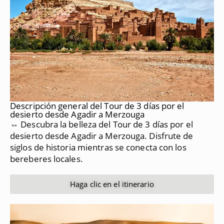
Descripción general del Tour de 3 días por el
desierto desde Agadir a Merzouga
⇔ Descubra la belleza del Tour de 3 días por el
desierto desde Agadir a Merzouga.
Disfrute de
siglos de historia mientras se conecta con los
bereberes locales.
Haga clic en el itinerario