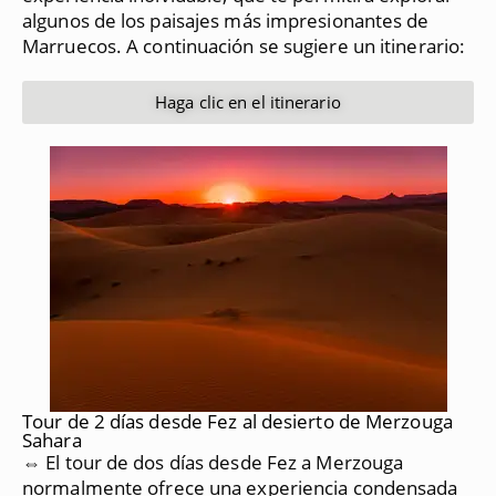
algunos de los paisajes más impresionantes de
Marruecos.
A continuación se sugiere un itinerario:
Haga clic en el itinerario
Tour de 2 días desde Fez al desierto de Merzouga
Sahara
⇔ El tour de dos días desde Fez a Merzouga
normalmente ofrece una experiencia condensada