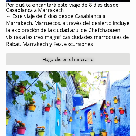
Por qué te encantará este viaje de 8 días desde
Casablanca a Marrakech
⇔ Este viaje de 8 días desde Casablanca a
Marrakech, Marruecos, a través del desierto incluye
la exploración de la ciudad azul de Chefchaouen,
visitas a las tres magníficas ciudades marroquíes de
Rabat, Marrakech y Fez, excursiones
Haga clic en el itinerario