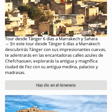
Tour desde Tánger 6 días a Marrakech y Sahara
⇔ En este tour desde Tánger 6 días a Marrakech
descubrirás Tánger con sus impresionantes cuevas,
te adentrarás en las encantadoras calles azules de
Chefchaouen, explorarás la antigua y magnífica
ciudad de Fez con su antigua medina, palacios y
madrasas.
Haz clic en el itinerario