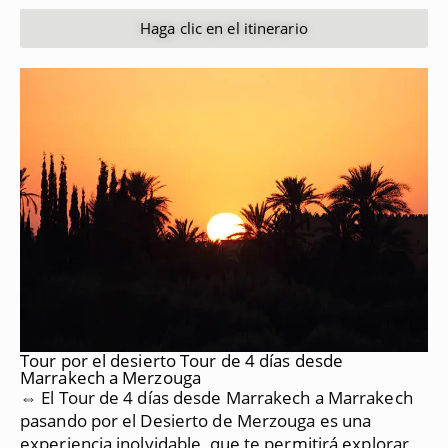
Haga clic en el itinerario
Tour por el desierto Tour de 4 días desde
Marrakech a Merzouga
⇔ El Tour de 4 días desde Marrakech a Marrakech
pasando por el Desierto de Merzouga es una
experiencia inolvidable, que te permitirá explorar