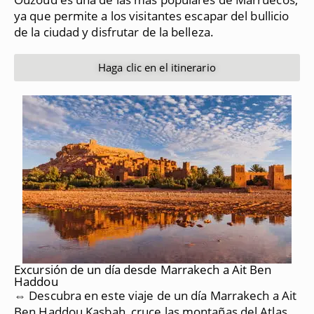
ya que permite a los visitantes escapar del bullicio
de la ciudad y disfrutar de la belleza.
Haga clic en el itinerario
Excursión de un día desde Marrakech a Ait Ben
Haddou
⇔ Descubra en este viaje de un día Marrakech a Ait
Ben Haddou Kasbah, cruce las montañas del Atlas