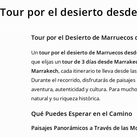
Tour por el desierto desd
Tour por el Desierto de Marruecos
Un
tour por el desierto de Marruecos des
que elijas un
tour de 3 días desde Marrake
Marrakech
, cada itinerario te lleva desde l
Durante el recorrido, disfrutarás de paisaje
aventura, autenticidad y cultura. Para mucho
natural y su riqueza histórica.
Qué Puedes Esperar en el Camino
Paisajes Panorámicos a Través de las M