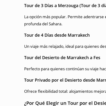
Tour de 3 Días a Merzouga (Tour de 3 
La opción más popular. Permite adentrarse e
profunda del Sahara.
Tour de 4 Días desde Marrakech
Un viaje más relajado, ideal para quienes des
Tour del Desierto de Marrakech a Fes
Perfecto para quienes continúan su viaje hac
Tour Privado por el Desierto desde Mar
Ofrece flexibilidad total: alojamientos mejo
¿Por Qué Elegir un Tour por el Des