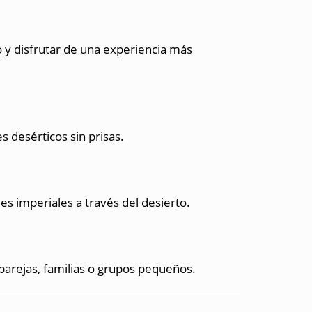
 y disfrutar de una experiencia más
s desérticos sin prisas.
es imperiales a través del desierto.
 parejas, familias o grupos pequeños.