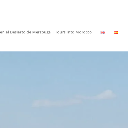
n el Desierto de Merzouga | Tours Into Morocco