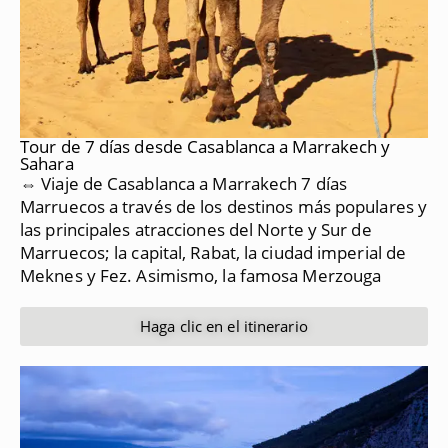
Tour de 7 días desde Casablanca a Marrakech y
Sahara
⇔ Viaje de Casablanca a Marrakech 7 días
Marruecos a través de los destinos más populares y
las principales atracciones del Norte y Sur de
Marruecos;
la capital, Rabat, la ciudad imperial de
Meknes y Fez.
Asimismo, la famosa Merzouga
Haga clic en el itinerario