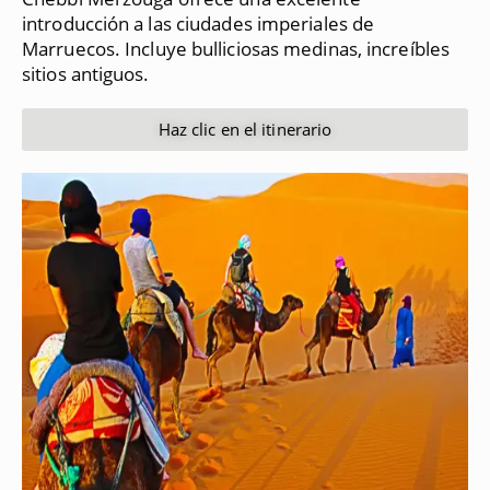
introducción a las ciudades imperiales de
Marruecos.
Incluye bulliciosas medinas, increíbles
sitios antiguos.
Haz clic en el itinerario