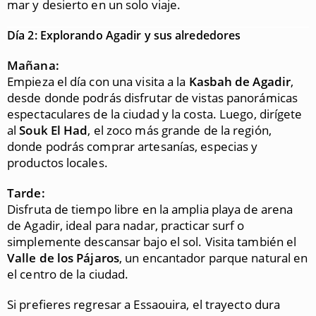
mar y desierto en un solo viaje.
Día 2: Explorando Agadir y sus alrededores
Mañana:
Empieza el día con una visita a la
Kasbah de Agadir
,
desde donde podrás disfrutar de vistas panorámicas
espectaculares de la ciudad y la costa. Luego, dirígete
al
Souk El Had
, el zoco más grande de la región,
donde podrás comprar artesanías, especias y
productos locales.
Tarde:
Disfruta de tiempo libre en la amplia playa de arena
de Agadir, ideal para nadar, practicar surf o
simplemente descansar bajo el sol. Visita también el
Valle de los Pájaros
, un encantador parque natural en
el centro de la ciudad.
Si prefieres regresar a Essaouira, el trayecto dura