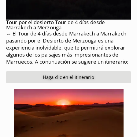
Tour por el desierto Tour de 4 días desde
Marrakech a Merzouga
⇔ El Tour de 4 días desde Marrakech a Marrakech
pasando por el Desierto de Merzouga es una
experiencia inolvidable, que te permitirá explorar
algunos de los paisajes más impresionantes de
Marruecos.
A continuación se sugiere un itinerario:
Haga clic en el itinerario