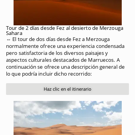
Tour de 2 días desde Fez al desierto de Merzouga
Sahara
⇔ El tour de dos días desde Fez a Merzouga
normalmente ofrece una experiencia condensada
pero satisfactoria de los diversos paisajes y
aspectos culturales destacados de Marruecos.
A
continuación se ofrece una descripción general de
lo que podría incluir dicho recorrido:
Haz clic en el itinerario