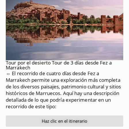
Tour por el desierto Tour de 3 días desde Fez a
Marrakech
⇔ El recorrido de cuatro días desde Fez a
Marrakech permite una exploración más completa
de los diversos paisajes, patrimonio cultural y sitios
históricos de Marruecos.
Aquí hay una descripción
detallada de lo que podría experimentar en un
recorrido de este tipo:
Haz clic en el itinerario