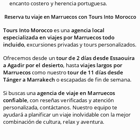
encanto costero y herencia portuguesa.
Reserva tu viaje en Marruecos con Tours Into Morocco
Tours Into Morocco
es una
agencia local
especializada en viajes por Marruecos todo
incluido
, excursiones privadas y tours personalizados.
Ofrecemos desde un
tour de 2 días desde Essaouira
a Agadir por el desierto
, hasta
viajes largos por
Marruecos
como nuestro
tour de 11 días desde
Tánger a Marrakech
o escapadas de fin de semana.
Si buscas una
agencia de viaje en Marruecos
confiable
, con reseñas verificadas y atención
personalizada, contáctanos. Nuestro equipo te
ayudará a planificar un viaje inolvidable con la mejor
combinación de cultura, relax y aventura.