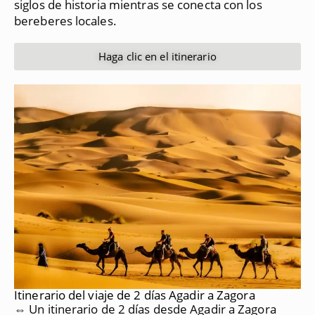
siglos de historia mientras se conecta con los
bereberes locales.
Haga clic en el itinerario
Itinerario del viaje de 2 días Agadir a Zagora
⇔ Un itinerario de 2 días desde Agadir a Zagora