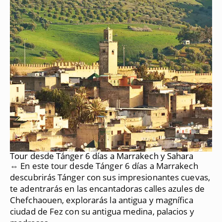
Tour desde Tánger 6 días a Marrakech y Sahara
⇔ En este tour desde Tánger 6 días a Marrakech
descubrirás Tánger con sus impresionantes cuevas,
te adentrarás en las encantadoras calles azules de
Chefchaouen, explorarás la antigua y magnífica
ciudad de Fez con su antigua medina, palacios y