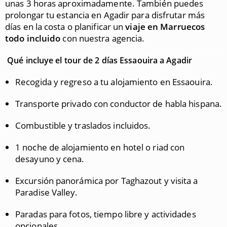
unas 3 horas aproximadamente. También puedes
prolongar tu estancia en Agadir para disfrutar más
días en la costa o planificar un
viaje en Marruecos
todo incluido
con nuestra agencia.
Qué incluye el tour de 2 días Essaouira a Agadir
Recogida y regreso a tu alojamiento en Essaouira.
Transporte privado con conductor de habla hispana.
Combustible y traslados incluidos.
1 noche de alojamiento en hotel o riad con
desayuno y cena.
Excursión panorámica por Taghazout y visita a
Paradise Valley.
Paradas para fotos, tiempo libre y actividades
opcionales.