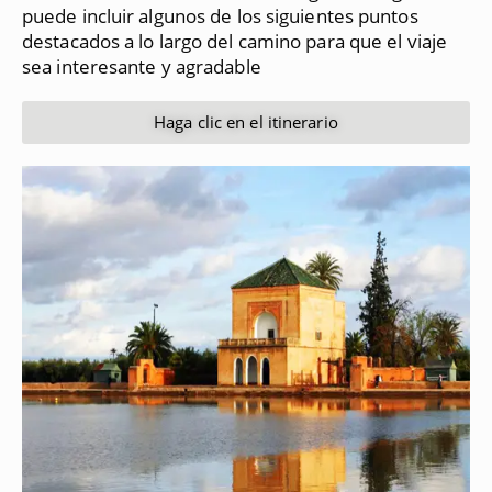
puede incluir algunos de los siguientes puntos
destacados a lo largo del camino para que el viaje
sea interesante y agradable
Haga clic en el itinerario