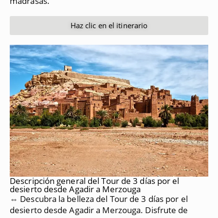
madrasas.
Haz clic en el itinerario
Descripción general del Tour de 3 días por el
desierto desde Agadir a Merzouga
⇔ Descubra la belleza del Tour de 3 días por el
desierto desde Agadir a Merzouga.
Disfrute de