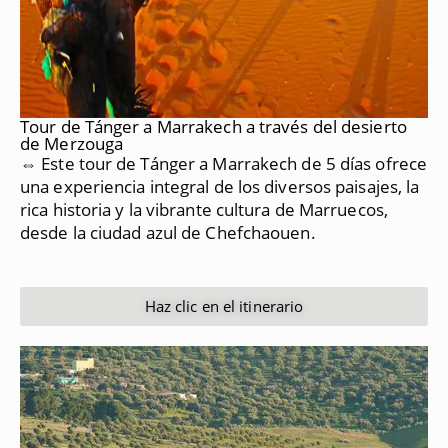
Tour de Tánger a Marrakech a través del desierto
de Merzouga
⇔ Este tour de Tánger a Marrakech de 5 días ofrece
una experiencia integral de los diversos paisajes, la
rica historia y la vibrante cultura de Marruecos,
desde la ciudad azul de Chefchaouen.
Haz clic en el itinerario