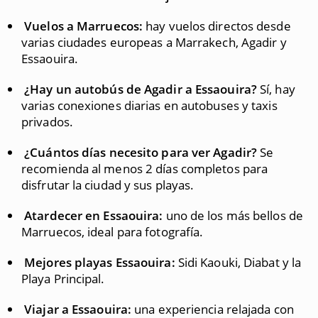
Vuelos a Marruecos:
hay vuelos directos desde
varias ciudades europeas a Marrakech, Agadir y
Essaouira.
¿Hay un autobús de Agadir a Essaouira?
Sí, hay
varias conexiones diarias en autobuses y taxis
privados.
¿Cuántos días necesito para ver Agadir?
Se
recomienda al menos 2 días completos para
disfrutar la ciudad y sus playas.
Atardecer en Essaouira:
uno de los más bellos de
Marruecos, ideal para fotografía.
Mejores playas Essaouira:
Sidi Kaouki, Diabat y la
Playa Principal.
Viajar a Essaouira:
una experiencia relajada con