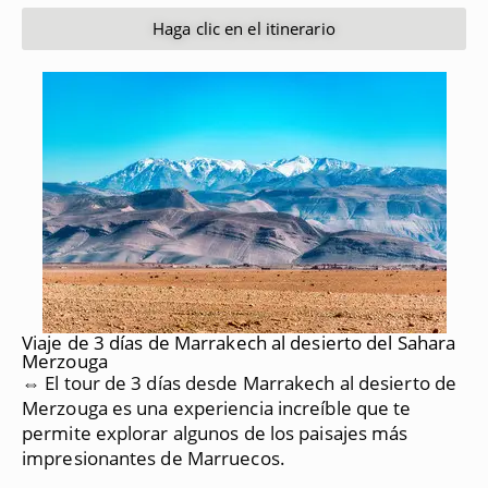
Haga clic en el itinerario
Viaje de 3 días de Marrakech al desierto del Sahara
Merzouga
⇔ El tour de 3 días desde Marrakech al desierto de
Merzouga es una experiencia increíble que te
permite explorar algunos de los paisajes más
impresionantes de Marruecos.