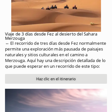
Viaje de 3 días desde Fez al desierto del Sahara
Merzouga
⇔ El recorrido de tres días desde Fez normalmente
permite una exploración más pausada de paisajes
naturales y sitios culturales en el camino a
Merzouga.
Aquí hay una descripción detallada de lo
que puede esperar en un recorrido de este tipo:
Haz clic en el itinerario