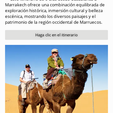
Marrakech ofrece una combinación equilibrada de
exploración histórica, inmersión cultural y belleza
escénica, mostrando los diversos paisajes y el
patrimonio de la región occidental de Marruecos.
Haga clic en el itinerario