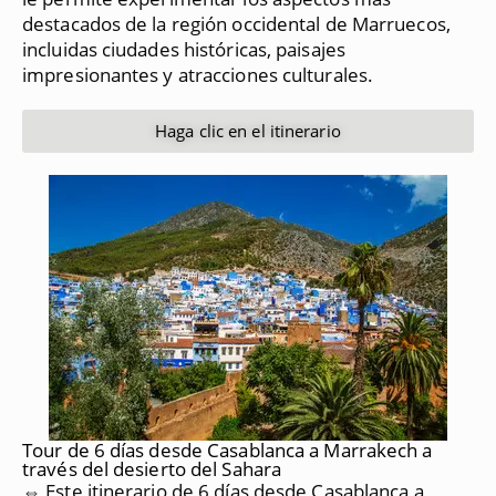
destacados de la región occidental de Marruecos,
incluidas ciudades históricas, paisajes
impresionantes y atracciones culturales.
Haga clic en el itinerario
Tour de 6 días desde Casablanca a Marrakech a
través del desierto del Sahara
⇔ Este itinerario de 6 días desde Casablanca a