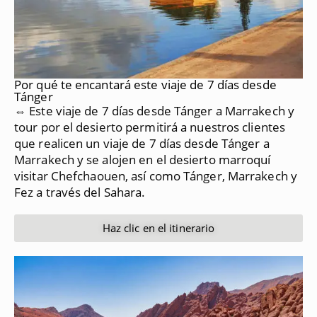
Por qué te encantará este viaje de 7 días desde
Tánger
⇔ Este viaje de 7 días desde Tánger a Marrakech y
tour por el desierto permitirá a nuestros clientes
que realicen un viaje de 7 días desde Tánger a
Marrakech y se alojen en el desierto marroquí
visitar Chefchaouen, así como Tánger, Marrakech y
Fez a través del Sahara.
Haz clic en el itinerario