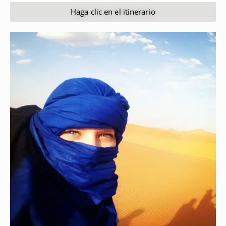
Haga clic en el itinerario