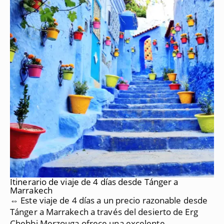
Itinerario de viaje de 4 días desde Tánger a
Marrakech
⇔ Este viaje de 4 días a un precio razonable desde
Tánger a Marrakech a través del desierto de Erg
Chebbi Merzouga ofrece una excelente