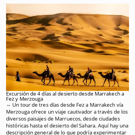
Excursión de 4 días al desierto desde Marrakech a
Fez y Merzouga
⇔ Un tour de tres días desde Fez a Marrakech vía
Merzouga ofrece un viaje cautivador a través de los
diversos paisajes de Marruecos, desde ciudades
históricas hasta el desierto del Sahara.
Aquí hay una
descripción general de lo que podría experimentar