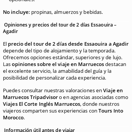
No incluye:
propinas, almuerzos y bebidas.
Opiniones y precios del tour de 2 días Essaouira –
Agadir
El
precio del tour de 2 días desde Essaouira a Agadir
depende del tipo de alojamiento y la temporada.
Ofrecemos opciones estándar, superiores y de lujo.
Las
opiniones sobre el viaje en Marruecos
destacan
el excelente servicio, la amabilidad del guía y la
posibilidad de personalizar cada experiencia.
Puedes consultar nuestras valoraciones en
Viaje en
Marruecos Tripadvisor
o en agencias asociadas como
Viajes El Corte Inglés Marruecos
, donde nuestros
viajeros comparten sus experiencias con
Tours Into
Morocco
.
Información útil antes de viajar