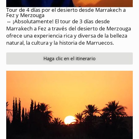
Tour de 4 días por el desierto desde Marrakech a
Fez y Merzouga
⇔ ¡Absolutamente!
El tour de 3 días desde
Marrakech a Fez a través del desierto de Merzouga
ofrece una experiencia rica y diversa de la belleza
natural, la cultura y la historia de Marruecos.
Haga clic en el itinerario