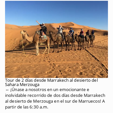
Tour de 2 días desde Marrakech al desierto del
Sahara Merzouga
⇔ ¡Únase a nosotros en un emocionante e
inolvidable recorrido de dos días desde Marrakech
al desierto de Merzouga en el sur de Marruecos!
A
partir de las 6:30 a.m.