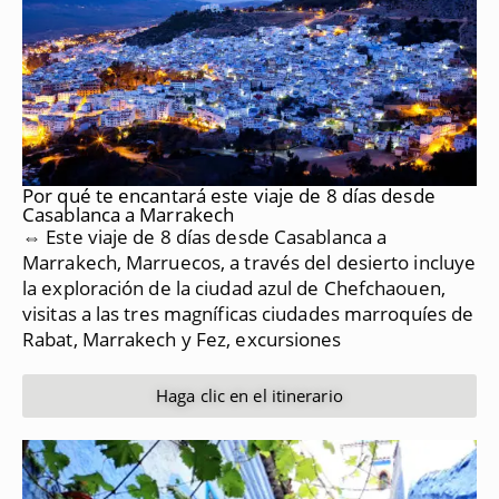
Por qué te encantará este viaje de 8 días desde
Casablanca a Marrakech
⇔ Este viaje de 8 días desde Casablanca a
Marrakech, Marruecos, a través del desierto incluye
la exploración de la ciudad azul de Chefchaouen,
visitas a las tres magníficas ciudades marroquíes de
Rabat, Marrakech y Fez, excursiones
Haga clic en el itinerario