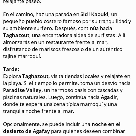
relajante paseo.
En el camino, haz una parada en
Sidi Kaouki
, un
pequeño pueblo costero famoso por su tranquilidad y
su ambiente surfero. Después, continúa hacia
Taghazout
, una encantadora aldea de surfistas. Allí
almorzarás en un restaurante frente al mar,
disfrutando de mariscos frescos o de un auténtico
tajine marroquí.
Tarde:
Explora
Taghazout
, visita tiendas locales y relájate en
la playa. Si el tiempo lo permite, toma un desvío hacia
Paradise Valley
, un hermoso oasis con cascadas y
piscinas naturales. Luego, continúa hacia
Agadir
,
donde te espera una cena típica marroquí y una
tranquila noche frente al mar.
Opcionalmente, se puede incluir una
noche en el
desierto de Agafay
para quienes deseen combinar