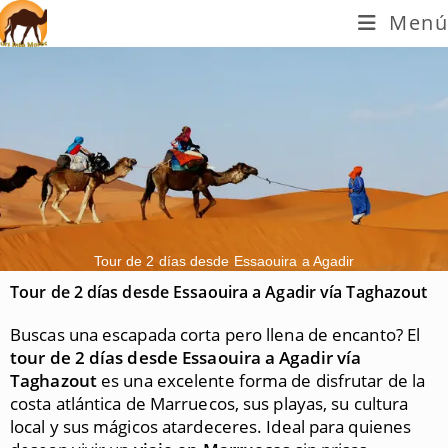
Menú
Tour de 2 días desde Essaouira a Agadir
Tour de 2 días desde Essaouira a Agadir vía Taghazout
Buscas una escapada corta pero llena de encanto? El
tour de 2 días desde Essaouira a Agadir vía
Taghazout
es una excelente forma de disfrutar de la
costa atlántica de Marruecos, sus playas, su cultura
local y sus mágicos atardeceres. Ideal para quienes