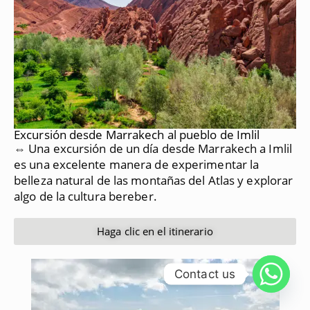
Excursión desde Marrakech al pueblo de Imlil
⇔ Una excursión de un día desde Marrakech a Imlil
es una excelente manera de experimentar la
belleza natural de las montañas del Atlas y explorar
algo de la cultura bereber.
Haga clic en el itinerario
Contact us