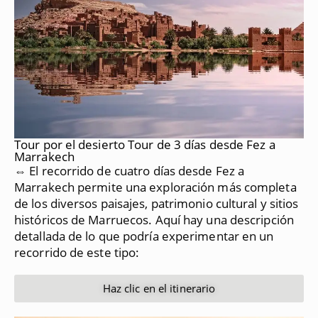
Tour por el desierto Tour de 3 días desde Fez a
Marrakech
⇔ El recorrido de cuatro días desde Fez a
Marrakech permite una exploración más completa
de los diversos paisajes, patrimonio cultural y sitios
históricos de Marruecos.
Aquí hay una descripción
detallada de lo que podría experimentar en un
recorrido de este tipo:
Haz clic en el itinerario