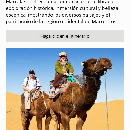
Marrakech ofrece una combinación equilibrada de
exploración histórica, inmersión cultural y belleza
escénica, mostrando los diversos paisajes y el
patrimonio de la región occidental de Marruecos.
Haga clic en el itinerario