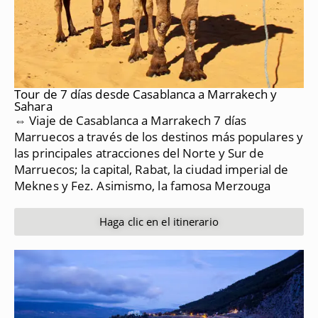
Tour de 7 días desde Casablanca a Marrakech y
Sahara
⇔ Viaje de Casablanca a Marrakech 7 días
Marruecos a través de los destinos más populares y
las principales atracciones del Norte y Sur de
Marruecos;
la capital, Rabat, la ciudad imperial de
Meknes y Fez.
Asimismo, la famosa Merzouga
Haga clic en el itinerario