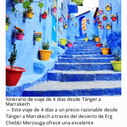
Itinerario de viaje de 4 días desde Tánger a
Marrakech
⇔ Este viaje de 4 días a un precio razonable desde
Tánger a Marrakech a través del desierto de Erg
Chebbi Merzouga ofrece una excelente