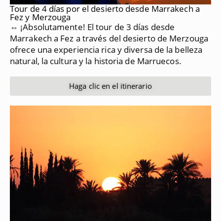
Tour de 4 días por el desierto desde Marrakech a
Fez y Merzouga
⇔ ¡Absolutamente!
El tour de 3 días desde
Marrakech a Fez a través del desierto de Merzouga
ofrece una experiencia rica y diversa de la belleza
natural, la cultura y la historia de Marruecos.
Haga clic en el itinerario