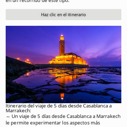
en un recorrido de este tipo:
Haz clic en el itinerario
Itinerario del viaje de 5 días desde Casablanca a
Marrakech:
⇔ Un viaje de 5 días desde Casablanca a Marrakech
le permite experimentar los aspectos más