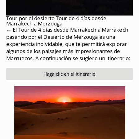
Tour por el desierto Tour de 4 días desde
Marrakech a Merzouga
⇔ El Tour de 4 días desde Marrakech a Marrakech
pasando por el Desierto de Merzouga es una
experiencia inolvidable, que te permitirá explorar
algunos de los paisajes más impresionantes de
Marruecos.
A continuación se sugiere un itinerario:
Haga clic en el itinerario