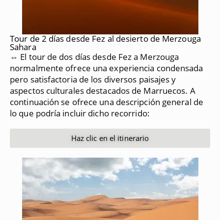
Tour de 2 días desde Fez al desierto de Merzouga
Sahara
⇔ El tour de dos días desde Fez a Merzouga
normalmente ofrece una experiencia condensada
pero satisfactoria de los diversos paisajes y
aspectos culturales destacados de Marruecos.
A
continuación se ofrece una descripción general de
lo que podría incluir dicho recorrido:
Haz clic en el itinerario