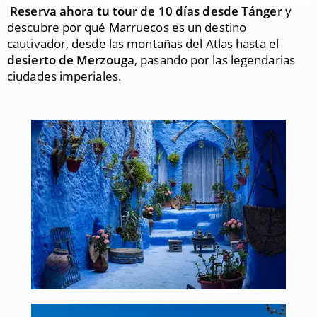
Reserva ahora tu tour de 10 días desde Tánger
y
descubre por qué Marruecos es un destino
cautivador, desde las montañas del Atlas hasta el
desierto de Merzouga
, pasando por las legendarias
ciudades imperiales.