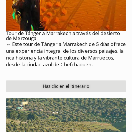
Tour de Tánger a Marrakech a través del desierto
de Merzouga
⇔ Este tour de Tánger a Marrakech de 5 días ofrece
una experiencia integral de los diversos paisajes, la
rica historia y la vibrante cultura de Marruecos,
desde la ciudad azul de Chefchaouen.
Haz clic en el itinerario