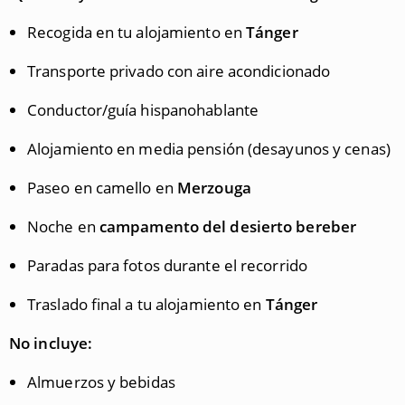
Recogida en tu alojamiento en
Tánger
Transporte privado con aire acondicionado
Conductor/guía hispanohablante
Alojamiento en media pensión (desayunos y cenas)
Paseo en camello en
Merzouga
Noche en
campamento del desierto bereber
Paradas para fotos durante el recorrido
Traslado final a tu alojamiento en
Tánger
No incluye:
Almuerzos y bebidas