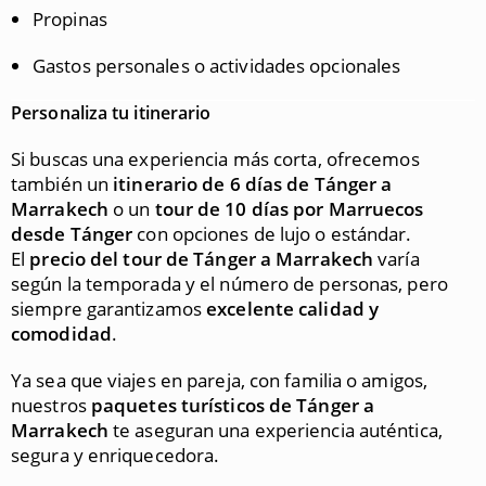
Propinas
Gastos personales o actividades opcionales
Personaliza tu itinerario
Si buscas una experiencia más corta, ofrecemos
también un
itinerario de 6 días de Tánger a
Marrakech
o un
tour de 10 días por Marruecos
desde Tánger
con opciones de lujo o estándar.
El
precio del tour de Tánger a Marrakech
varía
según la temporada y el número de personas, pero
siempre garantizamos
excelente calidad y
comodidad
.
Ya sea que viajes en pareja, con familia o amigos,
nuestros
paquetes turísticos de Tánger a
Marrakech
te aseguran una experiencia auténtica,
segura y enriquecedora.