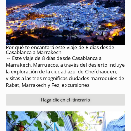
Por qué te encantará este viaje de 8 días desde
Casablanca a Marrakech
⇔ Este viaje de 8 días desde Casablanca a
Marrakech, Marruecos, a través del desierto incluye
la exploración de la ciudad azul de Chefchaouen,
visitas a las tres magníficas ciudades marroquíes de
Rabat, Marrakech y Fez, excursiones
Haga clic en el itinerario