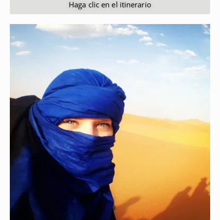
Haga clic en el itinerario