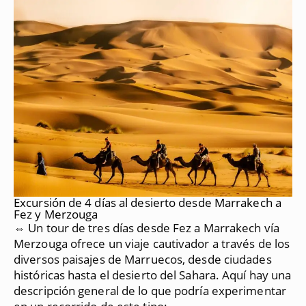
Excursión de 4 días al desierto desde Marrakech a
Fez y Merzouga
⇔ Un tour de tres días desde Fez a Marrakech vía
Merzouga ofrece un viaje cautivador a través de los
diversos paisajes de Marruecos, desde ciudades
históricas hasta el desierto del Sahara.
Aquí hay una
descripción general de lo que podría experimentar