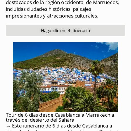
destacados de la región occidental de Marruecos,
incluidas ciudades históricas, paisajes
impresionantes y atracciones culturales.
Haga clic en el itinerario
Tour de 6 días desde Casablanca a Marrakech a
través del desierto del Sahara
⇔ Este itinerario de 6 días desde Casablanca a