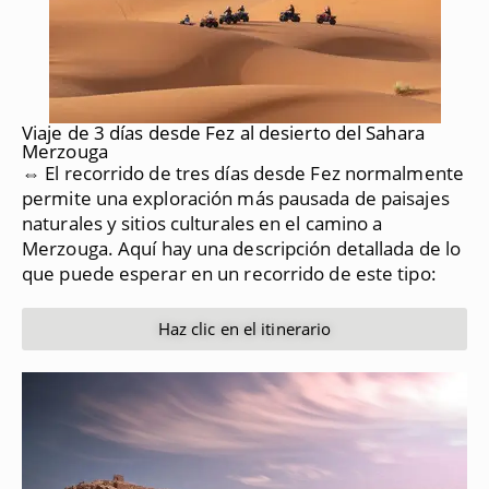
Viaje de 3 días desde Fez al desierto del Sahara
Merzouga
⇔ El recorrido de tres días desde Fez normalmente
permite una exploración más pausada de paisajes
naturales y sitios culturales en el camino a
Merzouga.
Aquí hay una descripción detallada de lo
que puede esperar en un recorrido de este tipo:
Haz clic en el itinerario