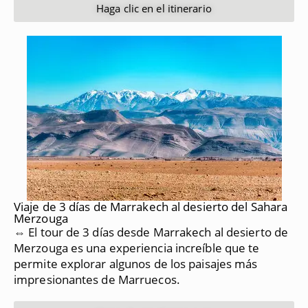
Haga clic en el itinerario
Viaje de 3 días de Marrakech al desierto del Sahara
Merzouga
⇔ El tour de 3 días desde Marrakech al desierto de
Merzouga es una experiencia increíble que te
permite explorar algunos de los paisajes más
impresionantes de Marruecos.