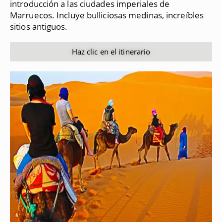
introducción a las ciudades imperiales de
Marruecos.
Incluye bulliciosas medinas, increíbles
sitios antiguos.
Haz clic en el itinerario