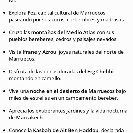
Explora
Fez
, capital cultural de Marruecos,
paseando por sus zocos, curtiembres y madrasas.
Cruza las
montañas del Medio Atlas
con sus
pueblos bereberes, cedros y paisajes nevados.
Visita
Ifrane
y
Azrou
, joyas naturales del norte de
Marruecos.
Disfruta de las dunas doradas del
Erg Chebbi
montando en camello.
Vive una
noche en el desierto de Marruecos
bajo
miles de estrellas en un campamento bereber.
Aprecia los exuberantes jardines y la vida nocturna
de
Marrakech
.
Conoce la
Kasbah de Ait Ben Haddou
, declarada