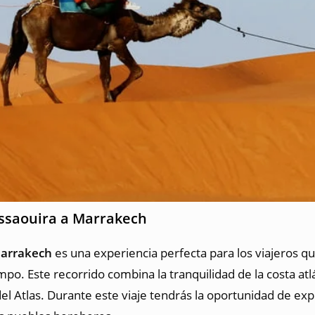
Essaouira a Marrakech
Marrakech
es una experiencia perfecta para los viajeros qu
mpo. Este recorrido combina la tranquilidad de la costa at
el Atlas. Durante este viaje tendrás la oportunidad de ex