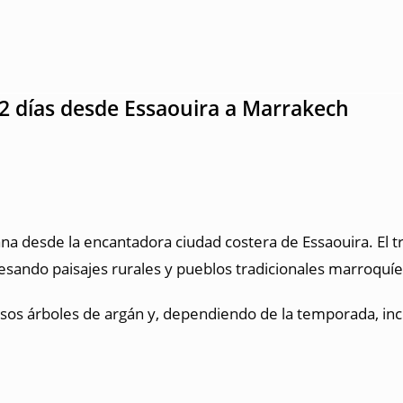
 2 días desde Essaouira a Marrakech
a desde la encantadora ciudad costera de Essaouira. El 
sando paisajes rurales y pueblos tradicionales marroquíe
os árboles de argán y, dependiendo de la temporada, incl