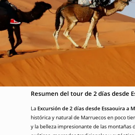
Resumen del tour de 2 días desde 
La
Excursión de 2 días desde Essaouira a 
histórica y natural de Marruecos en poco tie
y la belleza impresionante de las montañas d