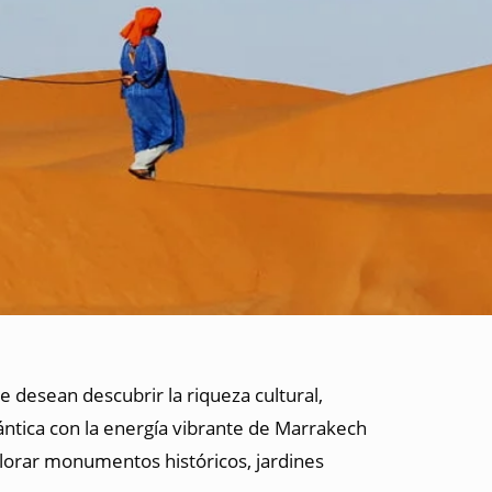
e desean descubrir la riqueza cultural,
lántica con la energía vibrante de Marrakech
plorar monumentos históricos, jardines