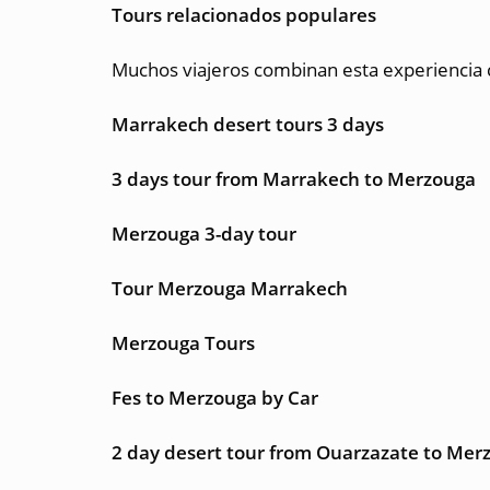
Tours relacionados populares
Muchos viajeros combinan esta experiencia 
Marrakech desert tours 3 days
3 days tour from Marrakech to Merzouga
Merzouga 3-day tour
Tour Merzouga Marrakech
Merzouga Tours
Fes to Merzouga by Car
2 day desert tour from Ouarzazate to Mer