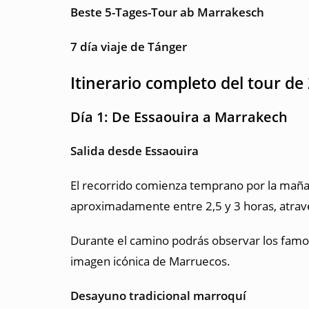
Beste 5-Tages-Tour ab Marrakesch
7 día viaje de Tánger
Itinerario completo del tour de
Día 1: De Essaouira a Marrakech
Salida desde Essaouira
El recorrido comienza temprano por la mañan
aproximadamente entre 2,5 y 3 horas, atrave
Durante el camino podrás observar los famos
imagen icónica de Marruecos.
Desayuno tradicional marroquí