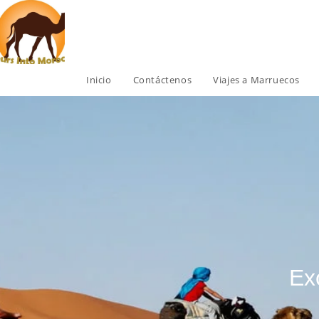
Inicio
Contáctenos
Viajes a Marruecos
Ex