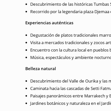
Descubrimiento de las históricas Tumbas S
Recorrido por la legendaria plaza Djemaa 
Experiencias auténticas
Degustación de platos tradicionales marr
Visita a mercados tradicionales y zocos ar
Encuentro con la cultura local en pueblos
Música, espectáculos y ambiente nocturn
Belleza natural
Descubrimiento del Valle de Ourika y las 
Caminata hacia las cascadas de Setti Fatm
Paisajes panorámicos entre Marrakech y E
Jardines botánicos y naturaleza en el Jardí