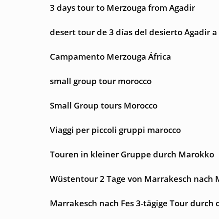
3 days tour to Merzouga from Agadir
desert tour de 3 días del desierto Agadir 
Campamento Merzouga África
small group tour morocco
Small Group tours Morocco
Viaggi per piccoli gruppi marocco
Touren in kleiner Gruppe durch Marokko
Wüstentour 2 Tage von Marrakesch nach
Marrakesch nach Fes 3-tägige Tour durch 