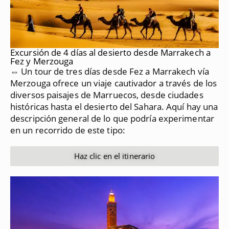
Excursión de 4 días al desierto desde Marrakech a
Fez y Merzouga
⇔ Un tour de tres días desde Fez a Marrakech vía
Merzouga ofrece un viaje cautivador a través de los
diversos paisajes de Marruecos, desde ciudades
históricas hasta el desierto del Sahara.
Aquí hay una
descripción general de lo que podría experimentar
en un recorrido de este tipo:
Haz clic en el itinerario