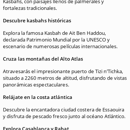
Kasbahs, con paisajes llenos de palmerales y
fortalezas tradicionales.
Descubre kasbahs históricas
Explora la famosa Kasbah de Ait Ben Haddou,
declarada Patrimonio Mundial por la UNESCO y
escenario de numerosas películas internacionales.
Cruza las montañas del Alto Atlas
Atravesarás el impresionante puerto de Tizi n’Tichka,
situado a 2260 metros de altitud, disfrutando de vistas
panorámicas espectaculares.
Relájate en la costa atlántica
Descubre la encantadora ciudad costera de Essaouira
y disfruta de pescado fresco junto al océano Atlántico.
Explora Casablanca y Rabat