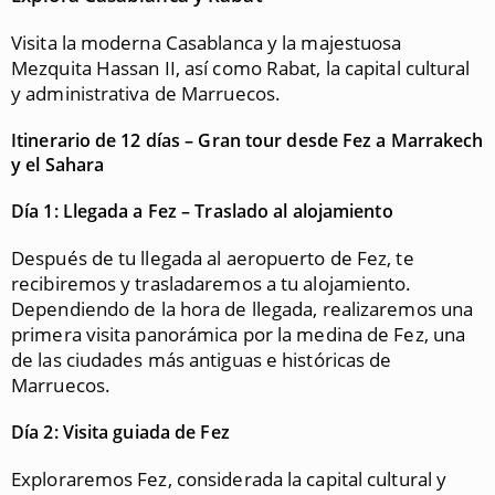
Visita la moderna Casablanca y la majestuosa
Mezquita Hassan II, así como Rabat, la capital cultural
y administrativa de Marruecos.
Itinerario de 12 días – Gran tour desde Fez a Marrakech
y el Sahara
Día 1: Llegada a Fez – Traslado al alojamiento
Después de tu llegada al aeropuerto de Fez, te
recibiremos y trasladaremos a tu alojamiento.
Dependiendo de la hora de llegada, realizaremos una
primera visita panorámica por la medina de Fez, una
de las ciudades más antiguas e históricas de
Marruecos.
Día 2: Visita guiada de Fez
Exploraremos Fez, considerada la capital cultural y