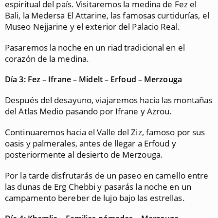
espiritual del país. Visitaremos la medina de Fez el
Bali, la Medersa El Attarine, las famosas curtidurías, el
Museo Nejjarine y el exterior del Palacio Real.
Pasaremos la noche en un riad tradicional en el
corazón de la medina.
Día 3: Fez – Ifrane – Midelt – Erfoud – Merzouga
Después del desayuno, viajaremos hacia las montañas
del Atlas Medio pasando por Ifrane y Azrou.
Continuaremos hacia el Valle del Ziz, famoso por sus
oasis y palmerales, antes de llegar a Erfoud y
posteriormente al desierto de Merzouga.
Por la tarde disfrutarás de un paseo en camello entre
las dunas de Erg Chebbi y pasarás la noche en un
campamento bereber de lujo bajo las estrellas.