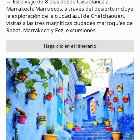
⇔ Este viaje de 8 días desde Casablanca a
Marrakech, Marruecos, a través del desierto incluye
la exploración de la ciudad azul de Chefchaouen,
visitas a las tres magníficas ciudades marroquíes de
Rabat, Marrakech y Fez, excursiones
Haga clic en el itinerario