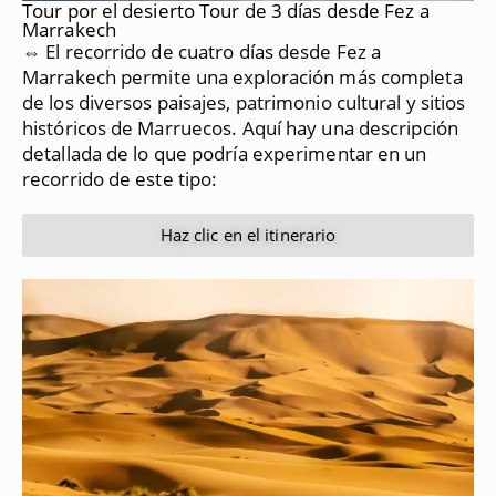
Tour por el desierto Tour de 3 días desde Fez a
Marrakech
⇔ El recorrido de cuatro días desde Fez a
Marrakech permite una exploración más completa
de los diversos paisajes, patrimonio cultural y sitios
históricos de Marruecos.
Aquí hay una descripción
detallada de lo que podría experimentar en un
recorrido de este tipo:
Haz clic en el itinerario