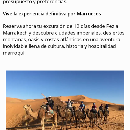
presupuesto y preferencias.
Vive la experiencia definitiva por Marruecos
Reserva ahora tu excursión de 12 días desde Fez a
Marrakech y descubre ciudades imperiales, desiertos,
montañas, oasis y costas atlánticas en una aventura
inolvidable llena de cultura, historia y hospitalidad
marroquí.