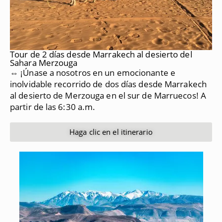
Tour de 2 días desde Marrakech al desierto del
Sahara Merzouga
⇔ ¡Únase a nosotros en un emocionante e
inolvidable recorrido de dos días desde Marrakech
al desierto de Merzouga en el sur de Marruecos!
A
partir de las 6:30 a.m.
Haga clic en el itinerario