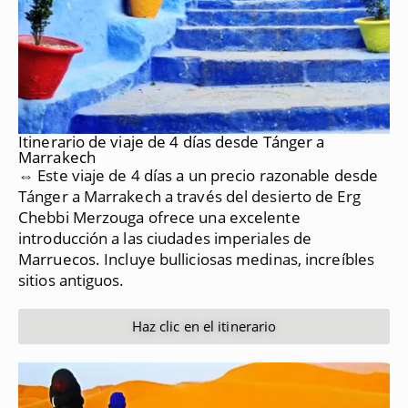
Itinerario de viaje de 4 días desde Tánger a
Marrakech
⇔ Este viaje de 4 días a un precio razonable desde
Tánger a Marrakech a través del desierto de Erg
Chebbi Merzouga ofrece una excelente
introducción a las ciudades imperiales de
Marruecos.
Incluye bulliciosas medinas, increíbles
sitios antiguos.
Haz clic en el itinerario