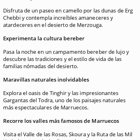
Disfruta de un paseo en camello por las dunas de Erg
Chebbi y contempla increíbles amaneceres y
atardeceres en el desierto de Merzouga.
Experimenta la cultura bereber
Pasa la noche en un campamento bereber de lujo y
descubre las tradiciones y el estilo de vida de las
familias nómadas del desierto.
Maravillas naturales inolvidables
Explora el oasis de Tinghir y las impresionantes
Gargantas del Todra, uno de los paisajes naturales
más espectaculares de Marruecos.
Recorre los valles más famosos de Marruecos
Visita el Valle de las Rosas, Skoura y la Ruta de las Mil