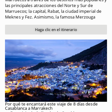
las principales atracciones del Norte y Sur de
Marruecos;
la capital, Rabat, la ciudad imperial de
Meknes y Fez.
Asimismo, la famosa Merzouga
Haga clic en el itinerario
Por qué te encantará este viaje de 8 días desde
Casablanca a Marrakech