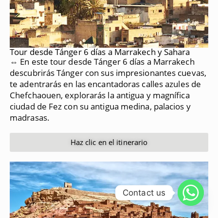
Tour desde Tánger 6 días a Marrakech y Sahara
⇔ En este tour desde Tánger 6 días a Marrakech
descubrirás Tánger con sus impresionantes cuevas,
te adentrarás en las encantadoras calles azules de
Chefchaouen, explorarás la antigua y magnífica
ciudad de Fez con su antigua medina, palacios y
madrasas.
Haz clic en el itinerario
Contact us