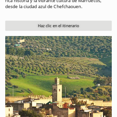
rica historia y la vibrante cultura de Marruecos,
desde la ciudad azul de Chefchaouen.
Haz clic en el itinerario