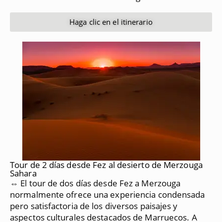
Haga clic en el itinerario
Tour de 2 días desde Fez al desierto de Merzouga
Sahara
⇔ El tour de dos días desde Fez a Merzouga
normalmente ofrece una experiencia condensada
pero satisfactoria de los diversos paisajes y
aspectos culturales destacados de Marruecos.
A