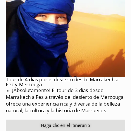
Tour de 4 días por el desierto desde Marrakech a
Fez y Merzouga
⇔ ¡Absolutamente!
El tour de 3 días desde
Marrakech a Fez a través del desierto de Merzouga
ofrece una experiencia rica y diversa de la belleza
natural, la cultura y la historia de Marruecos.
Haga clic en el itinerario