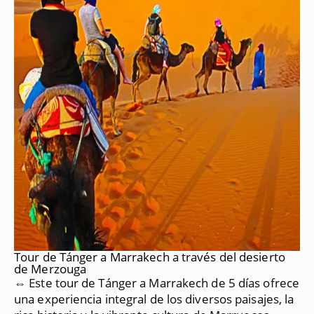
Tour de Tánger a Marrakech a través del desierto
de Merzouga
⇔ Este tour de Tánger a Marrakech de 5 días ofrece
una experiencia integral de los diversos paisajes, la