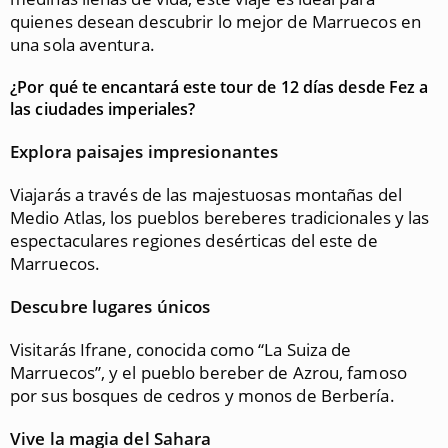
quienes desean descubrir lo mejor de Marruecos en
una sola aventura.
¿Por qué te encantará este tour de 12 días desde Fez a
las ciudades imperiales?
Explora paisajes impresionantes
Viajarás a través de las majestuosas montañas del
Medio Atlas, los pueblos bereberes tradicionales y las
espectaculares regiones desérticas del este de
Marruecos.
Descubre lugares únicos
Visitarás Ifrane, conocida como “La Suiza de
Marruecos”, y el pueblo bereber de Azrou, famoso
por sus bosques de cedros y monos de Berbería.
Vive la magia del Sahara