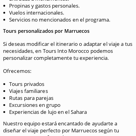
Propinas y gastos personales.
Vuelos internacionales.
Servicios no mencionados en el programa.
Tours personalizados por Marruecos
Si deseas modificar el itinerario o adaptar el viaje a tus
necesidades, en Tours Into Morocco podemos
personalizar completamente tu experiencia.
Ofrecemos:
Tours privados
Viajes familiares
Rutas para parejas
Excursiones en grupo
Experiencias de lujo en el Sahara
Nuestro equipo estará encantado de ayudarte a
diseñar el viaje perfecto por Marruecos según tu