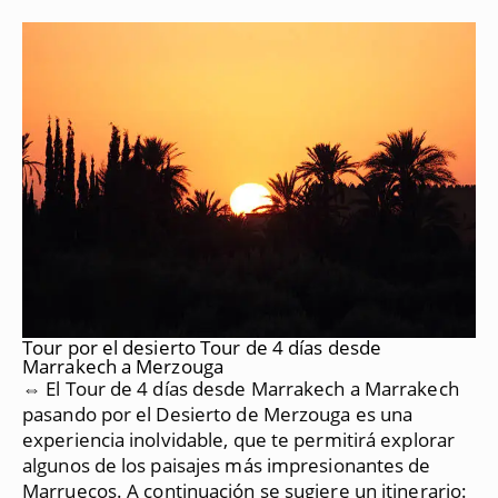
Tour por el desierto Tour de 4 días desde
Marrakech a Merzouga
⇔ El Tour de 4 días desde Marrakech a Marrakech
pasando por el Desierto de Merzouga es una
experiencia inolvidable, que te permitirá explorar
algunos de los paisajes más impresionantes de
Marruecos.
A continuación se sugiere un itinerario: