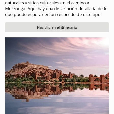
naturales y sitios culturales en el camino a
Merzouga.
Aquí hay una descripción detallada de lo
que puede esperar en un recorrido de este tipo:
Haz clic en el itinerario