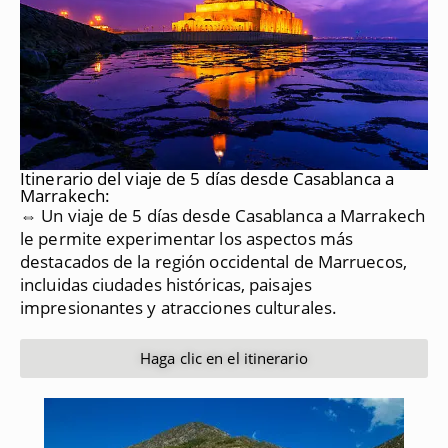
Itinerario del viaje de 5 días desde Casablanca a
Marrakech:
⇔ Un viaje de 5 días desde Casablanca a Marrakech
le permite experimentar los aspectos más
destacados de la región occidental de Marruecos,
incluidas ciudades históricas, paisajes
impresionantes y atracciones culturales.
Haga clic en el itinerario