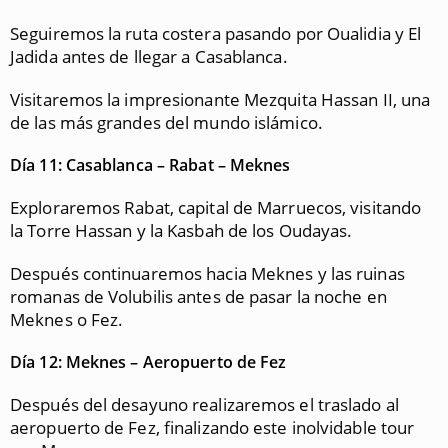
Seguiremos la ruta costera pasando por Oualidia y El
Jadida antes de llegar a Casablanca.
Visitaremos la impresionante Mezquita Hassan II, una
de las más grandes del mundo islámico.
Día 11: Casablanca – Rabat – Meknes
Exploraremos Rabat, capital de Marruecos, visitando
la Torre Hassan y la Kasbah de los Oudayas.
Después continuaremos hacia Meknes y las ruinas
romanas de Volubilis antes de pasar la noche en
Meknes o Fez.
Día 12: Meknes – Aeropuerto de Fez
Después del desayuno realizaremos el traslado al
aeropuerto de Fez, finalizando este inolvidable tour