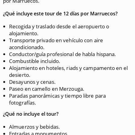
por Marruecos.
¿Qué incluye este tour de 12 días por Marruecos?
Recogida y traslado desde el aeropuerto o
alojamiento.
Transporte privado en vehículo con aire
acondicionado.
Conductor/guía profesional de habla hispana.
Combustible incluido.
Alojamiento en hoteles, riads y campamento en el
desierto.
Desayunos y cenas.
Paseo en camello en Merzouga.
Paradas panorámicas y tiempo libre para
fotografías.
¿Qué no incluye el tour?
Almuerzos y bebidas.
Entradas a monumentos.