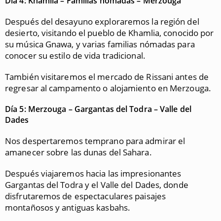
Día 4: Khamlia – Familias nómadas – Merzouga
Después del desayuno exploraremos la región del
desierto, visitando el pueblo de Khamlia, conocido por
su música Gnawa, y varias familias nómadas para
conocer su estilo de vida tradicional.
También visitaremos el mercado de Rissani antes de
regresar al campamento o alojamiento en Merzouga.
Día 5: Merzouga – Gargantas del Todra – Valle del
Dades
Nos despertaremos temprano para admirar el
amanecer sobre las dunas del Sahara.
Después viajaremos hacia las impresionantes
Gargantas del Todra y el Valle del Dades, donde
disfrutaremos de espectaculares paisajes
montañosos y antiguas kasbahs.