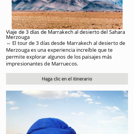
Viaje de 3 días de Marrakech al desierto del Sahara
Merzouga
⇔ El tour de 3 días desde Marrakech al desierto de
Merzouga es una experiencia increíble que te
permite explorar algunos de los paisajes más
impresionantes de Marruecos.
Haga clic en el itinerario