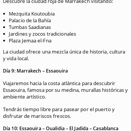
Descubre la ciudad roja de Marrakech visitando:
Mezquita Koutoubia
Palacio de la Bahía
Tumbas Saadianas
Jardines y zocos tradicionales
Plaza Jemaa el-Fna
La ciudad ofrece una mezcla única de historia, cultura
y vida local.
Día 9: Marrakech – Essaouira
Viajaremos hacia la costa atlántica para descubrir
Essaouira, famosa por su medina, murallas históricas y
ambiente artístico.
Tendrás tiempo libre para pasear por el puerto y
disfrutar de mariscos frescos.
Día 10: Essaouira – Oualidia – El Jadida – Casablanca