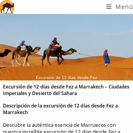
Menú
Excursión de 12 días desde Fez
Excursión de 12 días desde Fez a Marrakech – Ciudades
Imperiales y Desierto del Sahara
Descripción de la excursión de 12 días desde Fez a
Marrakech
Descubre la auténtica esencia de Marruecos con
nuestra increíble excursión de 12 días desde Fez a