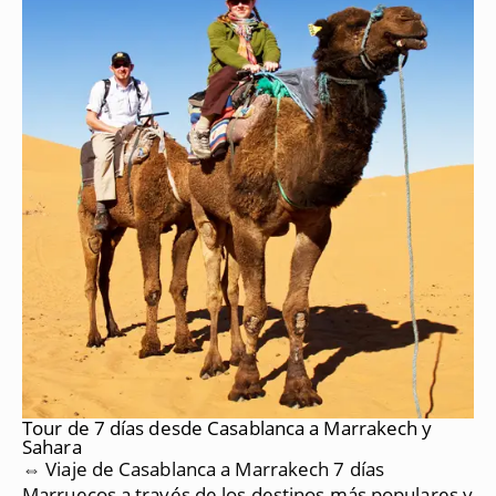
Tour de 7 días desde Casablanca a Marrakech y
Sahara
⇔ Viaje de Casablanca a Marrakech 7 días
Marruecos a través de los destinos más populares y