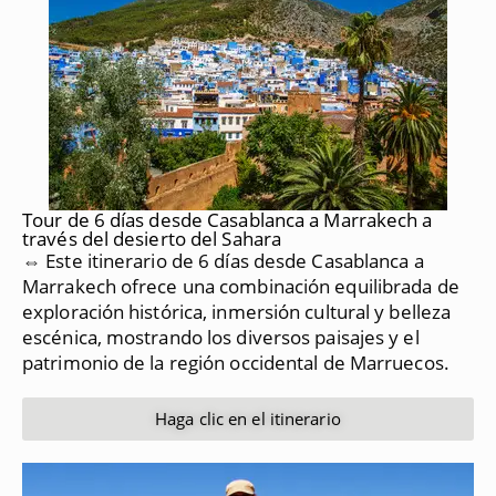
Tour de 6 días desde Casablanca a Marrakech a
través del desierto del Sahara
⇔ Este itinerario de 6 días desde Casablanca a
Marrakech ofrece una combinación equilibrada de
exploración histórica, inmersión cultural y belleza
escénica, mostrando los diversos paisajes y el
patrimonio de la región occidental de Marruecos.
Haga clic en el itinerario