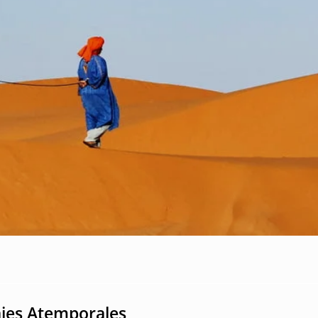
ajes Atemporales