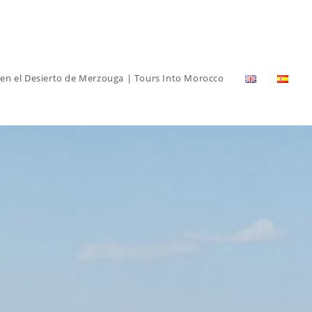
n el Desierto de Merzouga | Tours Into Morocco