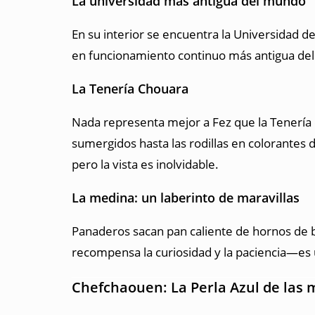
La universidad más antigua del mundo
En su interior se encuentra la Universidad de
en funcionamiento continuo más antigua del
La Tenería Chouara
Nada representa mejor a Fez que la Tenería 
sumergidos hasta las rodillas en colorantes 
pero la vista es inolvidable.
La medina: un laberinto de maravillas
Panaderos sacan pan caliente de hornos de ba
recompensa la curiosidad y la paciencia—es 
Chefchaouen: La Perla Azul de las