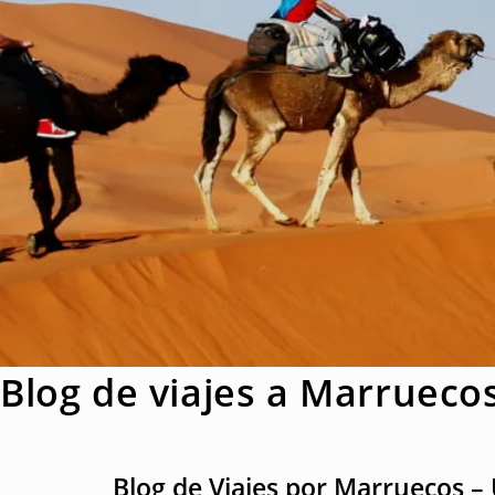
Blog de viajes a Marrueco
Blog de Viajes por Marruecos –