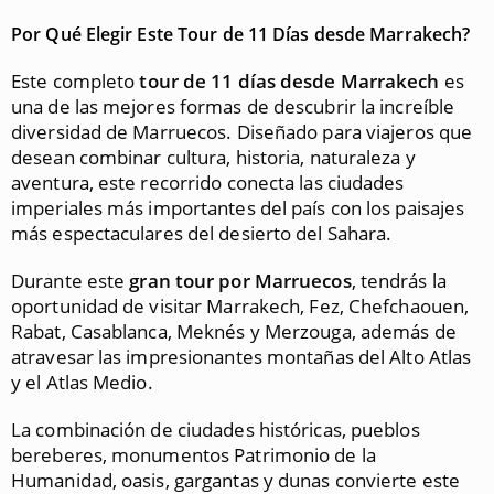
Por Qué Elegir Este Tour de 11 Días desde Marrakech?
Este completo
tour de 11 días desde Marrakech
es
una de las mejores formas de descubrir la increíble
diversidad de Marruecos. Diseñado para viajeros que
desean combinar cultura, historia, naturaleza y
aventura, este recorrido conecta las ciudades
imperiales más importantes del país con los paisajes
más espectaculares del desierto del Sahara.
Durante este
gran tour por Marruecos
, tendrás la
oportunidad de visitar Marrakech, Fez, Chefchaouen,
Rabat, Casablanca, Meknés y Merzouga, además de
atravesar las impresionantes montañas del Alto Atlas
y el Atlas Medio.
La combinación de ciudades históricas, pueblos
bereberes, monumentos Patrimonio de la
Humanidad, oasis, gargantas y dunas convierte este