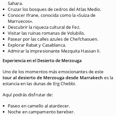
Sahara.
Cruzar los bosques de cedros del Atlas Medio.
Conocer Ifrane, conocida como la «Suiza de
Marruecos».
Descubrir la riqueza cultural de Fez.
Visitar las ruinas romanas de Volubilis.
Pasear por las calles azules de Chefchaouen.
Explorar Rabat y Casablanca.
Admirar la impresionante Mezquita Hassan II.
Experiencia en el Desierto de Merzouga
Uno de los momentos más emocionantes de este
tour al desierto de Merzouga desde Marrakech
es la
estancia en las dunas de Erg Chebbi.
Aquí podrás disfrutar de:
Paseo en camello al atardecer.
Noche en campamento bereber.