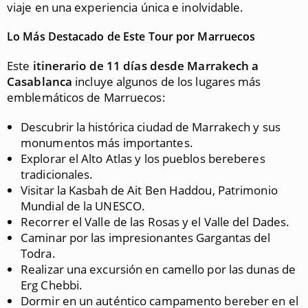
viaje en una experiencia única e inolvidable.
Lo Más Destacado de Este Tour por Marruecos
Este
itinerario de 11 días desde Marrakech a
Casablanca
incluye algunos de los lugares más
emblemáticos de Marruecos:
Descubrir la histórica ciudad de Marrakech y sus
monumentos más importantes.
Explorar el Alto Atlas y los pueblos bereberes
tradicionales.
Visitar la Kasbah de Ait Ben Haddou, Patrimonio
Mundial de la UNESCO.
Recorrer el Valle de las Rosas y el Valle del Dades.
Caminar por las impresionantes Gargantas del
Todra.
Realizar una excursión en camello por las dunas de
Erg Chebbi.
Dormir en un auténtico campamento bereber en el