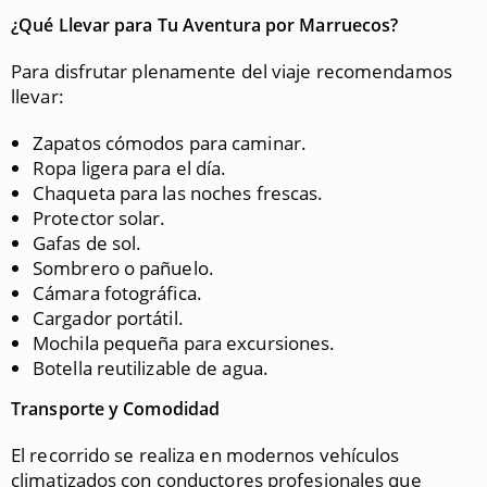
¿Qué Llevar para Tu Aventura por Marruecos?
Para disfrutar plenamente del viaje recomendamos
llevar:
Zapatos cómodos para caminar.
Ropa ligera para el día.
Chaqueta para las noches frescas.
Protector solar.
Gafas de sol.
Sombrero o pañuelo.
Cámara fotográfica.
Cargador portátil.
Mochila pequeña para excursiones.
Botella reutilizable de agua.
Transporte y Comodidad
El recorrido se realiza en modernos vehículos
climatizados con conductores profesionales que