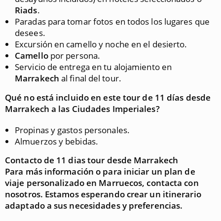
Riads
.
Paradas para tomar fotos en todos los lugares que
desees.
Excursión en camello y noche en el desierto.
Camello
por persona.
Servicio de entrega en tu alojamiento en
Marrakech
al final del tour.
Qué no está incluido en este tour de 11 días desde
Marrakech a las Ciudades Imperiales?
Propinas y gastos personales.
Almuerzos y bebidas.
Contacto de 11 dias tour desde Marrakech
Para más información o para iniciar un plan de
viaje personalizado en Marruecos, contacta con
nosotros. Estamos esperando crear un itinerario
adaptado a sus necesidades y preferencias.