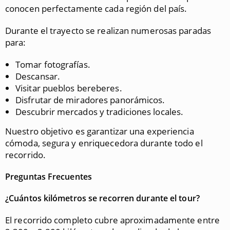
conocen perfectamente cada región del país.
Durante el trayecto se realizan numerosas paradas
para:
Tomar fotografías.
Descansar.
Visitar pueblos bereberes.
Disfrutar de miradores panorámicos.
Descubrir mercados y tradiciones locales.
Nuestro objetivo es garantizar una experiencia
cómoda, segura y enriquecedora durante todo el
recorrido.
Preguntas Frecuentes
¿Cuántos kilómetros se recorren durante el tour?
El recorrido completo cubre aproximadamente entre