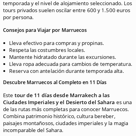
temporada y el nivel de alojamiento seleccionado. Los
tours privados suelen oscilar entre 600 y 1.500 euros
por persona.
Consejos para Viajar por Marruecos
Lleva efectivo para compras y propinas.
Respeta las costumbres locales.
Mantente hidratado durante las excursiones.
Lleva ropa adecuada para cambios de temperatura.
Reserva con antelación durante temporada alta.
Descubre Marruecos al Completo en 11 Días
Este
tour de 11 días desde Marrakech a las
Ciudades Imperiales y el Desierto del Sahara
es una
de las rutas más completas para conocer Marruecos.
Combina patrimonio histórico, cultura bereber,
paisajes montañosos, ciudades imperiales y la magia
incomparable del Sahara.