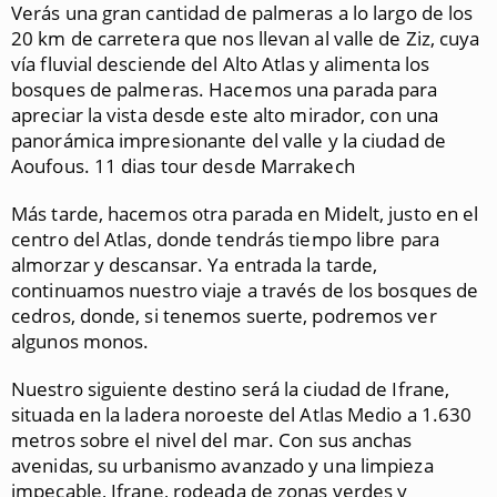
Verás una gran cantidad de palmeras a lo largo de los
20 km de carretera que nos llevan al valle de Ziz, cuya
vía fluvial desciende del Alto Atlas y alimenta los
bosques de palmeras. Hacemos una parada para
apreciar la vista desde este alto mirador, con una
panorámica impresionante del valle y la ciudad de
Aoufous. 11 dias tour desde Marrakech
Más tarde, hacemos otra parada en Midelt, justo en el
centro del Atlas, donde tendrás tiempo libre para
almorzar y descansar. Ya entrada la tarde,
continuamos nuestro viaje a través de los bosques de
cedros, donde, si tenemos suerte, podremos ver
algunos monos.
Nuestro siguiente destino será la ciudad de Ifrane,
situada en la ladera noroeste del Atlas Medio a 1.630
metros sobre el nivel del mar. Con sus anchas
avenidas, su urbanismo avanzado y una limpieza
impecable, Ifrane, rodeada de zonas verdes y