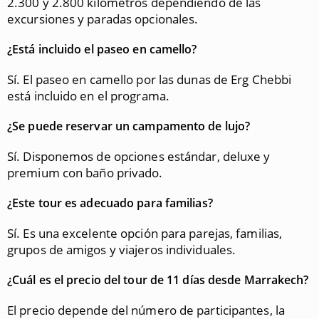
2.300 y 2.800 kilómetros dependiendo de las
excursiones y paradas opcionales.
¿Está incluido el paseo en camello?
Sí. El paseo en camello por las dunas de Erg Chebbi
está incluido en el programa.
¿Se puede reservar un campamento de lujo?
Sí. Disponemos de opciones estándar, deluxe y
premium con baño privado.
¿Este tour es adecuado para familias?
Sí. Es una excelente opción para parejas, familias,
grupos de amigos y viajeros individuales.
¿Cuál es el precio del tour de 11 días desde Marrakech?
El precio depende del número de participantes, la