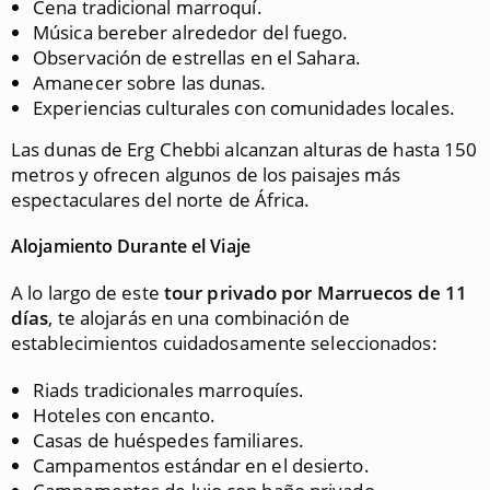
Cena tradicional marroquí.
Música bereber alrededor del fuego.
Observación de estrellas en el Sahara.
Amanecer sobre las dunas.
Experiencias culturales con comunidades locales.
Las dunas de Erg Chebbi alcanzan alturas de hasta 150
metros y ofrecen algunos de los paisajes más
espectaculares del norte de África.
Alojamiento Durante el Viaje
A lo largo de este
tour privado por Marruecos de 11
días
, te alojarás en una combinación de
establecimientos cuidadosamente seleccionados:
Riads tradicionales marroquíes.
Hoteles con encanto.
Casas de huéspedes familiares.
Campamentos estándar en el desierto.