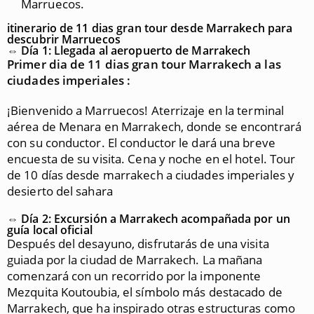
Marruecos.
itinerario de 11 dias gran tour desde Marrakech para
descubrir Marruecos
⇔ Día 1: Llegada al aeropuerto de Marrakech
Primer dia de 11 dias gran tour Marrakech a las
ciudades imperiales :
¡Bienvenido a Marruecos! Aterrizaje en la terminal
aérea de Menara en Marrakech, donde se encontrará
con su conductor. El conductor le dará una breve
encuesta de su visita. Cena y noche en el hotel. Tour
de 10 días desde marrakech a ciudades imperiales y
desierto del sahara
⇔ Día 2: Excursión a Marrakech acompañada por un
guía local oficial
Después del desayuno, disfrutarás de una visita
guiada por la ciudad de Marrakech. La mañana
comenzará con un recorrido por la imponente
Mezquita Koutoubia, el símbolo más destacado de
Marrakech, que ha inspirado otras estructuras como