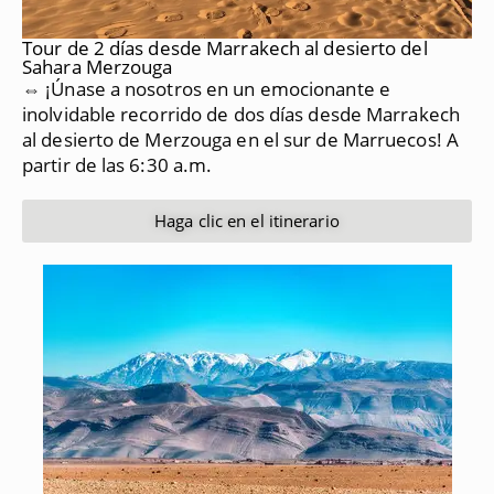
Tour de 2 días desde Marrakech al desierto del
Sahara Merzouga
⇔ ¡Únase a nosotros en un emocionante e
inolvidable recorrido de dos días desde Marrakech
al desierto de Merzouga en el sur de Marruecos!
A
partir de las 6:30 a.m.
Haga clic en el itinerario