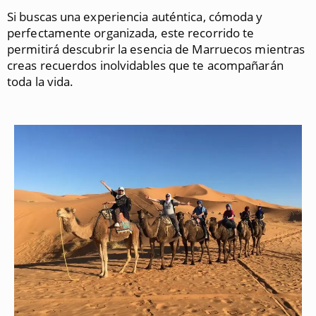
Si buscas una experiencia auténtica, cómoda y
perfectamente organizada, este recorrido te
permitirá descubrir la esencia de Marruecos mientras
creas recuerdos inolvidables que te acompañarán
toda la vida.