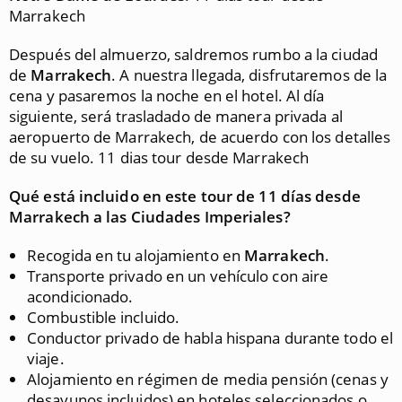
Marrakech
Después del almuerzo, saldremos rumbo a la ciudad
de
Marrakech
. A nuestra llegada, disfrutaremos de la
cena y pasaremos la noche en el hotel. Al día
siguiente, será trasladado de manera privada al
aeropuerto de Marrakech, de acuerdo con los detalles
de su vuelo. 11 dias tour desde Marrakech
Qué está incluido en este tour de 11 días desde
Marrakech a las Ciudades Imperiales?
Recogida en tu alojamiento en
Marrakech
.
Transporte privado en un vehículo con aire
acondicionado.
Combustible incluido.
Conductor privado de habla hispana durante todo el
viaje.
Alojamiento en régimen de media pensión (cenas y
desayunos incluidos) en hoteles seleccionados o