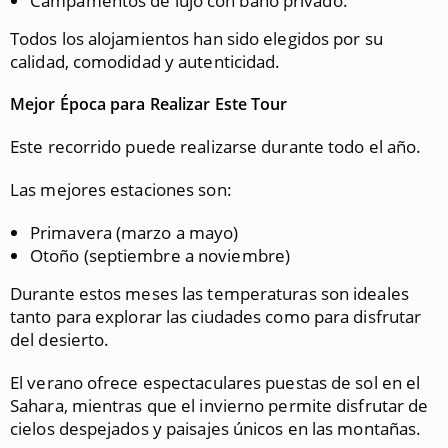
Campamentos de lujo con baño privado.
Todos los alojamientos han sido elegidos por su
calidad, comodidad y autenticidad.
Mejor Época para Realizar Este Tour
Este recorrido puede realizarse durante todo el año.
Las mejores estaciones son:
Primavera (marzo a mayo)
Otoño (septiembre a noviembre)
Durante estos meses las temperaturas son ideales
tanto para explorar las ciudades como para disfrutar
del desierto.
El verano ofrece espectaculares puestas de sol en el
Sahara, mientras que el invierno permite disfrutar de
cielos despejados y paisajes únicos en las montañas.