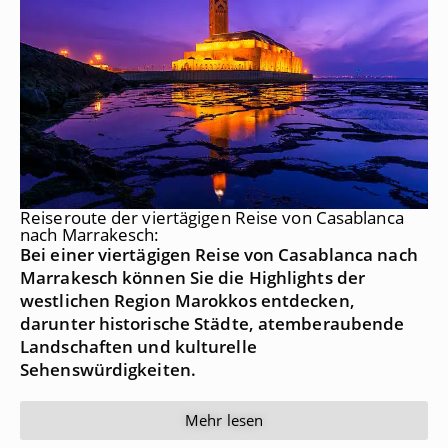
Reiseroute der viertägigen Reise von Casablanca
nach Marrakesch:
Bei einer viertägigen Reise von Casablanca nach
Marrakesch können Sie die Highlights der
westlichen Region Marokkos entdecken,
darunter historische Städte, atemberaubende
Landschaften und kulturelle
Sehenswürdigkeiten.
Mehr lesen