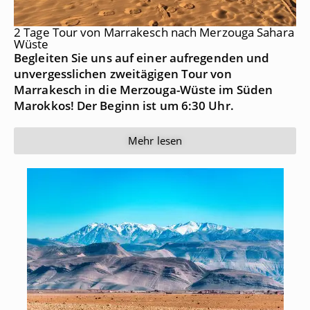
2 Tage Tour von Marrakesch nach Merzouga Sahara
Wüste
Begleiten Sie uns auf einer aufregenden und
unvergesslichen zweitägigen Tour von
Marrakesch in die Merzouga-Wüste im Süden
Marokkos! Der Beginn ist um 6:30 Uhr.
Mehr lesen