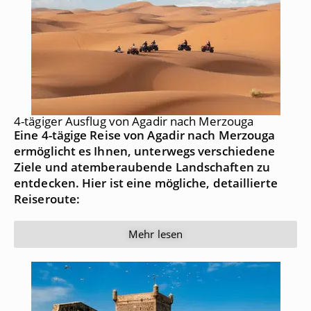
4-tägiger Ausflug von Agadir nach Merzouga
Eine 4-tägige Reise von Agadir nach Merzouga
ermöglicht es Ihnen, unterwegs verschiedene
Ziele und atemberaubende Landschaften zu
entdecken. Hier ist eine mögliche, detaillierte
Reiseroute:
Mehr lesen