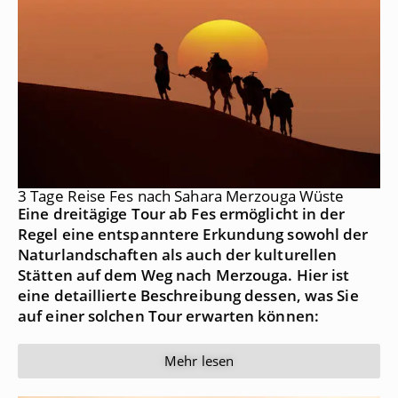
3 Tage Reise Fes nach Sahara Merzouga Wüste
Eine dreitägige Tour ab Fes ermöglicht in der
Regel eine entspanntere Erkundung sowohl der
Naturlandschaften als auch der kulturellen
Stätten auf dem Weg nach Merzouga. Hier ist
eine detaillierte Beschreibung dessen, was Sie
auf einer solchen Tour erwarten können:
Mehr lesen