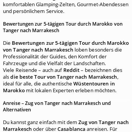
komfortablen Glamping-Zelten, Gourmet-Abendessen
und persönlichem Service.
Bewertungen zur 5-tägigen Tour durch Marokko von
Tanger nach Marrakesch
Die
Bewertungen zur 5-tägigen Tour durch Marokko
von Tanger nach Marrakesch
loben besonders die
Professionalität der Guides, den Komfort der
Fahrzeuge und die Vielfalt der Landschaften.
Viele Reisende – auch auf
Reddit
– bezeichnen dies
als
die beste Tour von Tanger nach Marrakesch
,
ideal für alle, die authentische
Wüstentouren in
Marokko
mit lokalen Experten erleben möchten.
Anreise – Zug von Tanger nach Marrakesch und
Alternativen
Du kannst ganz einfach mit dem
Zug von Tanger nach
Marrakesch
oder über
Casablanca
anreisen. Für