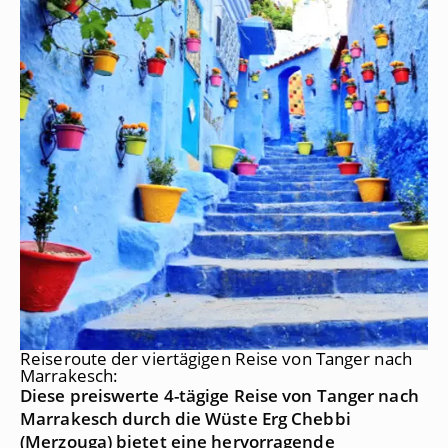
Reiseroute der viertägigen Reise von Tanger nach
Marrakesch:
Diese preiswerte 4-tägige Reise von Tanger nach
Marrakesch durch die Wüste Erg Chebbi
(Merzouga) bietet eine hervorragende