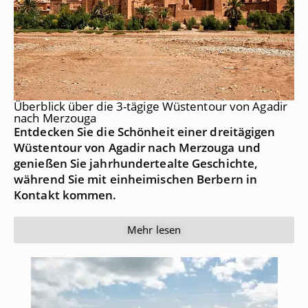
Überblick über die 3-tägige Wüstentour von Agadir
nach Merzouga
Entdecken Sie die Schönheit einer dreitägigen
Wüstentour von Agadir nach Merzouga und
genießen Sie jahrhundertealte Geschichte,
während Sie mit einheimischen Berbern in
Kontakt kommen.
Mehr lesen