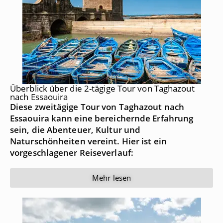
Überblick über die 2-tägige Tour von Taghazout
nach Essaouira
Diese zweitägige Tour von Taghazout nach
Essaouira kann eine bereichernde Erfahrung
sein, die Abenteuer, Kultur und
Naturschönheiten vereint. Hier ist ein
vorgeschlagener Reiseverlauf:
Mehr lesen