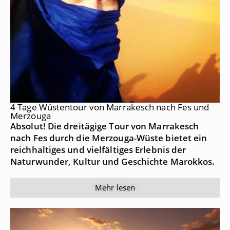
4 Tage Wüstentour von Marrakesch nach Fes und
Merzouga
Absolut! Die dreitägige Tour von Marrakesch
nach Fes durch die Merzouga-Wüste bietet ein
reichhaltiges und vielfältiges Erlebnis der
Naturwunder, Kultur und Geschichte Marokkos.
Mehr lesen