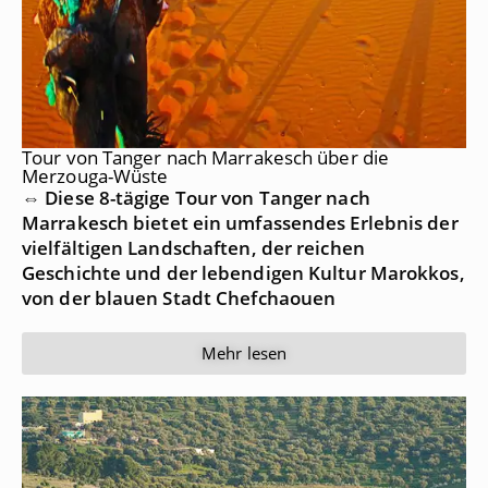
Tour von Tanger nach Marrakesch über die
Merzouga-Wüste
⇔ Diese 8-tägige Tour von Tanger nach
Marrakesch bietet ein umfassendes Erlebnis der
vielfältigen Landschaften, der reichen
Geschichte und der lebendigen Kultur Marokkos,
von der blauen Stadt Chefchaouen
Mehr lesen