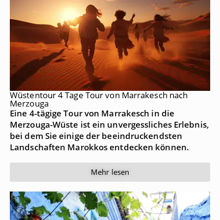
Wüstentour 4 Tage Tour von Marrakesch nach
Merzouga
Eine 4-tägige Tour von Marrakesch in die
Merzouga-Wüste ist ein unvergessliches Erlebnis,
bei dem Sie einige der beeindruckendsten
Landschaften Marokkos entdecken können.
Mehr lesen