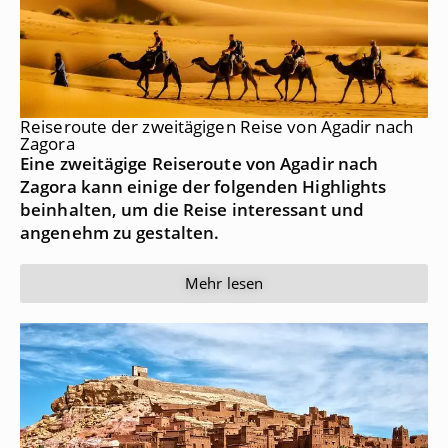
Reiseroute der zweitägigen Reise von Agadir nach
Zagora
Eine zweitägige Reiseroute von Agadir nach
Zagora kann einige der folgenden Highlights
beinhalten, um die Reise interessant und
angenehm zu gestalten.
Mehr lesen