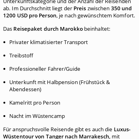
Unterkunftskategorie und der Anzahl der Reisenden
ab. Im Durchschnitt liegt der
Preis
zwischen
350 und
1200 USD pro Person
, je nach gewünschtem Komfort.
Das
Reisepaket durch Marokko
beinhaltet:
Privater klimatisierter Transport
Treibstoff
Professioneller Fahrer/Guide
Unterkunft mit Halbpension (Frühstück &
Abendessen)
Kamelritt pro Person
Nacht im Wüstencamp
Für anspruchsvolle Reisende gibt es auch die
Luxus-
Wüstentour von Tanger nach Marrakesch
, mit