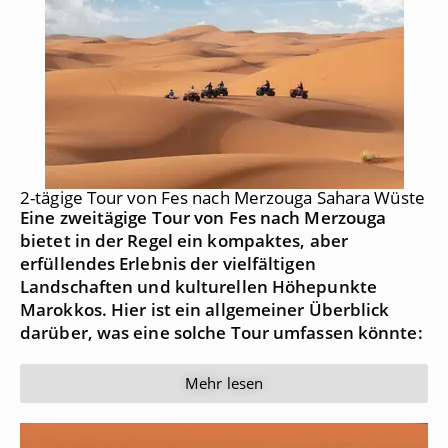
2-tägige Tour von Fes nach Merzouga Sahara Wüste
Eine zweitägige Tour von Fes nach Merzouga
bietet in der Regel ein kompaktes, aber
erfüllendes Erlebnis der vielfältigen
Landschaften und kulturellen Höhepunkte
Marokkos
. Hier ist ein allgemeiner Überblick
darüber, was eine solche Tour umfassen könnte:
Mehr lesen