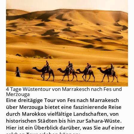
4 Tage Wüstentour von Marrakesch nach Fes und
Merzouga
Eine dreitägige Tour von Fes nach Marrakesch
über Merzouga bietet eine faszinierende Reise
durch Marokkos vielfältige Landschaften, von
historischen Städten bis hin zur Sahara-Wüste.
Hier ist ein Überblick darüber, was Sie auf einer