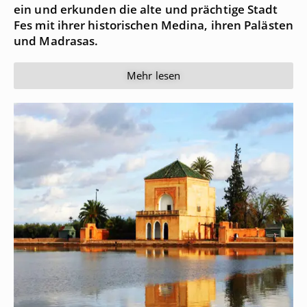
ein und erkunden die alte und prächtige Stadt
Fes mit ihrer historischen Medina, ihren Palästen
und Madrasas.
Mehr lesen