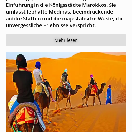
Einführung in die Königsstädte Marokkos. Sie
umfasst lebhafte Medinas, beeindruckende
antike Stätten und die majestätische Wüste, die
unvergessliche Erlebnisse verspricht.
Mehr lesen