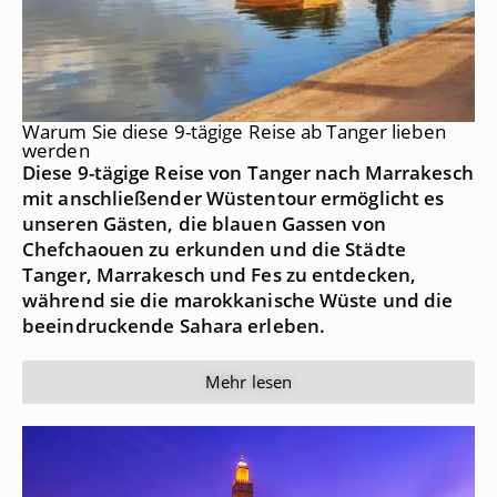
Warum Sie diese 9-tägige Reise ab Tanger lieben
werden
Diese 9-tägige Reise von Tanger nach Marrakesch
mit anschließender Wüstentour ermöglicht es
unseren Gästen, die blauen Gassen von
Chefchaouen zu erkunden und die Städte
Tanger, Marrakesch und Fes zu entdecken,
während sie die marokkanische Wüste und die
beeindruckende Sahara erleben.
Mehr lesen