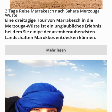
3 Tage Reise Marrakesch nach Sahara Merzouga
Wüste
Eine dreitägige Tour von Marrakesch in die
Merzouga-Wüste ist ein unglaubliches Erlebnis,
bei dem Sie einige der atemberaubendsten
Landschaften Marokkos entdecken können.
Mehr lesen