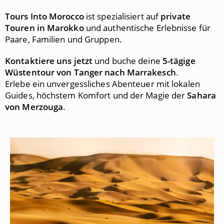
Tours Into Morocco
ist spezialisiert auf
private
Touren in Marokko
und authentische Erlebnisse für
Paare, Familien und Gruppen.
Kontaktiere uns jetzt
und buche deine
5-tägige
Wüstentour von Tanger nach Marrakesch
.
Erlebe ein unvergessliches Abenteuer mit lokalen
Guides, höchstem Komfort und der Magie der
Sahara
von Merzouga
.