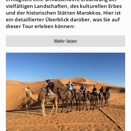
vielfältigen Landschaften, des kulturellen Erbes
und der historischen Stätten Marokkos. Hier ist
ein detaillierter Überblick darüber, was Sie auf
dieser Tour erleben können:
Mehr lesen