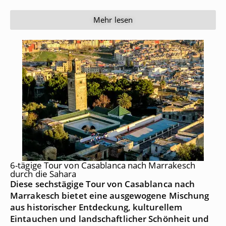
Mehr lesen
6-tägige Tour von Casablanca nach Marrakesch
durch die Sahara
Diese sechstägige Tour von Casablanca nach
Marrakesch bietet eine ausgewogene Mischung
aus historischer Entdeckung, kulturellem
Eintauchen und landschaftlicher Schönheit und