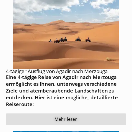
4-tägiger Ausflug von Agadir nach Merzouga
Eine 4-tägige Reise von Agadir nach Merzouga
ermöglicht es Ihnen, unterwegs verschiedene
Ziele und atemberaubende Landschaften zu
entdecken. Hier ist eine mögliche, detaillierte
Reiseroute:
Mehr lesen