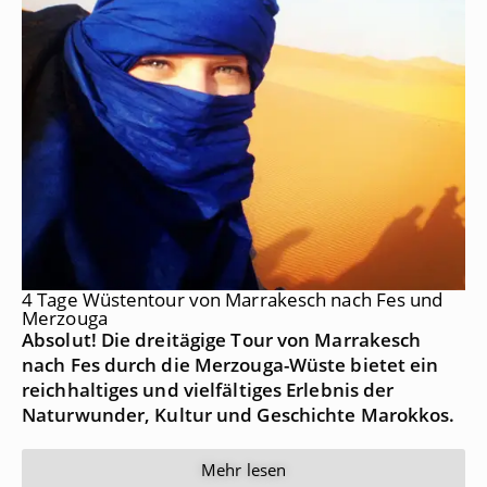
4 Tage Wüstentour von Marrakesch nach Fes und
Merzouga
Absolut! Die dreitägige Tour von Marrakesch
nach Fes durch die Merzouga-Wüste bietet ein
reichhaltiges und vielfältiges Erlebnis der
Naturwunder, Kultur und Geschichte Marokkos.
Mehr lesen