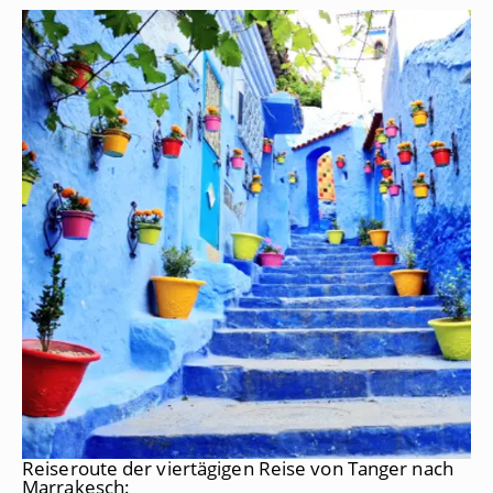
Reiseroute der viertägigen Reise von Tanger nach
Marrakesch: