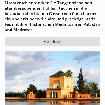
Marrakesch entdecken Sie Tanger mit seinen
atemberaubenden Höhlen, tauchen in die
bezaubernden blauen Gassen von Chefchaouen
ein und erkunden die alte und prächtige Stadt
Fes mit ihrer historischen Medina, ihren Palästen
und Madrasas.
Mehr lesen