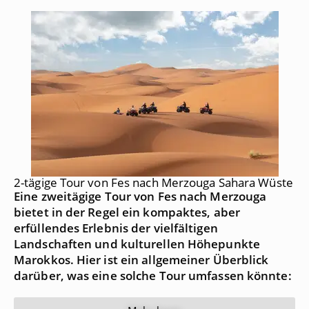
2-tägige Tour von Fes nach Merzouga Sahara Wüste
Eine zweitägige Tour von Fes nach Merzouga
bietet in der Regel ein kompaktes, aber
erfüllendes Erlebnis der vielfältigen
Landschaften und kulturellen Höhepunkte
Marokkos. Hier ist ein allgemeiner Überblick
darüber, was eine solche Tour umfassen könnte: