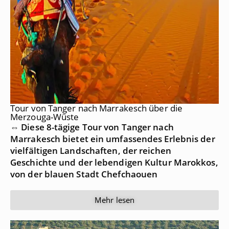
Tour von Tanger nach Marrakesch über die
Merzouga-Wüste
⇔ Diese 8-tägige Tour von Tanger nach
Marrakesch bietet ein umfassendes Erlebnis der
vielfältigen Landschaften, der reichen
Geschichte und der lebendigen Kultur Marokkos,
von der blauen Stadt Chefchaouen
Mehr lesen