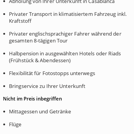
Abholung von Ihrer Unterkunft in Casablanca
Privater Transport in klimatisiertem Fahrzeug inkl.
Kraftstoff
Privater englischsprachiger Fahrer während der
gesamten 8-tägigen Tour
Halbpension in ausgewählten Hotels oder Riads
(Frühstück & Abendessen)
Flexibilität für Fotostopps unterwegs
Bringservice zu Ihrer Unterkunft
Nicht im Preis inbegriffen
Mittagessen und Getränke
Flüge