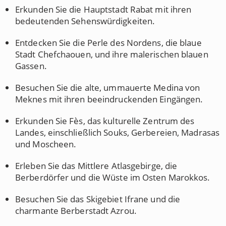
Erkunden Sie die Hauptstadt Rabat mit ihren
bedeutenden Sehenswürdigkeiten.
Entdecken Sie die Perle des Nordens, die blaue
Stadt Chefchaouen, und ihre malerischen blauen
Gassen.
Besuchen Sie die alte, ummauerte Medina von
Meknes mit ihren beeindruckenden Eingängen.
Erkunden Sie Fès, das kulturelle Zentrum des
Landes, einschließlich Souks, Gerbereien, Madrasas
und Moscheen.
Erleben Sie das Mittlere Atlasgebirge, die
Berberdörfer und die Wüste im Osten Marokkos.
Besuchen Sie das Skigebiet Ifrane und die
charmante Berberstadt Azrou.