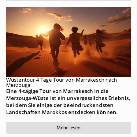
Wüstentour 4 Tage Tour von Marrakesch nach
Merzouga
Eine 4-tägige Tour von Marrakesch in die
Merzouga-Wüste ist ein unvergessliches Erlebnis,
bei dem Sie einige der beeindruckendsten
Landschaften Marokkos entdecken können.
Mehr lesen