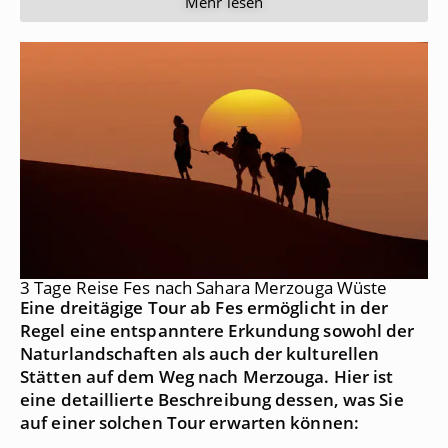
Mehr lesen
3 Tage Reise Fes nach Sahara Merzouga Wüste
Eine dreitägige Tour ab Fes ermöglicht in der
Regel eine entspanntere Erkundung sowohl der
Naturlandschaften als auch der kulturellen
Stätten auf dem Weg nach Merzouga. Hier ist
eine detaillierte Beschreibung dessen, was Sie
auf einer solchen Tour erwarten können: