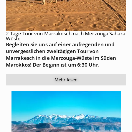
2 Tage Tour von Marrakesch nach Merzouga Sahara
Wüste
Begleiten Sie uns auf einer aufregenden und
unvergesslichen zweitägigen Tour von
Marrakesch in die Merzouga-Wüste im Süden
Marokkos! Der Beginn ist um 6:30 Uhr.
Mehr lesen