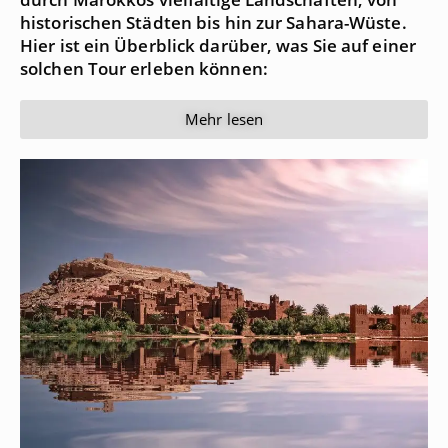
historischen Städten bis hin zur Sahara-Wüste.
Hier ist ein Überblick darüber, was Sie auf einer
solchen Tour erleben können:
Mehr lesen