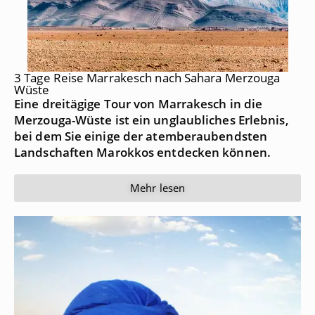
3 Tage Reise Marrakesch nach Sahara Merzouga
Wüste
Eine dreitägige Tour von Marrakesch in die
Merzouga-Wüste ist ein unglaubliches Erlebnis,
bei dem Sie einige der atemberaubendsten
Landschaften Marokkos entdecken können.
Mehr lesen