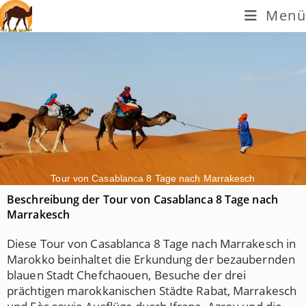
Menü
Tour von Casablanca 8 Tage nach Marrakesch
Beschreibung der Tour von Casablanca 8 Tage nach
Marrakesch
Diese Tour von Casablanca 8 Tage nach Marrakesch in
Marokko beinhaltet die Erkundung der bezaubernden
blauen Stadt Chefchaouen, Besuche der drei
prächtigen marokkanischen Städte Rabat, Marrakesch