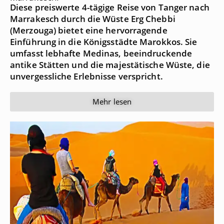
Diese preiswerte 4-tägige Reise von Tanger nach
Marrakesch durch die Wüste Erg Chebbi
(Merzouga) bietet eine hervorragende
Einführung in die Königsstädte Marokkos. Sie
umfasst lebhafte Medinas, beeindruckende
antike Stätten und die majestätische Wüste, die
unvergessliche Erlebnisse verspricht.
Mehr lesen