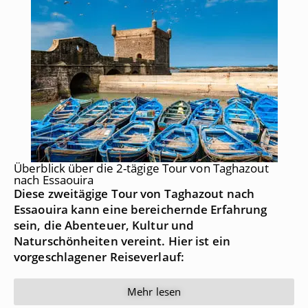
Überblick über die 2-tägige Tour von Taghazout
nach Essaouira
Diese zweitägige Tour von Taghazout nach
Essaouira kann eine bereichernde Erfahrung
sein, die Abenteuer, Kultur und
Naturschönheiten vereint. Hier ist ein
vorgeschlagener Reiseverlauf:
Mehr lesen