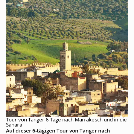
Tour von Tanger 6 Tage nach Marrakesch und in die
Sahara
Auf dieser 6-tägigen Tour von Tanger nach