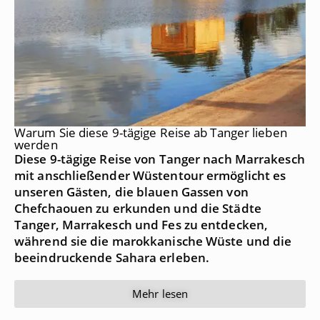
Warum Sie diese 9-tägige Reise ab Tanger lieben
werden
Diese 9-tägige Reise von Tanger nach Marrakesch
mit anschließender Wüstentour ermöglicht es
unseren Gästen, die blauen Gassen von
Chefchaouen zu erkunden und die Städte
Tanger, Marrakesch und Fes zu entdecken,
während sie die marokkanische Wüste und die
beeindruckende Sahara erleben.
Mehr lesen