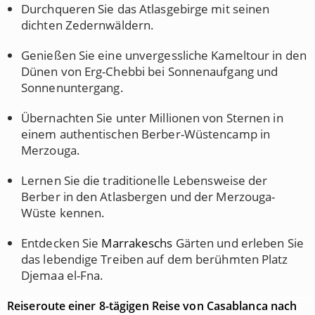
Durchqueren Sie das Atlasgebirge mit seinen
dichten Zedernwäldern.
Genießen Sie eine unvergessliche Kameltour in den
Dünen von Erg-Chebbi bei Sonnenaufgang und
Sonnenuntergang.
Übernachten Sie unter Millionen von Sternen in
einem authentischen Berber-Wüstencamp in
Merzouga.
Lernen Sie die traditionelle Lebensweise der
Berber in den Atlasbergen und der Merzouga-
Wüste kennen.
Entdecken Sie
Marrakeschs
Gärten und erleben Sie
das lebendige Treiben auf dem berühmten Platz
Djemaa el-Fna.
Reiseroute einer 8-tägigen Reise von Casablanca nach