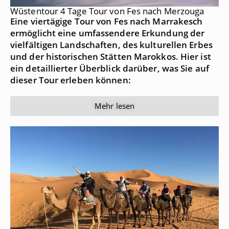
Wüstentour 4 Tage Tour von Fes nach Merzouga
Eine viertägige Tour von Fes nach Marrakesch
ermöglicht eine umfassendere Erkundung der
vielfältigen Landschaften, des kulturellen Erbes
und der historischen Stätten Marokkos. Hier ist
ein detaillierter Überblick darüber, was Sie auf
dieser Tour erleben können:
Mehr lesen