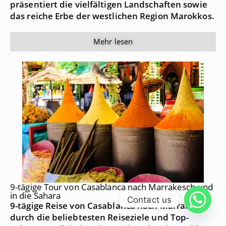
präsentiert die vielfältigen Landschaften sowie
das reiche Erbe der westlichen Region Marokkos.
Mehr lesen
9-tägige Tour von Casablanca nach Marrakesch und
in die Sahara
Contact us
9-tägige Reise von Casablanca nach Marrakesch
durch die beliebtesten Reiseziele und Top-