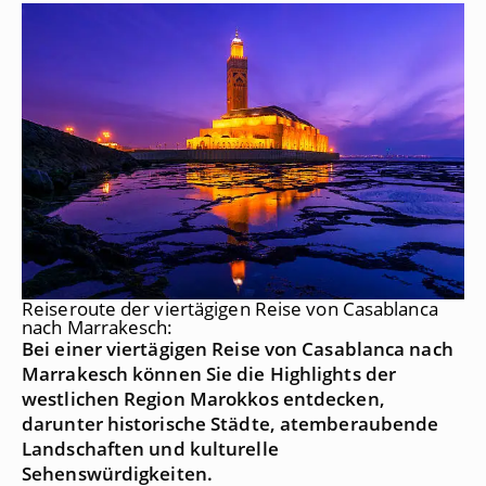
Reiseroute der viertägigen Reise von Casablanca
nach Marrakesch:
Bei einer viertägigen Reise von Casablanca nach
Marrakesch können Sie die Highlights der
westlichen Region Marokkos entdecken,
darunter historische Städte, atemberaubende
Landschaften und kulturelle
Sehenswürdigkeiten.