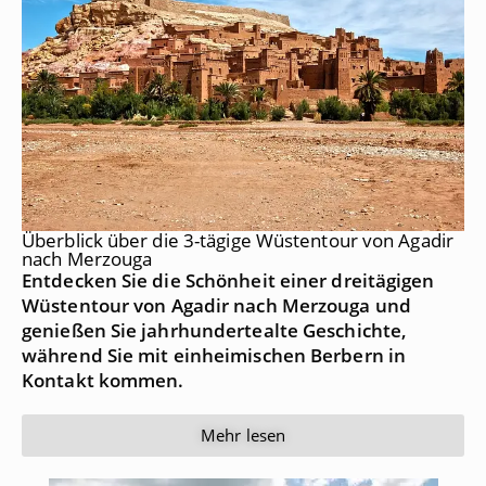
Überblick über die 3-tägige Wüstentour von Agadir
nach Merzouga
Entdecken Sie die Schönheit einer dreitägigen
Wüstentour von Agadir nach Merzouga und
genießen Sie jahrhundertealte Geschichte,
während Sie mit einheimischen Berbern in
Kontakt kommen.
Mehr lesen