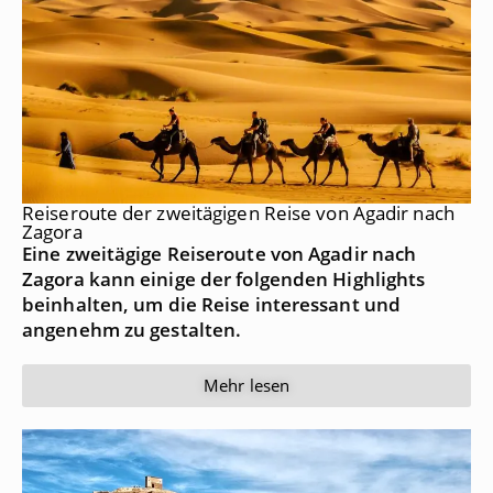
Reiseroute der zweitägigen Reise von Agadir nach
Zagora
Eine zweitägige Reiseroute von Agadir nach
Zagora kann einige der folgenden Highlights
beinhalten, um die Reise interessant und
angenehm zu gestalten.
Mehr lesen