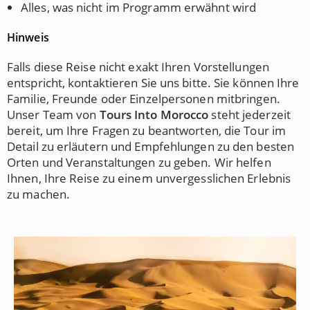
Alles, was nicht im Programm erwähnt wird
Hinweis
Falls diese Reise nicht exakt Ihren Vorstellungen
entspricht, kontaktieren Sie uns bitte. Sie können Ihre
Familie, Freunde oder Einzelpersonen mitbringen.
Unser Team von
Tours Into Morocco
steht jederzeit
bereit, um Ihre Fragen zu beantworten, die Tour im
Detail zu erläutern und Empfehlungen zu den besten
Orten und Veranstaltungen zu geben. Wir helfen
Ihnen, Ihre Reise zu einem unvergesslichen Erlebnis
zu machen.