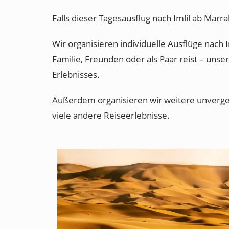
Falls dieser Tagesausflug nach Imlil ab Marr
Wir organisieren individuelle Ausflüge nach 
Familie, Freunden oder als Paar reist – unse
Erlebnisses.
Außerdem organisieren wir weitere unverge
viele andere Reiseerlebnisse.