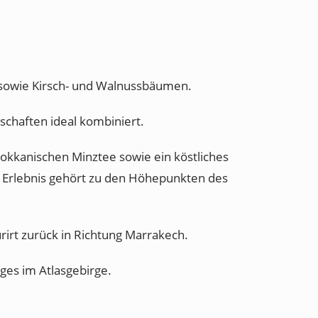
 sowie Kirsch- und Walnussbäumen.
schaften ideal kombiniert.
okkanischen Minztee sowie ein köstliches
e Erlebnis gehört zu den Höhepunkten des
rirt zurück in Richtung Marrakech.
ges im Atlasgebirge.