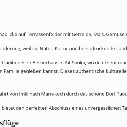
ablicke auf Terrassenfelder mit Getreide, Mais, Gemüse
anderung, weil sie Natur, Kultur und beeindruckende Land
traditionellen Berberhaus in Ait Souka, wo du erneut mar
n Familie genießen kannst. Dieses authentische kulturell
ahrt von Imlil nach Marrakech durch das schöne Dorf Taou
e bietet den perfekten Abschluss eines unvergesslichen Ta
sflüge