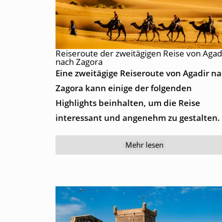
Reiseroute der zweitägigen Reise von Agad
nach Zagora
Eine zweitägige Reiseroute von Agadir n
Zagora kann einige der folgenden
Highlights beinhalten, um die Reise
interessant und angenehm zu gestalten.
Mehr lesen