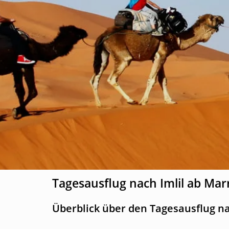
Tagesausflug nach Imlil ab Ma
Überblick über den Tagesausflug n