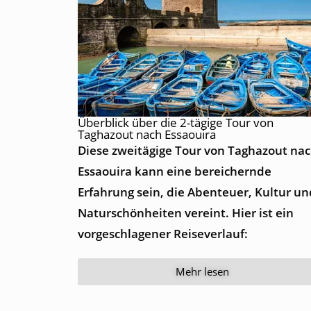
Überblick über die 2-tägige Tour von
Taghazout nach Essaouira
Diese zweitägige Tour von Taghazout na
Essaouira kann eine bereichernde
Erfahrung sein, die Abenteuer, Kultur un
Naturschönheiten vereint. Hier ist ein
vorgeschlagener Reiseverlauf:
Mehr lesen