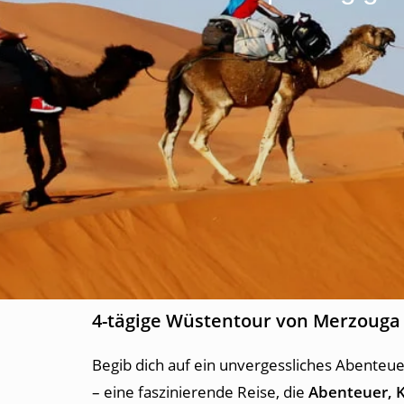
4-tägige Wüstentour von Merzouga
Begib dich auf ein unvergessliches Abenteu
– eine faszinierende Reise, die
Abenteuer, 