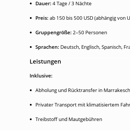
Dauer:
4 Tage / 3 Nächte
Preis:
ab 150 bis 500 USD (abhängig von 
Gruppengröße:
2–50 Personen
Sprachen:
Deutsch, Englisch, Spanisch, Fra
Leistungen
Inklusive:
Abholung und Rücktransfer in Marrakesc
Privater Transport mit klimatisiertem Fah
Treibstoff und Mautgebühren