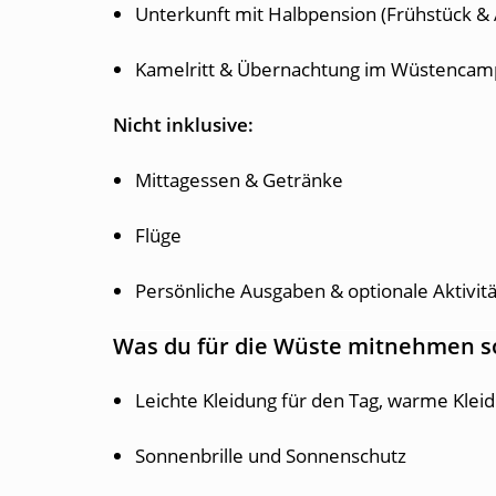
Unterkunft mit Halbpension (Frühstück &
Kamelritt & Übernachtung im Wüstencam
Nicht inklusive:
Mittagessen & Getränke
Flüge
Persönliche Ausgaben & optionale Aktivit
Was du für die Wüste mitnehmen so
Leichte Kleidung für den Tag, warme Kleid
Sonnenbrille und Sonnenschutz