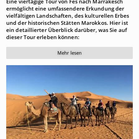
Eine viertägige Tour von Fes nach Marrakesch
ermöglicht eine umfassendere Erkundung der
vielfältigen Landschaften, des kulturellen Erbes
und der historischen Stätten Marokkos. Hier ist
ein detaillierter Überblick darüber, was Sie auf
dieser Tour erleben können:
Mehr lesen