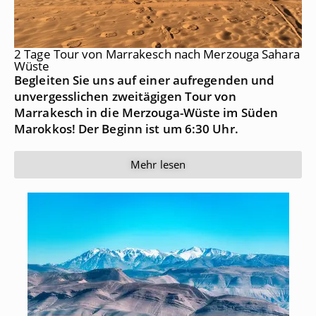
2 Tage Tour von Marrakesch nach Merzouga Sahara
Wüste
Begleiten Sie uns auf einer aufregenden und
unvergesslichen zweitägigen Tour von
Marrakesch in die Merzouga-Wüste im Süden
Marokkos! Der Beginn ist um 6:30 Uhr.
Mehr lesen