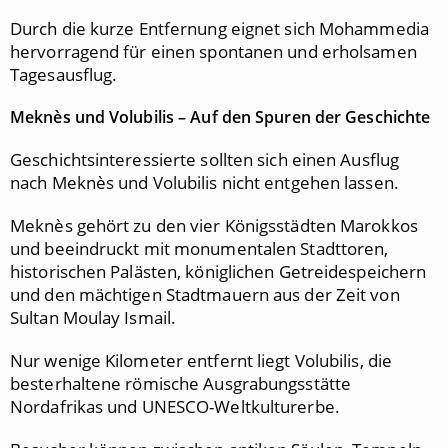
Durch die kurze Entfernung eignet sich Mohammedia
hervorragend für einen spontanen und erholsamen
Tagesausflug.
Meknès und Volubilis – Auf den Spuren der Geschichte
Geschichtsinteressierte sollten sich einen Ausflug
nach Meknès und Volubilis nicht entgehen lassen.
Meknès gehört zu den vier Königsstädten Marokkos
und beeindruckt mit monumentalen Stadttoren,
historischen Palästen, königlichen Getreidespeichern
und den mächtigen Stadtmauern aus der Zeit von
Sultan Moulay Ismail.
Nur wenige Kilometer entfernt liegt Volubilis, die
besterhaltene römische Ausgrabungsstätte
Nordafrikas und UNESCO-Weltkulturerbe.