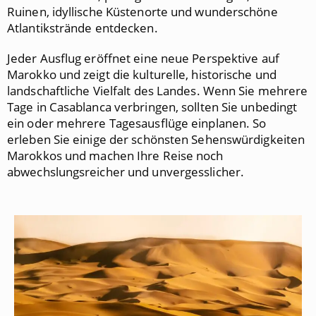
Ruinen, idyllische Küstenorte und wunderschöne
Atlantikstrände entdecken.
Jeder Ausflug eröffnet eine neue Perspektive auf
Marokko und zeigt die kulturelle, historische und
landschaftliche Vielfalt des Landes. Wenn Sie mehrere
Tage in Casablanca verbringen, sollten Sie unbedingt
ein oder mehrere Tagesausflüge einplanen. So
erleben Sie einige der schönsten Sehenswürdigkeiten
Marokkos und machen Ihre Reise noch
abwechslungsreicher und unvergesslicher.