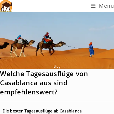
Menü
Blog
Welche Tagesausflüge von
Casablanca aus sind
empfehlenswert?
Die besten Tagesausflüge ab Casablanca