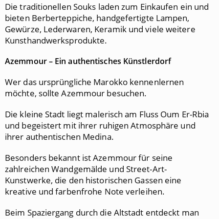
Die traditionellen Souks laden zum Einkaufen ein und
bieten Berberteppiche, handgefertigte Lampen,
Gewürze, Lederwaren, Keramik und viele weitere
Kunsthandwerksprodukte.
Azemmour – Ein authentisches Künstlerdorf
Wer das ursprüngliche Marokko kennenlernen
möchte, sollte Azemmour besuchen.
Die kleine Stadt liegt malerisch am Fluss Oum Er-Rbia
und begeistert mit ihrer ruhigen Atmosphäre und
ihrer authentischen Medina.
Besonders bekannt ist Azemmour für seine
zahlreichen Wandgemälde und Street-Art-
Kunstwerke, die den historischen Gassen eine
kreative und farbenfrohe Note verleihen.
Beim Spaziergang durch die Altstadt entdeckt man