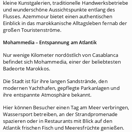
kleine Kunstgalerien, traditionelle Handwerksbetriebe
und wunderschöne Aussichtspunkte entlang des
Flusses. Azemmour bietet einen authentischen
Einblick in das marokkanische Alltagsleben fernab der
großen Touristenströme.
Mohammedia – Entspannung am Atlantik
Nur wenige Kilometer nordöstlich von Casablanca
befindet sich Mohammedia, einer der beliebtesten
Badeorte Marokkos.
Die Stadt ist für ihre langen Sandstrände, den
modernen Yachthafen, gepflegte Parkanlagen und
ihre entspannte Atmosphäre bekannt.
Hier können Besucher einen Tag am Meer verbringen,
Wassersport betreiben, an der Strandpromenade
spazieren oder in Restaurants mit Blick auf den
Atlantik frischen Fisch und Meeresfrüchte genießen.