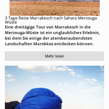
3 Tage Reise Marrakesch nach Sahara Merzouga
Wüste
Eine dreitägige Tour von Marrakesch in die
Merzouga-Wüste ist ein unglaubliches Erlebnis,
bei dem Sie einige der atemberaubendsten
Landschaften Marokkos entdecken können.
Mehr lesen