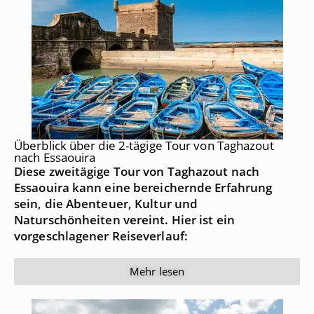
Überblick über die 2-tägige Tour von Taghazout
nach Essaouira
Diese zweitägige Tour von Taghazout nach
Essaouira kann eine bereichernde Erfahrung
sein, die Abenteuer, Kultur und
Naturschönheiten vereint. Hier ist ein
vorgeschlagener Reiseverlauf:
Mehr lesen