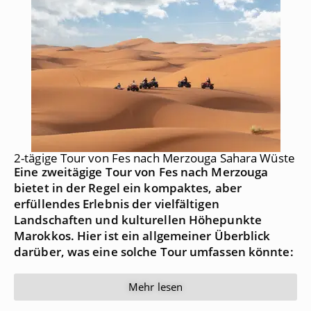
2-tägige Tour von Fes nach Merzouga Sahara Wüste
Eine zweitägige Tour von Fes nach Merzouga
bietet in der Regel ein kompaktes, aber
erfüllendes Erlebnis der vielfältigen
Landschaften und kulturellen Höhepunkte
Marokkos. Hier ist ein allgemeiner Überblick
darüber, was eine solche Tour umfassen könnte:
Mehr lesen