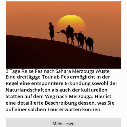
3 Tage Reise Fes nach Sahara Merzouga Wüste
Eine dreitägige Tour ab Fes ermöglicht in der
Regel eine entspanntere Erkundung sowohl der
Naturlandschaften als auch der kulturellen
Stätten auf dem Weg nach Merzouga. Hier ist
eine detaillierte Beschreibung dessen, was Sie
auf einer solchen Tour erwarten können:
Mehr lesen