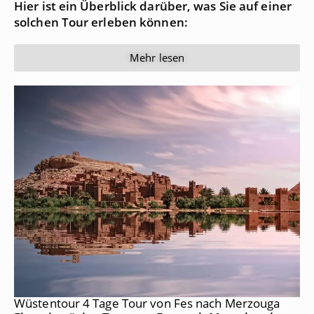
Hier ist ein Überblick darüber, was Sie auf einer
solchen Tour erleben können:
Mehr lesen
Wüstentour 4 Tage Tour von Fes nach Merzouga