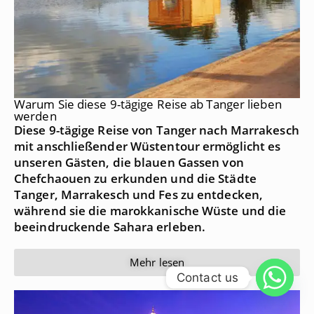
Warum Sie diese 9-tägige Reise ab Tanger lieben
werden
Diese 9-tägige Reise von Tanger nach Marrakesch
mit anschließender Wüstentour ermöglicht es
unseren Gästen, die blauen Gassen von
Chefchaouen zu erkunden und die Städte
Tanger, Marrakesch und Fes zu entdecken,
während sie die marokkanische Wüste und die
beeindruckende Sahara erleben.
Mehr lesen
Contact us