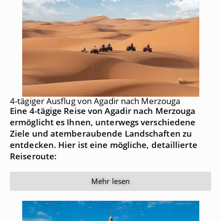
4-tägiger Ausflug von Agadir nach Merzouga
Eine 4-tägige Reise von Agadir nach Merzouga
ermöglicht es Ihnen, unterwegs verschiedene
Ziele und atemberaubende Landschaften zu
entdecken. Hier ist eine mögliche, detaillierte
Reiseroute:
Mehr lesen