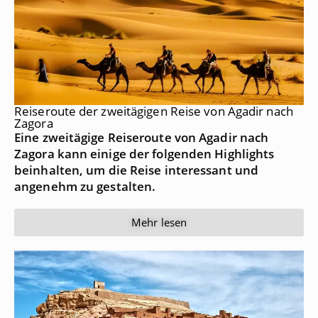
Reiseroute der zweitägigen Reise von Agadir nach
Zagora
Eine zweitägige Reiseroute von Agadir nach
Zagora kann einige der folgenden Highlights
beinhalten, um die Reise interessant und
angenehm zu gestalten.
Mehr lesen