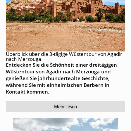
Überblick über die 3-tägige Wüstentour von Agadir
nach Merzouga
Entdecken Sie die Schönheit einer dreitägigen
Wüstentour von Agadir nach Merzouga und
genießen Sie jahrhundertealte Geschichte,
während Sie mit einheimischen Berbern in
Kontakt kommen.
Mehr lesen