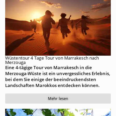
Wüstentour 4 Tage Tour von Marrakesch nach
Merzouga
Eine 4-tägige Tour von Marrakesch in die
Merzouga-Wüste ist ein unvergessliches Erlebnis,
bei dem Sie einige der beeindruckendsten
Landschaften Marokkos entdecken können.
Mehr lesen