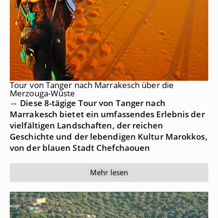
Tour von Tanger nach Marrakesch über die
Merzouga-Wüste
⇔ Diese 8-tägige Tour von Tanger nach
Marrakesch bietet ein umfassendes Erlebnis der
vielfältigen Landschaften, der reichen
Geschichte und der lebendigen Kultur Marokkos,
von der blauen Stadt Chefchaouen
Mehr lesen