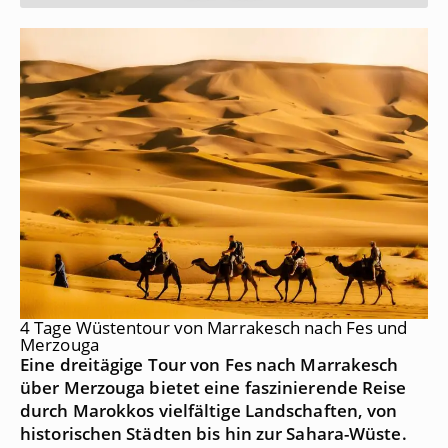
4 Tage Wüstentour von Marrakesch nach Fes und
Merzouga
Eine dreitägige Tour von Fes nach Marrakesch
über Merzouga bietet eine faszinierende Reise
durch Marokkos vielfältige Landschaften, von
historischen Städten bis hin zur Sahara-Wüste.