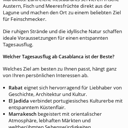
Austern, Fisch und Meeresfrüchte direkt aus der
Lagune und machen den Ort zu einem beliebten Ziel
für Feinschmecker.
Die ruhigen Strände und die idyllische Natur schaffen
ideale Voraussetzungen für einen entspannten
Tagesausflug.
Welcher Tagesausflug ab Casablanca ist der Beste?
Welches Ziel am besten zu Ihnen passt, hängt ganz
von Ihren persönlichen Interessen ab.
Rabat
eignet sich hervorragend für Liebhaber von
Geschichte, Architektur und Kultur.
El Jadida
verbindet portugiesisches Kulturerbe mit
entspanntem Küstenflair.
Marrakesch
begeistert mit orientalischer
Atmosphäre, lebhaften Märkten und
weltberühmten Sehenswürdigkeiten.