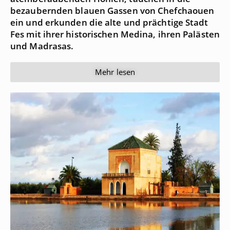
bezaubernden blauen Gassen von Chefchaouen
ein und erkunden die alte und prächtige Stadt
Fes mit ihrer historischen Medina, ihren Palästen
und Madrasas.
Mehr lesen