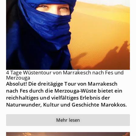
4 Tage Wüstentour von Marrakesch nach Fes und
Merzouga
Absolut! Die dreitägige Tour von Marrakesch
nach Fes durch die Merzouga-Wüste bietet ein
reichhaltiges und vielfältiges Erlebnis der
Naturwunder, Kultur und Geschichte Marokkos.
Mehr lesen