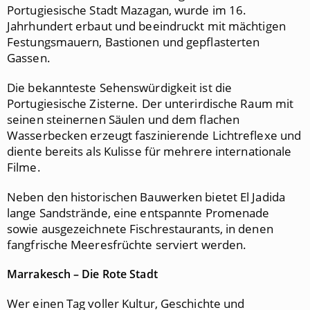
Portugiesische Stadt Mazagan, wurde im 16.
Jahrhundert erbaut und beeindruckt mit mächtigen
Festungsmauern, Bastionen und gepflasterten
Gassen.
Die bekannteste Sehenswürdigkeit ist die
Portugiesische Zisterne. Der unterirdische Raum mit
seinen steinernen Säulen und dem flachen
Wasserbecken erzeugt faszinierende Lichtreflexe und
diente bereits als Kulisse für mehrere internationale
Filme.
Neben den historischen Bauwerken bietet El Jadida
lange Sandstrände, eine entspannte Promenade
sowie ausgezeichnete Fischrestaurants, in denen
fangfrische Meeresfrüchte serviert werden.
Marrakesch – Die Rote Stadt
Wer einen Tag voller Kultur, Geschichte und