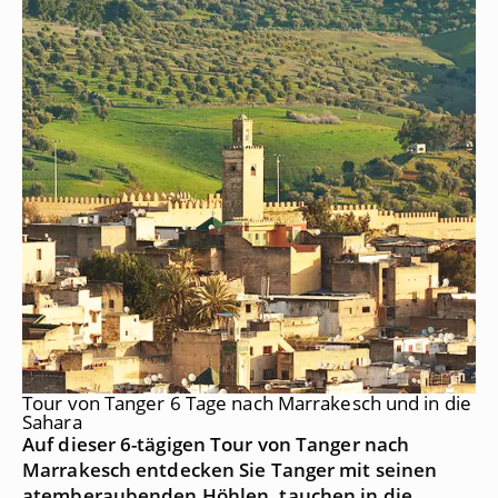
Tour von Tanger 6 Tage nach Marrakesch und in die
Sahara
Auf dieser 6-tägigen Tour von Tanger nach
Marrakesch entdecken Sie Tanger mit seinen
atemberaubenden Höhlen, tauchen in die