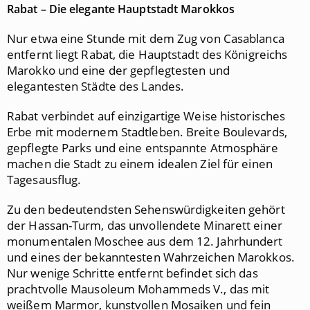
Rabat – Die elegante Hauptstadt Marokkos
Nur etwa eine Stunde mit dem Zug von Casablanca
entfernt liegt Rabat, die Hauptstadt des Königreichs
Marokko und eine der gepflegtesten und
elegantesten Städte des Landes.
Rabat verbindet auf einzigartige Weise historisches
Erbe mit modernem Stadtleben. Breite Boulevards,
gepflegte Parks und eine entspannte Atmosphäre
machen die Stadt zu einem idealen Ziel für einen
Tagesausflug.
Zu den bedeutendsten Sehenswürdigkeiten gehört
der Hassan-Turm, das unvollendete Minarett einer
monumentalen Moschee aus dem 12. Jahrhundert
und eines der bekanntesten Wahrzeichen Marokkos.
Nur wenige Schritte entfernt befindet sich das
prachtvolle Mausoleum Mohammeds V., das mit
weißem Marmor, kunstvollen Mosaiken und fein