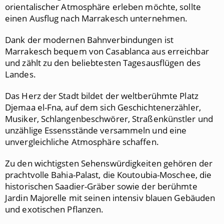
orientalischer Atmosphäre erleben möchte, sollte
einen Ausflug nach Marrakesch unternehmen.
Dank der modernen Bahnverbindungen ist
Marrakesch bequem von Casablanca aus erreichbar
und zählt zu den beliebtesten Tagesausflügen des
Landes.
Das Herz der Stadt bildet der weltberühmte Platz
Djemaa el-Fna, auf dem sich Geschichtenerzähler,
Musiker, Schlangenbeschwörer, Straßenkünstler und
unzählige Essensstände versammeln und eine
unvergleichliche Atmosphäre schaffen.
Zu den wichtigsten Sehenswürdigkeiten gehören der
prachtvolle Bahia-Palast, die Koutoubia-Moschee, die
historischen Saadier-Gräber sowie der berühmte
Jardin Majorelle mit seinen intensiv blauen Gebäuden
und exotischen Pflanzen.