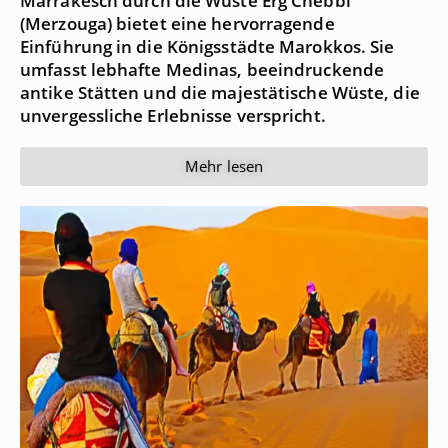
Marrakesch durch die Wüste Erg Chebbi
(Merzouga) bietet eine hervorragende
Einführung in die Königsstädte Marokkos. Sie
umfasst lebhafte Medinas, beeindruckende
antike Stätten und die majestätische Wüste, die
unvergessliche Erlebnisse verspricht.
Mehr lesen